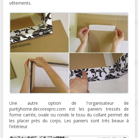
vêtements.
Une autre option de l'organisateur de
purityhome.decorexpro.com est les paniers tressés de
forme carrée, ovale ou ronde: le tissu du collant permet de
les placer près du corps. Les paniers sont très beaux à
l'intérieur.