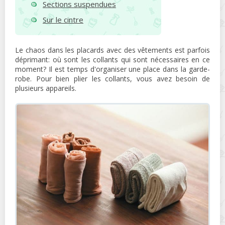
Sections suspendues
Sur le cintre
Le chaos dans les placards avec des vêtements est parfois
déprimant: où sont les collants qui sont nécessaires en ce
moment? Il est temps d'organiser une place dans la garde-
robe. Pour bien plier les collants, vous avez besoin de
plusieurs appareils.