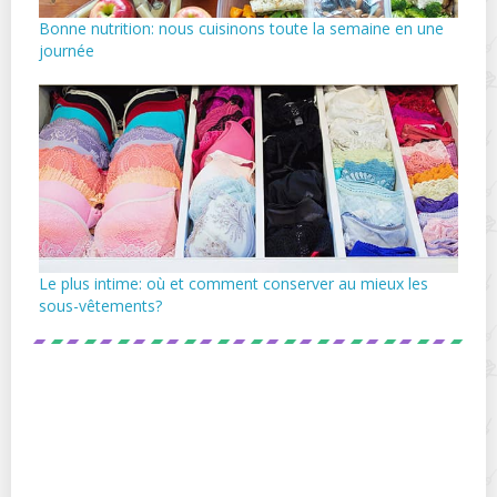
Bonne nutrition: nous cuisinons toute la semaine en une
journée
Le plus intime: où et comment conserver au mieux les
sous-vêtements?