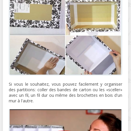
Si vous le souhaitez, vous pouvez facilement y organiser
des partitions: coller des bandes de carton ou les «sceller»
avec un fil, un fil dur ou même des brochettes en bois d'un
mur à l'autre.