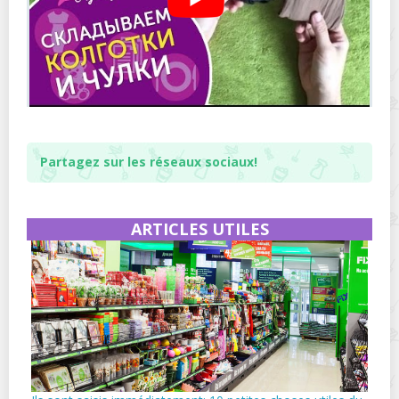
Partagez sur les réseaux sociaux!
ARTICLES UTILES