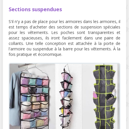
Sections suspendues
S'il n'y a pas de place pour les armoires dans les armoires, il
est temps d'acheter des sections de suspension spéciales
pour les vêtements. Les poches sont transparentes et
assez spacieuses, ils iront facilement dans une paire de
collants. Une telle conception est attachée à la porte de
l'armoire ou suspendue à la barre pour les vêtements. À la
fois pratique et économique.