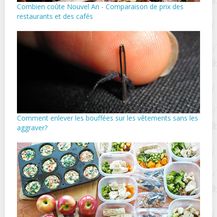
Combien coûte Nouvel An - Comparaison de prix des
restaurants et des cafés
Comment enlever les bouffées sur les vêtements sans les
aggraver?