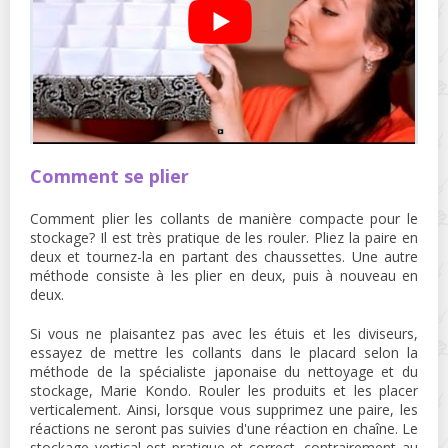
Comment se plier
Comment plier les collants de manière compacte pour le
stockage? Il est très pratique de les rouler. Pliez la paire en
deux et tournez-la en partant des chaussettes. Une autre
méthode consiste à les plier en deux, puis à nouveau en
deux.
Si vous ne plaisantez pas avec les étuis et les diviseurs,
essayez de mettre les collants dans le placard selon la
méthode de la spécialiste japonaise du nettoyage et du
stockage, Marie Kondo. Rouler les produits et les placer
verticalement. Ainsi, lorsque vous supprimez une paire, les
réactions ne seront pas suivies d'une réaction en chaîne. Le
stockage vertical est pratique et correct, contrairement au