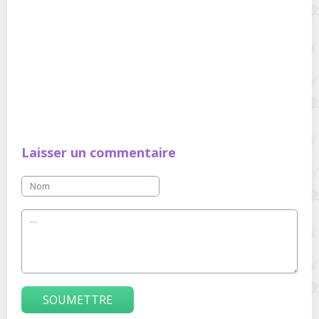
Laisser un commentaire
SOUMETTRE