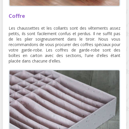
Coffre
Les chaussettes et les collants sont des vêtements assez
petits, ils sont facilement confus et perdus. Il ne suffit pas
de les plier soigneusement dans le tiroir. Nous vous
recommandons de vous procurer des coffres spéciaux pour
votre garde-robe. Les coffres de garde-robe sont des
boîtes en carton avec des sections, l'une d'elles étant
placée dans chacune d'elles.