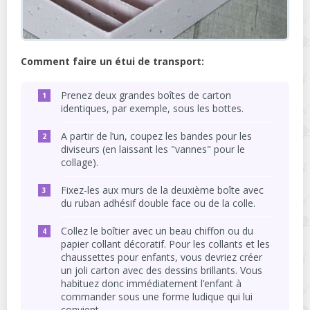
Comment faire un étui de transport:
Prenez deux grandes boîtes de carton
identiques, par exemple, sous les bottes.
A partir de l’un, coupez les bandes pour les
diviseurs (en laissant les "vannes" pour le
collage).
Fixez-les aux murs de la deuxième boîte avec
du ruban adhésif double face ou de la colle.
Collez le boîtier avec un beau chiffon ou du
papier collant décoratif. Pour les collants et les
chaussettes pour enfants, vous devriez créer
un joli carton avec des dessins brillants. Vous
habituez donc immédiatement l’enfant à
commander sous une forme ludique qui lui
convient.