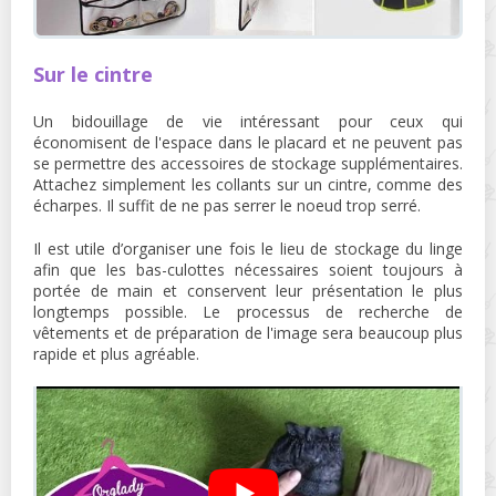
Sur le cintre
Un bidouillage de vie intéressant pour ceux qui
économisent de l'espace dans le placard et ne peuvent pas
se permettre des accessoires de stockage supplémentaires.
Attachez simplement les collants sur un cintre, comme des
écharpes. Il suffit de ne pas serrer le noeud trop serré.
Il est utile d’organiser une fois le lieu de stockage du linge
afin que les bas-culottes nécessaires soient toujours à
portée de main et conservent leur présentation le plus
longtemps possible. Le processus de recherche de
vêtements et de préparation de l'image sera beaucoup plus
rapide et plus agréable.