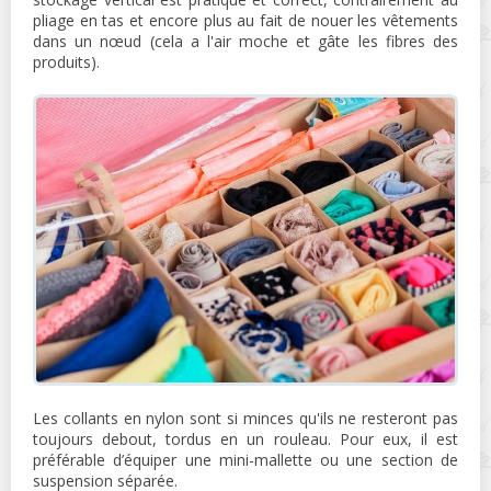
pliage en tas et encore plus au fait de nouer les vêtements
dans un nœud (cela a l'air moche et gâte les fibres des
produits).
Les collants en nylon sont si minces qu'ils ne resteront pas
toujours debout, tordus en un rouleau. Pour eux, il est
préférable d’équiper une mini-mallette ou une section de
suspension séparée.