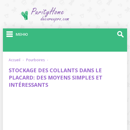
МЕНЮ
accueil
·
pourboires
·
STOCKAGE DES COLLANTS DANS LE
PLACARD: DES MOYENS SIMPLES ET
INTÉRESSANTS