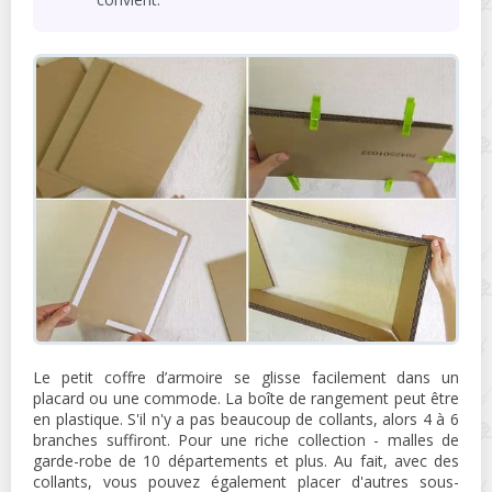
Le petit coffre d’armoire se glisse facilement dans un
placard ou une commode. La boîte de rangement peut être
en plastique. S'il n'y a pas beaucoup de collants, alors 4 à 6
branches suffiront. Pour une riche collection - malles de
garde-robe de 10 départements et plus. Au fait, avec des
collants, vous pouvez également placer d'autres sous-