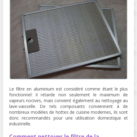
Le filtre en aluminium est considéré comme étant le plus
fonctionnel: il retarde non seulement le maximum de
vapeurs nocives, mais convient également au nettoyage au
lave-vaisselle. De tels composants conviennent à de
nombreux modèles de hottes de cuisine modernes, ils sont
donc recommandés pour une utilisation domestique et
industrielle.
Comment nettoyer le filtre de la