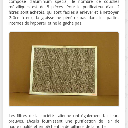
composé d'aluminium spécial, le nombre de couches
métalliques est de 5 pièces. Pour le purificateur d'air, 2
filtres sont achetés, qui sont faciles à enlever et à nettoyer.
Grâce à eux, la graisse ne pénètre pas dans les parties
internes de l'appareil et ne la gâche pas.
Les filtres de la société italienne ont également fait leurs
preuves.
Elica
Ils fournissent une purification de l'air de
haute qualité et empêchent la défaillance de la hotte.