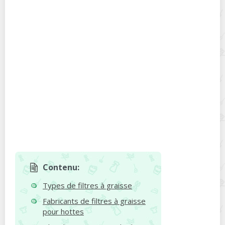
Contenu:
Types de filtres à graisse
Fabricants de filtres à graisse
pour hottes