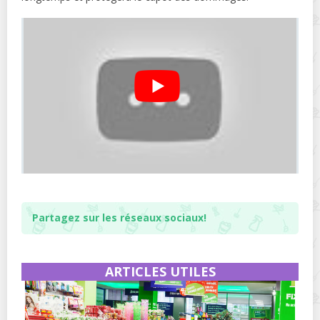
Partagez sur les réseaux sociaux!
ARTICLES UTILES