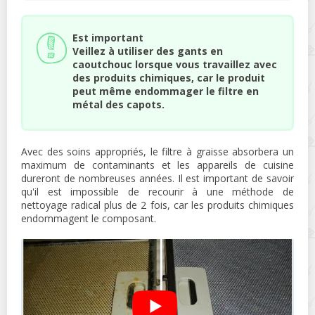
Est important
Veillez à utiliser des gants en
caoutchouc lorsque vous travaillez avec
des produits chimiques, car le produit
peut même endommager le filtre en
métal des capots.
Avec des soins appropriés, le filtre à graisse absorbera un
maximum de contaminants et les appareils de cuisine
dureront de nombreuses années. Il est important de savoir
qu'il est impossible de recourir à une méthode de
nettoyage radical plus de 2 fois, car les produits chimiques
endommagent le composant.