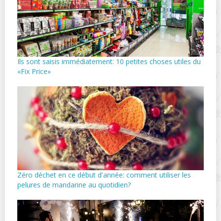
Ils sont saisis immédiatement: 10 petites choses utiles du
«Fix Price»
Zéro déchet en ce début d'année: comment utiliser les
pelures de mandarine au quotidien?