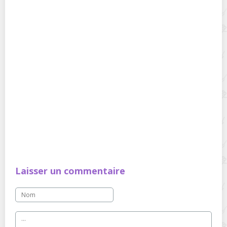
Laisser un commentaire