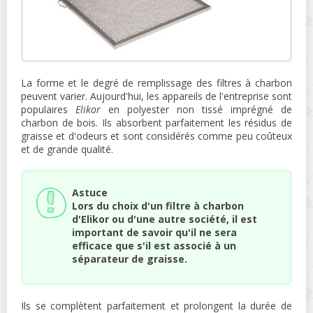
La forme et le degré de remplissage des filtres à charbon
peuvent varier. Aujourd'hui, les appareils de l'entreprise sont
populaires
Elikor
en polyester non tissé imprégné de
charbon de bois. Ils absorbent parfaitement les résidus de
graisse et d'odeurs et sont considérés comme peu coûteux
et de grande qualité.
Astuce
Lors du choix d'un filtre à charbon
d'Elikor ou d'une autre société, il est
important de savoir qu'il ne sera
efficace que s'il est associé à un
séparateur de graisse.
Ils se complètent parfaitement et prolongent la durée de