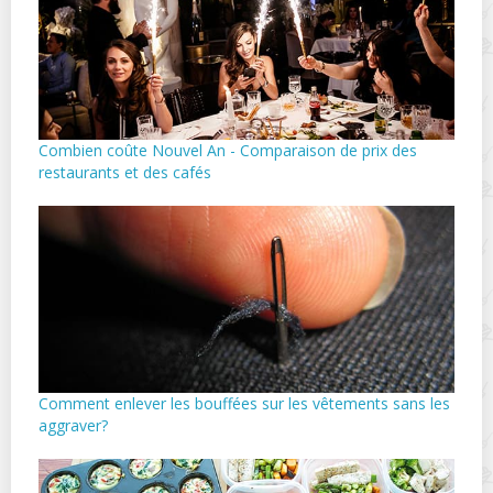
Combien coûte Nouvel An - Comparaison de prix des
restaurants et des cafés
Comment enlever les bouffées sur les vêtements sans les
aggraver?