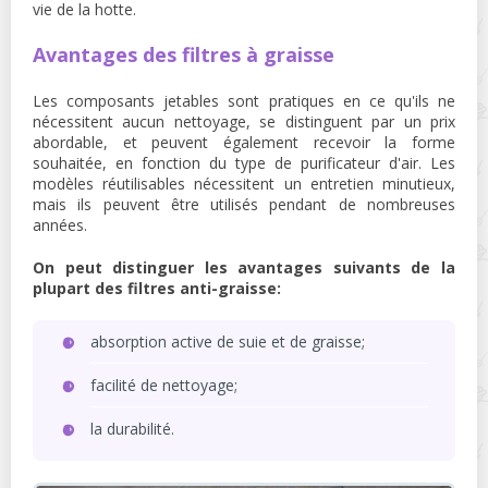
vie de la hotte.
Avantages des filtres à graisse
Les composants jetables sont pratiques en ce qu'ils ne
nécessitent aucun nettoyage, se distinguent par un prix
abordable, et peuvent également recevoir la forme
souhaitée, en fonction du type de purificateur d'air. Les
modèles réutilisables nécessitent un entretien minutieux,
mais ils peuvent être utilisés pendant de nombreuses
années.
On peut distinguer les avantages suivants de la
plupart des filtres anti-graisse:
absorption active de suie et de graisse;
facilité de nettoyage;
la durabilité.