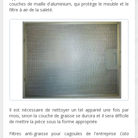
couches de maille d'aluminium, qui protège le meuble et le
filtre à air de la saleté.
Il est nécessaire de nettoyer un tel appareil une fois par
mois, sinon la couche de graisse se durcira et il sera difficile
de mettre la pièce sous la forme appropriée.
Filtres anti-graisse pour cagoules de l'entreprise
Cata