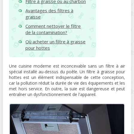
Filtre à graisse ou au charbon
Avantages des filtres à
graisse
Comment nettoyer le filtre
de la contamination?
Où acheter un filtre à graisse
pour hottes
Une cuisine moderne est inconcevable sans un filtre à air
spécial installé au-dessus du poêle. Un filtre à graisse pour
hottes est un élément indispensable de cette conception,
car la pollution réduit la durée de vie des équipements et les
met hors service. En outre, la suie est dangereuse et peut
entraîner un dysfonctionnement de l'appareil.