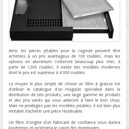
Ainsi, les pièces jetables pour la cagoule peuvent être
achetées à un prix avantageux de 100 roubles, mais les
options en aluminium coûteront beaucoup plus cher, à
partir de 1200 roubles. Il existe des modèles modernes
dont le prix est supérieur à 4 000 roubles.
Le moyen le plus simple de choisir un filtre à graisse est
d'utiliser le catalogue d'un magasin spécialisé dans la
distribution de tels produits, une large gamme de produits
et des prix variés qui vous aideront à faire le bon choix.
Mais ne privilégiez pas les modèles jetables, il est bien plus
rentable d’acheter une pièce réutilisable.
Un filtre d'origine d'un fabricant de confiance vous durera
longtemps et protégera le capot des dommages.