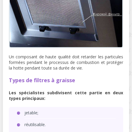
Un composant de haute qualité doit retarder les particules
formées pendant le processus de combustion et protéger
la hotte pendant toute sa durée de vie.
Types de filtres à graisse
Les spécialistes subdivisent cette partie en deux
types principaux:
jetable;
réutilisable.