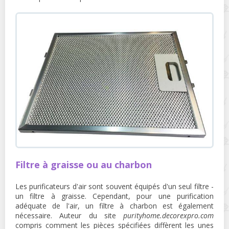
Filtre à graisse ou au charbon
Les purificateurs d'air sont souvent équipés d'un seul filtre -
un filtre à graisse. Cependant, pour une purification
adéquate de l'air, un filtre à charbon est également
nécessaire. Auteur du site
purityhome.decorexpro.com
compris comment les pièces spécifiées diffèrent les unes