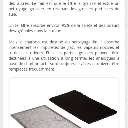
des autres. Le fait est que le filtre à graisse effectue un
nettoyage grossier en retenant les grosses particules de
suie.
Un tel filtre absorbe environ 95% de la saleté et des odeurs
désagréables dans la cuisine.
Mais le charbon est destiné au nettoyage fin, il absorbe
intensément les impuretés de gaz, les vapeurs nocives et
toutes les odeurs. Et si les parties grasses peuvent être
destinées à une utilisation à long terme, les analogues à
base de charbon actif sont toujours jetables et doivent être
remplacés fréquemment.