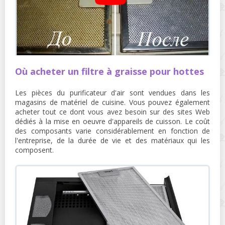
Où acheter un filtre à graisse pour hottes
Les pièces du purificateur d'air sont vendues dans les
magasins de matériel de cuisine. Vous pouvez également
acheter tout ce dont vous avez besoin sur des sites Web
dédiés à la mise en oeuvre d'appareils de cuisson. Le coût
des composants varie considérablement en fonction de
l'entreprise, de la durée de vie et des matériaux qui les
composent.