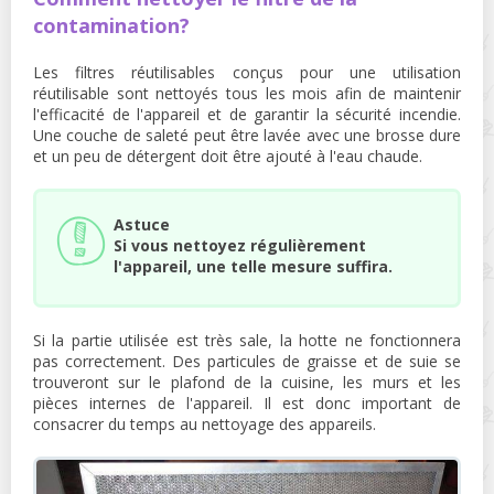
contamination?
Les filtres réutilisables conçus pour une utilisation
réutilisable sont nettoyés tous les mois afin de maintenir
l'efficacité de l'appareil et de garantir la sécurité incendie.
Une couche de saleté peut être lavée avec une brosse dure
et un peu de détergent doit être ajouté à l'eau chaude.
Astuce
Si vous nettoyez régulièrement
l'appareil, une telle mesure suffira.
Si la partie utilisée est très sale, la hotte ne fonctionnera
pas correctement. Des particules de graisse et de suie se
trouveront sur le plafond de la cuisine, les murs et les
pièces internes de l'appareil. Il est donc important de
consacrer du temps au nettoyage des appareils.