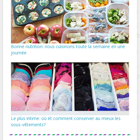
Bonne nutrition: nous cuisinons toute la semaine en une
journée
Le plus intime: où et comment conserver au mieux les
sous-vêtements?