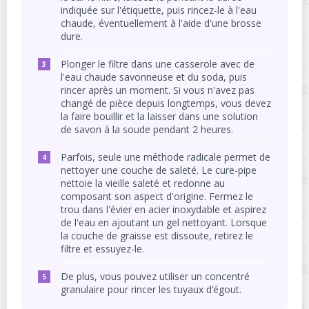
indiquée sur l'étiquette, puis rincez-le à l'eau
chaude, éventuellement à l'aide d'une brosse
dure.
Plonger le filtre dans une casserole avec de
l'eau chaude savonneuse et du soda, puis
rincer après un moment. Si vous n'avez pas
changé de pièce depuis longtemps, vous devez
la faire bouillir et la laisser dans une solution
de savon à la soude pendant 2 heures.
Parfois, seule une méthode radicale permet de
nettoyer une couche de saleté. Le cure-pipe
nettoie la vieille saleté et redonne au
composant son aspect d'origine. Fermez le
trou dans l'évier en acier inoxydable et aspirez
de l'eau en ajoutant un gel nettoyant. Lorsque
la couche de graisse est dissoute, retirez le
filtre et essuyez-le.
De plus, vous pouvez utiliser un concentré
granulaire pour rincer les tuyaux d’égout.