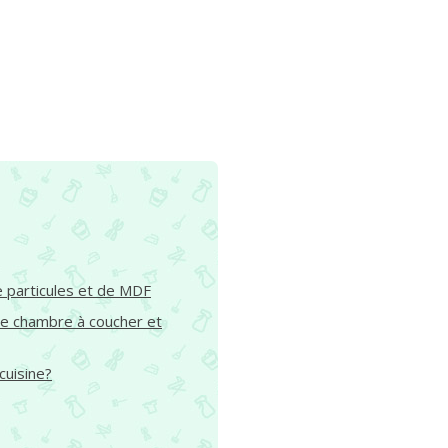
 particules et de MDF
ne chambre à coucher et
cuisine?