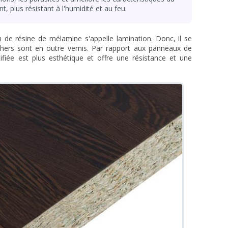
ant, plus résistant à l'humidité et au feu.
m de résine de mélamine s'appelle lamination. Donc, il se
chers sont en outre vernis. Par rapport aux panneaux de
tifiée est plus esthétique et offre une résistance et une