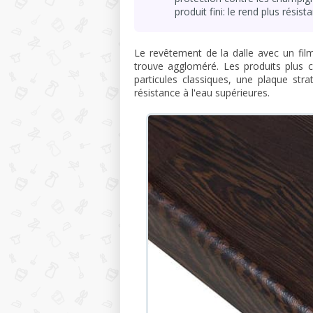
produit fini: le rend plus résist
Le revêtement de la dalle avec un fil
trouve aggloméré. Les produits plus 
particules classiques, une plaque stra
résistance à l'eau supérieures.