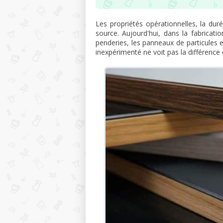
Les propriétés opérationnelles, la du
source. Aujourd'hui, dans la fabricat
penderies, les panneaux de particules 
inexpérimenté ne voit pas la différence