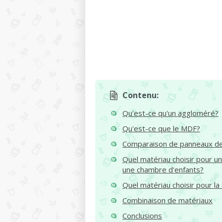
Contenu:
Qu'est-ce qu'un aggloméré?
Qu'est-ce que le MDF?
Comparaison de panneaux de
Quel matériau choisir pour u
une chambre d'enfants?
Quel matériau choisir pour la 
Combinaison de matériaux
Conclusions