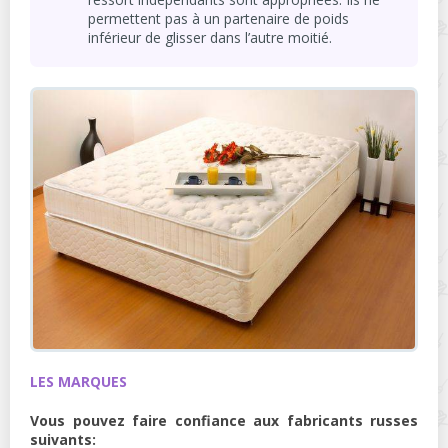
permettent pas à un partenaire de poids
inférieur de glisser dans l’autre moitié.
LES MARQUES
Vous pouvez faire confiance aux fabricants russes
suivants: