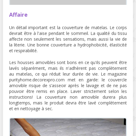
Affaire
Un détail important est la couverture de matelas. Le corps
devrait être à l'aise pendant le sommeil. La qualité du tissu
affecte non seulement les sensations, mais aussi la vie de
la literie. Une bonne couverture a hydrophobicité, élasticité
et respirabilité.
Les housses amovibles sont bons en ce qu'ils peuvent être
lavés séparément, mais ils n'adhèrent pas complètement
au matelas, ce qui réduit leur durée de vie. Le magazine
purityhome.decorexpro.com met en garde: le couvercle
amovible risque de s’asseoir après le lavage et de ne pas
pouvoir être remis en place. Laver strictement selon les
instructions! La couverture non amovible durera plus
longtemps, mais le produit devra être lavé complètement
et en nettoyage à sec.