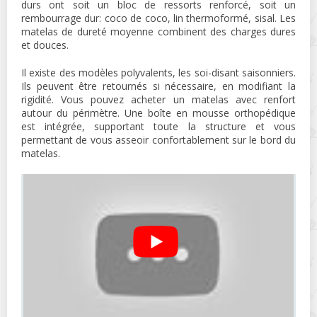
durs ont soit un bloc de ressorts renforcé, soit un
rembourrage dur: coco de coco, lin thermoformé, sisal. Les
matelas de dureté moyenne combinent des charges dures
et douces.
Il existe des modèles polyvalents, les soi-disant saisonniers.
Ils peuvent être retournés si nécessaire, en modifiant la
rigidité. Vous pouvez acheter un matelas avec renfort
autour du périmètre. Une boîte en mousse orthopédique
est intégrée, supportant toute la structure et vous
permettant de vous asseoir confortablement sur le bord du
matelas.