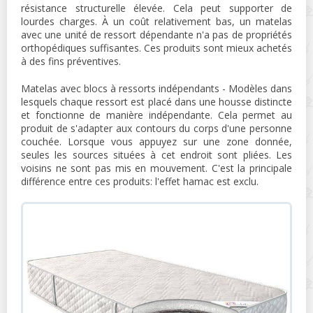
résistance structurelle élevée. Cela peut supporter de
lourdes charges. À un coût relativement bas, un matelas
avec une unité de ressort dépendante n'a pas de propriétés
orthopédiques suffisantes. Ces produits sont mieux achetés
à des fins préventives.
Matelas avec blocs à ressorts indépendants - Modèles dans
lesquels chaque ressort est placé dans une housse distincte
et fonctionne de manière indépendante. Cela permet au
produit de s'adapter aux contours du corps d'une personne
couchée. Lorsque vous appuyez sur une zone donnée,
seules les sources situées à cet endroit sont pliées. Les
voisins ne sont pas mis en mouvement. C'est la principale
différence entre ces produits: l'effet hamac est exclu.