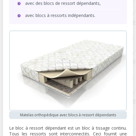
avec des blocs de ressort dépendants,
avec blocs à ressorts indépendants.
Matelas orthopédique avec blocs à ressort dépendants
Le bloc à ressort dépendant est un bloc à tissage continu.
Tous les ressorts sont interconnectés. Ceci fournit une