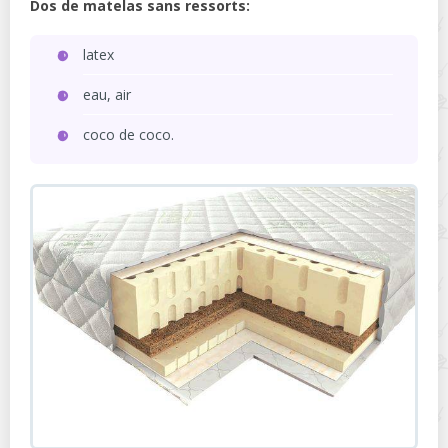
Dos de matelas sans ressorts:
latex
eau, air
coco de coco.