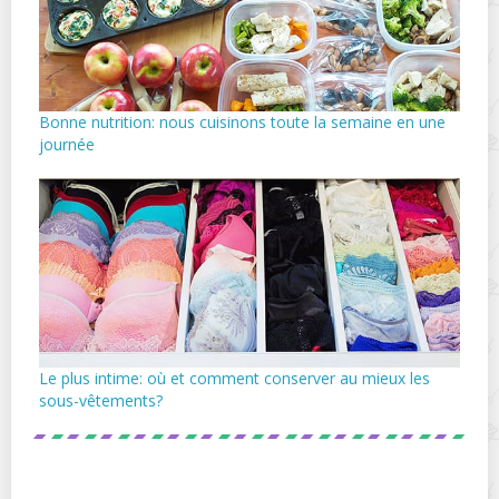
Bonne nutrition: nous cuisinons toute la semaine en une
journée
Le plus intime: où et comment conserver au mieux les
sous-vêtements?