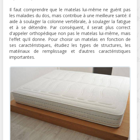
Il faut comprendre que le matelas lui-même ne guérit pas
les maladies du dos, mais contribue à une meilleure santé: il
aide à soulager la colonne vertébrale, à soulager la fatigue
et à se détendre. Par conséquent, il serait plus correct
d'appeler orthopédique non pas le matelas lui-même, mais
l'effet qu'il donne. Pour choisir un matelas en fonction de
ses caractéristiques, étudiez les types de structures, les
matériaux de remplissage et d’autres caractéristiques
importantes.