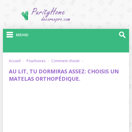
МЕНЮ
accueil
·
pourboires
·
comment choisir
·
AU LIT, TU DORMIRAS ASSEZ: CHOISIS UN
MATELAS ORTHOPÉDIQUE.