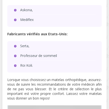
Askona,
Mediflex
Fabricants vérifiés aux Etats-Unis:
Serta,
Professeur de sommeil
Roi Koli.
Lorsque vous choisissez un matelas orthopédique, assurez-
vous de suivre les recommandations de votre médecin afin
de ne pas vous blesser. Et le critère de sélection le plus
important est votre propre confort. Laissez votre matelas
vous donner un bon repos!