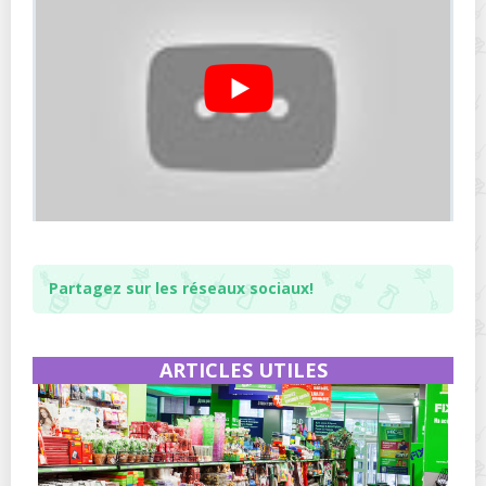
Partagez sur les réseaux sociaux!
ARTICLES UTILES