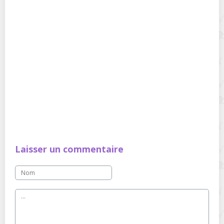
Laisser un commentaire