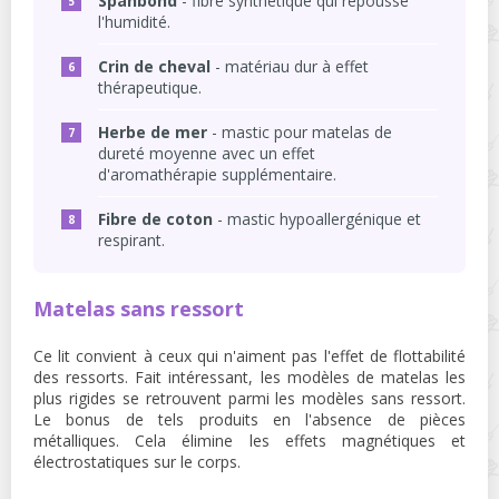
Spanbond
- fibre synthétique qui repousse
l'humidité.
Crin de cheval
- matériau dur à effet
thérapeutique.
Herbe de mer
- mastic pour matelas de
dureté moyenne avec un effet
d'aromathérapie supplémentaire.
Fibre de coton
- mastic hypoallergénique et
respirant.
Matelas sans ressort
Ce lit convient à ceux qui n'aiment pas l'effet de flottabilité
des ressorts. Fait intéressant, les modèles de matelas les
plus rigides se retrouvent parmi les modèles sans ressort.
Le bonus de tels produits en l'absence de pièces
métalliques. Cela élimine les effets magnétiques et
électrostatiques sur le corps.