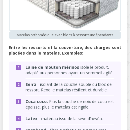
Matelas orthopédique avec blocs à ressorts indépendants
Entre les ressorts et la couverture, des charges sont
placées dans le matelas. Exemples:
Laine de mouton mérinos
isole le produit,
adapté aux personnes ayant un sommeil agité.
Senti
- isolant de la couche souple du bloc de
ressort. Rend le matelas résilient et durable.
Coca coco.
Plus la couche de noix de coco est
épaisse, plus le matelas est rigide.
Latex
- matériau issu de la sève d’hévéa.