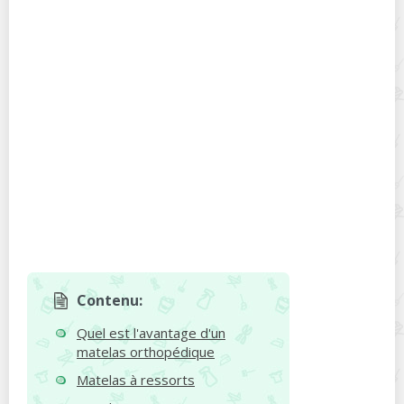
Contenu:
Quel est l'avantage d'un
matelas orthopédique
Matelas à ressorts