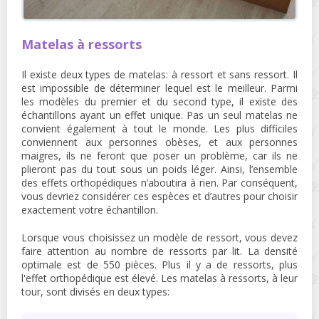
Matelas à ressorts
Il existe deux types de matelas: à ressort et sans ressort. Il
est impossible de déterminer lequel est le meilleur. Parmi
les modèles du premier et du second type, il existe des
échantillons ayant un effet unique. Pas un seul matelas ne
convient également à tout le monde. Les plus difficiles
conviennent aux personnes obèses, et aux personnes
maigres, ils ne feront que poser un problème, car ils ne
plieront pas du tout sous un poids léger. Ainsi, l’ensemble
des effets orthopédiques n’aboutira à rien. Par conséquent,
vous devriez considérer ces espèces et d’autres pour choisir
exactement votre échantillon.
Lorsque vous choisissez un modèle de ressort, vous devez
faire attention au nombre de ressorts par lit. La densité
optimale est de 550 pièces. Plus il y a de ressorts, plus
l'effet orthopédique est élevé. Les matelas à ressorts, à leur
tour, sont divisés en deux types: