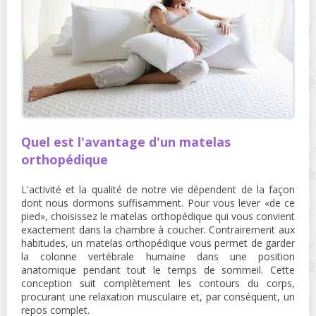
Quel est l'avantage d'un matelas
orthopédique
L'activité et la qualité de notre vie dépendent de la façon
dont nous dormons suffisamment. Pour vous lever «de ce
pied», choisissez le matelas orthopédique qui vous convient
exactement dans la chambre à coucher. Contrairement aux
habitudes, un matelas orthopédique vous permet de garder
la colonne vertébrale humaine dans une position
anatomique pendant tout le temps de sommeil. Cette
conception suit complètement les contours du corps,
procurant une relaxation musculaire et, par conséquent, un
repos complet.