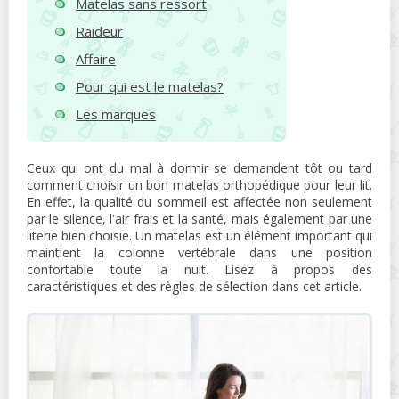
Matelas sans ressort
Raideur
Affaire
Pour qui est le matelas?
Les marques
Ceux qui ont du mal à dormir se demandent tôt ou tard
comment choisir un bon matelas orthopédique pour leur lit.
En effet, la qualité du sommeil est affectée non seulement
par le silence, l'air frais et la santé, mais également par une
literie bien choisie. Un matelas est un élément important qui
maintient la colonne vertébrale dans une position
confortable toute la nuit. Lisez à propos des
caractéristiques et des règles de sélection dans cet article.