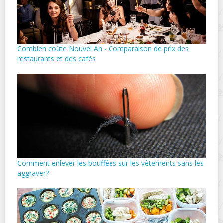
Combien coûte Nouvel An - Comparaison de prix des
restaurants et des cafés
Comment enlever les bouffées sur les vêtements sans les
aggraver?