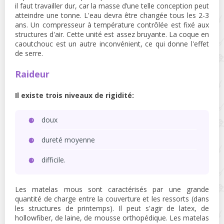
il faut travailler dur, car la masse d’une telle conception peut
atteindre une tonne. L'eau devra être changée tous les 2-3
ans. Un compresseur à température contrôlée est fixé aux
structures d'air. Cette unité est assez bruyante. La coque en
caoutchouc est un autre inconvénient, ce qui donne l'effet
de serre.
Raideur
Il existe trois niveaux de rigidité:
doux
dureté moyenne
difficile.
Les matelas mous sont caractérisés par une grande
quantité de charge entre la couverture et les ressorts (dans
les structures de printemps). Il peut s'agir de latex, de
hollowfiber, de laine, de mousse orthopédique. Les matelas