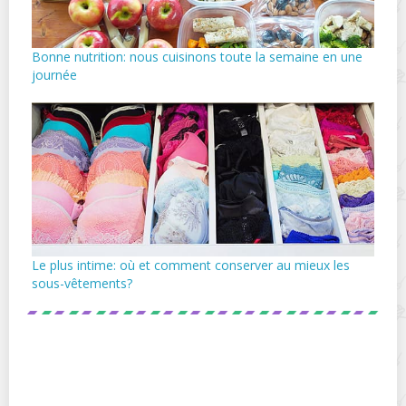
Bonne nutrition: nous cuisinons toute la semaine en une
journée
Le plus intime: où et comment conserver au mieux les
sous-vêtements?