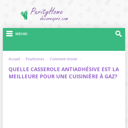
МЕНЮ
accueil
·
pourboires
·
comment choisir
·
QUELLE CASSEROLE ANTIADHÉSIVE EST LA
MEILLEURE POUR UNE CUISINIÈRE À GAZ?