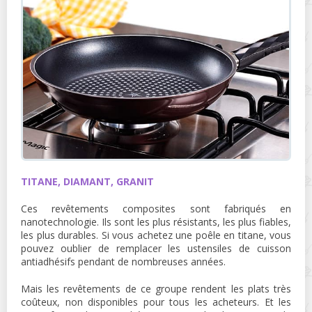
TITANE, DIAMANT, GRANIT
Ces revêtements composites sont fabriqués en
nanotechnologie. Ils sont les plus résistants, les plus fiables,
les plus durables. Si vous achetez une poêle en titane, vous
pouvez oublier de remplacer les ustensiles de cuisson
antiadhésifs pendant de nombreuses années.
Mais les revêtements de ce groupe rendent les plats très
coûteux, non disponibles pour tous les acheteurs. Et les