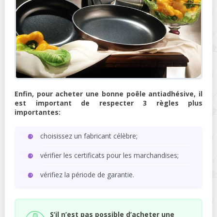
Enfin, pour acheter une bonne poêle antiadhésive, il
est important de respecter 3 règles plus
importantes:
choisissez un fabricant célèbre;
vérifier les certificats pour les marchandises;
vérifiez la période de garantie.
S’il n’est pas possible d’acheter une