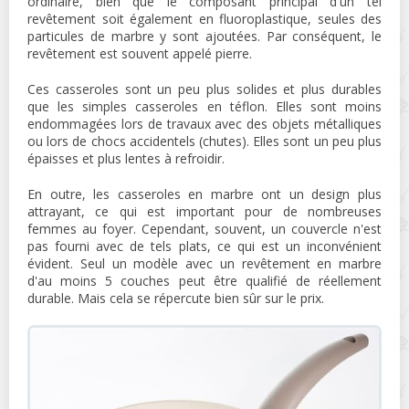
ordinaire, bien que le composant principal d'un tel
revêtement soit également en fluoroplastique, seules des
particules de marbre y sont ajoutées. Par conséquent, le
revêtement est souvent appelé pierre.
Ces casseroles sont un peu plus solides et plus durables
que les simples casseroles en téflon. Elles sont moins
endommagées lors de travaux avec des objets métalliques
ou lors de chocs accidentels (chutes). Elles sont un peu plus
épaisses et plus lentes à refroidir.
En outre, les casseroles en marbre ont un design plus
attrayant, ce qui est important pour de nombreuses
femmes au foyer. Cependant, souvent, un couvercle n'est
pas fourni avec de tels plats, ce qui est un inconvénient
évident. Seul un modèle avec un revêtement en marbre
d'au moins 5 couches peut être qualifié de réellement
durable. Mais cela se répercute bien sûr sur le prix.