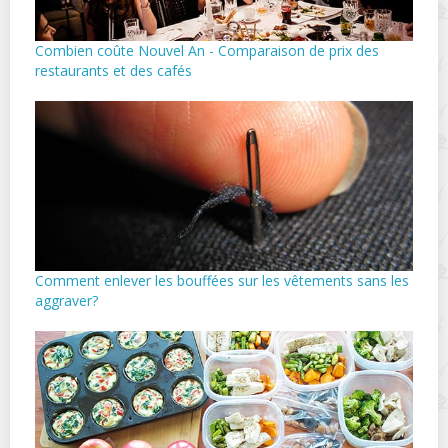
Combien coûte Nouvel An - Comparaison de prix des
restaurants et des cafés
Comment enlever les bouffées sur les vêtements sans les
aggraver?