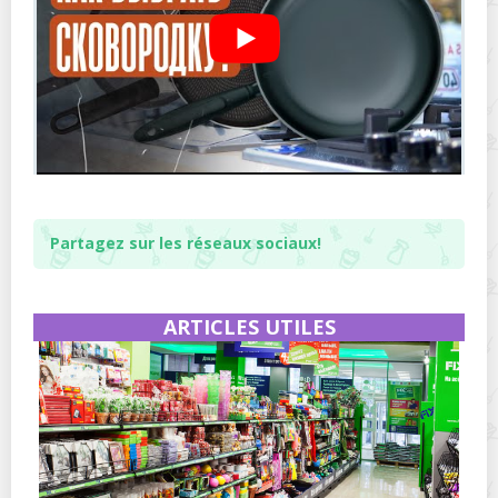
Partagez sur les réseaux sociaux!
ARTICLES UTILES