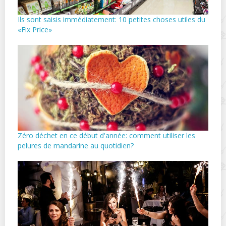
Ils sont saisis immédiatement: 10 petites choses utiles du
«Fix Price»
Zéro déchet en ce début d'année: comment utiliser les
pelures de mandarine au quotidien?