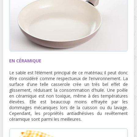
EN CÉRAMIQUE
Le sable est l’élément principal de ce matériau; il peut donc
être considéré comme respectueux de l’environnement. La
surface d'une telle casserole crée un très bel effet de
glissement, réduisant la consommation d'huile. Une poêle
en céramique est non toxique, même à des températures
élevées. Elle est beaucoup moins effrayée par les
dommages mécaniques lors de la cuisson ou du lavage.
Cependant, les propriétés antiadhésives du revêtement
céramique sont parmi les meilleures.