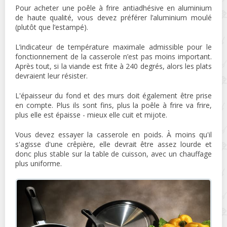
Pour acheter une poêle à frire antiadhésive en aluminium
de haute qualité, vous devez préférer l’aluminium moulé
(plutôt que l’estampé).
L’indicateur de température maximale admissible pour le
fonctionnement de la casserole n’est pas moins important.
Après tout, si la viande est frite à 240 degrés, alors les plats
devraient leur résister.
L'épaisseur du fond et des murs doit également être prise
en compte. Plus ils sont fins, plus la poêle à frire va frire,
plus elle est épaisse - mieux elle cuit et mijote.
Vous devez essayer la casserole en poids. À moins qu'il
s'agisse d'une crêpière, elle devrait être assez lourde et
donc plus stable sur la table de cuisson, avec un chauffage
plus uniforme.