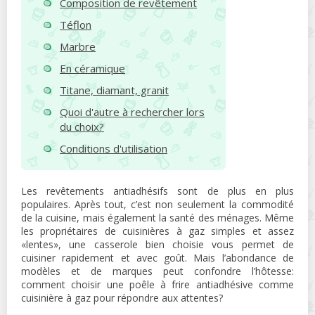
Composition de revêtement
Téflon
Marbre
En céramique
Titane, diamant, granit
Quoi d'autre à rechercher lors
du choix?
Conditions d'utilisation
Les revêtements antiadhésifs sont de plus en plus
populaires. Après tout, c’est non seulement la commodité
de la cuisine, mais également la santé des ménages. Même
les propriétaires de cuisinières à gaz simples et assez
«lentes», une casserole bien choisie vous permet de
cuisiner rapidement et avec goût. Mais l’abondance de
modèles et de marques peut confondre l’hôtesse:
comment choisir une poêle à frire antiadhésive comme
cuisinière à gaz pour répondre aux attentes?