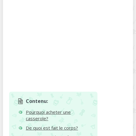
Contenu:
Pourquoi acheter une
casserole?
De quoi est fait le corps?