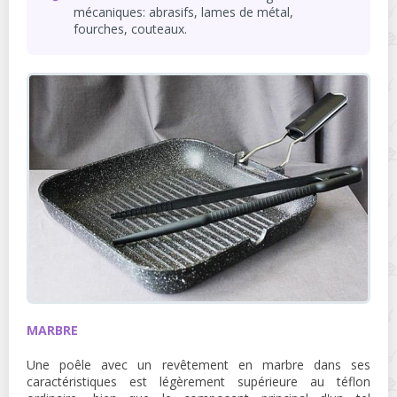
mécaniques: abrasifs, lames de métal,
fourches, couteaux.
MARBRE
Une poêle avec un revêtement en marbre dans ses
caractéristiques est légèrement supérieure au téflon