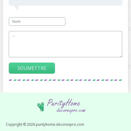
SOUMETTRE
Copyright © 2026 purityhome.decorexpro.com