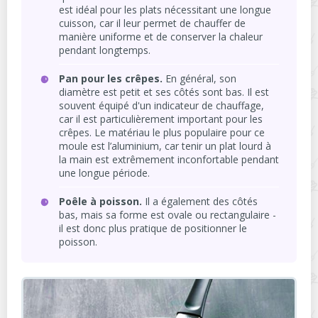
est idéal pour les plats nécessitant une longue
cuisson, car il leur permet de chauffer de
manière uniforme et de conserver la chaleur
pendant longtemps.
Pan pour les crêpes.
En général, son
diamètre est petit et ses côtés sont bas. Il est
souvent équipé d'un indicateur de chauffage,
car il est particulièrement important pour les
crêpes. Le matériau le plus populaire pour ce
moule est l’aluminium, car tenir un plat lourd à
la main est extrêmement inconfortable pendant
une longue période.
Poêle à poisson.
Il a également des côtés
bas, mais sa forme est ovale ou rectangulaire -
il est donc plus pratique de positionner le
poisson.