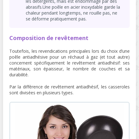
les détergents, mais est endommagé par des
abrasifs.Une poêle en acier inoxydable garde la
chaleur pendant longtemps, ne rouille pas, ne
se déforme pratiquement pas.
Composition de revêtement
Toutefois, les revendications principales lors du choix d’une
poêle antiadhésive pour un réchaud à gaz (et tout autre)
concernent spécifiquement le revêtement antiadhésif: ses
matériaux, son épaisseur, le nombre de couches et sa
durabilité.
Par la différence de revêtement antiadhésif, les casseroles
sont divisées en plusieurs types.