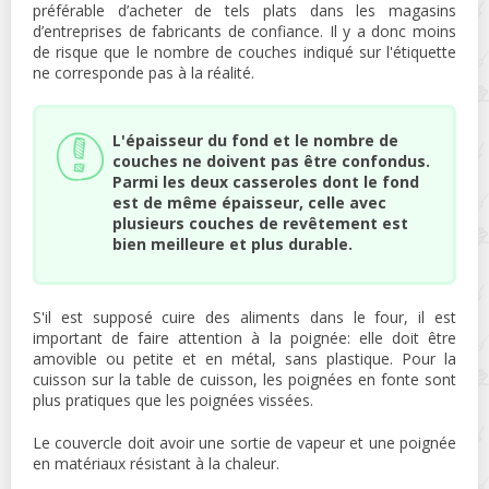
préférable d’acheter de tels plats dans les magasins
d’entreprises de fabricants de confiance. Il y a donc moins
de risque que le nombre de couches indiqué sur l'étiquette
ne corresponde pas à la réalité.
L'épaisseur du fond et le nombre de
couches ne doivent pas être confondus.
Parmi les deux casseroles dont le fond
est de même épaisseur, celle avec
plusieurs couches de revêtement est
bien meilleure et plus durable.
S'il est supposé cuire des aliments dans le four, il est
important de faire attention à la poignée: elle doit être
amovible ou petite et en métal, sans plastique. Pour la
cuisson sur la table de cuisson, les poignées en fonte sont
plus pratiques que les poignées vissées.
Le couvercle doit avoir une sortie de vapeur et une poignée
en matériaux résistant à la chaleur.