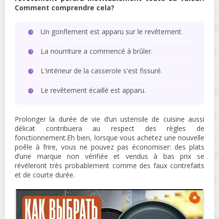
Comment comprendre cela?
Un gonflement est apparu sur le revêtement.
La nourriture a commencé à brûler.
L'intérieur de la casserole s'est fissuré.
Le revêtement écaillé est apparu.
Prolonger la durée de vie d’un ustensile de cuisine aussi
délicat contribuera au respect des règles de
fonctionnement.Eh bien, lorsque vous achetez une nouvelle
poêle à frire, vous ne pouvez pas économiser: des plats
d’une marque non vérifiée et vendus à bas prix se
révéleront très probablement comme des faux contrefaits
et de courte durée.