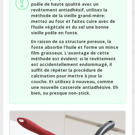
poêle de haute qualité avec un
revêtement antiadhésif, utilisez la
méthode de la vieille grand-mère:
mettez au four et faites cuire avec de
l’huile végétale et du sel une bonne
vieille poêle en fonte.
En raison de sa structure poreuse, la
fonte absorbe l'huile et forme un mince
film graisseux. L'avantage de cette
méthode est évident: si le revêtement
est accidentellement endommagé, il
suffit de répéter la procédure de
calcination pour mettre à jour la
couche. Et utilisez à nouveau, comme
une nouvelle casserole antiadhésive. Eh
bien, ou presque non-stick.