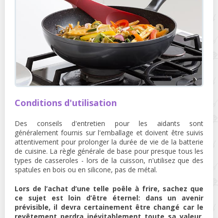
Conditions d'utilisation
Des conseils d'entretien pour les aidants sont
généralement fournis sur l'emballage et doivent être suivis
attentivement pour prolonger la durée de vie de la batterie
de cuisine. La règle générale de base pour presque tous les
types de casseroles - lors de la cuisson, n'utilisez que des
spatules en bois ou en silicone, pas de métal.
Lors de l’achat d’une telle poêle à frire, sachez que
ce sujet est loin d’être éternel: dans un avenir
prévisible, il devra certainement être changé car le
revêtement perdra inévitablement toute sa valeur.