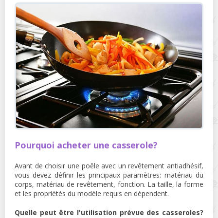
Pourquoi acheter une casserole?
Avant de choisir une poêle avec un revêtement antiadhésif,
vous devez définir les principaux paramètres: matériau du
corps, matériau de revêtement, fonction. La taille, la forme
et les propriétés du modèle requis en dépendent.
Quelle peut être l'utilisation prévue des casseroles?