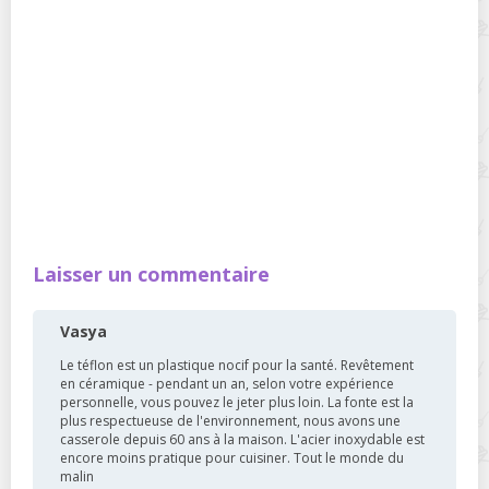
Laisser un commentaire
Vasya
Le téflon est un plastique nocif pour la santé. Revêtement
en céramique - pendant un an, selon votre expérience
personnelle, vous pouvez le jeter plus loin. La fonte est la
plus respectueuse de l'environnement, nous avons une
casserole depuis 60 ans à la maison. L'acier inoxydable est
encore moins pratique pour cuisiner. Tout le monde du
malin