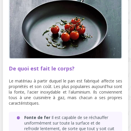
De quoi est fait le corps?
Le matériau à partir duquel le pan est fabriqué affecte ses
propriétés et son coût. Les plus populaires aujourd'hui sont
la fonte, l'acier inoxydable et l'aluminium. Ils conviennent
tous à une cuisinière à gaz, mais chacun a ses propres
caractéristiques.
Fonte de fer
Il est capable de se réchauffer
uniformément sur toute la surface et de
refroidir lentement, de sorte que tout y soit cuit