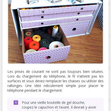
Les prises de courant ne sont pas toujours bien situées.
Lors du chargement du téléphone, le fil n’atteint pas les
surfaces et vous devez remplacer les chaises ou utiliser des
rallonges. Une idée ridiculement simple pour placer le
téléphone pendant le chargement:
Pour une vieille bouteille de gel douche,
coupez le capuchon et l’avant. Il devrait y avoir