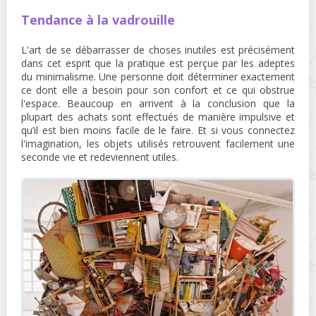
Tendance à la vadrouille
L'art de se débarrasser de choses inutiles est précisément
dans cet esprit que la pratique est perçue par les adeptes
du minimalisme. Une personne doit déterminer exactement
ce dont elle a besoin pour son confort et ce qui obstrue
l'espace. Beaucoup en arrivent à la conclusion que la
plupart des achats sont effectués de manière impulsive et
qu’il est bien moins facile de le faire. Et si vous connectez
l'imagination, les objets utilisés retrouvent facilement une
seconde vie et redeviennent utiles.