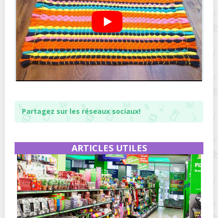
Partagez sur les réseaux sociaux!
ARTICLES UTILES