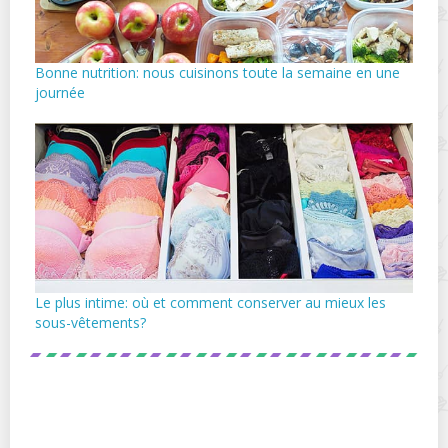
Bonne nutrition: nous cuisinons toute la semaine en une
journée
Le plus intime: où et comment conserver au mieux les
sous-vêtements?