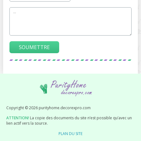
SOUMETTRE
Copyright © 2026 purityhome.decorexpro.com
ATTENTION!
La copie des documents du site n’est possible qu’avec un
lien actif vers la source.
PLAN DU SITE