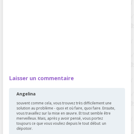
Laisser un commentaire
Angelina
souvent comme cela, vous trouvez très difficilement une
solution au problème - quoi et où faire, quoi faire. Ensuite,
vous travaillez sur la mise en œuvre. Et tout semble être
merveilleux. Mais, après y avoir pensé, vous portez
toujours ce que vous vouliez depuis le tout début: un
dépotoir.