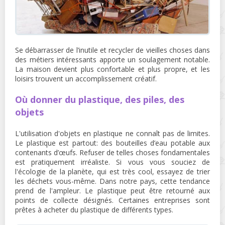
Se débarrasser de l’inutile et recycler de vieilles choses dans
des métiers intéressants apporte un soulagement notable.
La maison devient plus confortable et plus propre, et les
loisirs trouvent un accomplissement créatif.
Où donner du plastique, des piles, des
objets
L'utilisation d'objets en plastique ne connaît pas de limites.
Le plastique est partout: des bouteilles d’eau potable aux
contenants d’œufs. Refuser de telles choses fondamentales
est pratiquement irréaliste. Si vous vous souciez de
l'écologie de la planète, qui est très cool, essayez de trier
les déchets vous-même. Dans notre pays, cette tendance
prend de l'ampleur. Le plastique peut être retourné aux
points de collecte désignés. Certaines entreprises sont
prêtes à acheter du plastique de différents types.