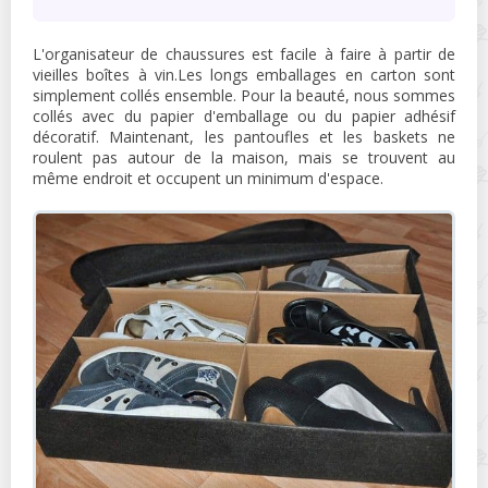
L'organisateur de chaussures est facile à faire à partir de
vieilles boîtes à vin.Les longs emballages en carton sont
simplement collés ensemble. Pour la beauté, nous sommes
collés avec du papier d'emballage ou du papier adhésif
décoratif. Maintenant, les pantoufles et les baskets ne
roulent pas autour de la maison, mais se trouvent au
même endroit et occupent un minimum d'espace.