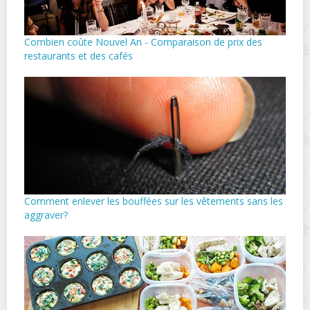
Combien coûte Nouvel An - Comparaison de prix des
restaurants et des cafés
Comment enlever les bouffées sur les vêtements sans les
aggraver?