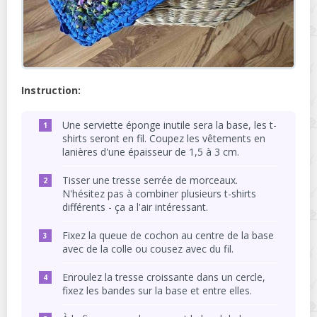
Instruction:
Une serviette éponge inutile sera la base, les t-
shirts seront en fil. Coupez les vêtements en
lanières d'une épaisseur de 1,5 à 3 cm.
Tisser une tresse serrée de morceaux.
N'hésitez pas à combiner plusieurs t-shirts
différents - ça a l'air intéressant.
Fixez la queue de cochon au centre de la base
avec de la colle ou cousez avec du fil.
Enroulez la tresse croissante dans un cercle,
fixez les bandes sur la base et entre elles.