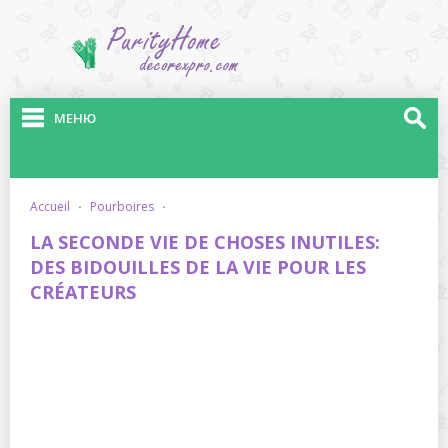
МЕНЮ
accueil
·
pourboires
·
LA SECONDE VIE DE CHOSES INUTILES:
DES BIDOUILLES DE LA VIE POUR LES
CRÉATEURS