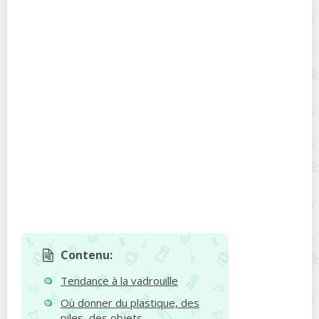
Contenu:
Tendance à la vadrouille
Où donner du plastique, des
piles, des objets