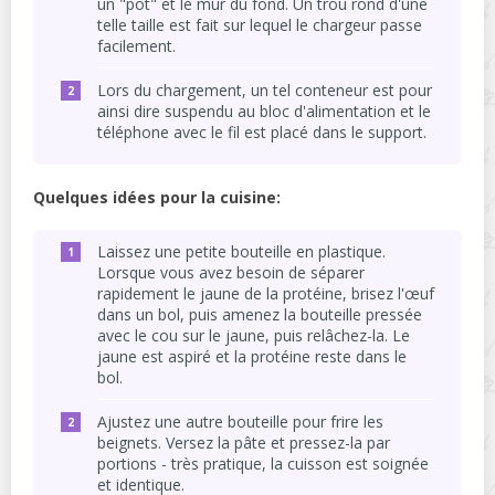
un "pot" et le mur du fond. Un trou rond d'une
telle taille est fait sur lequel le chargeur passe
facilement.
Lors du chargement, un tel conteneur est pour
ainsi dire suspendu au bloc d'alimentation et le
téléphone avec le fil est placé dans le support.
Quelques idées pour la cuisine:
Laissez une petite bouteille en plastique.
Lorsque vous avez besoin de séparer
rapidement le jaune de la protéine, brisez l'œuf
dans un bol, puis amenez la bouteille pressée
avec le cou sur le jaune, puis relâchez-la. Le
jaune est aspiré et la protéine reste dans le
bol.
Ajustez une autre bouteille pour frire les
beignets. Versez la pâte et pressez-la par
portions - très pratique, la cuisson est soignée
et identique.