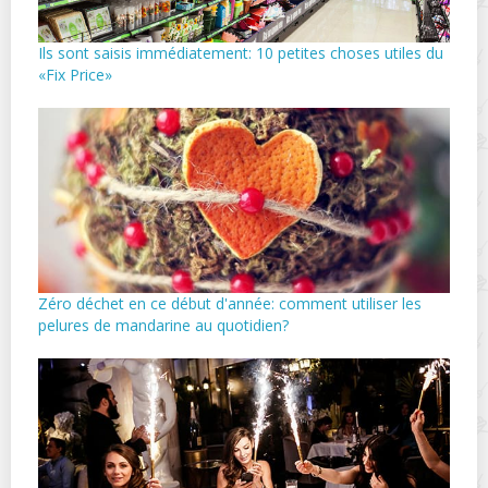
Ils sont saisis immédiatement: 10 petites choses utiles du
«Fix Price»
Zéro déchet en ce début d'année: comment utiliser les
pelures de mandarine au quotidien?