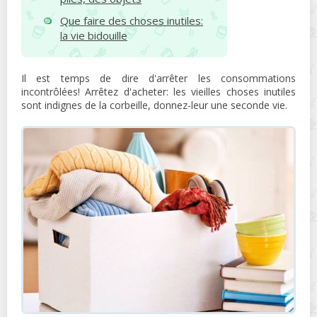
Que faire des choses inutiles:
la vie bidouille
Il est temps de dire d'arrêter les consommations
incontrôlées! Arrêtez d'acheter: les vieilles choses inutiles
sont indignes de la corbeille, donnez-leur une seconde vie.