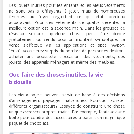
Les jouets inutiles pour les enfants et les vieux vêtements
ne sont pas si effrayants à jeter, mais de nombreuses
femmes au foyer regrettent ce qui était précieux
auparavant. Pour des vêtements de qualité décente, la
meilleure option est la seconde main. Dans les groupes de
réseaux sociaux, quelque chose peut être donné
gratuitement ou vendu pour un montant symbolique. La
vente s'effectue via les applications et sites "Avito",
"Yula".
Vous serez surpris du nombre de personnes désirant
acheter une poussette d’occasion, des vêtements, des
jouets, des appareils ménagers et même des meubles.
Que faire des choses inutiles: la vie
bidouille
Les vieux objets peuvent servir de base à des décisions
d’aménagement paysager inattendues. Pourquoi acheter
différents organisateurs? Essayez de construire une chose
unique avec vos propres mains. Par exemple, fabriquez une
boîte pour coudre des accessoires à partir d’un magnifique
paquet de chocolats.