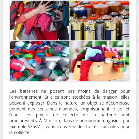
Les batteries ne posent pas moins de danger pour
l'environnement. Si elles sont stockées à la maison, elles
peuvent exploser. Dans la nature, un objet se décompose
pendant des centaines d'années, empoisonnant le sol et
l'eau. Les points de collecte de la batterie sont
omniprésents. À Moscou, dans de nombreux magasins, par
exemple VkusVill, vous trouverez des boîtes spéciales pour
la collecte.