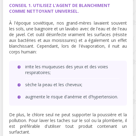
CONSEIL 1. UTILISEZ L’AGENT DE BLANCHIMENT
COMME NETTOYANT UNIVERSEL.
À l'époque soviétique, nos grand-mères lavaient souvent
les sols, une baignoire et un lavabo avec de l'eau et de l'eau
de javel. Cet outil désinfecte vraiment les surfaces (résiste
aux bactéries et aux moisissures) et a également un effet
blanchissant. Cependant, lors de l'évaporation, il nuit au
corps humain:
irrite les muqueuses des yeux et des voies
respiratoires;
sèche la peau et les cheveux;
augmente le risque d'anémie et d'hypertension.
De plus, le chlore seul ne peut supporter la poussière et la
pollution. Pour laver les taches sur le sol ou la plomberie, il
est préférable d'utiliser tout produit contenant un
surfactant.