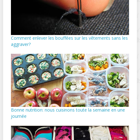
Comment enlever les bouffées sur les vêtements sans les
aggraver?
Bonne nutrition: nous cuisinons toute la semaine en une
journée