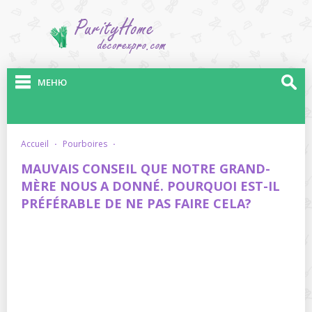
МЕНЮ
accueil
·
pourboires
·
MAUVAIS CONSEIL QUE NOTRE GRAND-
MÈRE NOUS A DONNÉ. POURQUOI EST-IL
PRÉFÉRABLE DE NE PAS FAIRE CELA?