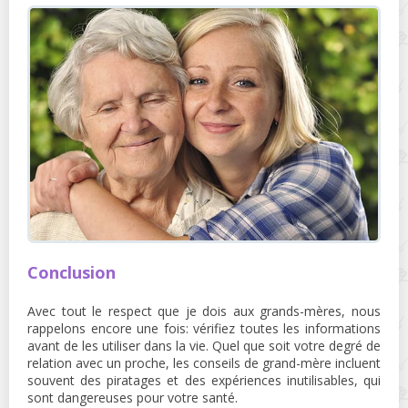
Conclusion
Avec tout le respect que je dois aux grands-mères, nous
rappelons encore une fois: vérifiez toutes les informations
avant de les utiliser dans la vie. Quel que soit votre degré de
relation avec un proche, les conseils de grand-mère incluent
souvent des piratages et des expériences inutilisables, qui
sont dangereuses pour votre santé.