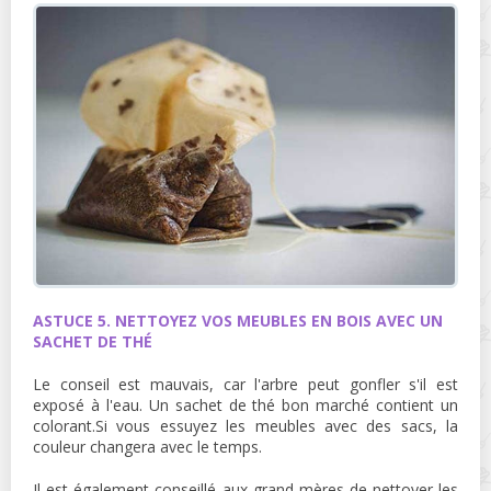
ASTUCE 5. NETTOYEZ VOS MEUBLES EN BOIS AVEC UN
SACHET DE THÉ
Le conseil est mauvais, car l'arbre peut gonfler s'il est
exposé à l'eau. Un sachet de thé bon marché contient un
colorant.Si vous essuyez les meubles avec des sacs, la
couleur changera avec le temps.
Il est également conseillé aux grand-mères de nettoyer les