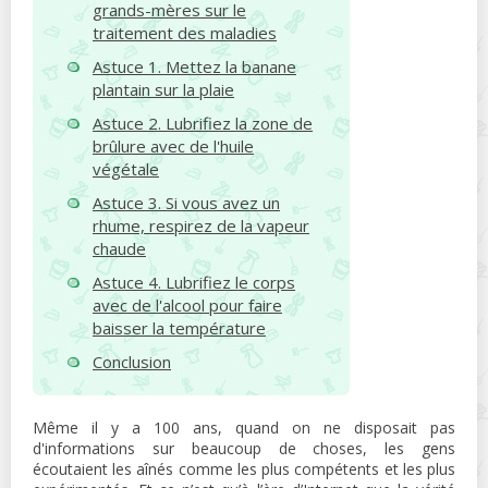
grands-mères sur le
traitement des maladies
Astuce 1. Mettez la banane
plantain sur la plaie
Astuce 2. Lubrifiez la zone de
brûlure avec de l'huile
végétale
Astuce 3. Si vous avez un
rhume, respirez de la vapeur
chaude
Astuce 4. Lubrifiez le corps
avec de l'alcool pour faire
baisser la température
Conclusion
Même il y a 100 ans, quand on ne disposait pas
d'informations sur beaucoup de choses, les gens
écoutaient les aînés comme les plus compétents et les plus