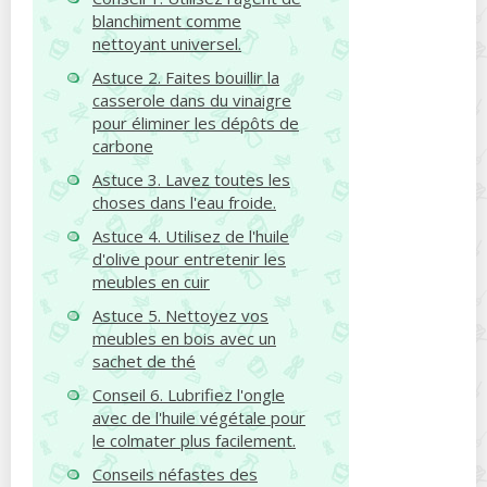
blanchiment comme
nettoyant universel.
Astuce 2. Faites bouillir la
casserole dans du vinaigre
pour éliminer les dépôts de
carbone
Astuce 3. Lavez toutes les
choses dans l'eau froide.
Astuce 4. Utilisez de l'huile
d'olive pour entretenir les
meubles en cuir
Astuce 5. Nettoyez vos
meubles en bois avec un
sachet de thé
Conseil 6. Lubrifiez l'ongle
avec de l'huile végétale pour
le colmater plus facilement.
Conseils néfastes des