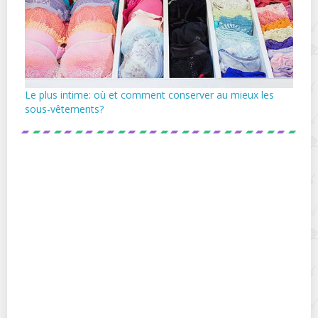
Le plus intime: où et comment conserver au mieux les
sous-vêtements?