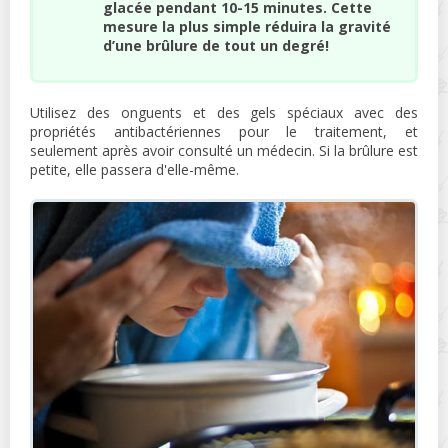
glacée pendant 10-15 minutes. Cette
mesure la plus simple réduira la gravité
d’une brûlure de tout un degré!
Utilisez des onguents et des gels spéciaux avec des
propriétés antibactériennes pour le traitement, et
seulement après avoir consulté un médecin. Si la brûlure est
petite, elle passera d'elle-même.