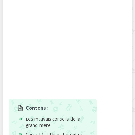
Contenu:
Les mauvais conseils de la
grand-mère
Conseil 1. Utilisez l’agent de