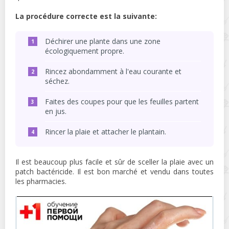
La procédure correcte est la suivante:
Déchirer une plante dans une zone
écologiquement propre.
Rincez abondamment à l'eau courante et
séchez.
Faites des coupes pour que les feuilles partent
en jus.
Rincer la plaie et attacher le plantain.
Il est beaucoup plus facile et sûr de sceller la plaie avec un
patch bactéricide. Il est bon marché et vendu dans toutes
les pharmacies.