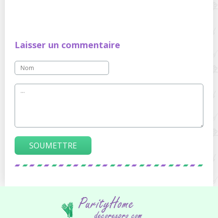
Laisser un commentaire
SOUMETTRE