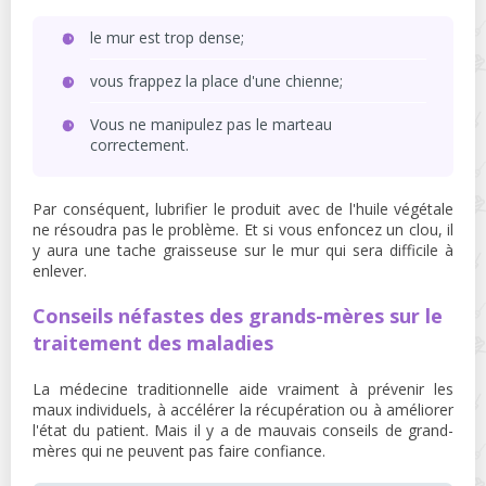
le mur est trop dense;
vous frappez la place d'une chienne;
Vous ne manipulez pas le marteau
correctement.
Par conséquent, lubrifier le produit avec de l'huile végétale
ne résoudra pas le problème. Et si vous enfoncez un clou, il
y aura une tache graisseuse sur le mur qui sera difficile à
enlever.
Conseils néfastes des grands-mères sur le
traitement des maladies
La médecine traditionnelle aide vraiment à prévenir les
maux individuels, à accélérer la récupération ou à améliorer
l'état du patient. Mais il y a de mauvais conseils de grand-
mères qui ne peuvent pas faire confiance.