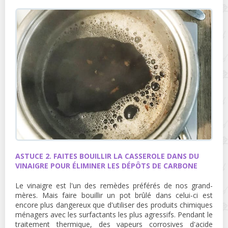
ASTUCE 2. FAITES BOUILLIR LA CASSEROLE DANS DU
VINAIGRE POUR ÉLIMINER LES DÉPÔTS DE CARBONE
Le vinaigre est l'un des remèdes préférés de nos grand-
mères. Mais faire bouillir un pot brûlé dans celui-ci est
encore plus dangereux que d'utiliser des produits chimiques
ménagers avec les surfactants les plus agressifs. Pendant le
traitement thermique, des vapeurs corrosives d'acide