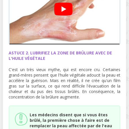
ASTUCE 2. LUBRIFIEZ LA ZONE DE BRÛLURE AVEC DE
L'HUILE VÉGÉTALE
C'est un très vieux mythe, qui est encore cru. Certaines
grand-mères pensent que l'huile végétale adoucit la peau et
accélère la guérison. Mais en réalité, il ne crée qu'un film
gras sur la surface, ce qui rend difficile l'évacuation de la
chaleur et du pus des tissus brûlés. En conséquence, la
concentration de la brûlure augmente.
Les médecins disent que si vous êtes
brûlé, la première chose à faire est de
remplacer la peau affectée par de l'eau