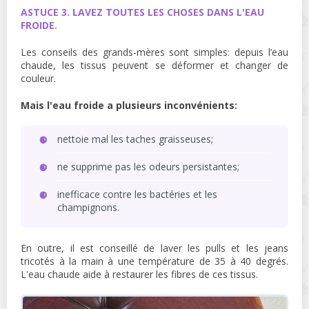
ASTUCE 3. LAVEZ TOUTES LES CHOSES DANS L'EAU
FROIDE.
Les conseils des grands-mères sont simples: depuis l’eau
chaude, les tissus peuvent se déformer et changer de
couleur.
Mais l'eau froide a plusieurs inconvénients:
nettoie mal les taches graisseuses;
ne supprime pas les odeurs persistantes;
inefficace contre les bactéries et les
champignons.
En outre, il est conseillé de laver les pulls et les jeans
tricotés à la main à une température de 35 à 40 degrés.
L'eau chaude aide à restaurer les fibres de ces tissus.