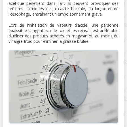
acétique pénètrent dans l'air. Ils peuvent provoquer des
brûlures chimiques de la cavité buccale, du larynx et de
l'œsophage, entraînant un empoisonnement grave.
Lors de l'inhalation de vapeurs d'acide, une personne
épaissit le sang, affecte le foie et les reins. Il est préférable
d'utiliser des produits achetés en magasin ou au moins du
vinaigre froid pour éliminer la graisse brûlée.