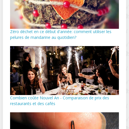
Zéro déchet en ce début d'année: comment utiliser les
pelures de mandarine au quotidien?
Combien coûte Nouvel An - Comparaison de prix des
restaurants et des cafés