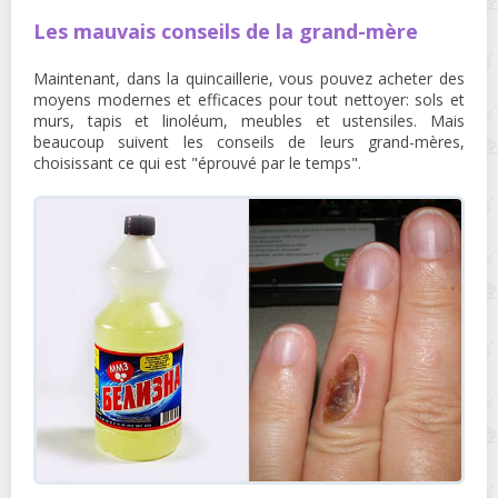
Les mauvais conseils de la grand-mère
Maintenant, dans la quincaillerie, vous pouvez acheter des
moyens modernes et efficaces pour tout nettoyer: sols et
murs, tapis et linoléum, meubles et ustensiles. Mais
beaucoup suivent les conseils de leurs grand-mères,
choisissant ce qui est "éprouvé par le temps".