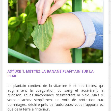
ASTUCE 1. METTEZ LA BANANE PLANTAIN SUR LA
PLAIE
Le plantain contient de la vitamine K et des tanins, qui
augmentent la coagulation du sang et accélèrent la
guérison. Et les flavonoïdes désinfectent la plaie. Mais si
vous attachez simplement un voile de protection aux
dommages, déchiré près de l’autoroute, vous n’apporterez
que de la terre à l’intérieur.