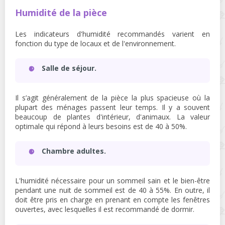
Humidité de la pièce
Les indicateurs d'humidité recommandés varient en
fonction du type de locaux et de l'environnement.
Salle de séjour.
Il s’agit généralement de la pièce la plus spacieuse où la
plupart des ménages passent leur temps. Il y a souvent
beaucoup de plantes d'intérieur, d'animaux. La valeur
optimale qui répond à leurs besoins est de 40 à 50%.
Chambre adultes.
L'humidité nécessaire pour un sommeil sain et le bien-être
pendant une nuit de sommeil est de 40 à 55%. En outre, il
doit être pris en charge en prenant en compte les fenêtres
ouvertes, avec lesquelles il est recommandé de dormir.