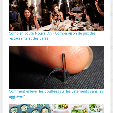
Combien coûte Nouvel An - Comparaison de prix des
restaurants et des cafés
Comment enlever les bouffées sur les vêtements sans les
aggraver?