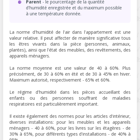
Parent
- le pourcentage de la quantité
d'humidité enregistrée et du maximum possible
à une température donnée.
La norme d'humidité de l'air dans l'appartement est une
valeur relative. Il peut affecter de manière significative tous
les êtres vivants dans la pièce (personnes, animaux,
plantes), ainsi que l'état des meubles, des revêtements, des
appareils ménagers.
La norme moyenne est une valeur de 40 à 60%. Plus
précisément, de 30 à 60% en été et de 30 à 45% en hiver.
Maximum autorisé, respectivement - 65% et 60%.
Le régime d'humidité dans les pièces accueillant des
enfants ou des personnes souffrant de maladies
respiratoires est particulièrement important.
Il existe également des normes pour les articles d'intérieur,
diverses installations: pour les meubles et les appareils
ménagers - 40 à 60%, pour les livres sur les étagères - de
30% à 65%, pour différents types d'installations - de 40% à
95%.