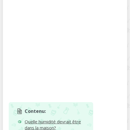
Contenu:
Quelle humidité devrait être
dans la maison?