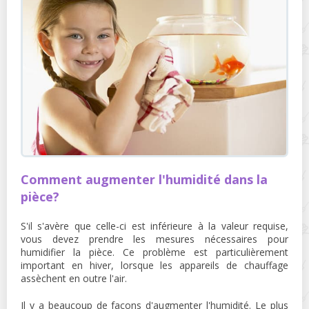
Comment augmenter l'humidité dans la
pièce?
S'il s'avère que celle-ci est inférieure à la valeur requise,
vous devez prendre les mesures nécessaires pour
humidifier la pièce. Ce problème est particulièrement
important en hiver, lorsque les appareils de chauffage
assèchent en outre l'air.
Il y a beaucoup de façons d'augmenter l'humidité. Le plus