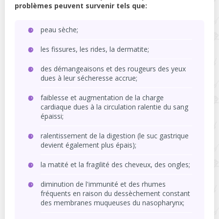
problèmes peuvent survenir tels que:
peau sèche;
les fissures, les rides, la dermatite;
des démangeaisons et des rougeurs des yeux
dues à leur sécheresse accrue;
faiblesse et augmentation de la charge
cardiaque dues à la circulation ralentie du sang
épaissi;
ralentissement de la digestion (le suc gastrique
devient également plus épais);
la matité et la fragilité des cheveux, des ongles;
diminution de l'immunité et des rhumes
fréquents en raison du dessèchement constant
des membranes muqueuses du nasopharynx;