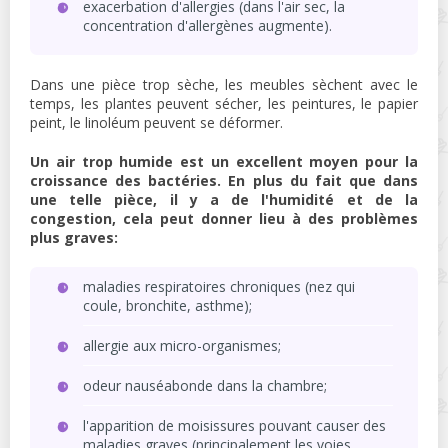
exacerbation d'allergies (dans l'air sec, la
concentration d'allergènes augmente).
Dans une pièce trop sèche, les meubles sèchent avec le
temps, les plantes peuvent sécher, les peintures, le papier
peint, le linoléum peuvent se déformer.
Un air trop humide est un excellent moyen pour la
croissance des bactéries. En plus du fait que dans
une telle pièce, il y a de l'humidité et de la
congestion, cela peut donner lieu à des problèmes
plus graves:
maladies respiratoires chroniques (nez qui
coule, bronchite, asthme);
allergie aux micro-organismes;
odeur nauséabonde dans la chambre;
l'apparition de moisissures pouvant causer des
maladies graves (principalement les voies