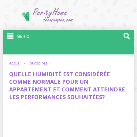
МЕНЮ
accueil
·
pourboires
·
QUELLE HUMIDITÉ EST CONSIDÉRÉE
COMME NORMALE POUR UN
APPARTEMENT ET COMMENT ATTEINDRE
LES PERFORMANCES SOUHAITÉES?