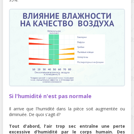
Si l'humidité n'est pas normale
Il arrive que l'humidité dans la pièce soit augmentée ou
diminuée. De quoi s'agit-il?
Tout d'abord, l'air trop sec entraîne une perte
excessive d'humidité par le corps humain. Des