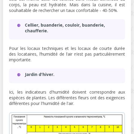
corps, la peau est hydratée. Mais dans la cuisine, il est
souhaitable de rechercher un taux confortable - 40-50%.
Cellier, buanderie, couloir, buanderie,
chaufferie.
Pour les locaux techniques et les locaux de courte durée
des locataires, l’humidité de l’air n’est pas particulièrement
importante.
Jardin d'hiver.
Ici, les indicateurs d'humidité doivent correspondre aux
espèces de plantes. Les différentes fleurs ont des exigences
différentes pour l'humidité de l'air.