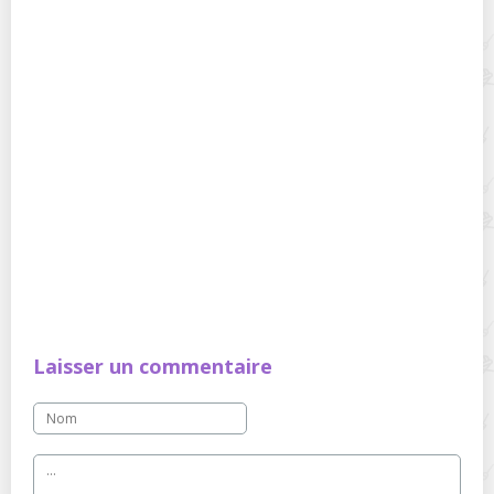
Laisser un commentaire