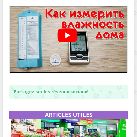
Partagez sur les réseaux sociaux!
ARTICLES UTILES