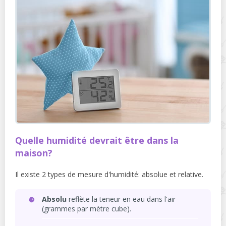
Quelle humidité devrait être dans la
maison?
Il existe 2 types de mesure d'humidité: absolue et relative.
Absolu
reflète la teneur en eau dans l'air
(grammes par mètre cube).