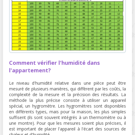
Comment vérifier l'humidité dans
l'appartement?
Le niveau d'humidité relative dans une pièce peut être
mesuré de plusieurs manières, qui diffèrent par les coûts, la
complexité de la mesure et la précision des résultats. La
méthode la plus précise consiste à utiliser un appareil
spécial, un hygromètre. Les hygromètres sont disponibles
en différents types, mais pour la maison, les plus simples
suffisent (ils sont souvent intégrés à un thermomètre ou à
une montre). Pour que les mesures soient plus précises, il
est important de placer l'appareil à l'écart des sources de
chaleur et d'humidité.