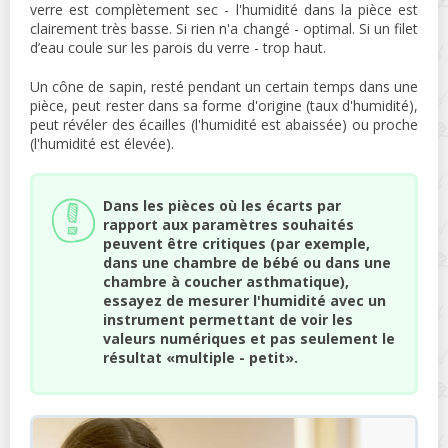
verre est complètement sec - l'humidité dans la pièce est
clairement très basse. Si rien n'a changé - optimal. Si un filet
d’eau coule sur les parois du verre - trop haut.
Un cône de sapin, resté pendant un certain temps dans une
pièce, peut rester dans sa forme d'origine (taux d'humidité),
peut révéler des écailles (l'humidité est abaissée) ou proche
(l'humidité est élevée).
Dans les pièces où les écarts par
rapport aux paramètres souhaités
peuvent être critiques (par exemple,
dans une chambre de bébé ou dans une
chambre à coucher asthmatique),
essayez de mesurer l'humidité avec un
instrument permettant de voir les
valeurs numériques et pas seulement le
résultat «multiple - petit».