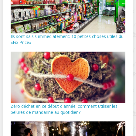
Ils sont saisis immédiatement: 10 petites choses utiles du
«Fix Price»
Zéro déchet en ce début d'année: comment utiliser les
pelures de mandarine au quotidien?