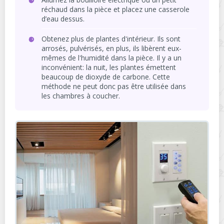
réchaud dans la pièce et placez une casserole
d’eau dessus.
Obtenez plus de plantes d'intérieur. Ils sont
arrosés, pulvérisés, en plus, ils libèrent eux-
mêmes de l'humidité dans la pièce. Il y a un
inconvénient: la nuit, les plantes émettent
beaucoup de dioxyde de carbone. Cette
méthode ne peut donc pas être utilisée dans
les chambres à coucher.