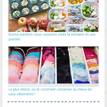
Bonne nutrition: nous cuisinons toute la semaine en une
journée
Le plus intime: où et comment conserver au mieux les
sous-vêtements?