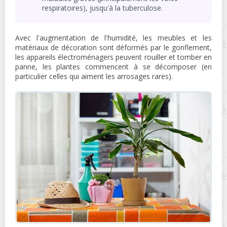
respiratoires), jusqu'à la tuberculose.
Avec l'augmentation de l'humidité, les meubles et les
matériaux de décoration sont déformés par le gonflement,
les appareils électroménagers peuvent rouiller et tomber en
panne, les plantes commencent à se décomposer (en
particulier celles qui aiment les arrosages rares).