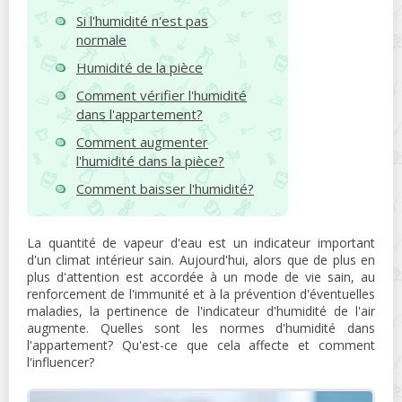
Si l'humidité n'est pas
normale
Humidité de la pièce
Comment vérifier l'humidité
dans l'appartement?
Comment augmenter
l'humidité dans la pièce?
Comment baisser l'humidité?
La quantité de vapeur d'eau est un indicateur important
d'un climat intérieur sain. Aujourd'hui, alors que de plus en
plus d'attention est accordée à un mode de vie sain, au
renforcement de l'immunité et à la prévention d'éventuelles
maladies, la pertinence de l'indicateur d'humidité de l'air
augmente. Quelles sont les normes d'humidité dans
l'appartement? Qu'est-ce que cela affecte et comment
l'influencer?