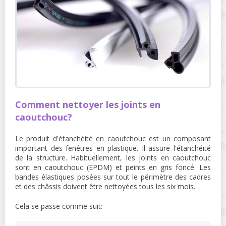
Comment nettoyer les joints en
caoutchouc?
Le produit d'étanchéité en caoutchouc est un composant
important des fenêtres en plastique. Il assure l'étanchéité
de la structure. Habituellement, les joints en caoutchouc
sont en caoutchouc (EPDM) et peints en gris foncé. Les
bandes élastiques posées sur tout le périmètre des cadres
et des châssis doivent être nettoyées tous les six mois.
Cela se passe comme suit: