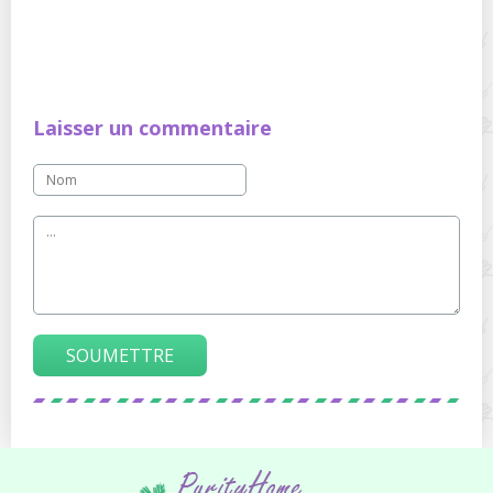
Laisser un commentaire
SOUMETTRE