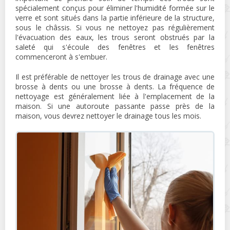
spécialement conçus pour éliminer l'humidité formée sur le
verre et sont situés dans la partie inférieure de la structure,
sous le châssis. Si vous ne nettoyez pas régulièrement
l'évacuation des eaux, les trous seront obstrués par la
saleté qui s'écoule des fenêtres et les fenêtres
commenceront à s'embuer.
Il est préférable de nettoyer les trous de drainage avec une
brosse à dents ou une brosse à dents. La fréquence de
nettoyage est généralement liée à l'emplacement de la
maison. Si une autoroute passante passe près de la
maison, vous devrez nettoyer le drainage tous les mois.