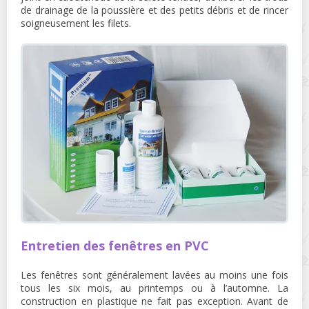
de drainage de la poussière et des petits débris et de rincer
soigneusement les filets.
Entretien des fenêtres en PVC
Les fenêtres sont généralement lavées au moins une fois
tous les six mois, au printemps ou à l’automne. La
construction en plastique ne fait pas exception. Avant de