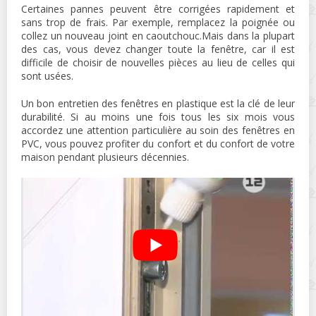
Certaines pannes peuvent être corrigées rapidement et
sans trop de frais. Par exemple, remplacez la poignée ou
collez un nouveau joint en caoutchouc.Mais dans la plupart
des cas, vous devez changer toute la fenêtre, car il est
difficile de choisir de nouvelles pièces au lieu de celles qui
sont usées.
Un bon entretien des fenêtres en plastique est la clé de leur
durabilité. Si au moins une fois tous les six mois vous
accordez une attention particulière au soin des fenêtres en
PVC, vous pouvez profiter du confort et du confort de votre
maison pendant plusieurs décennies.