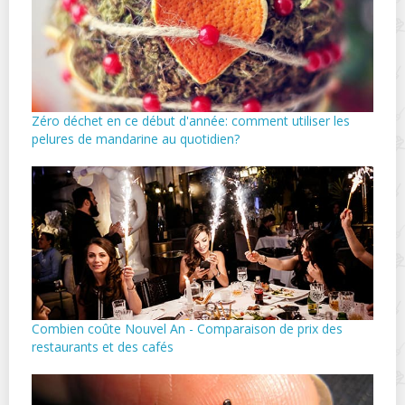
Zéro déchet en ce début d'année: comment utiliser les
pelures de mandarine au quotidien?
Combien coûte Nouvel An - Comparaison de prix des
restaurants et des cafés