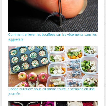
Comment enlever les bouffées sur les vêtements sans les
aggraver?
Bonne nutrition: nous cuisinons toute la semaine en une
journée