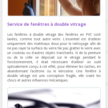
Service de fenêtres à double vitrage
Les fenêtres à double vitrage des fenêtres en PVC sont
lavées, comme tout autre verre. L'essentiel est d'utiliser
uniquement des matériaux doux pour le nettoyage afin de
ne pas rayer la surface du verre.Ne pas gratter le verre avec
un couteau ou d'autres objets tranchants. Si de la peinture
ou de la colle se déposait sur le vitrage pendant le
fonctionnement, il était nécessaire d’utiliser un outil
spécialement conçu à cet effet, pour éliminer les taches, en
abandonnant l’acétone ou le kérosène. Une fenêtre à
double vitrage est une conception fragile, elle craint les
chocs et autres influences mécaniques.