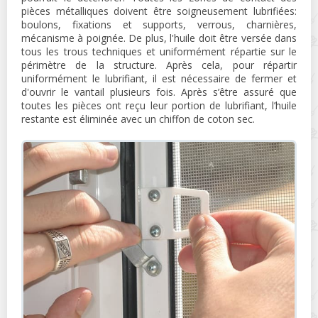
pièces métalliques doivent être soigneusement lubrifiées:
boulons, fixations et supports, verrous, charnières,
mécanisme à poignée. De plus, l'huile doit être versée dans
tous les trous techniques et uniformément répartie sur le
périmètre de la structure. Après cela, pour répartir
uniformément le lubrifiant, il est nécessaire de fermer et
d'ouvrir le vantail plusieurs fois. Après s’être assuré que
toutes les pièces ont reçu leur portion de lubrifiant, l’huile
restante est éliminée avec un chiffon de coton sec.