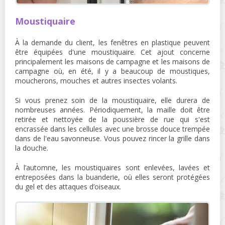
Moustiquaire
À la demande du client, les fenêtres en plastique peuvent
être équipées d'une moustiquaire. Cet ajout concerne
principalement les maisons de campagne et les maisons de
campagne où, en été, il y a beaucoup de moustiques,
moucherons, mouches et autres insectes volants.
Si vous prenez soin de la moustiquaire, elle durera de
nombreuses années. Périodiquement, la maille doit être
retirée et nettoyée de la poussière de rue qui s'est
encrassée dans les cellules avec une brosse douce trempée
dans de l'eau savonneuse. Vous pouvez rincer la grille dans
la douche.
À l’automne, les moustiquaires sont enlevées, lavées et
entreposées dans la buanderie, où elles seront protégées
du gel et des attaques d’oiseaux.