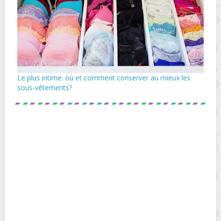
Le plus intime: où et comment conserver au mieux les
sous-vêtements?