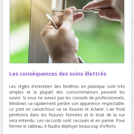
Les conséquences des soins illettrés
Les règles d'entretien des fenêtres en plastique sont très
simples et la plupart des consommateurs peuvent les
suivre. Si vous ne suivez pas les conseils de professionnels,
Windows va rapidement perdre son apparence respectable.
Le joint en caoutchouc va se fissurer et éclater. L'air froid
pénètrera dans les fissures formées et le bruit de la rue
sera entendu. Les raccords sont secoués et en panne. Pour
fermer le tableau, il faudra déployer beaucoup d'efforts.