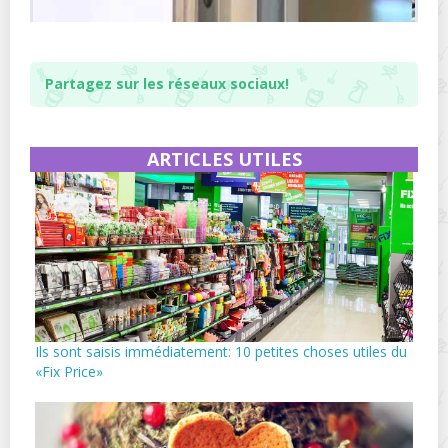
Partagez sur les réseaux sociaux!
ARTICLES UTILES
Ils sont saisis immédiatement: 10 petites choses utiles du
«Fix Price»