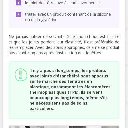
le joint doit être lavé à l'eau savonneuse;
traiter avec un produit contenant de la silicone
ou de la glycérine.
Ne jamais utiliser de solvants! Si le caoutchouc est fissuré
et que les joints perdent leur élasticité, il est préférable de
les remplacer. Avec des soins appropriés, cela ne se produit
pas avant cinq ans après l’installation des fenêtres.
Il n'y a pas si longtemps, les produits
avec joints d'étanchéité sont apparus
sur le marché des fenêtres en
plastique, notamment les élastomères
thermoplastiques (TPE). Ils servent
beaucoup plus longtemps, même s'ils
ne nécessitent pas de soins
particuliers.