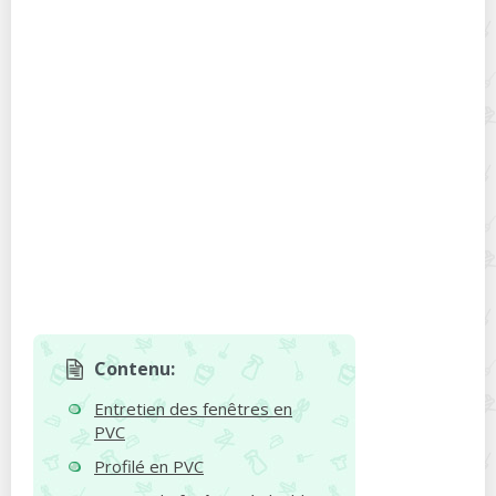
Contenu:
Entretien des fenêtres en
PVC
Profilé en PVC