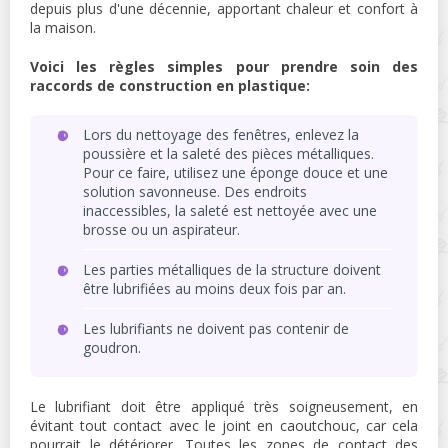
depuis plus d'une décennie, apportant chaleur et confort à
la maison.
Voici les règles simples pour prendre soin des
raccords de construction en plastique:
Lors du nettoyage des fenêtres, enlevez la
poussière et la saleté des pièces métalliques.
Pour ce faire, utilisez une éponge douce et une
solution savonneuse. Des endroits
inaccessibles, la saleté est nettoyée avec une
brosse ou un aspirateur.
Les parties métalliques de la structure doivent
être lubrifiées au moins deux fois par an.
Les lubrifiants ne doivent pas contenir de
goudron.
Le lubrifiant doit être appliqué très soigneusement, en
évitant tout contact avec le joint en caoutchouc, car cela
pourrait le détériorer. Toutes les zones de contact des