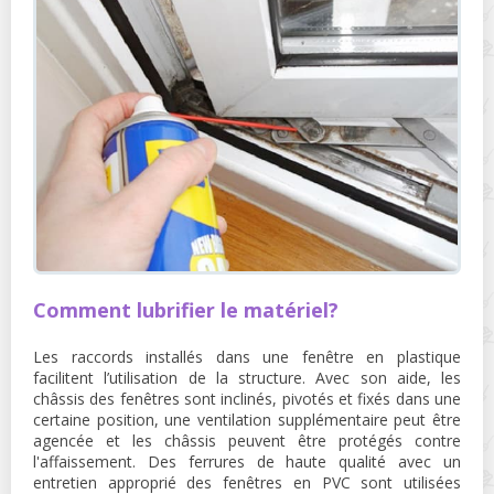
Comment lubrifier le matériel?
Les raccords installés dans une fenêtre en plastique
facilitent l’utilisation de la structure. Avec son aide, les
châssis des fenêtres sont inclinés, pivotés et fixés dans une
certaine position, une ventilation supplémentaire peut être
agencée et les châssis peuvent être protégés contre
l'affaissement. Des ferrures de haute qualité avec un
entretien approprié des fenêtres en PVC sont utilisées