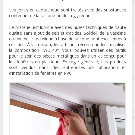
Les joints en caoutchouc sont traités avec des substances
contenant de la silicone ou de la glycérine.
Le matériel est lubrifié avec des huiles techniques de haute
qualité sans ajout de sels et d’acides. Solidol, de la vaseline
ou une huile technique à base de silicone sont excellentes à
ces fins. À la maison, les artisans recommandent d'utiliser
la composition "WD-40". Vous pouvez utiliser des outils
pour le soin des pièces métalliques dans un kit conçu pour
les fenêtres en plastique. En règle générale, ces produits
sont vendus dans des entreprises de fabrication et
d’installation de fenêtres en PVC.