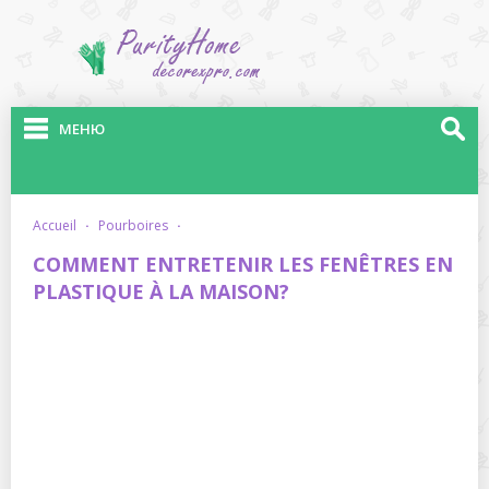
МЕНЮ
accueil
·
pourboires
·
COMMENT ENTRETENIR LES FENÊTRES EN
PLASTIQUE À LA MAISON?