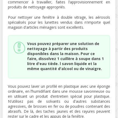
commencer à travailler, faites l’approvisionnement en
produits de nettoyage appropriés.
Pour nettoyer une fenêtre à double vitrage, les aérosols
spécialisés pour les lunettes vendus dans n'importe quel
magasin d'articles ménagers sont excellents.
Vous pouvez préparer une solution de
nettoyage à partir des produits
disponibles dans la maison. Pour ce
faire, dissolvez 1 cuillère à soupe dans 1
litre d'eau tiède. l savon liquide et la
même quantité d'alcool ou de vinaigre.
Vous pouvez laver un profilé en plastique avec une éponge
ordinaire, en l’humidifiant dans une mousse savonneuse ou
en utilisant un produit d’entretien spécial pour plastique.
N'utilisez pas de solvants ou d'autres substances
agressives, de brosses en fer ou de poudres contenant des
abrasifs. De là, des taches jaunes et des rayures peuvent
rester sur le cadre et les appuis de la fenêtre.