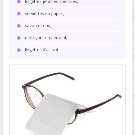
lingettes jetables spéciales;
serviettes en papier;
savon et eau;
nettoyant en aérosol;
lingettes d'alcool.