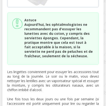
Astuce
Aujourd'hui, les ophtalmologistes ne
recommandent pas d'essuyer les
lunettes avec du coton, y compris des
serviettes éponges. Cependant, la
pratique montre que cela est tout à
fait acceptable à la maison, si la
serviette ne perd pas de peluches et de
fraîcheur, seulement de la sécheuse.
Les lingettes conviennent pour essuyer les accessoires tout
au long de la journée. Le soir ou le matin, vous devez
nettoyer les lentilles avec un vaporisateur spécial et essuyer
la monture, y compris les obturateurs nasaux, avec un
chiffon imbibé d'alcool.
Une fois tous les deux jours ou une fois par semaine (si
l'accessoire est porté uniquement pour lire ou regarder la