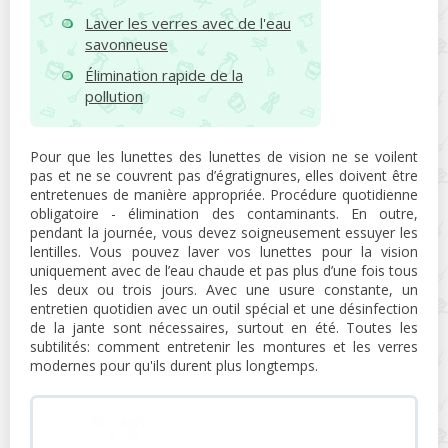
Laver les verres avec de l'eau
savonneuse
Élimination rapide de la
pollution
Pour que les lunettes des lunettes de vision ne se voilent
pas et ne se couvrent pas d’égratignures, elles doivent être
entretenues de manière appropriée. Procédure quotidienne
obligatoire - élimination des contaminants. En outre,
pendant la journée, vous devez soigneusement essuyer les
lentilles. Vous pouvez laver vos lunettes pour la vision
uniquement avec de l’eau chaude et pas plus d’une fois tous
les deux ou trois jours. Avec une usure constante, un
entretien quotidien avec un outil spécial et une désinfection
de la jante sont nécessaires, surtout en été. Toutes les
subtilités: comment entretenir les montures et les verres
modernes pour qu'ils durent plus longtemps.