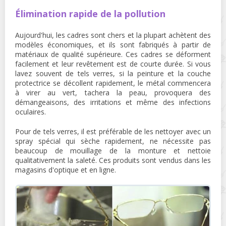
Élimination rapide de la pollution
Aujourd'hui, les cadres sont chers et la plupart achètent des
modèles économiques, et ils sont fabriqués à partir de
matériaux de qualité supérieure. Ces cadres se déforment
facilement et leur revêtement est de courte durée. Si vous
lavez souvent de tels verres, si la peinture et la couche
protectrice se décollent rapidement, le métal commencera
à virer au vert, tachera la peau, provoquera des
démangeaisons, des irritations et même des infections
oculaires.
Pour de tels verres, il est préférable de les nettoyer avec un
spray spécial qui sèche rapidement, ne nécessite pas
beaucoup de mouillage de la monture et nettoie
qualitativement la saleté. Ces produits sont vendus dans les
magasins d'optique et en ligne.