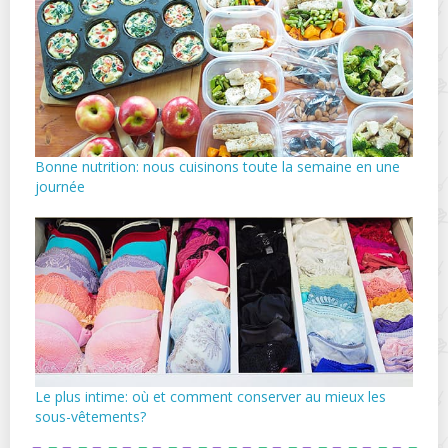
Bonne nutrition: nous cuisinons toute la semaine en une
journée
Le plus intime: où et comment conserver au mieux les
sous-vêtements?