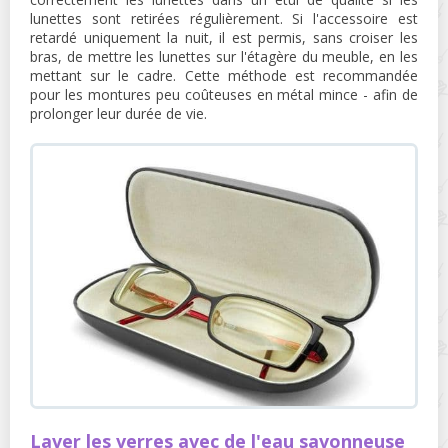
lunettes sont retirées régulièrement. Si l'accessoire est
retardé uniquement la nuit, il est permis, sans croiser les
bras, de mettre les lunettes sur l'étagère du meuble, en les
mettant sur le cadre. Cette méthode est recommandée
pour les montures peu coûteuses en métal mince - afin de
prolonger leur durée de vie.
Laver les verres avec de l'eau savonneuse