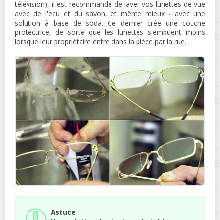
télévision), il est recommandé de laver vos lunettes de vue
avec de l'eau et du savon, et même mieux - avec une
solution à base de soda. Ce dernier crée une couche
protectrice, de sorte que les lunettes s'embuent moins
lorsque leur propriétaire entre dans la pièce par la rue.
Astuce