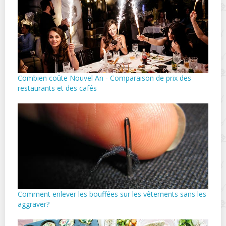
Combien coûte Nouvel An - Comparaison de prix des
restaurants et des cafés
Comment enlever les bouffées sur les vêtements sans les
aggraver?