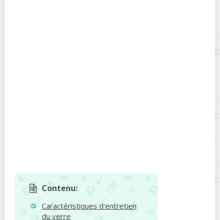
Contenu:
Caractéristiques d'entretien
du verre