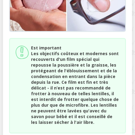
Est important
Les objectifs coûteux et modernes sont
recouverts d'un film spécial qui
repousse la poussière et la graisse, les
protégeant de l'éblouissement et de la
condensation en entrant dans la pièce
depuis la rue. Ce film est fin et très
délicat - il n’est pas recommandé de
frotter à nouveau de telles lentilles, il
est interdit de frotter quelque chose de
plus dur que de microfibre. Les lentilles
ne peuvent être lavées qu'avec du
savon pour bébé et il est conseillé de
les laisser sécher à l'air libre.