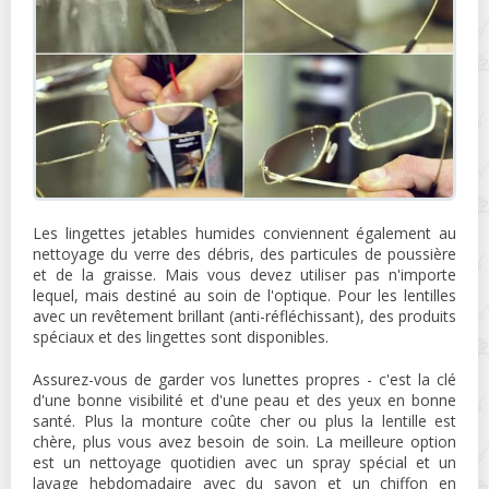
Les lingettes jetables humides conviennent également au
nettoyage du verre des débris, des particules de poussière
et de la graisse. Mais vous devez utiliser pas n'importe
lequel, mais destiné au soin de l'optique. Pour les lentilles
avec un revêtement brillant (anti-réfléchissant), des produits
spéciaux et des lingettes sont disponibles.
Assurez-vous de garder vos lunettes propres - c'est la clé
d'une bonne visibilité et d'une peau et des yeux en bonne
santé. Plus la monture coûte cher ou plus la lentille est
chère, plus vous avez besoin de soin. La meilleure option
est un nettoyage quotidien avec un spray spécial et un
lavage hebdomadaire avec du savon et un chiffon en