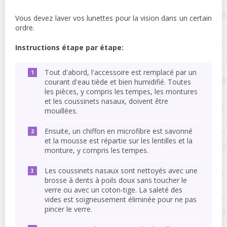
Vous devez laver vos lunettes pour la vision dans un certain
ordre.
Instructions étape par étape:
Tout d'abord, l'accessoire est remplacé par un
courant d'eau tiède et bien humidifié. Toutes
les pièces, y compris les tempes, les montures
et les coussinets nasaux, doivent être
mouillées.
Ensuite, un chiffon en microfibre est savonné
et la mousse est répartie sur les lentilles et la
monture, y compris les tempes.
Les coussinets nasaux sont nettoyés avec une
brosse à dents à poils doux sans toucher le
verre ou avec un coton-tige. La saleté des
vides est soigneusement éliminée pour ne pas
pincer le verre.