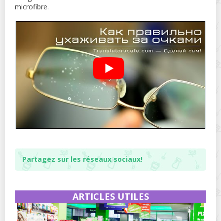
microfibre.
Partagez sur les réseaux sociaux!
ARTICLES UTILES