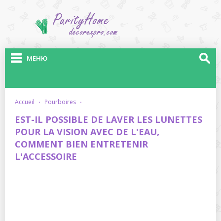
МЕНЮ
accueil
·
pourboires
·
EST-IL POSSIBLE DE LAVER LES LUNETTES
POUR LA VISION AVEC DE L'EAU,
COMMENT BIEN ENTRETENIR
L'ACCESSOIRE