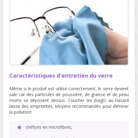
Caractéristiques d'entretien du verre
Même si le produit est utilisé correctement, le verre devient
sale car des particules de poussière, de graisse et de peau
morte se déposent dessus. Toucher les doigts au hasard
laisse des empreintes. Moyens recommandés pour éliminer
la pollution:
chiffons en microfibres;