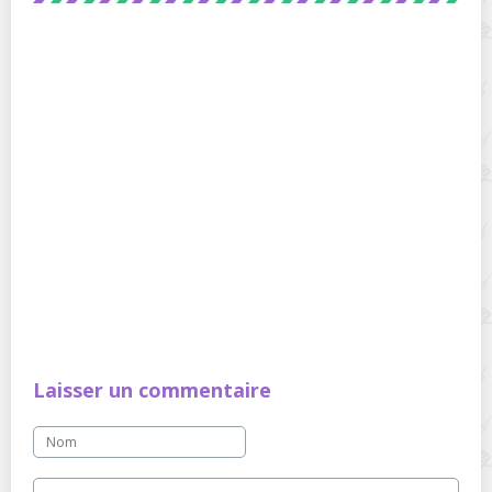
Laisser un commentaire