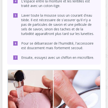
L'espace entre la monture et les lentilles est
traité avec un coton-tige.
Laver toute la mousse sous un courant d'eau
tiède. Il est nécessaire de s'assurer qu'il n'y a
pas de particules de savon et une pellicule de
sels de savon, sinon des taches et de la
turbidité apparaîtront plus tard sur les lunettes.
Pour se débarrasser de l'humidité, l'accessoire
est doucement mais fortement secoué.
Ensuite, essuyez avec un chiffon en microfibre.