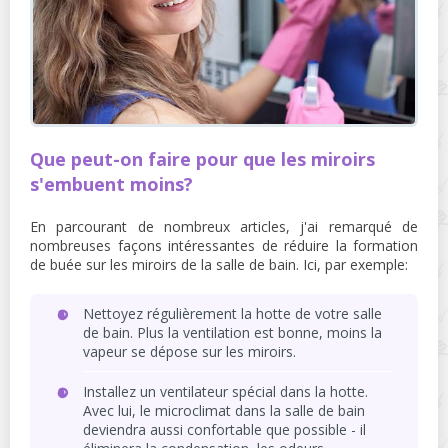
Que peut-on faire pour que les miroirs
s'embuent moins?
En parcourant de nombreux articles, j'ai remarqué de
nombreuses façons intéressantes de réduire la formation
de buée sur les miroirs de la salle de bain. Ici, par exemple:
Nettoyez régulièrement la hotte de votre salle
de bain. Plus la ventilation est bonne, moins la
vapeur se dépose sur les miroirs.
Installez un ventilateur spécial dans la hotte.
Avec lui, le microclimat dans la salle de bain
deviendra aussi confortable que possible - il