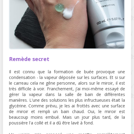
Remède secret
Il est connu que la formation de buée provoque une
condensation - la vapeur déposée sur les surfaces. Et si sur
le carreau cela ne gêne personne, alors sur le miroir, il est
très difficile à voir. Franchement, j’ai moi-même essayé de
gérer la vapeur dans la salle de bain de différentes
manières. L'une des solutions les plus infructueuses était la
glycérine. Comme prévu, je les ai frottés avec une surface
de miroir et rempli un bain chaud. Oui, le miroir est
beaucoup moins embué. Mais un jour plus tard, de la
poussière l'a collé et il a dû être lavé à fond.