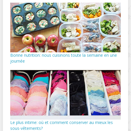
Bonne nutrition: nous cuisinons toute la semaine en une
journée
Le plus intime: où et comment conserver au mieux les
sous-vêtements?