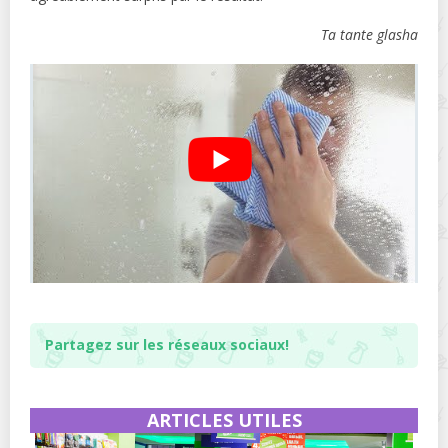
Ta tante glasha
Partagez sur les réseaux sociaux!
ARTICLES UTILES