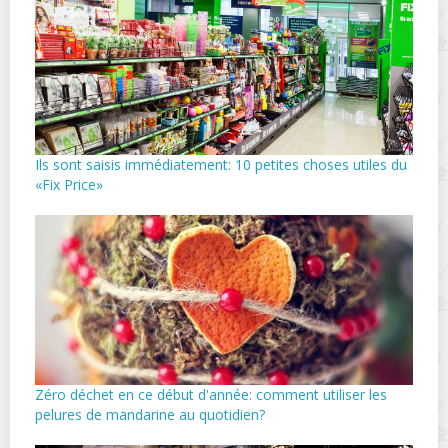
Ils sont saisis immédiatement: 10 petites choses utiles du
«Fix Price»
Zéro déchet en ce début d'année: comment utiliser les
pelures de mandarine au quotidien?