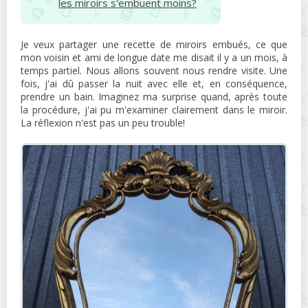
les miroirs s'embuent moins?
Je veux partager une recette de miroirs embués, ce que
mon voisin et ami de longue date me disait il y a un mois, à
temps partiel. Nous allons souvent nous rendre visite. Une
fois, j'ai dû passer la nuit avec elle et, en conséquence,
prendre un bain. Imaginez ma surprise quand, après toute
la procédure, j'ai pu m'examiner clairement dans le miroir.
La réflexion n'est pas un peu trouble!