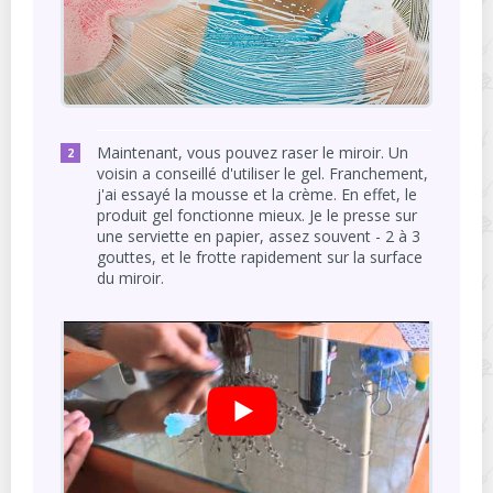
Maintenant, vous pouvez raser le miroir. Un
voisin a conseillé d'utiliser le gel. Franchement,
j'ai essayé la mousse et la crème. En effet, le
produit gel fonctionne mieux. Je le presse sur
une serviette en papier, assez souvent - 2 à 3
gouttes, et le frotte rapidement sur la surface
du miroir.