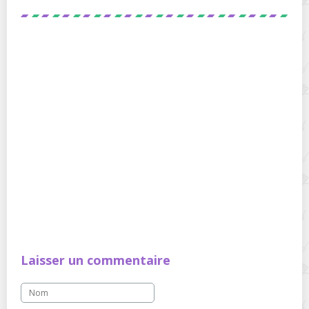
Laisser un commentaire