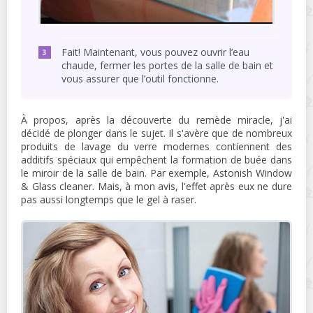
Fait! Maintenant, vous pouvez ouvrir l’eau
chaude, fermer les portes de la salle de bain et
vous assurer que l’outil fonctionne.
À propos, après la découverte du remède miracle, j'ai
décidé de plonger dans le sujet. Il s'avère que de nombreux
produits de lavage du verre modernes contiennent des
additifs spéciaux qui empêchent la formation de buée dans
le miroir de la salle de bain. Par exemple, Astonish Window
& Glass cleaner. Mais, à mon avis, l'effet après eux ne dure
pas aussi longtemps que le gel à raser.