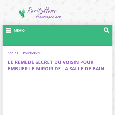
МЕНЮ
accueil
·
pourboires
·
LE REMÈDE SECRET DU VOISIN POUR
EMBUER LE MIROIR DE LA SALLE DE BAIN