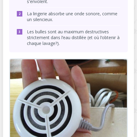
s'envolent.
La lingerie absorbe une onde sonore, comme
un silencieux.
Les bulles sont au maximum destructives
strictement dans l’eau distillée (et où l’obtenir à
chaque lavage?).