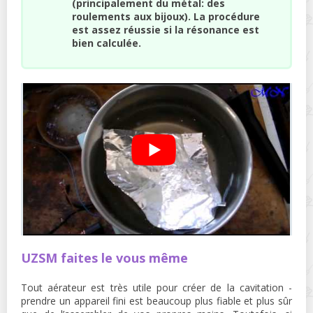
(principalement du métal: des
roulements aux bijoux). La procédure
est assez réussie si la résonance est
bien calculée.
UZSM faites le vous même
Tout aérateur est très utile pour créer de la cavitation -
prendre un appareil fini est beaucoup plus fiable et plus sûr