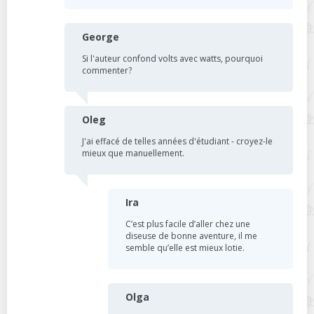
George
Si l'auteur confond volts avec watts, pourquoi
commenter?
Oleg
J'ai effacé de telles années d'étudiant - croyez-le
mieux que manuellement.
Ira
C’est plus facile d’aller chez une
diseuse de bonne aventure, il me
semble qu’elle est mieux lotie.
Olga