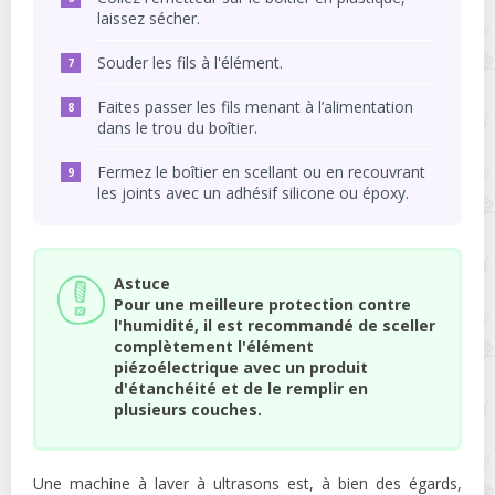
laissez sécher.
Souder les fils à l'élément.
Faites passer les fils menant à l’alimentation
dans le trou du boîtier.
Fermez le boîtier en scellant ou en recouvrant
les joints avec un adhésif silicone ou époxy.
Astuce
Pour une meilleure protection contre
l'humidité, il est recommandé de sceller
complètement l'élément
piézoélectrique avec un produit
d'étanchéité et de le remplir en
plusieurs couches.
Une machine à laver à ultrasons est, à bien des égards,