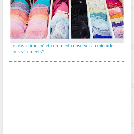
Le plus intime: où et comment conserver au mieux les
sous-vêtements?