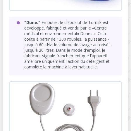
"Dune."
En outre, le dispositif de Tomsk est
développé, fabriqué et vendu par le «Centre
médical et environnemental« Dunes ». Cela
coûte à partir de 1300 roubles, la puissance -
jusqu'à 60 kHz, le volume de lavage autorisé -
jusqu'à 20 litres. Dans le mode d'emploi, le
fabricant signale franchement que l'appareil
améliore uniquement l'action du détergent et
complète la machine à laver habituelle.