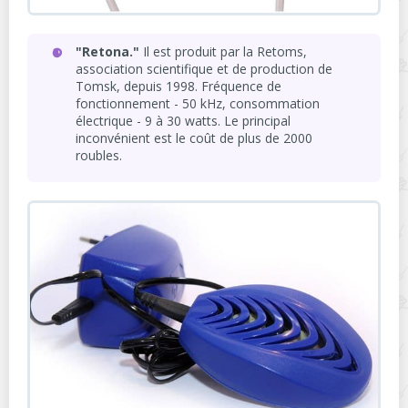
"Retona."
Il est produit par la Retoms,
association scientifique et de production de
Tomsk, depuis 1998. Fréquence de
fonctionnement - 50 kHz, consommation
électrique - 9 à 30 watts. Le principal
inconvénient est le coût de plus de 2000
roubles.