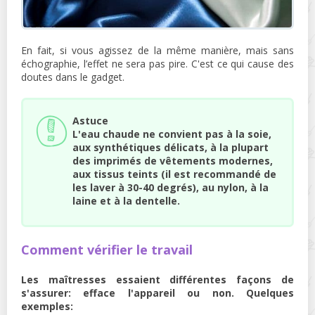
En fait, si vous agissez de la même manière, mais sans
échographie, l’effet ne sera pas pire. C'est ce qui cause des
doutes dans le gadget.
Astuce
L'eau chaude ne convient pas à la soie,
aux synthétiques délicats, à la plupart
des imprimés de vêtements modernes,
aux tissus teints (il est recommandé de
les laver à 30-40 degrés), au nylon, à la
laine et à la dentelle.
Comment vérifier le travail
Les maîtresses essaient différentes façons de
s'assurer: efface l'appareil ou non. Quelques
exemples: