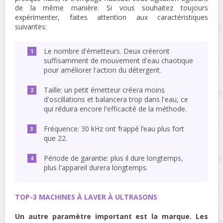
de la même manière. Si vous souhaitez toujours
expérimenter, faites attention aux caractéristiques
suivantes:
Le nombre d'émetteurs. Deux créeront
suffisamment de mouvement d'eau chaotique
pour améliorer l'action du détergent.
Taille: un petit émetteur créera moins
d'oscillations et balancera trop dans l'eau, ce
qui réduira encore l'efficacité de la méthode.
Fréquence: 30 kHz ont frappé l’eau plus fort
que 22.
Période de garantie: plus il dure longtemps,
plus l'appareil durera longtemps.
TOP-3 MACHINES À LAVER À ULTRASONS
Un autre paramètre important est la marque. Les