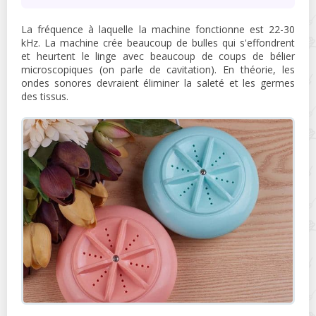
La fréquence à laquelle la machine fonctionne est 22-30
kHz. La machine crée beaucoup de bulles qui s'effondrent
et heurtent le linge avec beaucoup de coups de bélier
microscopiques (on parle de cavitation). En théorie, les
ondes sonores devraient éliminer la saleté et les germes
des tissus.