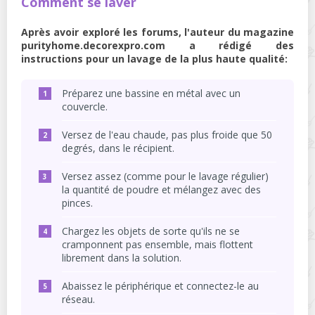
Comment se laver
Après avoir exploré les forums, l'auteur du magazine
purityhome.decorexpro.com a rédigé des
instructions pour un lavage de la plus haute qualité:
Préparez une bassine en métal avec un
couvercle.
Versez de l'eau chaude, pas plus froide que 50
degrés, dans le récipient.
Versez assez (comme pour le lavage régulier)
la quantité de poudre et mélangez avec des
pinces.
Chargez les objets de sorte qu'ils ne se
cramponnent pas ensemble, mais flottent
librement dans la solution.
Abaissez le périphérique et connectez-le au
réseau.