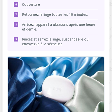
Couverture
Retournez le linge toutes les 10 minutes.
Arrêtez l'appareil à ultrasons après une heure
et demie.
Rincez et serrez le linge, suspendez-le ou
envoyez-le à la sécheuse.