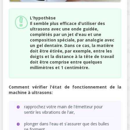
L'hypothèse
Il semble plus efficace d'utiliser des
ultrasons avec une onde guidée,
complétés par un jet d'eau et une
composition spéciale, par analogie avec
un gel dentaire. Dans ce cas, la matière
doit être étirée, par exemple, entre les
doigts et la distance à la tête de travail
doit être comprise entre quelques
millimètres et 1 centimètre.
Comment vérifier l'état de fonctionnement de la
machine à ultrasons:
rapprochez votre main de l'émetteur pour
sentir les vibrations de l'air,
plonger dans l'eau et s'assurer que des bulles
se forment.