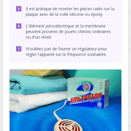
Il est pratique de monter les pièces radio sur la
plaque avec de la colle silicone ou époxy.
L'élément piézoélectrique et la membrane
peuvent provenir de jouets chinois ordinaires
ou d'un réveil.
N'oubliez pas de fournir un régulateur pour
régler l'appareil sur la fréquence souhaitée.