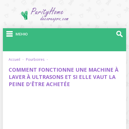
МЕНЮ
accueil
·
pourboires
·
COMMENT FONCTIONNE UNE MACHINE À
LAVER À ULTRASONS ET SI ELLE VAUT LA
PEINE D'ÊTRE ACHETÉE