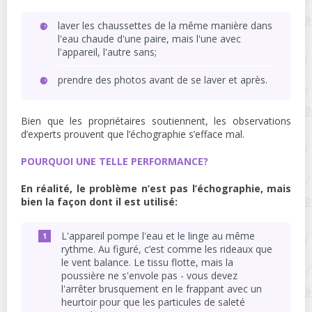
laver les chaussettes de la même manière dans
l'eau chaude d'une paire, mais l'une avec
l'appareil, l'autre sans;
prendre des photos avant de se laver et après.
Bien que les propriétaires soutiennent, les observations
d’experts prouvent que l’échographie s’efface mal.
POURQUOI UNE TELLE PERFORMANCE?
En réalité, le problème n’est pas l’échographie, mais
bien la façon dont il est utilisé:
L'appareil pompe l'eau et le linge au même
rythme. Au figuré, c’est comme les rideaux que
le vent balance. Le tissu flotte, mais la
poussière ne s'envole pas - vous devez
l'arrêter brusquement en le frappant avec un
heurtoir pour que les particules de saleté