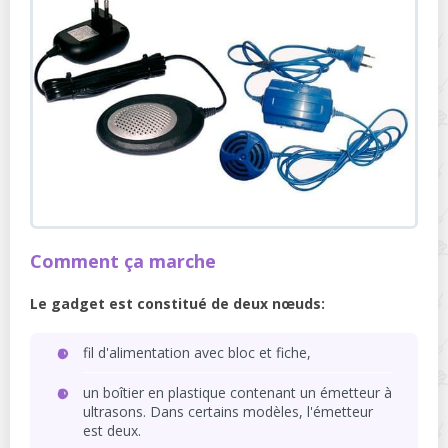
Comment ça marche
Le gadget est constitué de deux nœuds:
fil d'alimentation avec bloc et fiche,
un boîtier en plastique contenant un émetteur à
ultrasons. Dans certains modèles, l'émetteur
est deux.