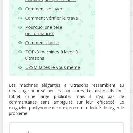
Comment se laver
Comment vérifier le travail
Pourquoi une telle
performance?
Comment choisir
TOP-3 machines à laver à
ultrasons
UZSM faites le vous même
Les machines élégantes à ultrasons ressemblent au
repassage pour sécher les chaussures. Les dispositifs font
l’objet d’une large publicité, mais il n’ya pas de
commentaires sans ambiguïté sur leur efficacité. Le
magazine purityhome.decorexpro.com a décidé de régler le
problème.