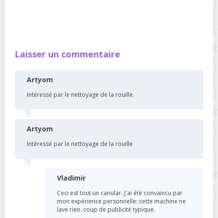
Laisser un commentaire
Artyom
Intéressé par le nettoyage de la rouille.
Artyom
Intéressé par le nettoyage de la rouille
Vladimir
Ceci est tout un canular. J'ai été convaincu par
mon expérience personnelle: cette machine ne
lave rien. coup de publicité typique.