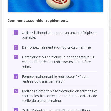
Comment assembler rapidement:
Utilisez l’alimentation pour un ancien téléphone
portable.
Démontez l'alimentation du circuit imprimé.
Déterminez où se trouve le condensateur. S'il
est soudé après les redresseurs, il doit être
retiré.
Fermez maintenant le redresseur “+” avec
l’entrée du transformateur.
Mettez l'élément piézoélectrique en fermeture:
soudez les fils correspondants aux contacts de
sortie du transformateur.
Collez l'émetteur sur le boîtier en plastique,