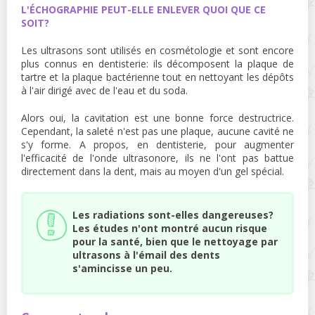
L'ÉCHOGRAPHIE PEUT-ELLE ENLEVER QUOI QUE CE
SOIT?
Les ultrasons sont utilisés en cosmétologie et sont encore
plus connus en dentisterie: ils décomposent la plaque de
tartre et la plaque bactérienne tout en nettoyant les dépôts
à l'air dirigé avec de l'eau et du soda.
Alors oui, la cavitation est une bonne force destructrice.
Cependant, la saleté n'est pas une plaque, aucune cavité ne
s'y forme. A propos, en dentisterie, pour augmenter
l'efficacité de l'onde ultrasonore, ils ne l'ont pas battue
directement dans la dent, mais au moyen d'un gel spécial.
Les radiations sont-elles dangereuses?
Les études n'ont montré aucun risque
pour la santé, bien que le nettoyage par
ultrasons à l'émail des dents
s'amincisse un peu.