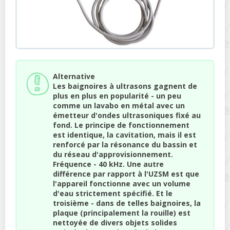
Alternative
Les baignoires à ultrasons gagnent de
plus en plus en popularité - un peu
comme un lavabo en métal avec un
émetteur d'ondes ultrasoniques fixé au
fond. Le principe de fonctionnement
est identique, la cavitation, mais il est
renforcé par la résonance du bassin et
du réseau d'approvisionnement.
Fréquence - 40 kHz. Une autre
différence par rapport à l'UZSM est que
l'appareil fonctionne avec un volume
d'eau strictement spécifié. Et le
troisième - dans de telles baignoires, la
plaque (principalement la rouille) est
nettoyée de divers objets solides