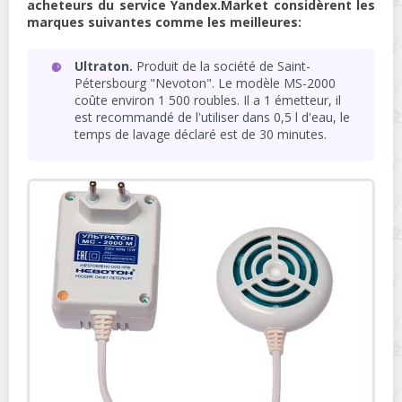
acheteurs du service Yandex.Market considèrent les
marques suivantes comme les meilleures:
Ultraton.
Produit de la société de Saint-
Pétersbourg "Nevoton". Le modèle MS-2000
coûte environ 1 500 roubles. Il a 1 émetteur, il
est recommandé de l'utiliser dans 0,5 l d'eau, le
temps de lavage déclaré est de 30 minutes.