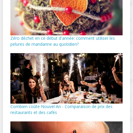
Zéro déchet en ce début d'année: comment utiliser les
pelures de mandarine au quotidien?
Combien coûte Nouvel An - Comparaison de prix des
restaurants et des cafés