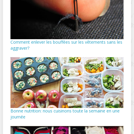
Comment enlever les bouffées sur les vêtements sans les
aggraver?
Bonne nutrition: nous cuisinons toute la semaine en une
journée