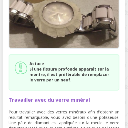
Astuce
Si une fissure profonde apparaît sur la
montre, il est préférable de remplacer
le verre par un neuf.
Travailler avec du verre minéral
Pour travailler avec des verres minéraux afin d'obtenir un
résultat remarquable, vous avez besoin d'une polisseuse.
Une pâte de diamant est appliquée sur la meule.Le verre