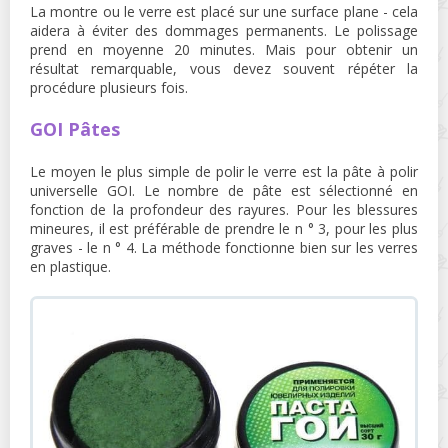
La montre ou le verre est placé sur une surface plane - cela
aidera à éviter des dommages permanents. Le polissage
prend en moyenne 20 minutes. Mais pour obtenir un
résultat remarquable, vous devez souvent répéter la
procédure plusieurs fois.
GOI Pâtes
Le moyen le plus simple de polir le verre est la pâte à polir
universelle GOI. Le nombre de pâte est sélectionné en
fonction de la profondeur des rayures. Pour les blessures
mineures, il est préférable de prendre le n ° 3, pour les plus
graves - le n ° 4. La méthode fonctionne bien sur les verres
en plastique.