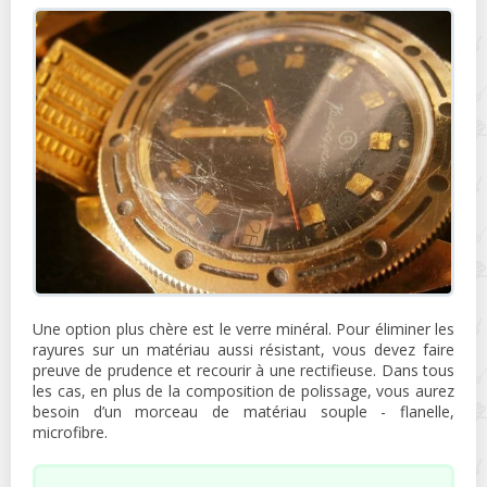
Une option plus chère est le verre minéral. Pour éliminer les
rayures sur un matériau aussi résistant, vous devez faire
preuve de prudence et recourir à une rectifieuse. Dans tous
les cas, en plus de la composition de polissage, vous aurez
besoin d’un morceau de matériau souple - flanelle,
microfibre.