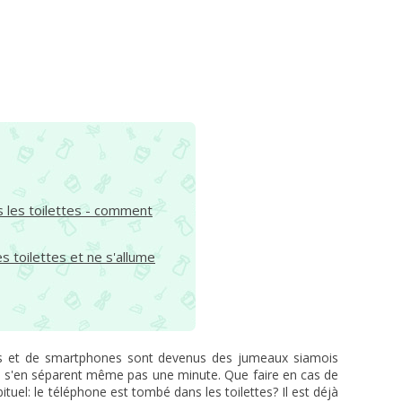
 les toilettes - comment
s toilettes et ne s'allume
s et de smartphones sont devenus des jumeaux siamois
ne s'en séparent même pas une minute. Que faire en cas de
el: le téléphone est tombé dans les toilettes? Il est déjà