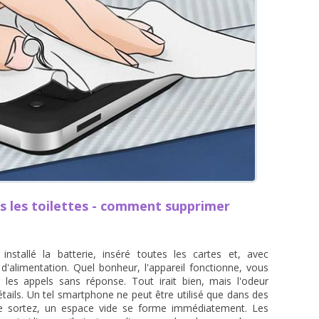
s les toilettes - comment supprimer
nstallé la batterie, inséré toutes les cartes et, avec
'alimentation. Quel bonheur, l'appareil fonctionne, vous
s appels sans réponse. Tout irait bien, mais l'odeur
tails. Un tel smartphone ne peut être utilisé que dans des
e sortez, un espace vide se forme immédiatement. Les