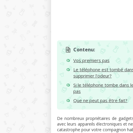
Contenu:
Vos premiers pas
Le téléphone est tombé dans
supprimer l'odeur?
Si le téléphone tombe dans le
pas
Que ne peut pas être fait?
De nombreux propriétaires de gadget
avec leurs appareils électroniques et 
catastrophe pour votre compagnon habitu