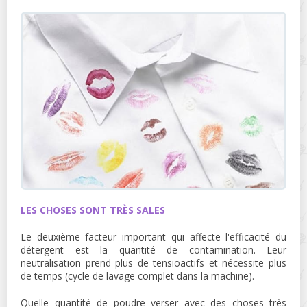
LES CHOSES SONT TRÈS SALES
Le deuxième facteur important qui affecte l'efficacité du
détergent est la quantité de contamination. Leur
neutralisation prend plus de tensioactifs et nécessite plus
de temps (cycle de lavage complet dans la machine).
Quelle quantité de poudre verser avec des choses très