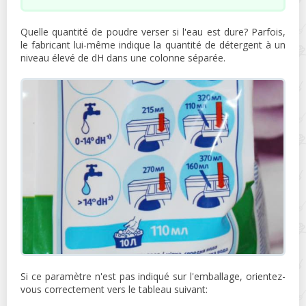
Quelle quantité de poudre verser si l'eau est dure? Parfois,
le fabricant lui-même indique la quantité de détergent à un
niveau élevé de dH dans une colonne séparée.
Si ce paramètre n'est pas indiqué sur l'emballage, orientez-
vous correctement vers le tableau suivant: