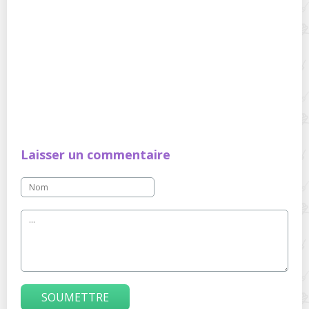
Laisser un commentaire
SOUMETTRE