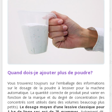
Quand dois-je ajouter plus de poudre?
Vous trouverez toujours sur l'emballage des informations
sur le dosage de la poudre à lessiver pour la machine
automatique. La quantité correcte de produit peut varier en
fonction de la marque et du degré de concentration (les
concentrés sont utilisés dans des volumes beaucoup plus
petits).
Le dosage moyen d'une lessive classique pour
1 kg de linge sec est de 25 grammes.
Autrement dit,