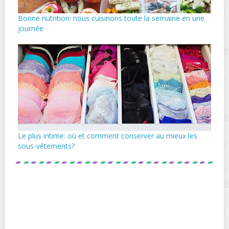
Bonne nutrition: nous cuisinons toute la semaine en une
journée
Le plus intime: où et comment conserver au mieux les
sous-vêtements?