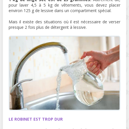
pour laver 4,5 à 5 kg de vêtements, vous devez placer
environ 125 g de lessive dans un compartiment spécial.
Mais il existe des situations où il est nécessaire de verser
presque 2 fois plus de détergent à lessive.
LE ROBINET EST TROP DUR