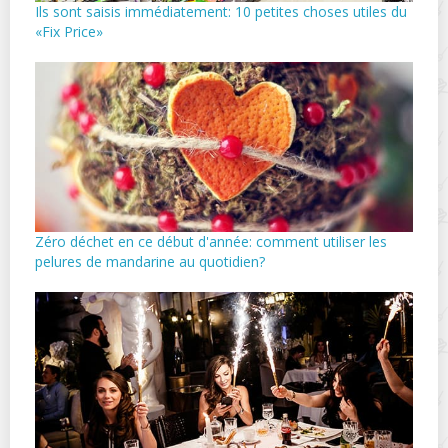
Ils sont saisis immédiatement: 10 petites choses utiles du
«Fix Price»
Zéro déchet en ce début d'année: comment utiliser les
pelures de mandarine au quotidien?