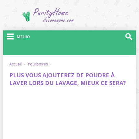
МЕНЮ
accueil
·
pourboires
·
PLUS VOUS AJOUTEREZ DE POUDRE À
LAVER LORS DU LAVAGE, MIEUX CE SERA?