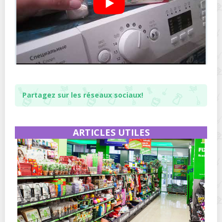
Partagez sur les réseaux sociaux!
ARTICLES UTILES