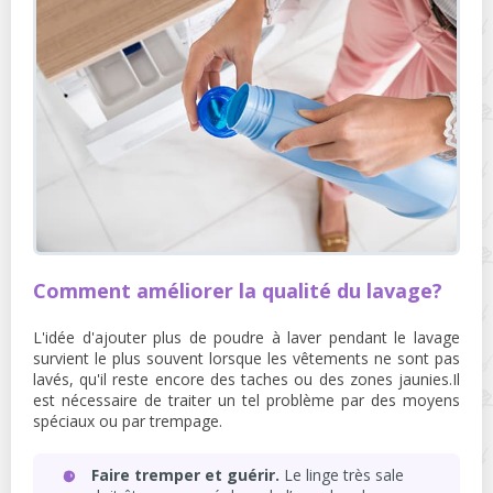
Comment améliorer la qualité du lavage?
L'idée d'ajouter plus de poudre à laver pendant le lavage
survient le plus souvent lorsque les vêtements ne sont pas
lavés, qu'il reste encore des taches ou des zones jaunies.Il
est nécessaire de traiter un tel problème par des moyens
spéciaux ou par trempage.
Faire tremper et guérir.
Le linge très sale