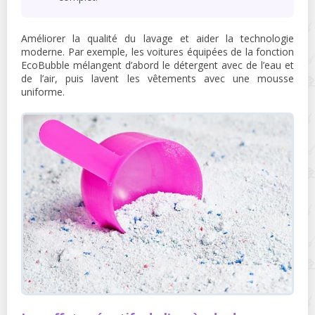
Améliorer la qualité du lavage et aider la technologie
moderne. Par exemple, les voitures équipées de la fonction
EcoBubble mélangent d’abord le détergent avec de l’eau et
de l’air, puis lavent les vêtements avec une mousse
uniforme.