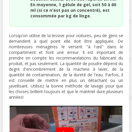
En moyenne, 1 gélule de gel, soit 50 à 60
ml (si ce n'est pas un concentré), est
consommée par kg de linge.
Lorsqu’on utilise de la lessive pour voitures, peu de gens se
demandent à quel point elle doit être appliquée. De
nombreuses ménagères le versent "à l'œil" dans le
compartiment et font une erreur. Il est important de
prendre en compte les recommandations du fabricant du
produit, et pas seulement. La quantité de poudre dépend du
degré d'encombrement de la machine à laver, de la
quantité de contamination, de la dureté de l'eau. Parfois, il
est conseillé de mettre en plus un détachant ou un
javellisant. Utilisez la bonne méthode de lavage pour que
les choses brillent toujours et que le matériel dure plusieurs
années!