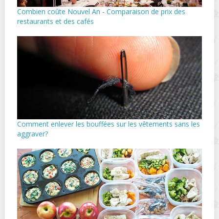
Combien coûte Nouvel An - Comparaison de prix des
restaurants et des cafés
Comment enlever les bouffées sur les vêtements sans les
aggraver?