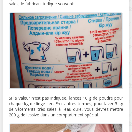
sales, le fabricant indique souvent:
Si la valeur n'est pas indiquée, lancez 10 g de poudre pour
chaque kg de linge sec. En d’autres termes, pour laver 5 kg
de vêtements très sales à l’eau dure, vous devrez mettre
200 g de lessive dans un compartiment spécial.