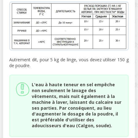
Autrement dit, pour 5 kg de linge, vous devez utiliser 150 g
de poudre.
L'eau à haute teneur en sel empêche
non seulement le lavage des
vêtements, mais nuit également à la
machine à laver, laissant du calcaire sur
ses parties. Par conséquent, au lieu
d'augmenter le dosage de la poudre, il
est préférable d'utiliser des
adoucisseurs d'eau (Calgon, soude).