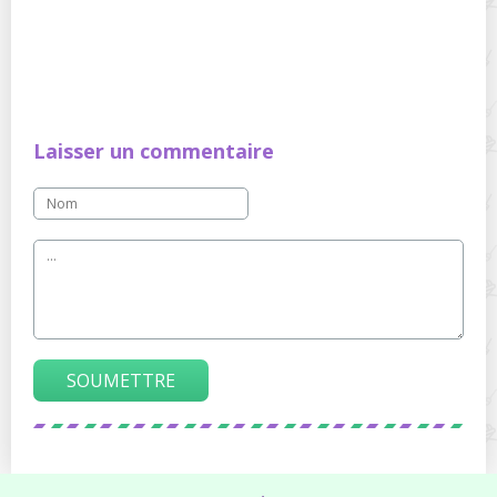
Laisser un commentaire
SOUMETTRE