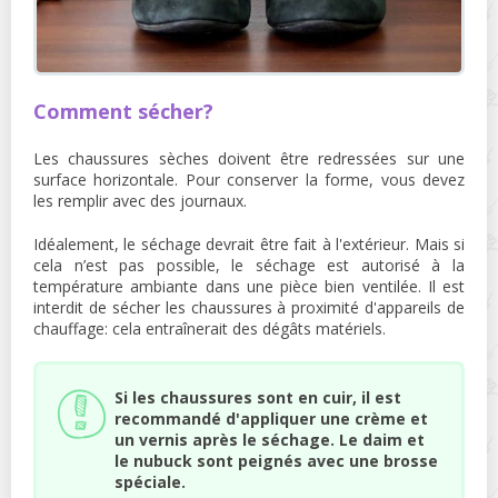
Comment sécher?
Les chaussures sèches doivent être redressées sur une
surface horizontale. Pour conserver la forme, vous devez
les remplir avec des journaux.
Idéalement, le séchage devrait être fait à l'extérieur. Mais si
cela n’est pas possible, le séchage est autorisé à la
température ambiante dans une pièce bien ventilée. Il est
interdit de sécher les chaussures à proximité d'appareils de
chauffage: cela entraînerait des dégâts matériels.
Si les chaussures sont en cuir, il est
recommandé d'appliquer une crème et
un vernis après le séchage. Le daim et
le nubuck sont peignés avec une brosse
spéciale.