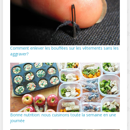
Comment enlever les bouffées sur les vêtements sans les
aggraver?
Bonne nutrition: nous cuisinons toute la semaine en une
journée