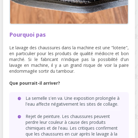
Pourquoi pas
Le lavage des chaussures dans la machine est une "loterie",
en particulier pour les produits de qualité médiocre et bon
marché. Si le fabricant n'indique pas la possibilité d'un
lavage en machine, il y a un grand risque de voir la paire
endommagée sortir du tambour.
Que pourrait-il arriver?
La semelle s'en va. Une exposition prolongée à
l'eau affecte négativement les sites de collage.
Rejet de peinture. Les chaussures peuvent
perdre leur couleur à cause des produits
chimiques et de l'eau. Les critiques confirment
que les chaussures en cuir après le lavage à la