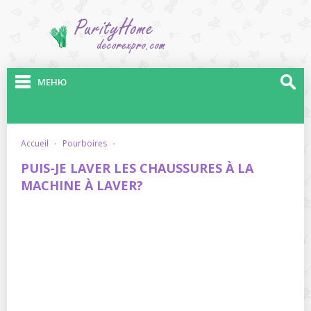
МЕНЮ
accueil
·
pourboires
·
PUIS-JE LAVER LES CHAUSSURES À LA
MACHINE À LAVER?