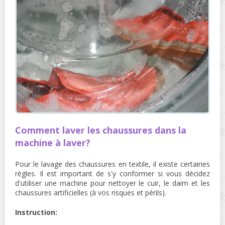
Comment laver les chaussures dans la
machine à laver?
Pour le lavage des chaussures en textile, il existe certaines
règles. Il est important de s'y conformer si vous décidez
d'utiliser une machine pour nettoyer le cuir, le daim et les
chaussures artificielles (à vos risques et périls).
Instruction: