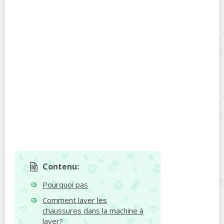
Contenu:
Pourquoi pas
Comment laver les
chaussures dans la machine à
laver?