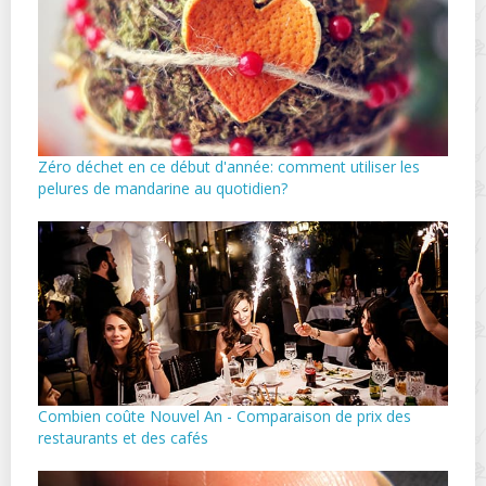
Zéro déchet en ce début d'année: comment utiliser les
pelures de mandarine au quotidien?
Combien coûte Nouvel An - Comparaison de prix des
restaurants et des cafés