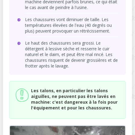
machine deviennent parfois brunes, ce qui était
le cas avant de peindre à l'usine.
Les chaussures vont diminuer de taille. Les
températures élevées de l'eau (40 degrés ou
plus) peuvent provoquer un rétrécissement.
Le haut des chaussures sera grossi. Le
détergent à lessive sèche et resserre le cuir
naturel et le daim, et peut être mal rincé. Les
chaussures risquent de devenir grossières et de
frotter après le lavage.
Les talons, en particulier les talons
aiguilles, ne peuvent pas être lavés en
machine: c'est dangereux à la fois pour
l'équipement et pour les chaussures.