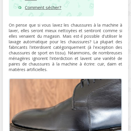
Comment sécher?
On pense que si vous lavez les chaussures à la machine à
laver, elles seront mieux nettoyées et sentiront comme si
elles venaient du magasin. Mais est-il possible d'utiliser le
lavage automatique pour les chaussures? La plupart des
fabricants l'interdisent catégoriquement (à l'exception des
chaussures de sport en tissu). Néanmoins, de nombreuses
ménagères ignorent l'interdiction et lavent une variété de
paires de chaussures à la machine à écrire: cuir, daim et
matières artificielles.