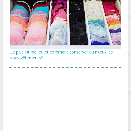
Le plus intime: où et comment conserver au mieux les
sous-vêtements?