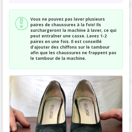
Vous ne pouvez pas laver plusieurs
paires de chaussures à la fois! Ils
surchargeront la machine à laver, ce qui
peut entraîner une casse. Lavez 1-2
paires en une fois. Il est conseillé
d'ajouter des chiffons sur le tambour
afin que les chaussures ne frappent pas
le tambour de la machine.