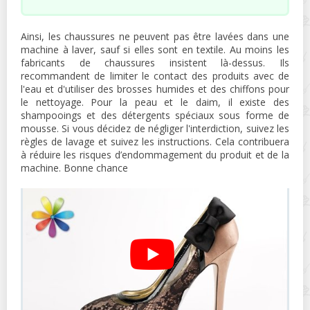
Ainsi, les chaussures ne peuvent pas être lavées dans une
machine à laver, sauf si elles sont en textile. Au moins les
fabricants de chaussures insistent là-dessus. Ils
recommandent de limiter le contact des produits avec de
l'eau et d'utiliser des brosses humides et des chiffons pour
le nettoyage. Pour la peau et le daim, il existe des
shampooings et des détergents spéciaux sous forme de
mousse. Si vous décidez de négliger l'interdiction, suivez les
règles de lavage et suivez les instructions. Cela contribuera
à réduire les risques d’endommagement du produit et de la
machine. Bonne chance