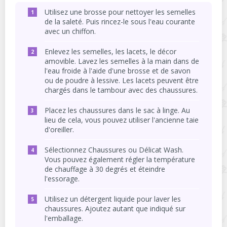
Utilisez une brosse pour nettoyer les semelles
de la saleté. Puis rincez-le sous l'eau courante
avec un chiffon.
Enlevez les semelles, les lacets, le décor
amovible. Lavez les semelles à la main dans de
l'eau froide à l'aide d'une brosse et de savon
ou de poudre à lessive. Les lacets peuvent être
chargés dans le tambour avec des chaussures.
Placez les chaussures dans le sac à linge. Au
lieu de cela, vous pouvez utiliser l'ancienne taie
d'oreiller.
Sélectionnez Chaussures ou Délicat Wash.
Vous pouvez également régler la température
de chauffage à 30 degrés et éteindre
l'essorage.
Utilisez un détergent liquide pour laver les
chaussures. Ajoutez autant que indiqué sur
l'emballage.