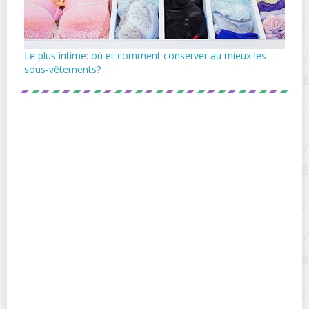
Le plus intime: où et comment conserver au mieux les
sous-vêtements?