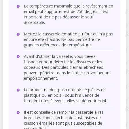
La température maximale que le revêtement en
émail peut supporter est de 250 degrés. Il est
important de ne pas dépasser le seuil
acceptable.
Mettez la casserole émaillée au four qui n'a pas
encore été chauffé. Ne pas permettre de
grandes différences de température.
Avant d'utiliser la vaisselle, vous devez
l'inspecter pour détecter les fissures et les
copeaux. Des particules d'émail ébréchées
peuvent pénétrer dans le plat et provoquer un
empoisonnement.
Le produit ne doit pas contenir de pièces en
plastique ou en bois - sous l'influence de
températures élevées, elles se détérioreront.
Il est conseillé de remplir la casserole à ras
bord. Les zones sèches des ustensiles de
cuisson émaillés sont plus susceptibles de
surchauffer.