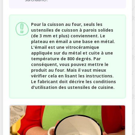
Pour la cuisson au four, seuls les
ustensiles de cuisson à parois solides
(de 3 mm et plus) conviennent. Le
plateau en émail a une base en métal.
L'émail est une vitrocéramique
appliquée sur du métal et cuite à une
température de 800 degrés. Par
conséquent, vous pouvez mettre le
produit au four. Mais il vaut mieux
vérifier cela en lisant les instructions.
Le fabricant doit décrire les conditions
d'utilisation des ustensiles de cuisine.