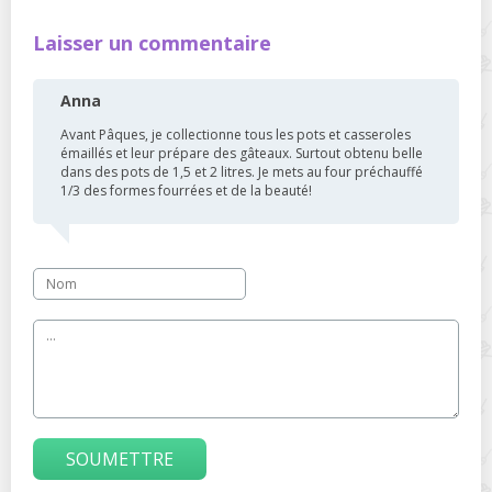
Laisser un commentaire
Anna
Avant Pâques, je collectionne tous les pots et casseroles
émaillés et leur prépare des gâteaux. Surtout obtenu belle
dans des pots de 1,5 et 2 litres. Je mets au four préchauffé
1/3 des formes fourrées et de la beauté!
SOUMETTRE