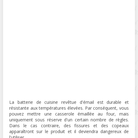
La batterie de cuisine revêtue d'émail est durable et
résistante aux températures élevées. Par conséquent, vous
pouvez mettre une casserole émaillée au four, mais
uniquement sous réserve d'un certain nombre de règles.
Dans le cas contraire, des fissures et des copeaux
apparaîtront sur le produit et il deviendra dangereux de
l'utiliser.