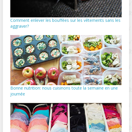
Comment enlever les bouffées sur les vêtements sans les
aggraver?
Bonne nutrition: nous cuisinons toute la semaine en une
journée