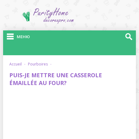
МЕНЮ
accueil
·
pourboires
·
PUIS-JE METTRE UNE CASSEROLE
ÉMAILLÉE AU FOUR?