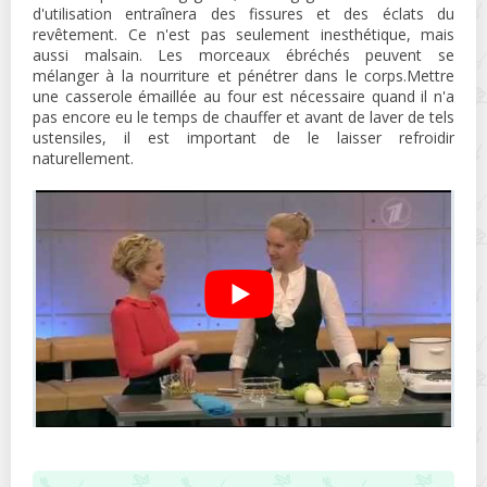
d'utilisation entraînera des fissures et des éclats du
revêtement. Ce n'est pas seulement inesthétique, mais
aussi malsain. Les morceaux ébréchés peuvent se
mélanger à la nourriture et pénétrer dans le corps.Mettre
une casserole émaillée au four est nécessaire quand il n'a
pas encore eu le temps de chauffer et avant de laver de tels
ustensiles, il est important de le laisser refroidir
naturellement.