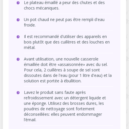
Le plateau émaillé a peur des chutes et des
chocs mécaniques.
Un pot chaud ne peut pas être rempli d'eau
froide.
Il est recommandé d'utiliser des appareils en
bois plutôt que des cuillères et des louches en
métal.
Avant utilisation, une nouvelle casserole
émaillée doit être «assaisonnée» avec du sel.
Pour cela, 2 cuillères à soupe de sel sont
dissoutes dans de l'eau (pour 1 litre d'eau) et la
solution est portée à ébullition.
Lavez le produit sans faute après
refroidissement avec un détergent liquide et
une éponge. Utilisez des brosses dures, les
poudres de nettoyage sont fortement
déconseillées: elles peuvent endommager
l’émail.