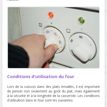
Conditions d'utilisation du four
Lors de la cuisson dans des plats émaillés, il est important
de penser non seulement au goût du plat, mais également
à la sécurité et à la longévité de la casserole. Les conditions
d'utilisation dans le four sont les suivantes: