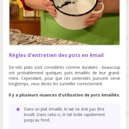
Règles d'entretien des pots en émail
De tels plats sont considérés comme durables - beaucoup
ont probablement quelques pots émaillés de leur grand-
mère. Cependant, pour que ces ustensiles puissent servir
longtemps, vous devez les surveiller correctement.
Il y a plusieurs nuances d'utilisation de pots émaillés:
Dans un plat émaillé, le lait ne doit pas être
bouilli. Dans celui-ci, le lait brûle rapidement
jusqu'au fond.