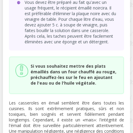
Vous devez être préparé au fait qu'avec un
usage fréquent, le récipient émaillé noircira. Il
est préférable d’éliminer la plaque noire avec du
vinaigre de table. Pour chaque litre d'eau, vous
devez ajouter 5 c. à soupe de vinaigre, puis
faites bouillir la solution dans une casserole.
Après cela, les taches peuvent être facilement
éliminées avec une éponge et un détergent.
Si vous souhaitez mettre des plats
émaillés dans un four chauffé au rouge,
préchauffez-les sur le feu en ajoutant
de l'eau ou de l'huile végétale.
Les casseroles en émail semblent être dans toutes les
cuisines. Ils sont extrêmement pratiques, sûrs et non
toxiques, bien soignés et servent fidèlement pendant
longtemps. Cependant, il existe un «mais»: l'intégrité de
l'émail doit être surveillée particulièrement attentivement.
Une manipulation négligente, une négligence des conditions