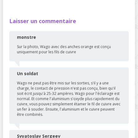
Laisser un commentaire
monstre
Sur la photo, Wago avec des anches orange est conçu
uniquement pour les fils de cuivre
Un soldat
Wago ne peut pas être mis sur les sorties, s'il y a une
charge, le contact de pression n'est pas conçu, bien qu'il
soit écrit jusqu'à 25-32 ampères. Wago pour l'éclairage est
normal. Et comme l'aluminium s'oxyde plus rapidement du
cuivre, vous pouvez simplement étamer le fil de cuivre avec
un fer à souder. Ensuite, l'aluminium et le cuivre peuvent
être combinés.
Svyatoslav Sergeev