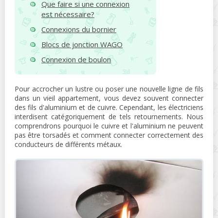
Que faire si une connexion
est nécessaire?
Connexions du bornier
Blocs de jonction WAGO
Connexion de boulon
Pour accrocher un lustre ou poser une nouvelle ligne de fils
dans un vieil appartement, vous devez souvent connecter
des fils d'aluminium et de cuivre. Cependant, les électriciens
interdisent catégoriquement de tels retournements. Nous
comprendrons pourquoi le cuivre et l'aluminium ne peuvent
pas être torsadés et comment connecter correctement des
conducteurs de différents métaux.