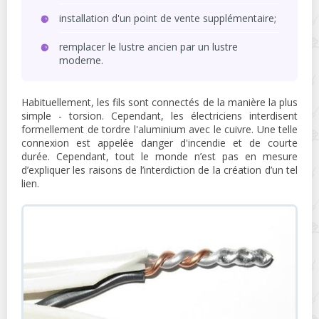
installation d'un point de vente supplémentaire;
remplacer le lustre ancien par un lustre
moderne.
Habituellement, les fils sont connectés de la manière la plus
simple - torsion. Cependant, les électriciens interdisent
formellement de tordre l'aluminium avec le cuivre. Une telle
connexion est appelée danger d'incendie et de courte
durée. Cependant, tout le monde n’est pas en mesure
d’expliquer les raisons de l’interdiction de la création d’un tel
lien.