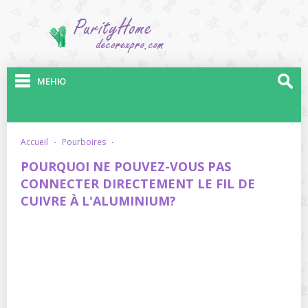
МЕНЮ
accueil
·
pourboires
·
POURQUOI NE POUVEZ-VOUS PAS
CONNECTER DIRECTEMENT LE FIL DE
CUIVRE À L'ALUMINIUM?