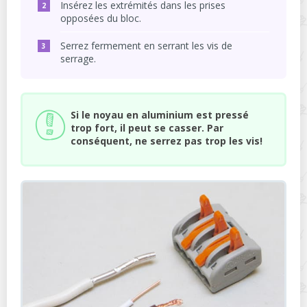
Insérez les extrémités dans les prises
opposées du bloc.
Serrez fermement en serrant les vis de
serrage.
Si le noyau en aluminium est pressé
trop fort, il peut se casser. Par
conséquent, ne serrez pas trop les vis!