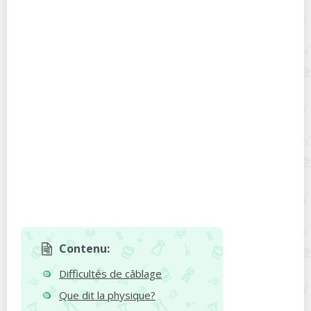
Contenu:
Difficultés de câblage
Que dit la physique?