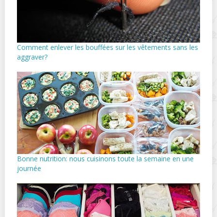
Comment enlever les bouffées sur les vêtements sans les
aggraver?
Bonne nutrition: nous cuisinons toute la semaine en une
journée