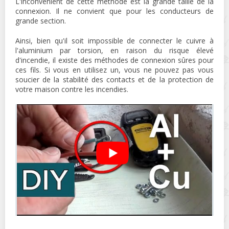
L'inconvénient de cette méthode est la grande taille de la
connexion. Il ne convient que pour les conducteurs de
grande section.
Ainsi, bien qu'il soit impossible de connecter le cuivre à
l'aluminium par torsion, en raison du risque élevé
d'incendie, il existe des méthodes de connexion sûres pour
ces fils. Si vous en utilisez un, vous ne pouvez pas vous
soucier de la stabilité des contacts et de la protection de
votre maison contre les incendies.