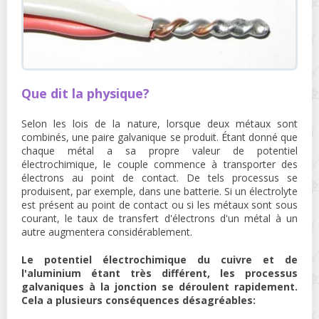
Que dit la physique?
Selon les lois de la nature, lorsque deux métaux sont
combinés, une paire galvanique se produit. Étant donné que
chaque métal a sa propre valeur de potentiel
électrochimique, le couple commence à transporter des
électrons au point de contact. De tels processus se
produisent, par exemple, dans une batterie. Si un électrolyte
est présent au point de contact ou si les métaux sont sous
courant, le taux de transfert d'électrons d'un métal à un
autre augmentera considérablement.
Le potentiel électrochimique du cuivre et de
l'aluminium étant très différent, les processus
galvaniques à la jonction se déroulent rapidement.
Cela a plusieurs conséquences désagréables: