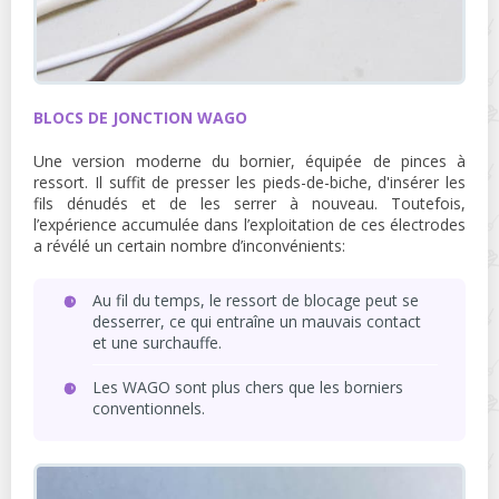
BLOCS DE JONCTION WAGO
Une version moderne du bornier, équipée de pinces à
ressort. Il suffit de presser les pieds-de-biche, d'insérer les
fils dénudés et de les serrer à nouveau. Toutefois,
l’expérience accumulée dans l’exploitation de ces électrodes
a révélé un certain nombre d’inconvénients:
Au fil du temps, le ressort de blocage peut se
desserrer, ce qui entraîne un mauvais contact
et une surchauffe.
Les WAGO sont plus chers que les borniers
conventionnels.