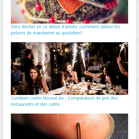
Zéro déchet en ce début d'année: comment utiliser les
pelures de mandarine au quotidien?
Combien coûte Nouvel An - Comparaison de prix des
restaurants et des cafés