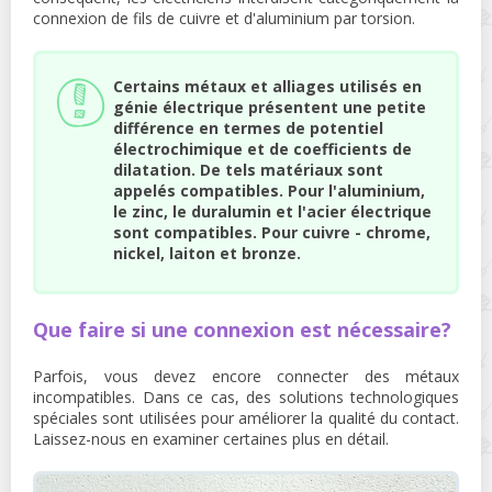
connexion de fils de cuivre et d'aluminium par torsion.
Certains métaux et alliages utilisés en
génie électrique présentent une petite
différence en termes de potentiel
électrochimique et de coefficients de
dilatation. De tels matériaux sont
appelés compatibles. Pour l'aluminium,
le zinc, le duralumin et l'acier électrique
sont compatibles. Pour cuivre - chrome,
nickel, laiton et bronze.
Que faire si une connexion est nécessaire?
Parfois, vous devez encore connecter des métaux
incompatibles. Dans ce cas, des solutions technologiques
spéciales sont utilisées pour améliorer la qualité du contact.
Laissez-nous en examiner certaines plus en détail.