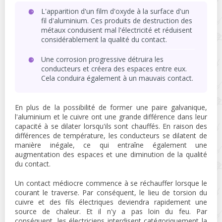
L'apparition d'un film d'oxyde à la surface d'un
fil d'aluminium. Ces produits de destruction des
métaux conduisent mal l'électricité et réduisent
considérablement la qualité du contact.
Une corrosion progressive détruira les
conducteurs et créera des espaces entre eux.
Cela conduira également à un mauvais contact.
En plus de la possibilité de former une paire galvanique,
l'aluminium et le cuivre ont une grande différence dans leur
capacité à se dilater lorsqu'ils sont chauffés. En raison des
différences de température, les conducteurs se dilatent de
manière inégale, ce qui entraîne également une
augmentation des espaces et une diminution de la qualité
du contact.
Un contact médiocre commence à se réchauffer lorsque le
courant le traverse. Par conséquent, le lieu de torsion du
cuivre et des fils électriques deviendra rapidement une
source de chaleur. Et il n'y a pas loin du feu. Par
conséquent, les électriciens interdisent catégoriquement la