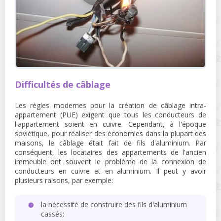
Difficultés de câblage
Les règles modernes pour la création de câblage intra-
appartement (PUE) exigent que tous les conducteurs de
l'appartement soient en cuivre. Cependant, à l'époque
soviétique, pour réaliser des économies dans la plupart des
maisons, le câblage était fait de fils d'aluminium. Par
conséquent, les locataires des appartements de l'ancien
immeuble ont souvent le problème de la connexion de
conducteurs en cuivre et en aluminium. Il peut y avoir
plusieurs raisons, par exemple:
la nécessité de construire des fils d'aluminium
cassés;