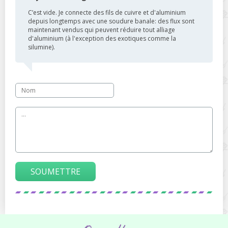
C’est vide. Je connecte des fils de cuivre et d'aluminium
depuis longtemps avec une soudure banale: des flux sont
maintenant vendus qui peuvent réduire tout alliage
d'aluminium (à l'exception des exotiques comme la
silumine).
SOUMETTRE