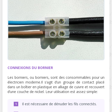
CONNEXIONS DU BORNIER
Les borniers, ou borniers, sont des consommables pour un
électricien moderne.Il s’agit d’un groupe de contact placé
dans un boîtier en plastique en alliage de cuivre et recouvert
d’une couche de nickel. Leur utilisation est assez simple:
Il est nécessaire de dénuder les fils connectés.