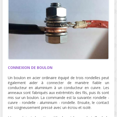
CONNEXION DE BOULON
Un boulon en acier ordinaire équipé de trois rondelles peut
également aider à connecter de manière fiable un
conducteur en aluminium à un conducteur en cuivre. Les
anneaux sont fabriqués aux extrémités des fils, puis ils sont
mis sur un boulon. La commande est la suivante: rondelle -
cuivre - rondelle - aluminium - rondelle. Ensuite, le contact
est soigneusement pressé avec un écrou et isolé.