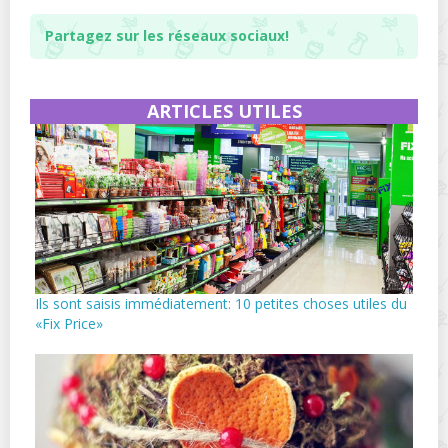
Partagez sur les réseaux sociaux!
ARTICLES UTILES
Ils sont saisis immédiatement: 10 petites choses utiles du
«Fix Price»