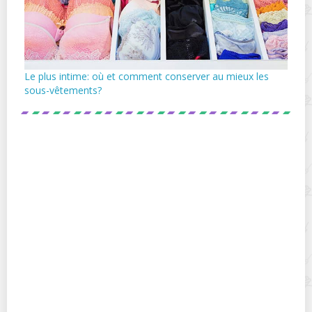
Le plus intime: où et comment conserver au mieux les
sous-vêtements?