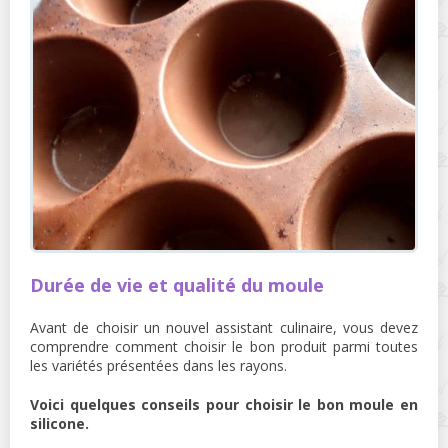
Durée de vie et qualité du moule
Avant de choisir un nouvel assistant culinaire, vous devez
comprendre comment choisir le bon produit parmi toutes
les variétés présentées dans les rayons.
Voici quelques conseils pour choisir le bon moule en
silicone.