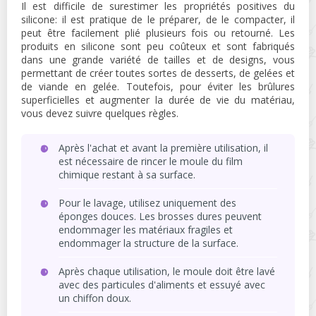
Il est difficile de surestimer les propriétés positives du
silicone: il est pratique de le préparer, de le compacter, il
peut être facilement plié plusieurs fois ou retourné. Les
produits en silicone sont peu coûteux et sont fabriqués
dans une grande variété de tailles et de designs, vous
permettant de créer toutes sortes de desserts, de gelées et
de viande en gelée. Toutefois, pour éviter les brûlures
superficielles et augmenter la durée de vie du matériau,
vous devez suivre quelques règles.
Après l'achat et avant la première utilisation, il
est nécessaire de rincer le moule du film
chimique restant à sa surface.
Pour le lavage, utilisez uniquement des
éponges douces. Les brosses dures peuvent
endommager les matériaux fragiles et
endommager la structure de la surface.
Après chaque utilisation, le moule doit être lavé
avec des particules d'aliments et essuyé avec
un chiffon doux.