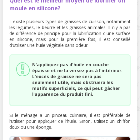
Quel est le meilleur moyen de lubrifier un
moule en silicone?
Il existe plusieurs types de graisses de cuisson, notamment
les légumes, le beurre et les graisses animales. Il n'y a pas
de différence de principe pour la lubrification d'une surface
en silicone, mais pour la première fois, il est conseillé
d'utiliser une huile végétale sans odeur.
N'appliquez pas d'huile en couche
épaisse et ne la versez pas à l'intérieur.
L'excès de graisse ne sera pas
seulement utile, mais obstruera les
motifs superficiels, ce qui peut gâcher
l'apparence du produit fini.
Si le ménage a un pinceau culinaire, il est préférable de
l’utiliser pour appliquer de l’huile. Sinon, utilisez un chiffon
doux ou une éponge.