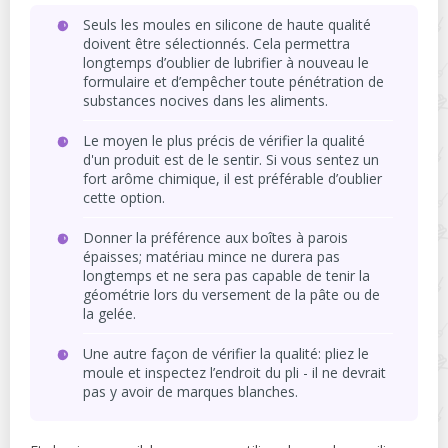
Seuls les moules en silicone de haute qualité
doivent être sélectionnés. Cela permettra
longtemps d’oublier de lubrifier à nouveau le
formulaire et d’empêcher toute pénétration de
substances nocives dans les aliments.
Le moyen le plus précis de vérifier la qualité
d'un produit est de le sentir. Si vous sentez un
fort arôme chimique, il est préférable d’oublier
cette option.
Donner la préférence aux boîtes à parois
épaisses; matériau mince ne durera pas
longtemps et ne sera pas capable de tenir la
géométrie lors du versement de la pâte ou de
la gelée.
Une autre façon de vérifier la qualité: pliez le
moule et inspectez l’endroit du pli - il ne devrait
pas y avoir de marques blanches.