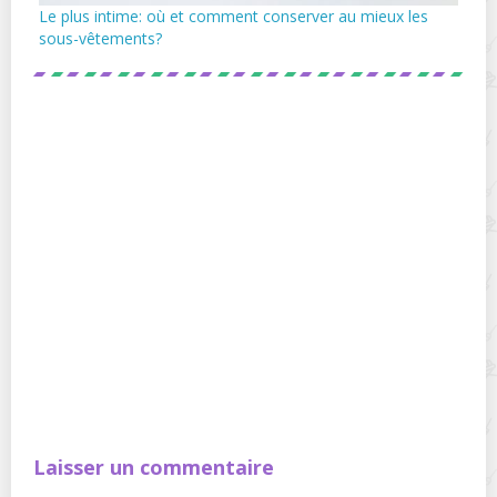
Le plus intime: où et comment conserver au mieux les
sous-vêtements?
Laisser un commentaire