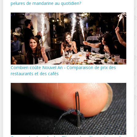
pelures de mandarine au quotidien?
Combien coûte Nouvel An - Comparaison de prix des
restaurants et des cafés