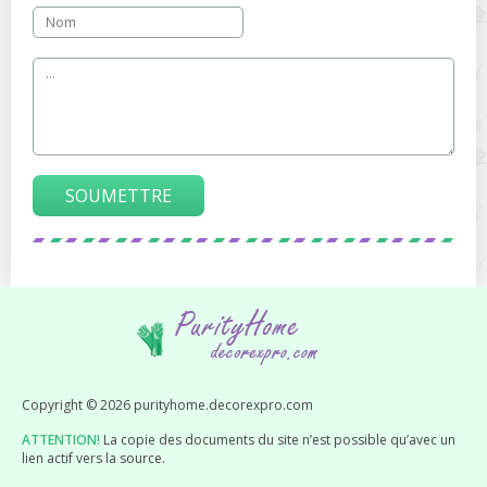
SOUMETTRE
Copyright © 2026 purityhome.decorexpro.com
ATTENTION!
La copie des documents du site n’est possible qu’avec un
lien actif vers la source.