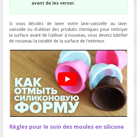
avant de les verser.
Si vous décidez de laver votre lave-vaisselle au lave-
vaisselle ou d'utiliser des produits chimiques pour nettoyer
la surface avant de l'utiliser à nouveau, vous devrez lubrifier
de nouveau la totalité de la surface de l'intérieur.
Règles pour le soin des moules en silicone