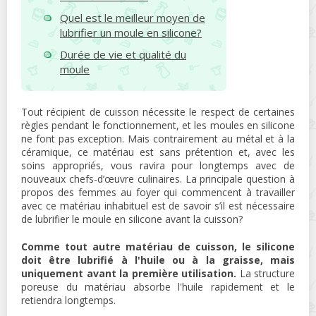
Quel est le meilleur moyen de
lubrifier un moule en silicone?
Durée de vie et qualité du
moule
Tout récipient de cuisson nécessite le respect de certaines
règles pendant le fonctionnement, et les moules en silicone
ne font pas exception. Mais contrairement au métal et à la
céramique, ce matériau est sans prétention et, avec les
soins appropriés, vous ravira pour longtemps avec de
nouveaux chefs-d’œuvre culinaires. La principale question à
propos des femmes au foyer qui commencent à travailler
avec ce matériau inhabituel est de savoir s’il est nécessaire
de lubrifier le moule en silicone avant la cuisson?
Comme tout autre matériau de cuisson, le silicone
doit être lubrifié à l'huile ou à la graisse, mais
uniquement avant la première utilisation.
La structure
poreuse du matériau absorbe l'huile rapidement et le
retiendra longtemps.