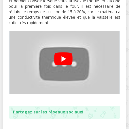
Et dernier conseil: lorsque vous utilisez le moule en silicone
pour la première fois dans le four, il est nécessaire de
réduire le temps de cuisson de 15 à 20%, car ce matériau a
une conductivité thermique élevée et que la vaisselle est
cuite très rapidement.
Partagez sur les réseaux sociaux!