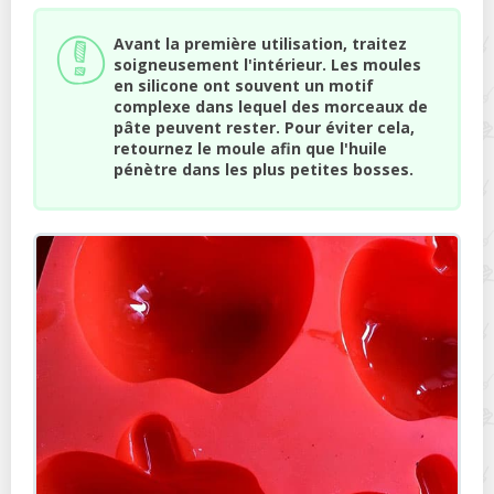
Avant la première utilisation, traitez
soigneusement l'intérieur. Les moules
en silicone ont souvent un motif
complexe dans lequel des morceaux de
pâte peuvent rester. Pour éviter cela,
retournez le moule afin que l'huile
pénètre dans les plus petites bosses.