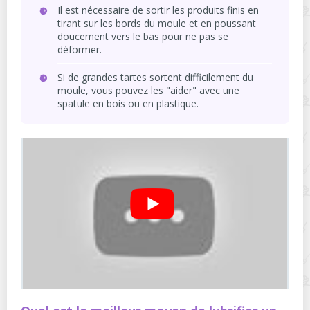
Il est nécessaire de sortir les produits finis en
tirant sur les bords du moule et en poussant
doucement vers le bas pour ne pas se
déformer.
Si de grandes tartes sortent difficilement du
moule, vous pouvez les "aider" avec une
spatule en bois ou en plastique.