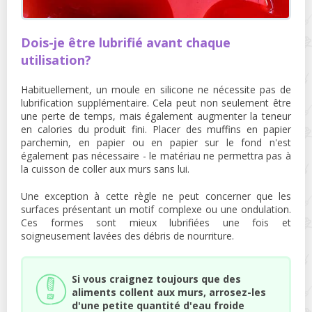
Dois-je être lubrifié avant chaque
utilisation?
Habituellement, un moule en silicone ne nécessite pas de
lubrification supplémentaire. Cela peut non seulement être
une perte de temps, mais également augmenter la teneur
en calories du produit fini. Placer des muffins en papier
parchemin, en papier ou en papier sur le fond n'est
également pas nécessaire - le matériau ne permettra pas à
la cuisson de coller aux murs sans lui.
Une exception à cette règle ne peut concerner que les
surfaces présentant un motif complexe ou une ondulation.
Ces formes sont mieux lubrifiées une fois et
soigneusement lavées des débris de nourriture.
Si vous craignez toujours que des
aliments collent aux murs, arrosez-les
d'une petite quantité d'eau froide