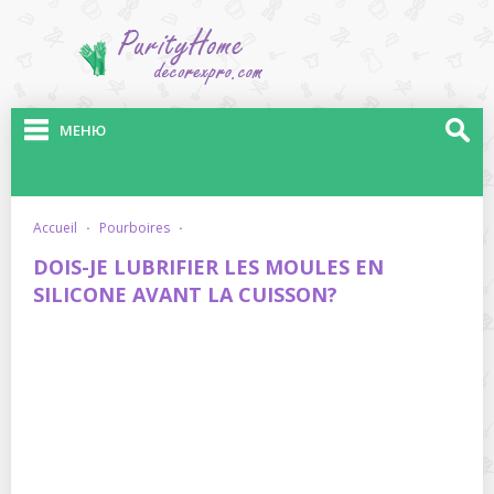
МЕНЮ
accueil
·
pourboires
·
DOIS-JE LUBRIFIER LES MOULES EN
SILICONE AVANT LA CUISSON?