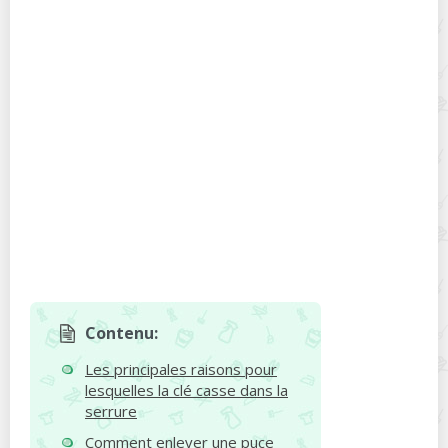
Contenu:
Les principales raisons pour
lesquelles la clé casse dans la
serrure
Comment enlever une puce