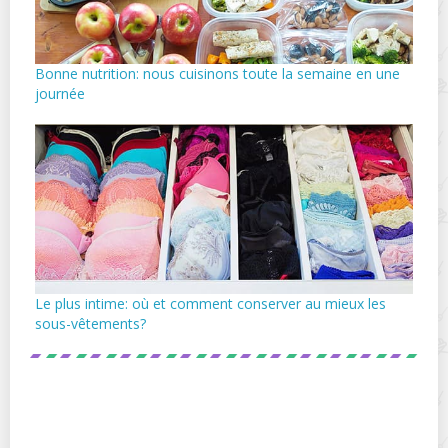
Bonne nutrition: nous cuisinons toute la semaine en une
journée
Le plus intime: où et comment conserver au mieux les
sous-vêtements?