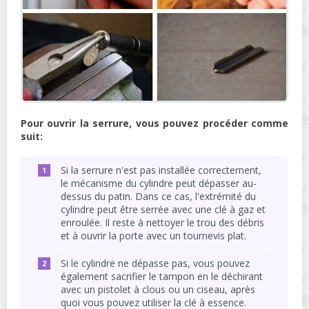
Pour ouvrir la serrure, vous pouvez procéder comme
suit:
Si la serrure n'est pas installée correctement,
le mécanisme du cylindre peut dépasser au-
dessus du patin. Dans ce cas, l'extrémité du
cylindre peut être serrée avec une clé à gaz et
enroulée. Il reste à nettoyer le trou des débris
et à ouvrir la porte avec un tournevis plat.
Si le cylindre ne dépasse pas, vous pouvez
également sacrifier le tampon en le déchirant
avec un pistolet à clous ou un ciseau, après
quoi vous pouvez utiliser la clé à essence.