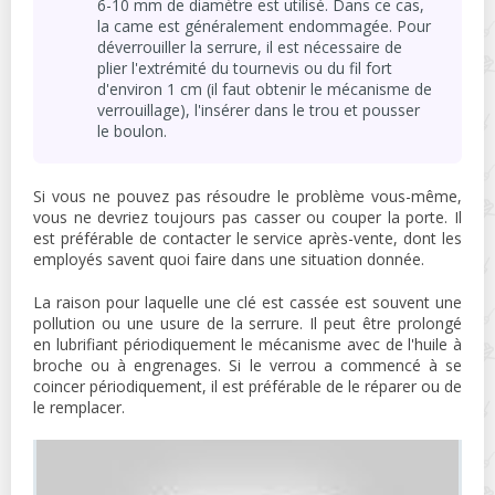
6-10 mm de diamètre est utilisé. Dans ce cas,
la came est généralement endommagée. Pour
déverrouiller la serrure, il est nécessaire de
plier l'extrémité du tournevis ou du fil fort
d'environ 1 cm (il faut obtenir le mécanisme de
verrouillage), l'insérer dans le trou et pousser
le boulon.
Si vous ne pouvez pas résoudre le problème vous-même,
vous ne devriez toujours pas casser ou couper la porte. Il
est préférable de contacter le service après-vente, dont les
employés savent quoi faire dans une situation donnée.
La raison pour laquelle une clé est cassée est souvent une
pollution ou une usure de la serrure. Il peut être prolongé
en lubrifiant périodiquement le mécanisme avec de l'huile à
broche ou à engrenages. Si le verrou a commencé à se
coincer périodiquement, il est préférable de le réparer ou de
le remplacer.