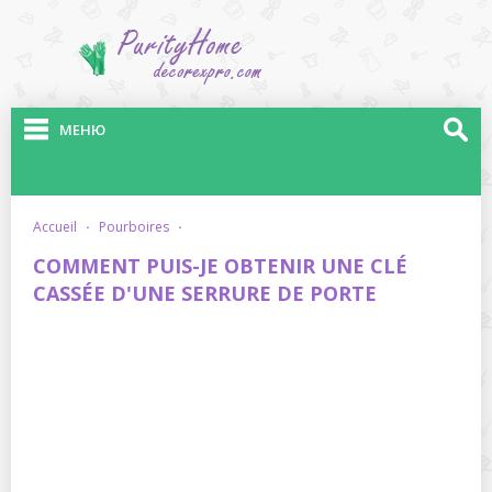
МЕНЮ
accueil
·
pourboires
·
COMMENT PUIS-JE OBTENIR UNE CLÉ
CASSÉE D'UNE SERRURE DE PORTE