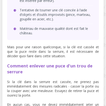
est insérée par erreur).
Tentative de tourner une clé coincée à l’aide
d’objets et d’outils improvisés (pince, marteau,
goupille en acier, etc.).
Matériau de mauvaise qualité dont est fait le
château.
Mais pour une raison quelconque, si la clé est cassée et
que la puce reste dans la serrure, il est nécessaire de
décider quoi faire dans cette situation.
Comment enlever une puce d'un trou de
serrure
Si la clé dans la serrure est cassée, ne prenez pas
immédiatement des mesures radicales - casser la porte ou
la couper avec une meuleuse. Essayez de retirer la puce et
ouvrez la porte.
En aucun cas, vous ne devez immédiatement jeter un