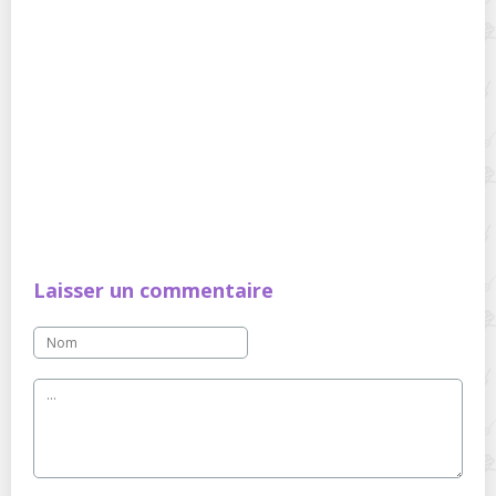
Laisser un commentaire