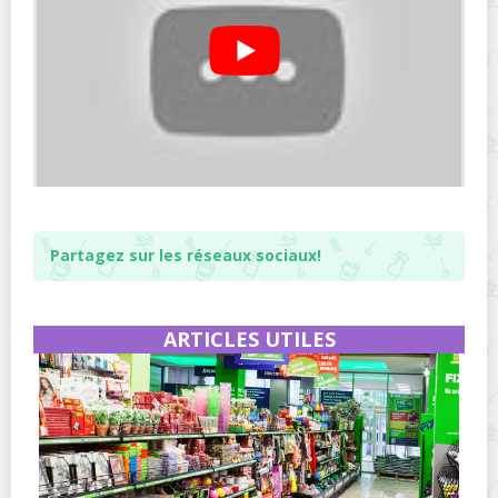
Partagez sur les réseaux sociaux!
ARTICLES UTILES