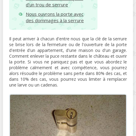
d'un trou de serrure
Nous ouvrons la porte avec
des dommages à la serrure
Il peut arriver à chacun d'entre nous que la clé de la serrure
se brise lors de la fermeture ou de l'ouverture de la porte
d'entrée d'un appartement, d'une maison ou d'un garage.
Comment enlever la puce restante dans le château et ouvrir
la porte. Si vous ne paniquez pas et que vous abordez le
problème calmement et avec compétence, vous pourrez
alors résoudre le problème sans perte dans 80% des cas, et
dans 10% des cas, vous pourrez vous limiter à remplacer
une larve ou un cadenas.