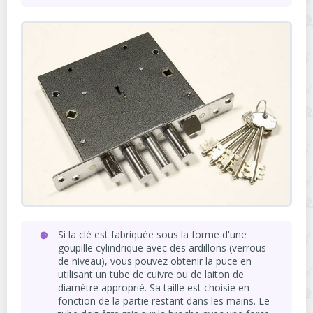
Si la clé est fabriquée sous la forme d'une
goupille cylindrique avec des ardillons (verrous
de niveau), vous pouvez obtenir la puce en
utilisant un tube de cuivre ou de laiton de
diamètre approprié. Sa taille est choisie en
fonction de la partie restant dans les mains. Le