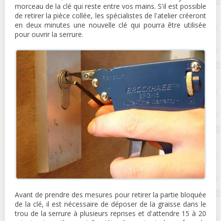
morceau de la clé qui reste entre vos mains. S'il est possible
de retirer la pièce collée, les spécialistes de l'atelier créeront
en deux minutes une nouvelle clé qui pourra être utilisée
pour ouvrir la serrure.
Avant de prendre des mesures pour retirer la partie bloquée
de la clé, il est nécessaire de déposer de la graisse dans le
trou de la serrure à plusieurs reprises et d'attendre 15 à 20