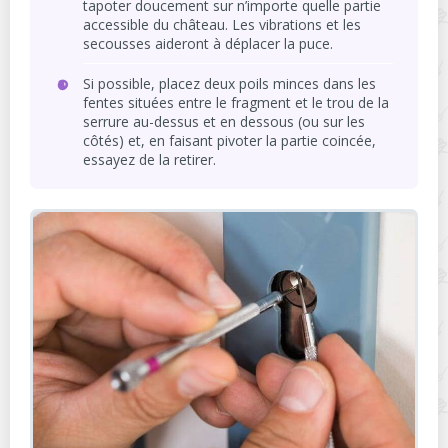
tapoter doucement sur n’importe quelle partie
accessible du château. Les vibrations et les
secousses aideront à déplacer la puce.
Si possible, placez deux poils minces dans les
fentes situées entre le fragment et le trou de la
serrure au-dessus et en dessous (ou sur les
côtés) et, en faisant pivoter la partie coincée,
essayez de la retirer.