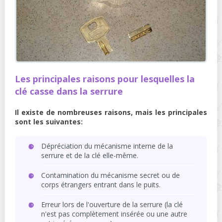
Les principales raisons pour lesquelles la
clé casse dans la serrure
Il existe de nombreuses raisons, mais les principales
sont les suivantes:
Dépréciation du mécanisme interne de la
serrure et de la clé elle-même.
Contamination du mécanisme secret ou de
corps étrangers entrant dans le puits.
Erreur lors de l'ouverture de la serrure (la clé
n'est pas complètement insérée ou une autre