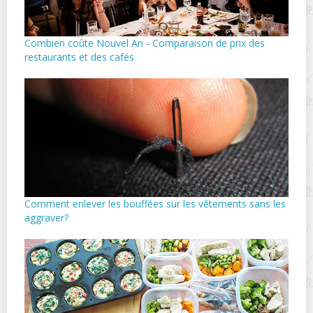
Combien coûte Nouvel An - Comparaison de prix des
restaurants et des cafés
Comment enlever les bouffées sur les vêtements sans les
aggraver?