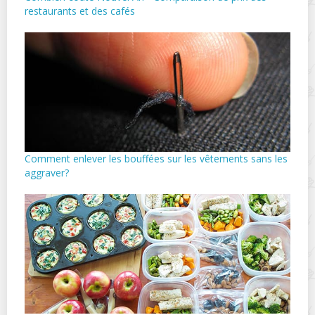
restaurants et des cafés
Comment enlever les bouffées sur les vêtements sans les
aggraver?