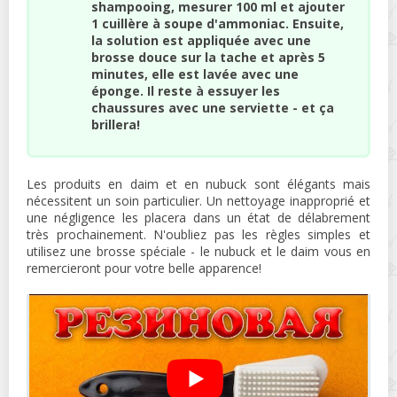
shampooing, mesurer 100 ml et ajouter
1 cuillère à soupe d'ammoniac. Ensuite,
la solution est appliquée avec une
brosse douce sur la tache et après 5
minutes, elle est lavée avec une
éponge. Il reste à essuyer les
chaussures avec une serviette - et ça
brillera!
Les produits en daim et en nubuck sont élégants mais
nécessitent un soin particulier. Un nettoyage inapproprié et
une négligence les placera dans un état de délabrement
très prochainement. N'oubliez pas les règles simples et
utilisez une brosse spéciale - le nubuck et le daim vous en
remercieront pour votre belle apparence!