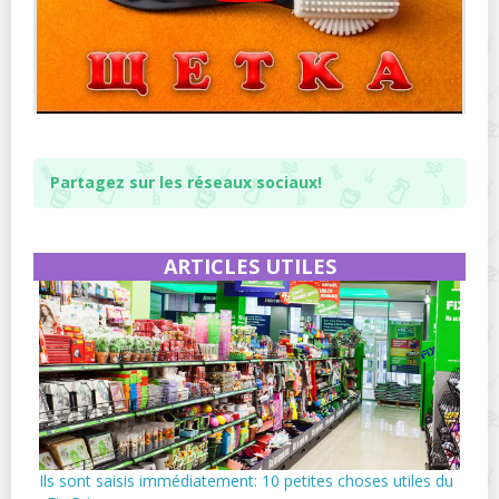
Partagez sur les réseaux sociaux!
ARTICLES UTILES
Ils sont saisis immédiatement: 10 petites choses utiles du