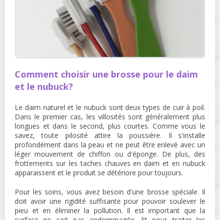
Comment choisir une brosse pour le daim
et le nubuck?
Le daim naturel et le nubuck sont deux types de cuir à poil.
Dans le premier cas, les villosités sont généralement plus
longues et dans le second, plus courtes. Comme vous le
savez, toute pilosité attire la poussière. Il s'installe
profondément dans la peau et ne peut être enlevé avec un
léger mouvement de chiffon ou d'éponge. De plus, des
frottements sur les taches chauves en daim et en nubuck
apparaissent et le produit se détériore pour toujours.
Pour les soins, vous avez besoin d'une brosse spéciale. Il
doit avoir une rigidité suffisante pour pouvoir soulever le
pieu et en éliminer la pollution. Il est important que la
surface ne soit pas endommagée. Et pour traiter les