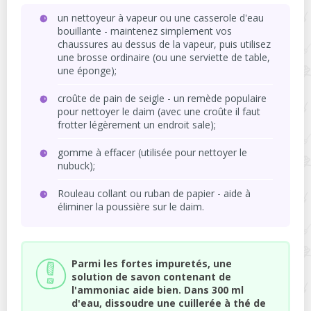
un nettoyeur à vapeur ou une casserole d'eau
bouillante - maintenez simplement vos
chaussures au dessus de la vapeur, puis utilisez
une brosse ordinaire (ou une serviette de table,
une éponge);
croûte de pain de seigle - un remède populaire
pour nettoyer le daim (avec une croûte il faut
frotter légèrement un endroit sale);
gomme à effacer (utilisée pour nettoyer le
nubuck);
Rouleau collant ou ruban de papier - aide à
éliminer la poussière sur le daim.
Parmi les fortes impuretés, une
solution de savon contenant de
l'ammoniac aide bien. Dans 300 ml
d'eau, dissoudre une cuillerée à thé de