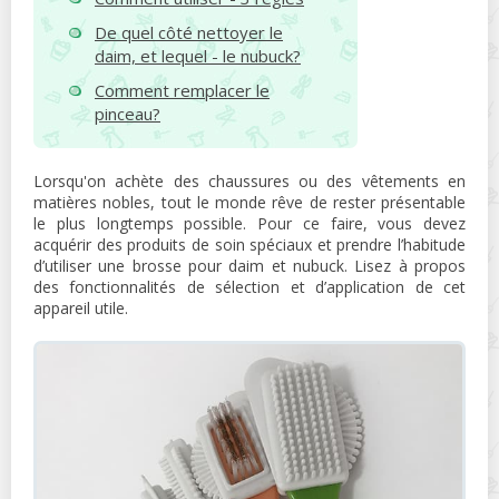
De quel côté nettoyer le
daim, et lequel - le nubuck?
Comment remplacer le
pinceau?
Lorsqu'on achète des chaussures ou des vêtements en
matières nobles, tout le monde rêve de rester présentable
le plus longtemps possible. Pour ce faire, vous devez
acquérir des produits de soin spéciaux et prendre l’habitude
d’utiliser une brosse pour daim et nubuck. Lisez à propos
des fonctionnalités de sélection et d’application de cet
appareil utile.