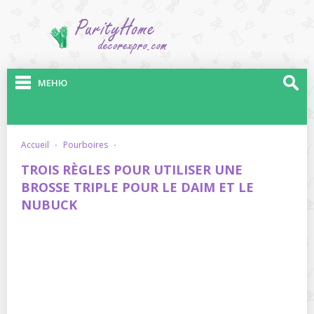
МЕНЮ
accueil
·
pourboires
·
TROIS RÈGLES POUR UTILISER UNE
BROSSE TRIPLE POUR LE DAIM ET LE
NUBUCK