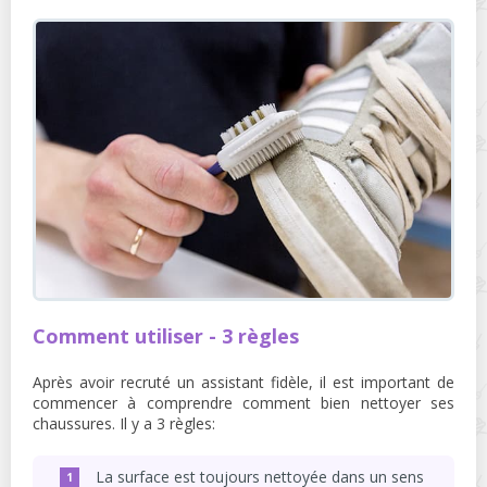
Comment utiliser - 3 règles
Après avoir recruté un assistant fidèle, il est important de
commencer à comprendre comment bien nettoyer ses
chaussures. Il y a 3 règles:
La surface est toujours nettoyée dans un sens