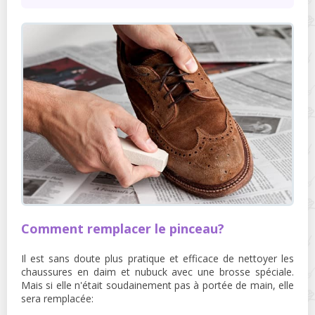
Comment remplacer le pinceau?
Il est sans doute plus pratique et efficace de nettoyer les
chaussures en daim et nubuck avec une brosse spéciale.
Mais si elle n'était soudainement pas à portée de main, elle
sera remplacée: