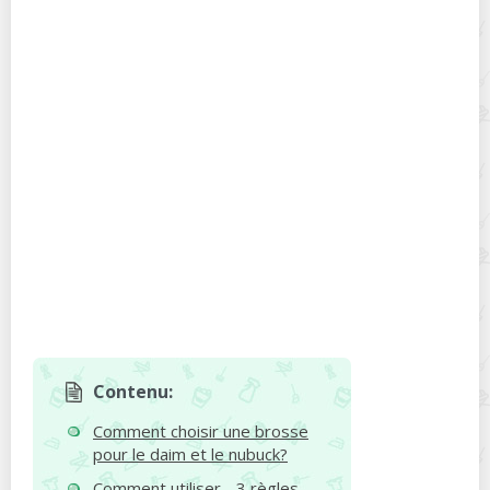
Contenu:
Comment choisir une brosse
pour le daim et le nubuck?
Comment utiliser - 3 règles