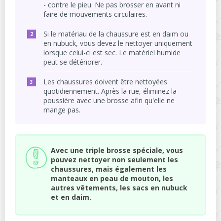
- contre le pieu. Ne pas brosser en avant ni
faire de mouvements circulaires.
Si le matériau de la chaussure est en daim ou
en nubuck, vous devez le nettoyer uniquement
lorsque celui-ci est sec. Le matériel humide
peut se détériorer.
Les chaussures doivent être nettoyées
quotidiennement. Après la rue, éliminez la
poussière avec une brosse afin qu'elle ne
mange pas.
Avec une triple brosse spéciale, vous
pouvez nettoyer non seulement les
chaussures, mais également les
manteaux en peau de mouton, les
autres vêtements, les sacs en nubuck
et en daim.