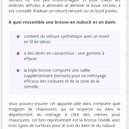
endroits difficiles à atteindre et éliminer la boue séchée, il
est conseillé d’utiliser un rebord nervuré ou un bord pointu.
À quoi ressemble une brosse en nubuck et en daim:
contient du velours synthétique avec un insert
en fil de laiton;
a des dents en caoutchouc - une gomme à
effacer;
la triple brosse comporte une saillie
supplémentaire (nervure) pour un nettoyage
efficace des coutures et de la zone de la
semelle.
Vous pouvez trouver cet appareil utile dans n'importe quel
magasin de chaussures qui se respecte ou dans le
département du ménage à côté des crèmes pour
chaussures. Un bon représentant est la brosse Dividik avec
trois types de surfaces pour le soin du daim et du nubuck.