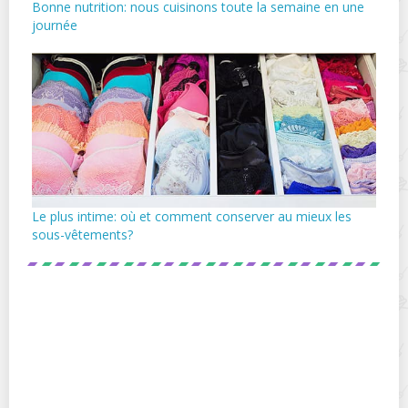
Bonne nutrition: nous cuisinons toute la semaine en une
journée
Le plus intime: où et comment conserver au mieux les
sous-vêtements?