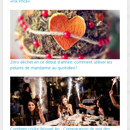
«Fix Price»
Zéro déchet en ce début d'année: comment utiliser les
pelures de mandarine au quotidien?
Combien coûte Nouvel An - Comparaison de prix des