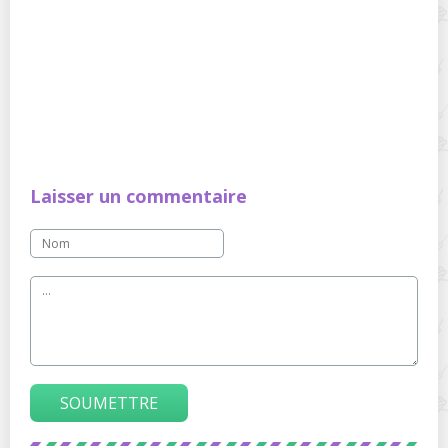
Laisser un commentaire
SOUMETTRE