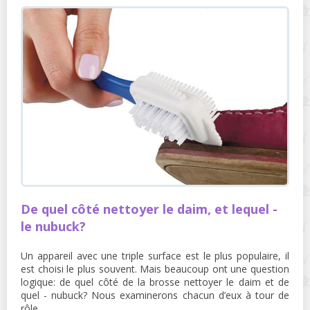
De quel côté nettoyer le daim, et lequel -
le nubuck?
Un appareil avec une triple surface est le plus populaire, il
est choisi le plus souvent. Mais beaucoup ont une question
logique: de quel côté de la brosse nettoyer le daim et de
quel - nubuck? Nous examinerons chacun d’eux à tour de
rôle.