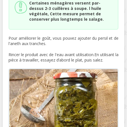
Certaines ménagères versent par-
dessus 2-3 cuillères à soupe. l huile
végétale, Cette mesure permet de
conserver plus longtemps le salage.
Pour améliorer le goût, vous pouvez ajouter du persil et de
l'aneth aux tranches.
Rincer le produit avec de l'eau avant utilisation.En utilisant la
pièce à travailler, essayez d’abord le plat, puis salez.