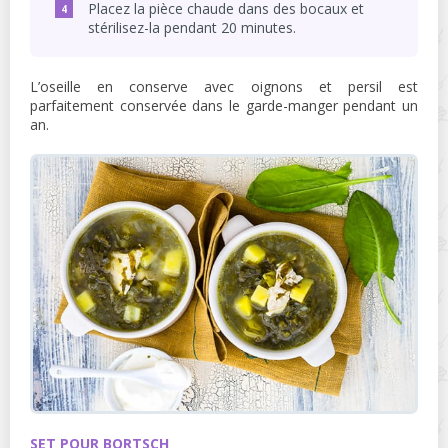
Placez la pièce chaude dans des bocaux et
stérilisez-la pendant 20 minutes.
L’oseille en conserve avec oignons et persil est
parfaitement conservée dans le garde-manger pendant un
an.
SET POUR BORTSCH