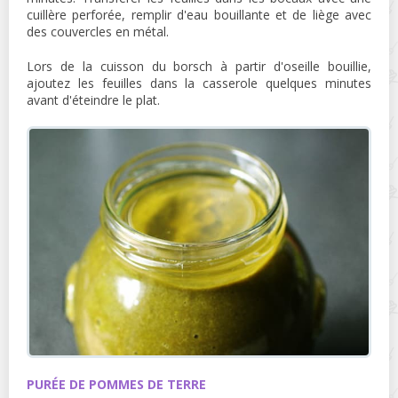
cuillère perforée, remplir d'eau bouillante et de liège avec
des couvercles en métal.
Lors de la cuisson du borsch à partir d'oseille bouillie,
ajoutez les feuilles dans la casserole quelques minutes
avant d'éteindre le plat.
PURÉE DE POMMES DE TERRE