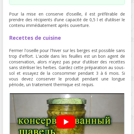
Pour la mise en conserve d’oseille, il est préférable de
prendre des récipients d’une capacité de 0,5 l et d’utiliser le
contenu immédiatement après ouverture.
Recettes de cuisine
Fermer l'oseille pour l'hiver sur les berges est possible sans
trop d'effort. L'acide dans les feuilles est un bon agent de
conservation, alors n'ayez pas peur d'utiliser des recettes
sans stériliser les herbes. Gardez cette préparation au sous-
sol et essayez de la consommer pendant 3 à 6 mois. Si
vous devez conserver le produit pendant une longue
période, un traitement thermique est requis.