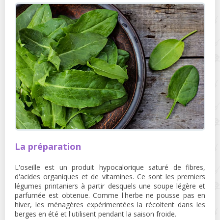
La préparation
L'oseille est un produit hypocalorique saturé de fibres,
d'acides organiques et de vitamines. Ce sont les premiers
légumes printaniers à partir desquels une soupe légère et
parfumée est obtenue. Comme l'herbe ne pousse pas en
hiver, les ménagères expérimentées la récoltent dans les
berges en été et l'utilisent pendant la saison froide.