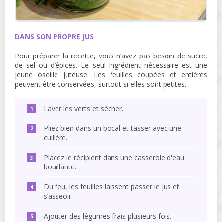
DANS SON PROPRE JUS
Pour préparer la recette, vous n’avez pas besoin de sucre,
de sel ou d’épices. Le seul ingrédient nécessaire est une
jeune oseille juteuse. Les feuilles coupées et entières
peuvent être conservées, surtout si elles sont petites.
Laver les verts et sécher.
Pliez bien dans un bocal et tasser avec une
cuillère.
Placez le récipient dans une casserole d'eau
bouillante.
Du feu, les feuilles laissent passer le jus et
s’asseoir.
Ajouter des légumes frais plusieurs fois.