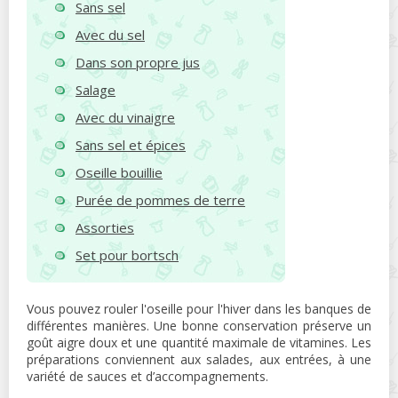
Sans sel
Avec du sel
Dans son propre jus
Salage
Avec du vinaigre
Sans sel et épices
Oseille bouillie
Purée de pommes de terre
Assorties
Set pour bortsch
Vous pouvez rouler l'oseille pour l'hiver dans les banques de
différentes manières. Une bonne conservation préserve un
goût aigre doux et une quantité maximale de vitamines. Les
préparations conviennent aux salades, aux entrées, à une
variété de sauces et d’accompagnements.