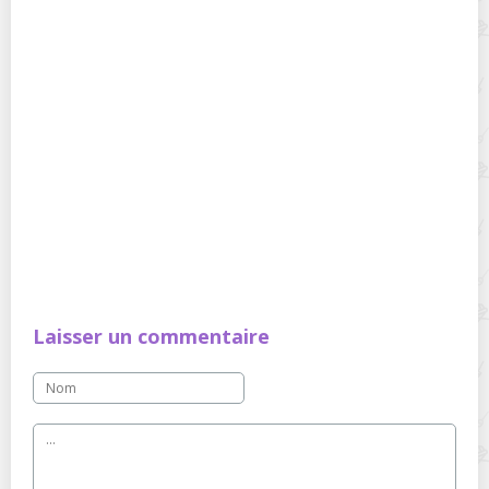
Laisser un commentaire