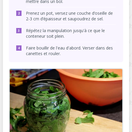
mettre dans un bol.
Prenez un pot, versez une couche d’oseille de
2-3 cm d’épaisseur et saupoudrez de sel.
Répétez la manipulation jusqu'à ce que le
conteneur soit plein.
Faire bouillir de l'eau d'abord. Verser dans des
canettes et rouler.