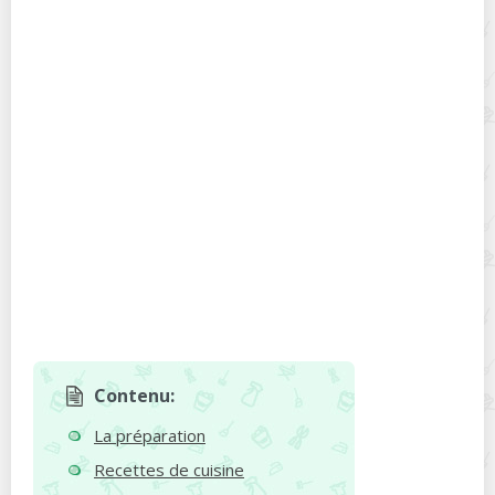
Contenu:
La préparation
Recettes de cuisine