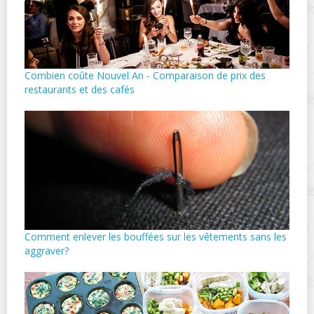
Combien coûte Nouvel An - Comparaison de prix des
restaurants et des cafés
Comment enlever les bouffées sur les vêtements sans les
aggraver?