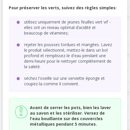
Pour préserver les verts, suivez des règles simples:
utilisez uniquement de jeunes feuilles vert vif -
elles ont un niveau optimal d’acidité et
beaucoup de vitamines;
rejeter les pousses tordues et mangées. Lavez
le produit sélectionné, mettez-le dans un bol
profond et remplissez-le d'eau pendant une
demi-heure pour le nettoyer complètement de
la saleté.
séchez l'oseille sur une serviette éponge et
coupez-la comme il convient.
Avant de serrer les pots, bien les laver
au savon et les stériliser. Versez de
l'eau bouillante sur des couvercles
métalliques pendant 5 minutes.