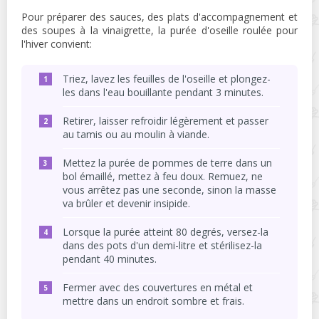
Pour préparer des sauces, des plats d'accompagnement et
des soupes à la vinaigrette, la purée d'oseille roulée pour
l'hiver convient:
Triez, lavez les feuilles de l'oseille et plongez-
les dans l'eau bouillante pendant 3 minutes.
Retirer, laisser refroidir légèrement et passer
au tamis ou au moulin à viande.
Mettez la purée de pommes de terre dans un
bol émaillé, mettez à feu doux. Remuez, ne
vous arrêtez pas une seconde, sinon la masse
va brûler et devenir insipide.
Lorsque la purée atteint 80 degrés, versez-la
dans des pots d'un demi-litre et stérilisez-la
pendant 40 minutes.
Fermer avec des couvertures en métal et
mettre dans un endroit sombre et frais.