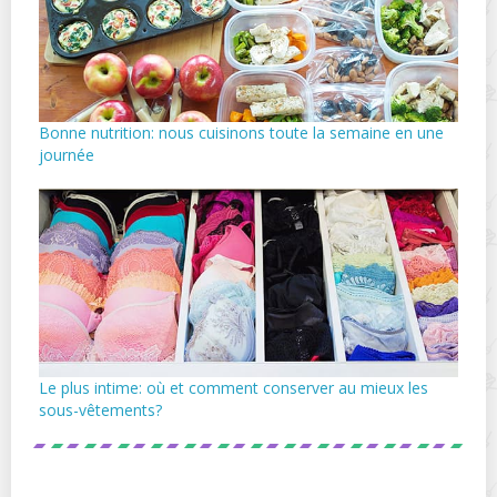
Bonne nutrition: nous cuisinons toute la semaine en une
journée
Le plus intime: où et comment conserver au mieux les
sous-vêtements?