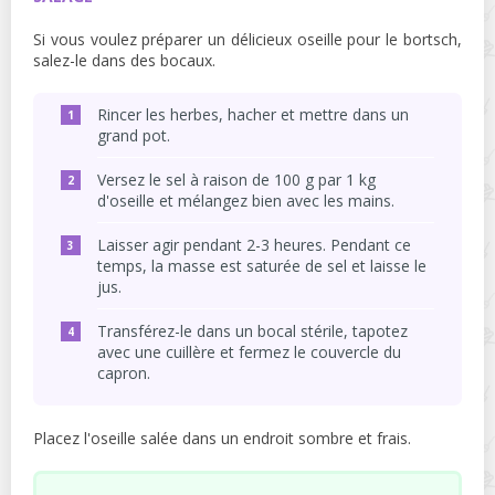
Si vous voulez préparer un délicieux oseille pour le bortsch,
salez-le dans des bocaux.
Rincer les herbes, hacher et mettre dans un
grand pot.
Versez le sel à raison de 100 g par 1 kg
d'oseille et mélangez bien avec les mains.
Laisser agir pendant 2-3 heures. Pendant ce
temps, la masse est saturée de sel et laisse le
jus.
Transférez-le dans un bocal stérile, tapotez
avec une cuillère et fermez le couvercle du
capron.
Placez l'oseille salée dans un endroit sombre et frais.