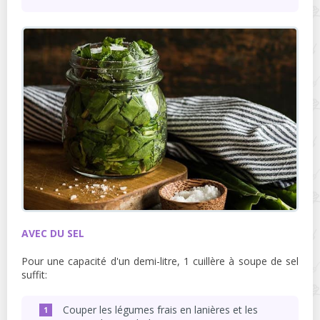
AVEC DU SEL
Pour une capacité d'un demi-litre, 1 cuillère à soupe de sel
suffit:
Couper les légumes frais en lanières et les