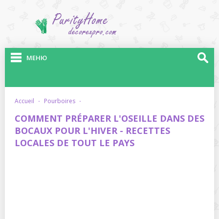
МЕНЮ
accueil
·
pourboires
·
COMMENT PRÉPARER L'OSEILLE DANS DES
BOCAUX POUR L'HIVER - RECETTES
LOCALES DE TOUT LE PAYS