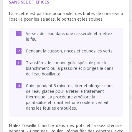
SANS SEL ET ÉPICES
La recette est parfaite pour rouler des boîtes de conserve à
l'oseille pour les salades, le bortsch et les soupes.
Versez de l'eau dans une casserole et mettez
le feu.
Pendant la cuisson, rincez et coupez les verts.
Transférez-le sur une grille spéciale pour le
blanchiment ou la passoire et plongez-le dans
de l'eau bouillante.
Cuire pendant 3 minutes, tirer et plonger dans
de l'eau glacée pour arrêter le traitement
thermique. La procédure améliore la
palatabilité et maintient une couleur vert vif
dans les feuilles enroulées.
Étalez l'oseille blanchie dans des pots et laissez stériliser
pendant 20 minutes. Rouler. Réchauffer des canettes avec