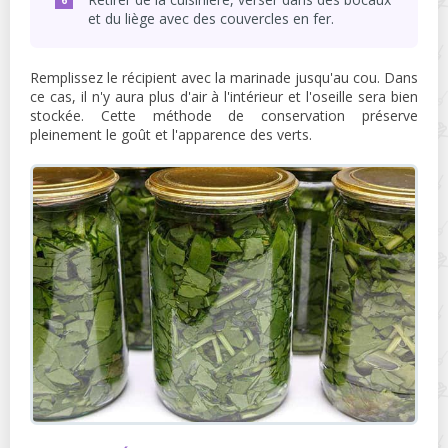
et du liège avec des couvercles en fer.
Remplissez le récipient avec la marinade jusqu'au cou. Dans
ce cas, il n'y aura plus d'air à l'intérieur et l'oseille sera bien
stockée. Cette méthode de conservation préserve
pleinement le goût et l'apparence des verts.