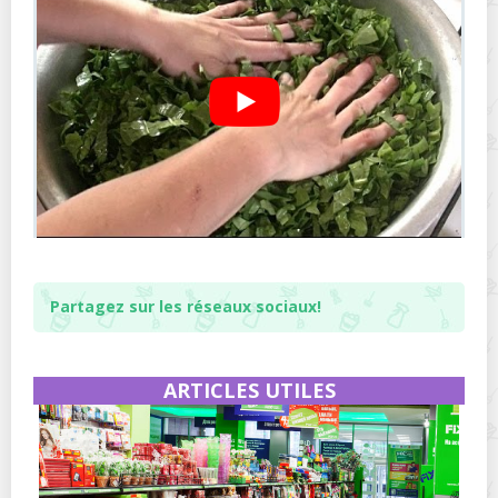
Partagez sur les réseaux sociaux!
ARTICLES UTILES