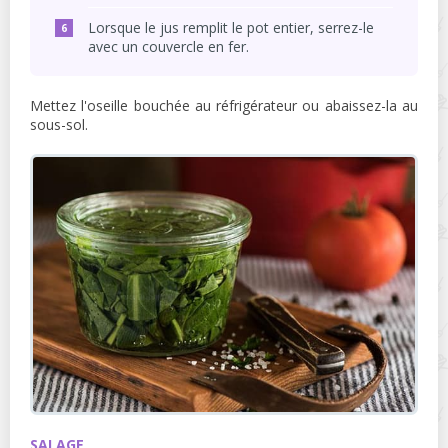
Lorsque le jus remplit le pot entier, serrez-le
avec un couvercle en fer.
Mettez l'oseille bouchée au réfrigérateur ou abaissez-la au
sous-sol.
SALAGE