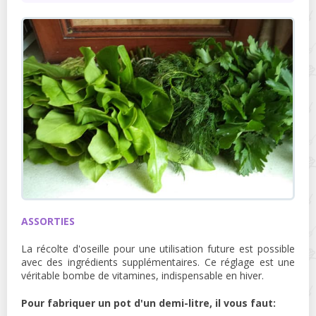
ASSORTIES
La récolte d'oseille pour une utilisation future est possible
avec des ingrédients supplémentaires. Ce réglage est une
véritable bombe de vitamines, indispensable en hiver.
Pour fabriquer un pot d'un demi-litre, il vous faut: