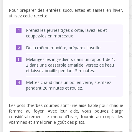
Pour préparer des entrées succulentes et saines en hiver,
utilisez cette recette:
Prenez les jeunes tiges d'ortie, lavez-les et
coupez-les en morceaux.
De la même manière, préparez l'oseille.
Mélangez les ingrédients dans un rapport de 1:
2 dans une casserole émaillée, versez de l'eau
et laissez bouillir pendant 5 minutes.
Mettez chaud dans un bol en verre, stérilisez
pendant 20 minutes et roulez.
Les pots d'herbes courbés sont une aide fiable pour chaque
femme au foyer. Avec leur aide, vous pouvez élargir
considérablement le menu d'hiver, fournir au corps des
vitamines et améliorer le goût des plats.