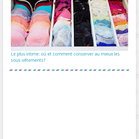
Le plus intime: où et comment conserver au mieux les
sous-vêtements?