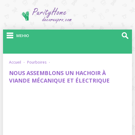
МЕНЮ
accueil
·
pourboires
·
NOUS ASSEMBLONS UN HACHOIR À
VIANDE MÉCANIQUE ET ÉLECTRIQUE