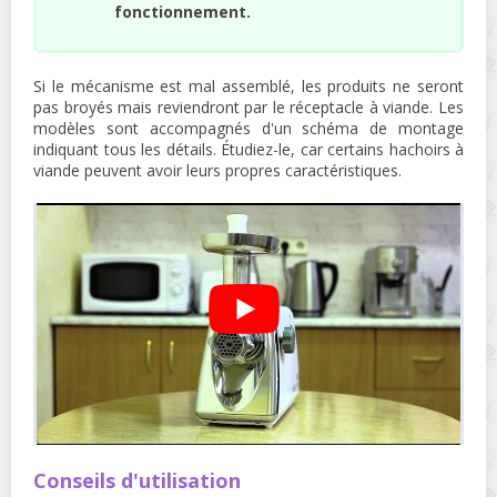
fonctionnement.
Si le mécanisme est mal assemblé, les produits ne seront
pas broyés mais reviendront par le réceptacle à viande. Les
modèles sont accompagnés d'un schéma de montage
indiquant tous les détails. Étudiez-le, car certains hachoirs à
viande peuvent avoir leurs propres caractéristiques.
Conseils d'utilisation