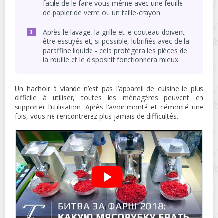
facile de le faire vous-même avec une feuille
de papier de verre ou un taille-crayon.
Après le lavage, la grille et le couteau doivent
être essuyés et, si possible, lubrifiés avec de la
paraffine liquide - cela protégera les pièces de
la rouille et le dispositif fonctionnera mieux.
Un hachoir à viande n’est pas l’appareil de cuisine le plus
difficile à utiliser, toutes les ménagères peuvent en
supporter l’utilisation. Après l'avoir monté et démonté une
fois, vous ne rencontrerez plus jamais de difficultés.