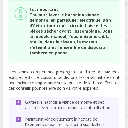
Est important
Toujours laver le hachoir à viande
démonté, en particulier électrique, afin
d'éviter tout court-circuit. Laisser les
pièces sécher avant l'assemblage. Dans
le modèle manuel, l'eau entraînerait la
rouille, dans le réseau, le moteur
s'éteindra et l'ensemble du dispositif
tombera en panne.
Des soins compétents prolongent la durée de vie des
équipements de cuisson, tandis que les analphabètes ont
une incidence importante sur la qualité de la farce. Écoutez
ces conseils pour prendre soin de votre appareil:
Gardez le hachoir à viande démonté et sec,
assemblez-le immédiatement avant utilisation.
Maintenir périodiquement la netteté de
l’élément coupant du hachoir à viande.Il est