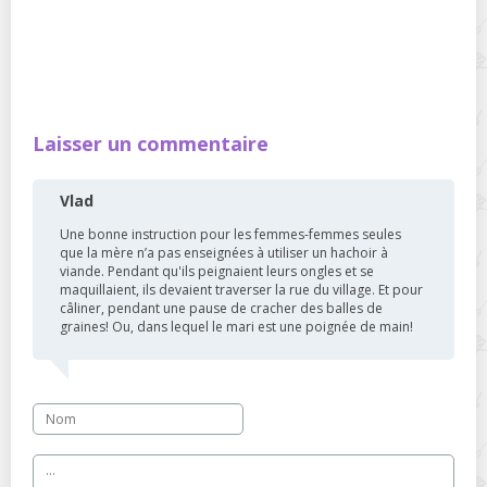
Laisser un commentaire
Vlad
Une bonne instruction pour les femmes-femmes seules
que la mère n’a pas enseignées à utiliser un hachoir à
viande. Pendant qu'ils peignaient leurs ongles et se
maquillaient, ils devaient traverser la rue du village. Et pour
câliner, pendant une pause de cracher des balles de
graines! Ou, dans lequel le mari est une poignée de main!