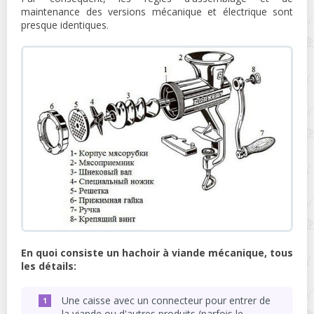
maintenance des versions mécanique et électrique sont
presque identiques.
En quoi consiste un hachoir à viande mécanique, tous
les détails:
Une caisse avec un connecteur pour entrer de
la viande ou d'autres produits (parfois le