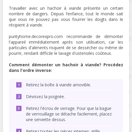
Travailler avec un hachoir à viande présente un certain
nombre de dangers. Depuis l’enfance, tout le monde sait
que vous ne pouvez pas vous fourrer les doigts dans le
récipient à viande.
purityhome.decorexpro.com recommande de démonter
l'appareil immédiatement après son utilisation, car les
particules d'aliments risquent de se dessécher ou même de
pourrir, rendant difficile le lavage d'ustensiles coûteux.
Comment démonter un hachoir à viande? Procédez
dans l'ordre inverse:
Retirez la boîte à viande amovible.
Dévissez la poignée.
Retirez l'écrou de serrage. Pour que la bague
de verrouillage se détache facilement, placez
une serviette dessus.
Retirez toutes les pièces internes: grille,