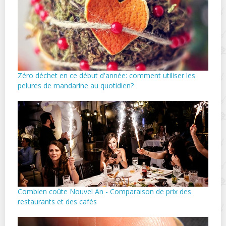
Zéro déchet en ce début d'année: comment utiliser les
pelures de mandarine au quotidien?
Combien coûte Nouvel An - Comparaison de prix des
restaurants et des cafés