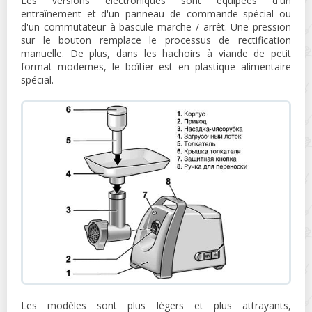
Les versions électroniques sont équipées d'un
entraînement et d'un panneau de commande spécial ou
d'un commutateur à bascule marche / arrêt. Une pression
sur le bouton remplace le processus de rectification
manuelle. De plus, dans les hachoirs à viande de petit
format modernes, le boîtier est en plastique alimentaire
spécial.
Les modèles sont plus légers et plus attrayants,