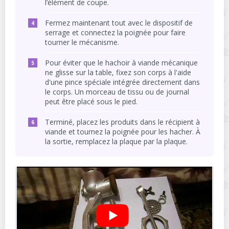
l’élément de coupe.
Fermez maintenant tout avec le dispositif de
serrage et connectez la poignée pour faire
tourner le mécanisme.
Pour éviter que le hachoir à viande mécanique
ne glisse sur la table, fixez son corps à l'aide
d'une pince spéciale intégrée directement dans
le corps. Un morceau de tissu ou de journal
peut être placé sous le pied.
Terminé, placez les produits dans le récipient à
viande et tournez la poignée pour les hacher. À
la sortie, remplacez la plaque par la plaque.