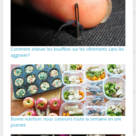
Comment enlever les bouffées sur les vêtements sans les
aggraver?
Bonne nutrition: nous cuisinons toute la semaine en une
journée