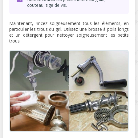
couteau, tige de vis.
Maintenant, rincez soigneusement tous les éléments, en
particulier les trous du gril. Utilisez une brosse à poils longs
et un détergent pour nettoyer soigneusement les petits
trous.