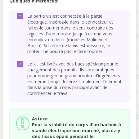
Quelques différences:
La partie vis est connectée à la partie
électrique. Insérez-le dans le connecteur et
faites-le tourner dans le sens contraire des
aiguilles d'une montre jusqu'à ce que vous
entendiez un déclic (modèles Mulinex et
Bosch). Si l'arbre de la vis est desserré, le
moteur ne pourra pas le faire tourner.
Le kit est livré avec des bacs spéciaux pour le
chargement des produits. Ils sont pratiques
pour immerger un grand nombre d'ingrédients
en même temps. Insérez simplement l'élément
dans la prise du corps principal avant de
commencer le travail.
Astuce
Pour la stabilité du corps d'un hachoir à
viande électrique bon marché, placez-y
des tissus épais pendant le