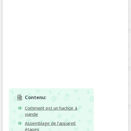
Contenu:
Comment est un hachoir à
viande
Assemblage de l'appareil:
étapes