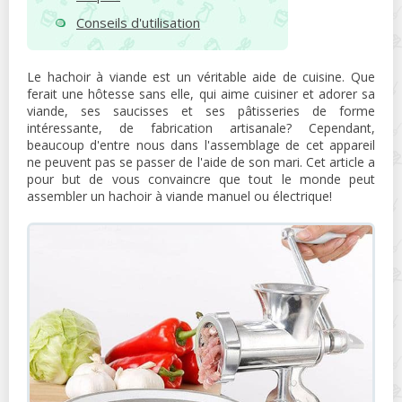
Conseils d'utilisation
Le hachoir à viande est un véritable aide de cuisine. Que
ferait une hôtesse sans elle, qui aime cuisiner et adorer sa
viande, ses saucisses et ses pâtisseries de forme
intéressante, de fabrication artisanale? Cependant,
beaucoup d'entre nous dans l'assemblage de cet appareil
ne peuvent pas se passer de l'aide de son mari. Cet article a
pour but de vous convaincre que tout le monde peut
assembler un hachoir à viande manuel ou électrique!