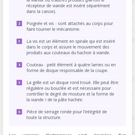
récepteur de viande est inséré séparément
dans la caisse).
Poignée et vis - sont attachés au corps pour
faire tourner le mécanisme.
La vis est un élément en spirale qui est inséré
dans le corps et assure le mouvement des
produits aux couteaux du hachoir à viande.
Couteau - petit élément à quatre lames ou en
forme de disque responsable de la coupe.
La grille est un disque rond troué. Elle peut être
régulière ou bouclée et est nécessaire pour
contrôler le degré de mouture et la forme de
la viande / de la pâte hachée.
Pièce de serrage ronde pour l'intégrité de
toute la structure.