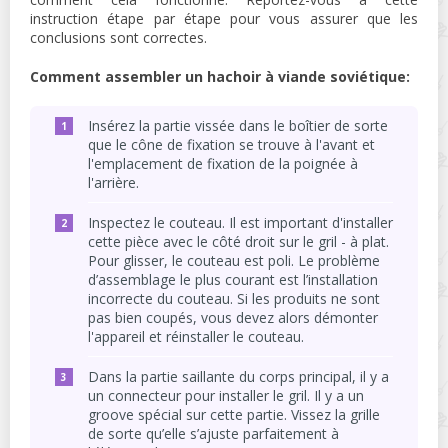
instruction étape par étape pour vous assurer que les
conclusions sont correctes.
Comment assembler un hachoir à viande soviétique:
Insérez la partie vissée dans le boîtier de sorte
que le cône de fixation se trouve à l'avant et
l'emplacement de fixation de la poignée à
l'arrière.
Inspectez le couteau. Il est important d'installer
cette pièce avec le côté droit sur le gril - à plat.
Pour glisser, le couteau est poli. Le problème
d’assemblage le plus courant est l’installation
incorrecte du couteau. Si les produits ne sont
pas bien coupés, vous devez alors démonter
l'appareil et réinstaller le couteau.
Dans la partie saillante du corps principal, il y a
un connecteur pour installer le gril. Il y a un
groove spécial sur cette partie. Vissez la grille
de sorte qu’elle s’ajuste parfaitement à