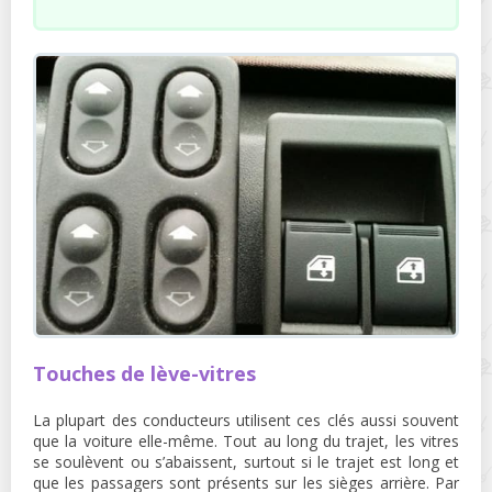
Touches de lève-vitres
La plupart des conducteurs utilisent ces clés aussi souvent
que la voiture elle-même. Tout au long du trajet, les vitres
se soulèvent ou s’abaissent, surtout si le trajet est long et
que les passagers sont présents sur les sièges arrière. Par