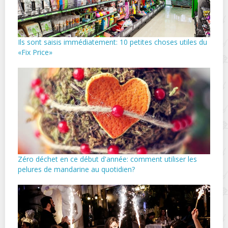
Ils sont saisis immédiatement: 10 petites choses utiles du
«Fix Price»
Zéro déchet en ce début d'année: comment utiliser les
pelures de mandarine au quotidien?