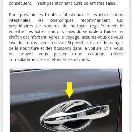
conséquent, il n'est pas étonnant qu'ils soient très sales.
Pour prévenir les troubles intestinaux et les intoxications
intestinales, les scientifiques recommandent aux
propriétaires de voitures de nettoyer régulièrement le
volant et les autres endroits sales du véhicule à l'aide d'un
chiffon désinfectant. Après le voyage, assurez-vous de vous
laver les mains avec du savon. Si possible, évitez de manger
de la nourriture et des boissons dans la voiture. Et si vous
ne pouvez vous passer d’une collation, retirez
immédiatement les miettes et les déchets.