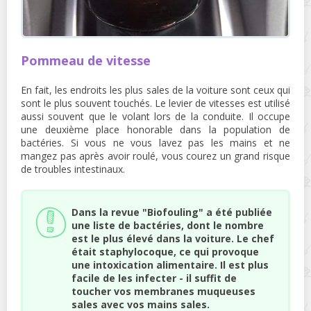
Pommeau de vitesse
En fait, les endroits les plus sales de la voiture sont ceux qui
sont le plus souvent touchés. Le levier de vitesses est utilisé
aussi souvent que le volant lors de la conduite. Il occupe
une deuxième place honorable dans la population de
bactéries. Si vous ne vous lavez pas les mains et ne
mangez pas après avoir roulé, vous courez un grand risque
de troubles intestinaux.
Dans la revue "Biofouling" a été publiée
une liste de bactéries, dont le nombre
est le plus élevé dans la voiture. Le chef
était staphylocoque, ce qui provoque
une intoxication alimentaire. Il est plus
facile de les infecter - il suffit de
toucher vos membranes muqueuses
sales avec vos mains sales.