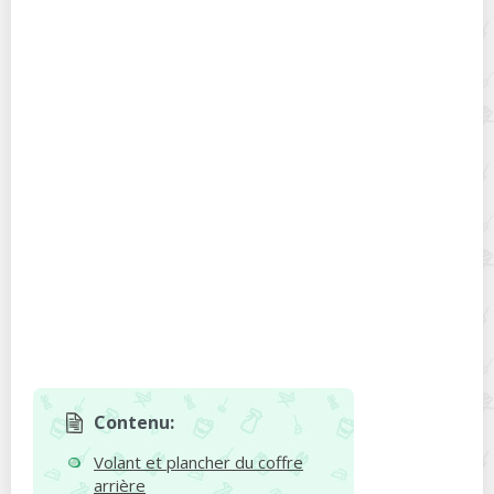
Contenu:
Volant et plancher du coffre
arrière