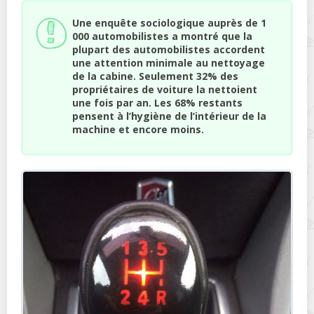
Une enquête sociologique auprès de 1
000 automobilistes a montré que la
plupart des automobilistes accordent
une attention minimale au nettoyage
de la cabine. Seulement 32% des
propriétaires de voiture la nettoient
une fois par an. Les 68% restants
pensent à l’hygiène de l’intérieur de la
machine et encore moins.