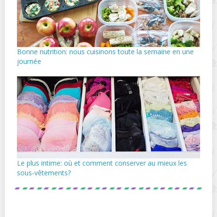
Bonne nutrition: nous cuisinons toute la semaine en une
journée
Le plus intime: où et comment conserver au mieux les
sous-vêtements?