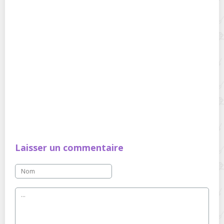
Laisser un commentaire