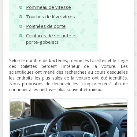
Pommeau de vitesse
Touches de lève-vitres
Poignées de porte
Ceintures de sécurité et
porte-gobelets
Selon le nombre de bactéries, même les toilettes et le siège
des toilettes perdent l'intérieur de la voiture. Les
scientifiques ont mené des recherches au cours desquelles
les endroits les plus sales de la voiture ont été identifiés.
Nous proposons de découvrir les "cinq premiers" afin de
continuer à les nettoyer plus souvent et mieux.