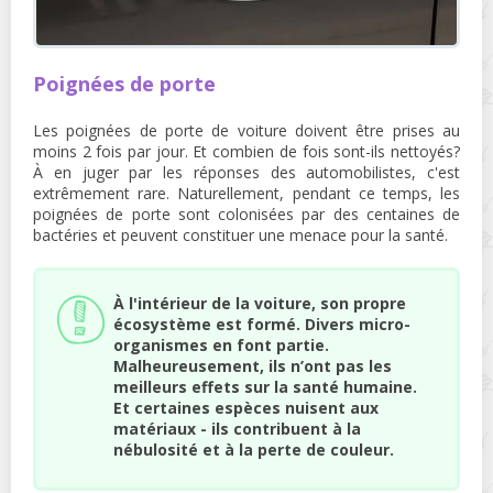
Poignées de porte
Les poignées de porte de voiture doivent être prises au
moins 2 fois par jour. Et combien de fois sont-ils nettoyés?
À en juger par les réponses des automobilistes, c'est
extrêmement rare. Naturellement, pendant ce temps, les
poignées de porte sont colonisées par des centaines de
bactéries et peuvent constituer une menace pour la santé.
À l'intérieur de la voiture, son propre
écosystème est formé. Divers micro-
organismes en font partie.
Malheureusement, ils n’ont pas les
meilleurs effets sur la santé humaine.
Et certaines espèces nuisent aux
matériaux - ils contribuent à la
nébulosité et à la perte de couleur.