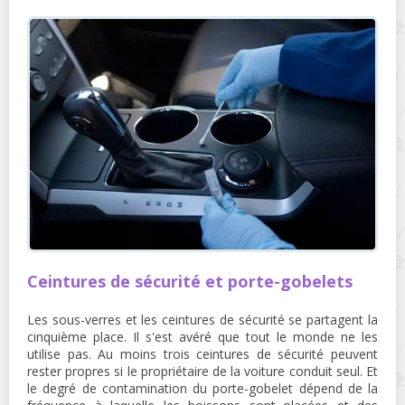
Ceintures de sécurité et porte-gobelets
Les sous-verres et les ceintures de sécurité se partagent la
cinquième place. Il s'est avéré que tout le monde ne les
utilise pas. Au moins trois ceintures de sécurité peuvent
rester propres si le propriétaire de la voiture conduit seul. Et
le degré de contamination du porte-gobelet dépend de la