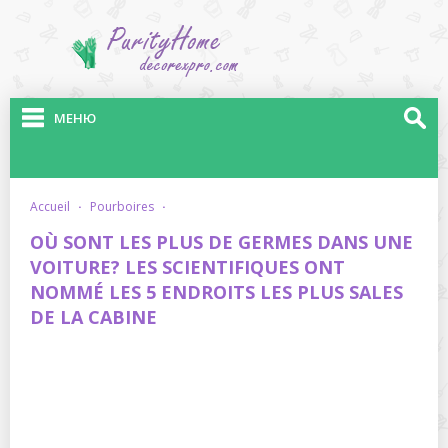
МЕНЮ
accueil
·
pourboires
·
OÙ SONT LES PLUS DE GERMES DANS UNE
VOITURE? LES SCIENTIFIQUES ONT
NOMMÉ LES 5 ENDROITS LES PLUS SALES
DE LA CABINE