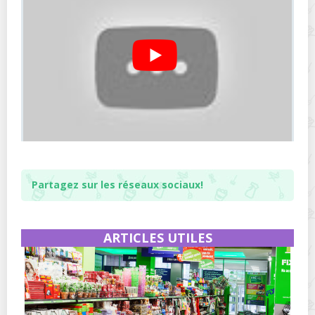
Partagez sur les réseaux sociaux!
ARTICLES UTILES