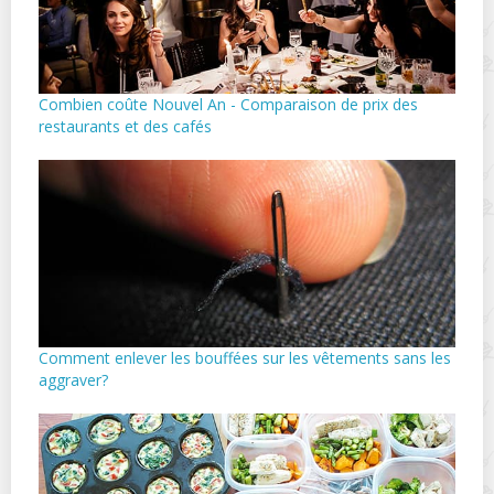
Combien coûte Nouvel An - Comparaison de prix des
restaurants et des cafés
Comment enlever les bouffées sur les vêtements sans les
aggraver?