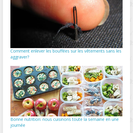
Comment enlever les bouffées sur les vêtements sans les
aggraver?
Bonne nutrition: nous cuisinons toute la semaine en une
journée