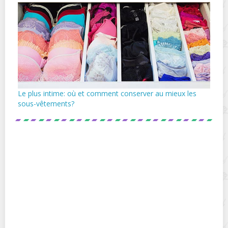
Le plus intime: où et comment conserver au mieux les
sous-vêtements?