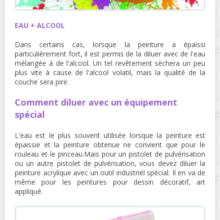
EAU + ALCOOL
Dans certains cas, lorsque la peinture a épaissi
particulièrement fort, il est permis de la diluer avec de l'eau
mélangée à de l'alcool. Un tel revêtement sèchera un peu
plus vite à cause de l'alcool volatil, mais la qualité de la
couche sera pire.
Comment diluer avec un équipement
spécial
L'eau est le plus souvent utilisée lorsque la peinture est
épaissie et la peinture obtenue ne convient que pour le
rouleau et le pinceau.Mais pour un pistolet de pulvérisation
ou un autre pistolet de pulvérisation, vous devez diluer la
peinture acrylique avec un outil industriel spécial. Il en va de
même pour les peintures pour dessin décoratif, art
appliqué.