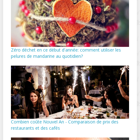
Zéro déchet en ce début d'année: comment utiliser les
pelures de mandarine au quotidien?
Combien coûte Nouvel An - Comparaison de prix des
restaurants et des cafés