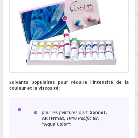
Solvants populaires pour réduire l'intensité de la
couleur et la viscosité:
pour les peintures d'art:
Sonnet,
ARTFrmat,
TH10
Pacific 88
,
"Aqua Color";