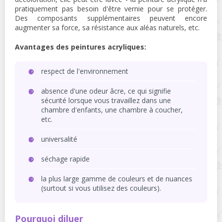
pratiquement pas besoin d'être vernie pour se protéger.
Des composants supplémentaires peuvent encore
augmenter sa force, sa résistance aux aléas naturels, etc.
Avantages des peintures acryliques:
respect de l'environnement
absence d'une odeur âcre, ce qui signifie
sécurité lorsque vous travaillez dans une
chambre d'enfants, une chambre à coucher,
etc.
universalité
séchage rapide
la plus large gamme de couleurs et de nuances
(surtout si vous utilisez des couleurs).
Pourquoi diluer