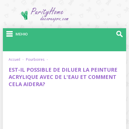
МЕНЮ
accueil
·
pourboires
·
EST-IL POSSIBLE DE DILUER LA PEINTURE
ACRYLIQUE AVEC DE L'EAU ET COMMENT
CELA AIDERA?