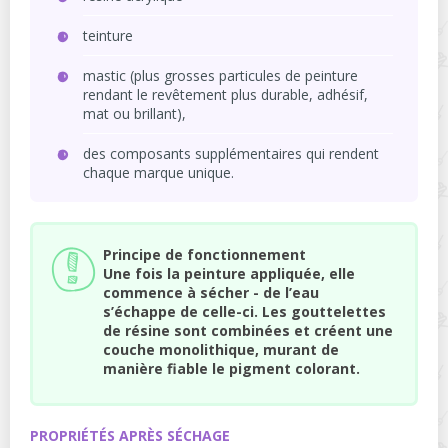
teinture
mastic (plus grosses particules de peinture
rendant le revêtement plus durable, adhésif,
mat ou brillant),
des composants supplémentaires qui rendent
chaque marque unique.
Principe de fonctionnement
Une fois la peinture appliquée, elle
commence à sécher - de l’eau
s’échappe de celle-ci. Les gouttelettes
de résine sont combinées et créent une
couche monolithique, murant de
manière fiable le pigment colorant.
PROPRIÉTÉS APRÈS SÉCHAGE