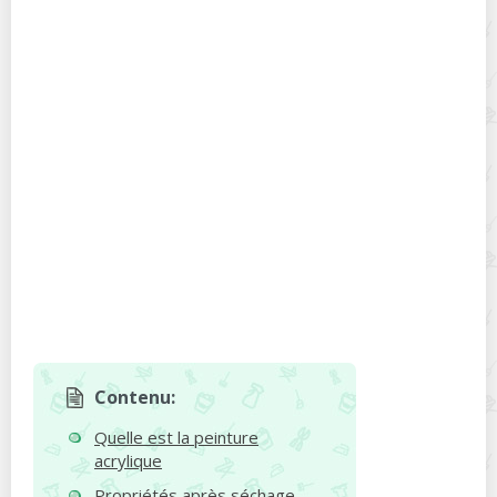
Contenu:
Quelle est la peinture
acrylique
Propriétés après séchage