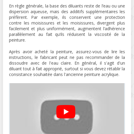
En règle générale, la base des diluants reste de l’eau ou une
dispersion aqueuse, mais des additifs supplémentaires les
préfèrent. Par exemple, ils conservent une protection
contre les moisissures et les moisissures, divergent plus
facilement et plus uniformément, augmentent l’adhérence
parallèlement au fait qu’ils réduisent la viscosité de la
peinture.
Après avoir acheté la peinture, assurez-vous de lire les
instructions, le fabricant peut ne pas recommander de la
dissoudre avec de l'eau claire. En général, il s'agit d'un
diluant tout à fait approprié, surtout si vous devez rétablir la
consistance souhaitée dans l'ancienne peinture acrylique.