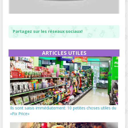
Partagez sur les réseaux sociaux!
ARTICLES UTILES
Ils sont saisis immédiatement: 10 petites choses utiles du
«Fix Price»