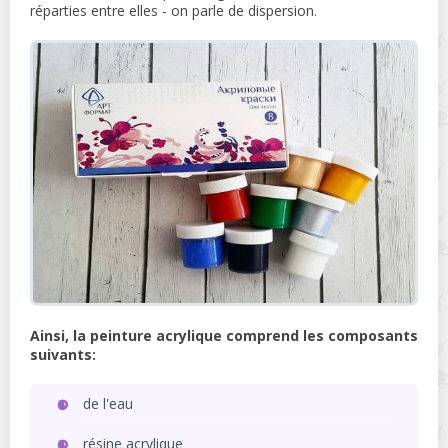
réparties entre elles - on parle de dispersion.
Ainsi, la peinture acrylique comprend les composants
suivants:
de l'eau
résine acrylique