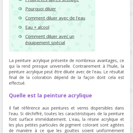
Pourquoi diluer
Comment diluer avec de l'eau
Eau + alcool
Comment diluer avec un
équipement spécial
La peinture acrylique présente de nombreux avantages, ce
qui la rend presque universelle. Contrairement à l'huile, la
peinture acrylique peut être diluée avec de l'eau. Le résultat
final de la coloration dépend de la façon dont cela est
effectué.
Quelle est la peinture acrylique
Il fait référence aux peintures et vernis dispersibles dans
l'eau. Si déchiffré, toutes les caractéristiques de la peinture
font surface immédiatement. L'eau, la résine acrylique et
les plus petites particules de pigment colorant sont agitées
de manière à ce que les gouttes soient uniformément