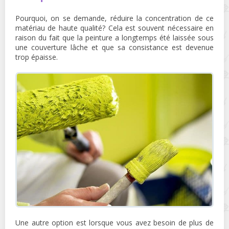
Pourquoi, on se demande, réduire la concentration de ce
matériau de haute qualité? Cela est souvent nécessaire en
raison du fait que la peinture a longtemps été laissée sous
une couverture lâche et que sa consistance est devenue
trop épaisse.
Une autre option est lorsque vous avez besoin de plus de