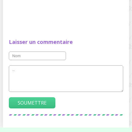
Laisser un commentaire
SOUMETTRE