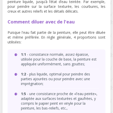
peinture liquide, jusqu’à l’état d’eau teintée. Par exemple,
pour peindre sur la surface texturée, les courbures, les
creux et autres reliefs et les détails délicats.
Comment diluer avec de l'eau
Puisque l'eau fait partie de la peinture, elle peut être diluée
et même préférée. En règle générale, 4 proportions sont
utilisées:
1:1
- consistance normale, assez épaisse,
utilisée pour la couche de base, la peinture est
appliquée uniformément, sans gouttes;
1:2
- plus liquide, optimal pour peindre des
parties ajourées ou pour peindre avec une
imprégnation;
1:5
- une consistance proche de «l'eau peinte»,
adaptée aux surfaces texturées et gaufrées, y
compris le papier peint en vinyle pour la
peinture, les bas-reliefs, etc.,