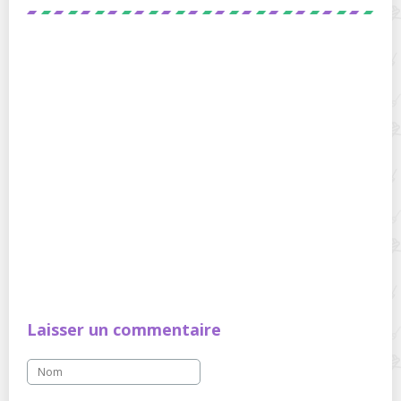
Laisser un commentaire