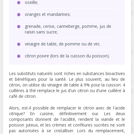
oseille;
oranges et mandarines;
grenade, cerise, canneberge, pomme, jus de
raisin sans sucre;
vinaigre de table, de pomme ou de vin;
citron poivre (lors de la cuisson du poisson).
Les substituts naturels sont riches en substances bioactives
et bénéfiques pour la santé. Le plus souvent, au lieu de
citron, on utilise du vinaigre de table à 9% pour la cuisson: 4
cuillères à thé remplace le jus d'un citron ou d'une cuillère à
café de citron.
Alors, est-il possible de remplacer le citron avec de l'acide
citrique? En cuisine, définitivement oui. Les deux
composants donnent de l'acidité, rendent la viande et le
poisson juteux, et les crèmes et confitures sucrées ne sont
pas autorisées à se cristalliser. Lors du remplacement,