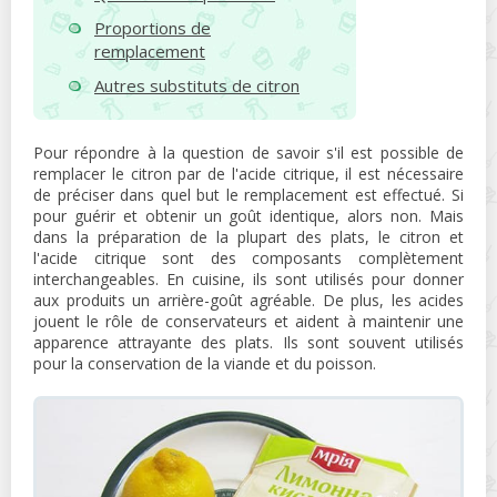
Proportions de
remplacement
Autres substituts de citron
Pour répondre à la question de savoir s'il est possible de
remplacer le citron par de l'acide citrique, il est nécessaire
de préciser dans quel but le remplacement est effectué. Si
pour guérir et obtenir un goût identique, alors non. Mais
dans la préparation de la plupart des plats, le citron et
l'acide citrique sont des composants complètement
interchangeables. En cuisine, ils sont utilisés pour donner
aux produits un arrière-goût agréable. De plus, les acides
jouent le rôle de conservateurs et aident à maintenir une
apparence attrayante des plats. Ils sont souvent utilisés
pour la conservation de la viande et du poisson.