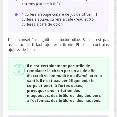
«citron» (cuillère à thé).
1 cuillère à soupe cuillère de jus de citron = 1
cuillère à soupe. cuillère à café d'eau et 0,5
cuillères à café de citron.
Il est conseillé de goûter le liquide dilué. Si ce n’est pas
assez acide, il faut ajouter «citron». Et si au contraire,
ajoutez de l'eau.
Il n'est certainement pas utile de
remplacer le citron par un acide afin
d'accroître l'immunité ou d'améliorer la
santé. Il n’est pas bénéfique pour le
corps et peut, à fortes doses,
provoquer une irritation des
muqueuses, des brûlures, des douleurs
à l’estomac, des brûlures, des nausées.