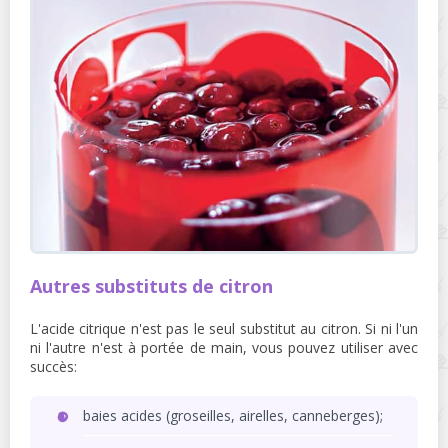
Autres substituts de citron
L'acide citrique n'est pas le seul substitut au citron. Si ni l'un
ni l'autre n'est à portée de main, vous pouvez utiliser avec
succès:
baies acides (groseilles, airelles, canneberges);