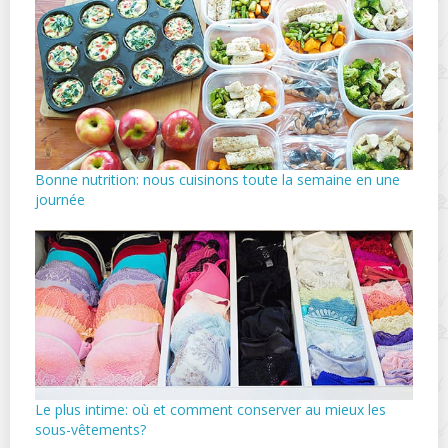
Bonne nutrition: nous cuisinons toute la semaine en une
journée
Le plus intime: où et comment conserver au mieux les
sous-vêtements?