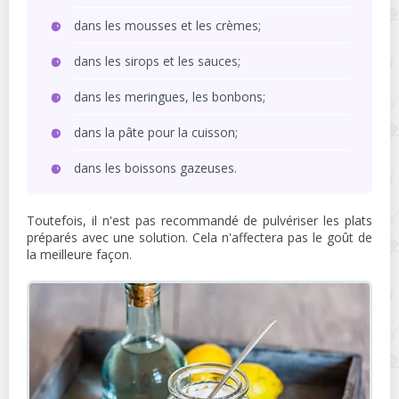
dans les mousses et les crèmes;
dans les sirops et les sauces;
dans les meringues, les bonbons;
dans la pâte pour la cuisson;
dans les boissons gazeuses.
Toutefois, il n'est pas recommandé de pulvériser les plats
préparés avec une solution. Cela n'affectera pas le goût de
la meilleure façon.