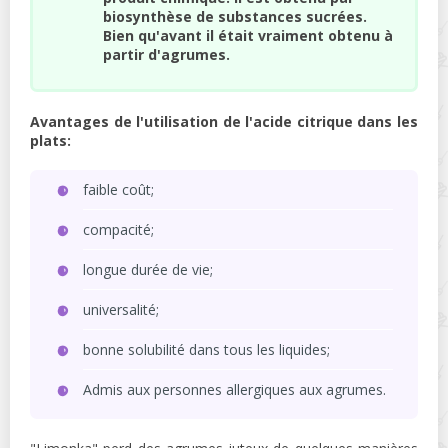
biosynthèse de substances sucrées.
Bien qu'avant il était vraiment obtenu à
partir d'agrumes.
Avantages de l'utilisation de l'acide citrique dans les
plats:
faible coût;
compacité;
longue durée de vie;
universalité;
bonne solubilité dans tous les liquides;
Admis aux personnes allergiques aux agrumes.