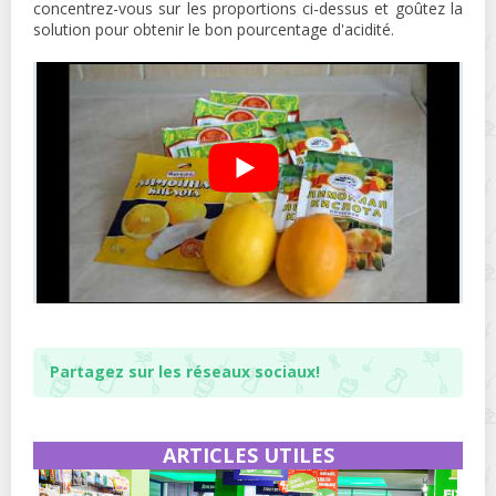
concentrez-vous sur les proportions ci-dessus et goûtez la
solution pour obtenir le bon pourcentage d'acidité.
Partagez sur les réseaux sociaux!
ARTICLES UTILES