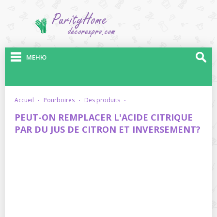
МЕНЮ
accueil
·
pourboires
·
des produits
·
PEUT-ON REMPLACER L'ACIDE CITRIQUE
PAR DU JUS DE CITRON ET INVERSEMENT?