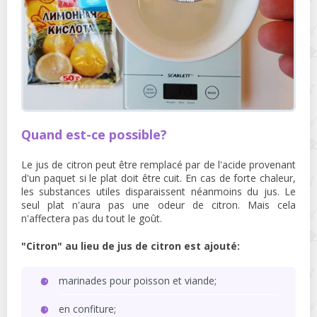
Quand est-ce possible?
Le jus de citron peut être remplacé par de l'acide provenant
d'un paquet si le plat doit être cuit. En cas de forte chaleur,
les substances utiles disparaissent néanmoins du jus. Le
seul plat n'aura pas une odeur de citron. Mais cela
n'affectera pas du tout le goût.
"Citron" au lieu de jus de citron est ajouté:
marinades pour poisson et viande;
en confiture;