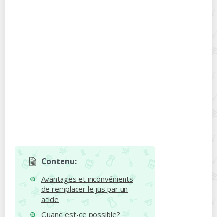
Contenu:
Avantages et inconvénients
de remplacer le jus par un
acide
Quand est-ce possible?