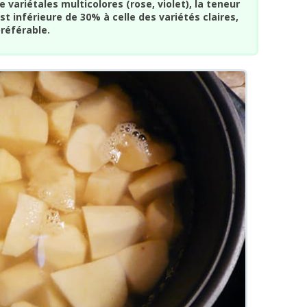
variétales multicolores (rose, violet), la teneur
t inférieure de 30% à celle des variétés claires,
préférable.