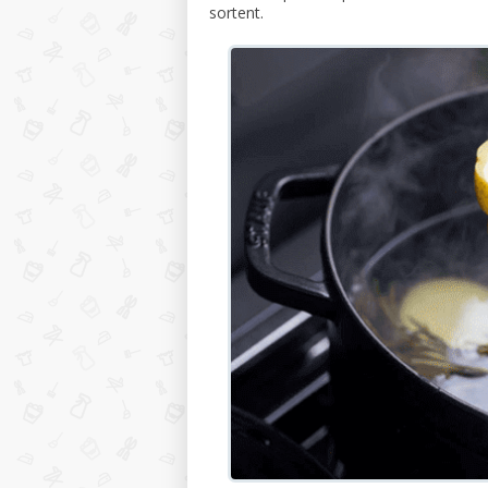
sortent.