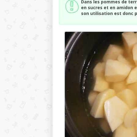
Dans les pommes de terre 
en sucres et en amidon es
son utilisation est donc 