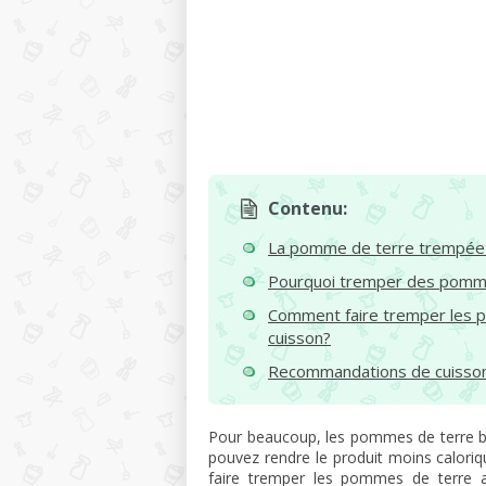
Contenu:
La pomme de terre trempée 
Pourquoi tremper des pomm
Comment faire tremper les p
cuisson?
Recommandations de cuisso
Pour beaucoup, les pommes de terre bou
pouvez rendre le produit moins calorique
faire tremper les pommes de terre a