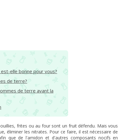
est-elle bonne pour vous?
es de terre?
ommes de terre avant la
n
illies, frites ou au four sont un fruit défendu. Mais vous
, éliminer les nitrates. Pour ce faire, il est nécessaire de
fin que de l'amidon et d'autres composants nocifs en