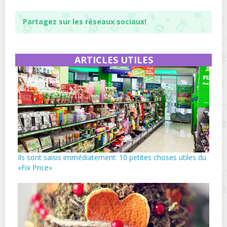
Partagez sur les réseaux sociaux!
ARTICLES UTILES
Ils sont saisis immédiatement: 10 petites choses utiles du
«Fix Price»