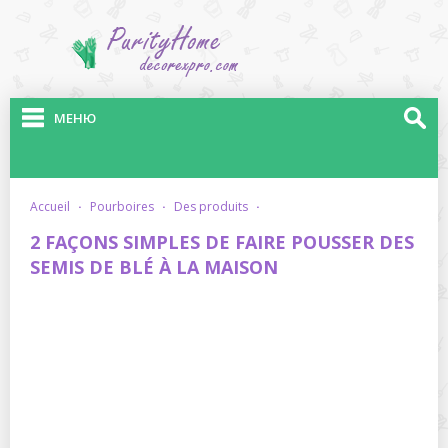
МЕНЮ
accueil
·
pourboires
·
des produits
·
2 FAÇONS SIMPLES DE FAIRE POUSSER DES
SEMIS DE BLÉ À LA MAISON