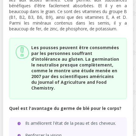
bénéfiques d'être facilement absorbées. Et il y en a
beaucoup dans le grain. Ce sont des vitamines du groupe B
(B1, B2, B3, B6, B9), ainsi que des vitamines E, A et D.
Parmi les minéraux contenus dans les semis, il y a
beaucoup de fer, de zinc, de phosphore, de potassium.
Les pousses peuvent être consommées
par les personnes souffrant
d'intolérance au gluten. La germination
le neutralise presque complètement,
comme le montre une étude menée en
2007 par des scientifiques américains
du Journal of Agriculture and Food
Chemistry.
Quel est l'avantage du germe de blé pour le corps?
Ils améliorent l'état de la peau et des cheveux.
Renforcer la vision.