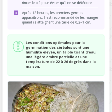
rincer le blé pour éviter qu'il ne se détériore.
Après 12 heures, les premiers germes
apparaîtront. Il est recommandé de les manger
quand ils atteignent une taille de 0,2–1 cm.
Les conditions optimales pour la
germination des céréales sont une
humidité élevée, un faible tirant d'eau,
une légère ombre partielle et une
température de 22 à 26 degrés dans la
maison.