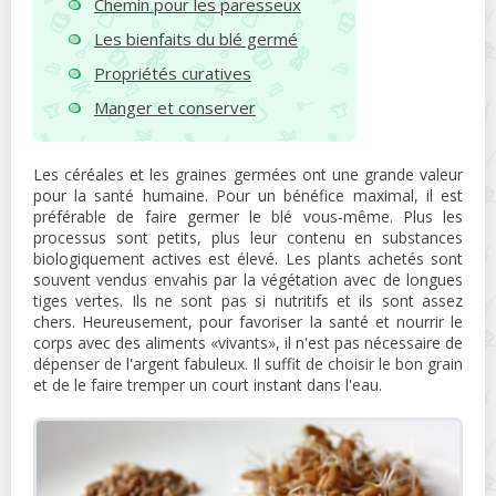
Chemin pour les paresseux
Les bienfaits du blé germé
Propriétés curatives
Manger et conserver
Les céréales et les graines germées ont une grande valeur
pour la santé humaine. Pour un bénéfice maximal, il est
préférable de faire germer le blé vous-même. Plus les
processus sont petits, plus leur contenu en substances
biologiquement actives est élevé. Les plants achetés sont
souvent vendus envahis par la végétation avec de longues
tiges vertes. Ils ne sont pas si nutritifs et ils sont assez
chers. Heureusement, pour favoriser la santé et nourrir le
corps avec des aliments «vivants», il n'est pas nécessaire de
dépenser de l'argent fabuleux. Il suffit de choisir le bon grain
et de le faire tremper un court instant dans l'eau.