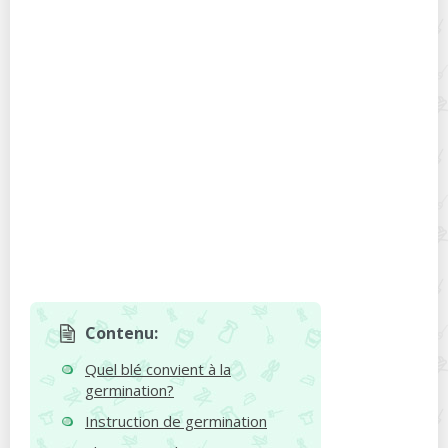
Contenu:
Quel blé convient à la
germination?
Instruction de germination