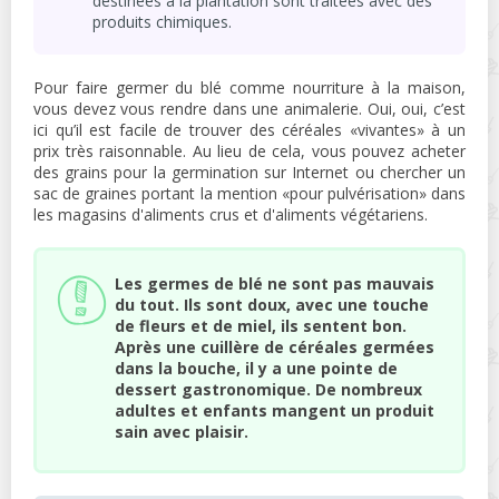
destinées à la plantation sont traitées avec des
produits chimiques.
Pour faire germer du blé comme nourriture à la maison,
vous devez vous rendre dans une animalerie. Oui, oui, c’est
ici qu’il est facile de trouver des céréales «vivantes» à un
prix très raisonnable. Au lieu de cela, vous pouvez acheter
des grains pour la germination sur Internet ou chercher un
sac de graines portant la mention «pour pulvérisation» dans
les magasins d'aliments crus et d'aliments végétariens.
Les germes de blé ne sont pas mauvais
du tout. Ils sont doux, avec une touche
de fleurs et de miel, ils sentent bon.
Après une cuillère de céréales germées
dans la bouche, il y a une pointe de
dessert gastronomique. De nombreux
adultes et enfants mangent un produit
sain avec plaisir.