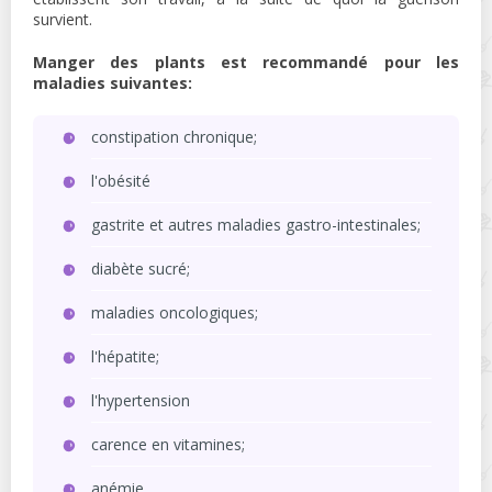
survient.
Manger des plants est recommandé pour les
maladies suivantes:
constipation chronique;
l'obésité
gastrite et autres maladies gastro-intestinales;
diabète sucré;
maladies oncologiques;
l'hépatite;
l'hypertension
carence en vitamines;
anémie