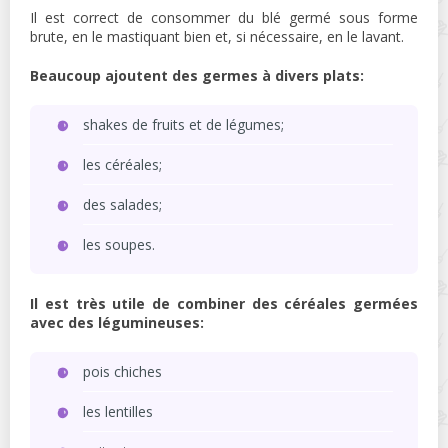
Il est correct de consommer du blé germé sous forme
brute, en le mastiquant bien et, si nécessaire, en le lavant.
Beaucoup ajoutent des germes à divers plats:
shakes de fruits et de légumes;
les céréales;
des salades;
les soupes.
Il est très utile de combiner des céréales germées
avec des légumineuses:
pois chiches
les lentilles