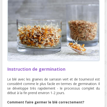
Instruction de germination
Le blé avec les graines de sarrasin vert et de tournesol est
considéré comme le plus facile en termes de germination. Il
se développe très rapidement - le processus complet du
début à la fin prend environ 1-2 jours.
Comment faire germer le blé correctement?