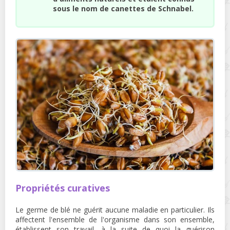
sous le nom de canettes de Schnabel.
Propriétés curatives
Le germe de blé ne guérit aucune maladie en particulier. Ils
affectent l'ensemble de l'organisme dans son ensemble,
établissent son travail, à la suite de quoi la guérison