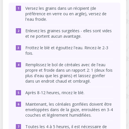
Versez les grains dans un récipient (de
préférence en verre ou en argile), versez de
l'eau froide.
Enlevez les graines surgelées - elles sont vides
et ne portent aucun avantage.
Frottez le blé et égouttez l'eau. Rincez-le 2-3
fois.
Remplissez le bol de céréales avec de l'eau
propre et froide dans un rapport 2: 1 (deux fois
plus d'eau que les grains) et laissez gonfler
dans un endroit chaud et ombragé.
Après 8-12 heures, rincez le blé.
Maintenant, les céréales gonflées doivent être
enveloppées dans de la gaze, enroulées en 3-4
couches et légèrement humidifiées.
Toutes les 4 à 5 heures, il est nécessaire de