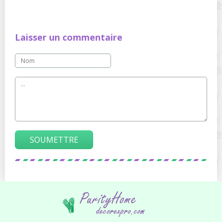
Laisser un commentaire
SOUMETTRE