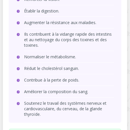
Établir la digestion.
Augmenter la résistance aux maladies.
Ils contribuent à la vidange rapide des intestins
et au nettoyage du corps des toxines et des
toxines.
Normaliser le métabolisme.
Réduit le cholestérol sanguin.
Contribue à la perte de poids.
Améliorer la composition du sang.
Soutenez le travail des systèmes nerveux et
cardiovasculaire, du cerveau, de la glande
thyroïde.