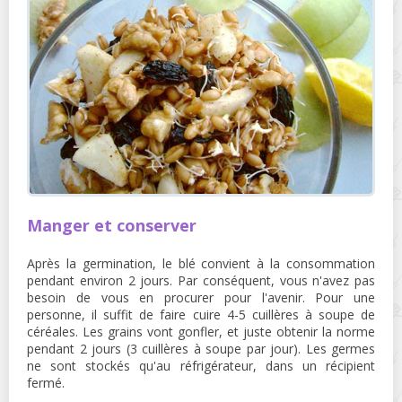
Manger et conserver
Après la germination, le blé convient à la consommation
pendant environ 2 jours. Par conséquent, vous n'avez pas
besoin de vous en procurer pour l'avenir. Pour une
personne, il suffit de faire cuire 4-5 cuillères à soupe de
céréales. Les grains vont gonfler, et juste obtenir la norme
pendant 2 jours (3 cuillères à soupe par jour). Les germes
ne sont stockés qu'au réfrigérateur, dans un récipient
fermé.