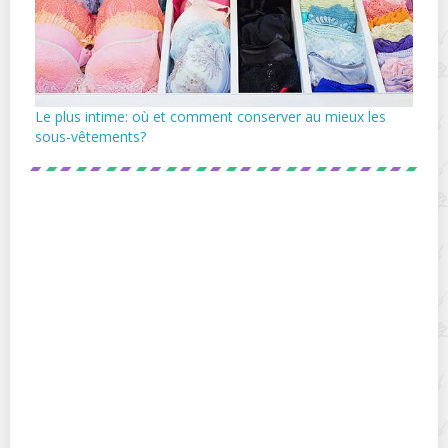
Le plus intime: où et comment conserver au mieux les
sous-vêtements?