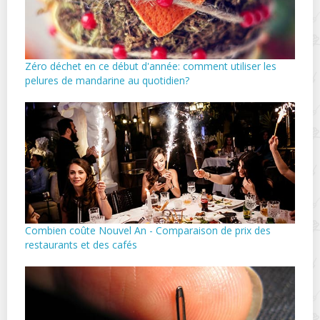
Zéro déchet en ce début d'année: comment utiliser les
pelures de mandarine au quotidien?
Combien coûte Nouvel An - Comparaison de prix des
restaurants et des cafés