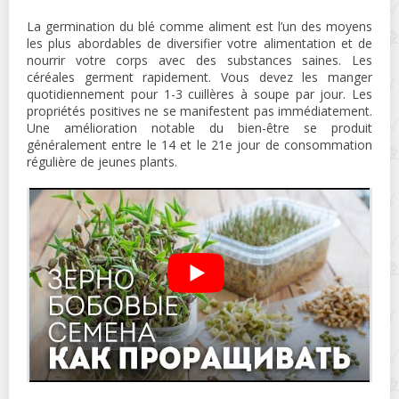
La germination du blé comme aliment est l’un des moyens
les plus abordables de diversifier votre alimentation et de
nourrir votre corps avec des substances saines. Les
céréales germent rapidement. Vous devez les manger
quotidiennement pour 1-3 cuillères à soupe par jour. Les
propriétés positives ne se manifestent pas immédiatement.
Une amélioration notable du bien-être se produit
généralement entre le 14 et le 21e jour de consommation
régulière de jeunes plants.