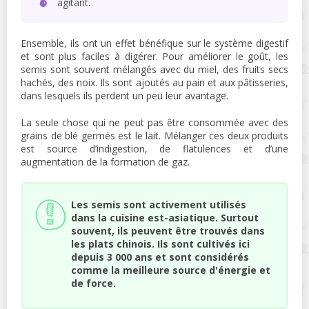
agitant.
Ensemble, ils ont un effet bénéfique sur le système digestif
et sont plus faciles à digérer. Pour améliorer le goût, les
semis sont souvent mélangés avec du miel, des fruits secs
hachés, des noix. Ils sont ajoutés au pain et aux pâtisseries,
dans lesquels ils perdent un peu leur avantage.
La seule chose qui ne peut pas être consommée avec des
grains de blé germés est le lait. Mélanger ces deux produits
est source d’indigestion, de flatulences et d’une
augmentation de la formation de gaz.
Les semis sont activement utilisés
dans la cuisine est-asiatique. Surtout
souvent, ils peuvent être trouvés dans
les plats chinois. Ils sont cultivés ici
depuis 3 000 ans et sont considérés
comme la meilleure source d'énergie et
de force.