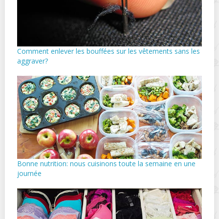
Comment enlever les bouffées sur les vêtements sans les
aggraver?
Bonne nutrition: nous cuisinons toute la semaine en une
journée