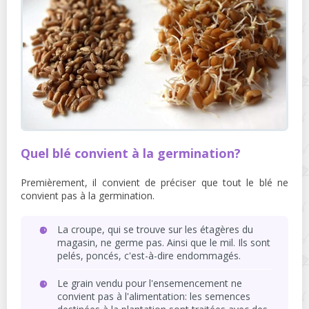
Quel blé convient à la germination?
Premièrement, il convient de préciser que tout le blé ne
convient pas à la germination.
La croupe, qui se trouve sur les étagères du
magasin, ne germe pas. Ainsi que le mil. Ils sont
pelés, poncés, c'est-à-dire endommagés.
Le grain vendu pour l'ensemencement ne
convient pas à l'alimentation: les semences