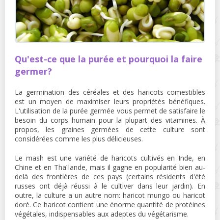
Qu'est-ce que la purée et pourquoi la faire
germer?
La germination des céréales et des haricots comestibles
est un moyen de maximiser leurs propriétés bénéfiques.
L'utilisation de la purée germée vous permet de satisfaire le
besoin du corps humain pour la plupart des vitamines. À
propos, les graines germées de cette culture sont
considérées comme les plus délicieuses.
Le mash est une variété de haricots cultivés en Inde, en
Chine et en Thaïlande, mais il gagne en popularité bien au-
delà des frontières de ces pays (certains résidents d'été
russes ont déjà réussi à le cultiver dans leur jardin). En
outre, la culture a un autre nom: haricot mungo ou haricot
doré. Ce haricot contient une énorme quantité de protéines
végétales, indispensables aux adeptes du végétarisme.