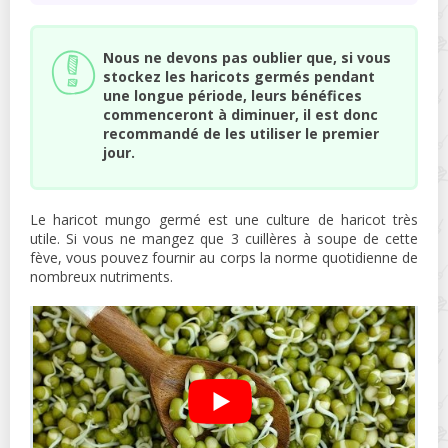
Nous ne devons pas oublier que, si vous
stockez les haricots germés pendant
une longue période, leurs bénéfices
commenceront à diminuer, il est donc
recommandé de les utiliser le premier
jour.
Le haricot mungo germé est une culture de haricot très
utile. Si vous ne mangez que 3 cuillères à soupe de cette
fève, vous pouvez fournir au corps la norme quotidienne de
nombreux nutriments.