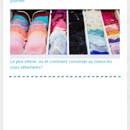
journée
Le plus intime: où et comment conserver au mieux les
sous-vêtements?