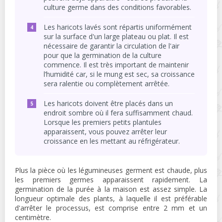
culture germe dans des conditions favorables.
Les haricots lavés sont répartis uniformément
sur la surface d'un large plateau ou plat. Il est
nécessaire de garantir la circulation de l'air
pour que la germination de la culture
commence. Il est très important de maintenir
l’humidité car, si le mung est sec, sa croissance
sera ralentie ou complètement arrêtée.
Les haricots doivent être placés dans un
endroit sombre où il fera suffisamment chaud.
Lorsque les premiers petits plantules
apparaissent, vous pouvez arrêter leur
croissance en les mettant au réfrigérateur.
Plus la pièce où les légumineuses germent est chaude, plus
les premiers germes apparaissent rapidement. La
germination de la purée à la maison est assez simple. La
longueur optimale des plants, à laquelle il est préférable
d'arrêter le processus, est comprise entre 2 mm et un
centimètre.