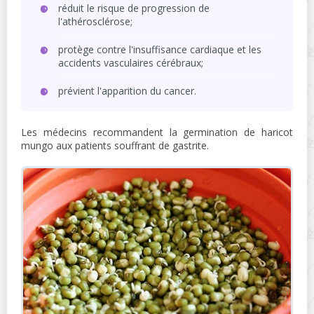
réduit le risque de progression de
l'athérosclérose;
protège contre l'insuffisance cardiaque et les
accidents vasculaires cérébraux;
prévient l'apparition du cancer.
Les médecins recommandent la germination de haricot
mungo aux patients souffrant de gastrite.