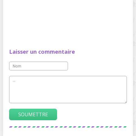
Laisser un commentaire
SOUMETTRE