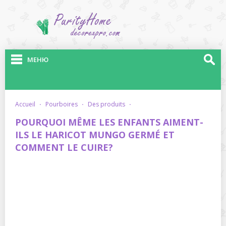
МЕНЮ
accueil
·
pourboires
·
des produits
·
POURQUOI MÊME LES ENFANTS AIMENT-
ILS LE HARICOT MUNGO GERMÉ ET
COMMENT LE CUIRE?