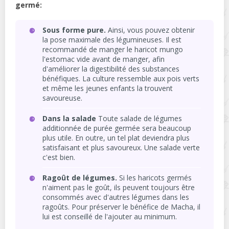
germé:
Sous forme pure.
Ainsi, vous pouvez obtenir
la pose maximale des légumineuses. Il est
recommandé de manger le haricot mungo
l'estomac vide avant de manger, afin
d'améliorer la digestibilité des substances
bénéfiques. La culture ressemble aux pois verts
et même les jeunes enfants la trouvent
savoureuse.
Dans la salade
Toute salade de légumes
additionnée de purée germée sera beaucoup
plus utile. En outre, un tel plat deviendra plus
satisfaisant et plus savoureux. Une salade verte
c'est bien.
Ragoût de légumes.
Si les haricots germés
n'aiment pas le goût, ils peuvent toujours être
consommés avec d'autres légumes dans les
ragoûts. Pour préserver le bénéfice de Macha, il
lui est conseillé de l'ajouter au minimum.