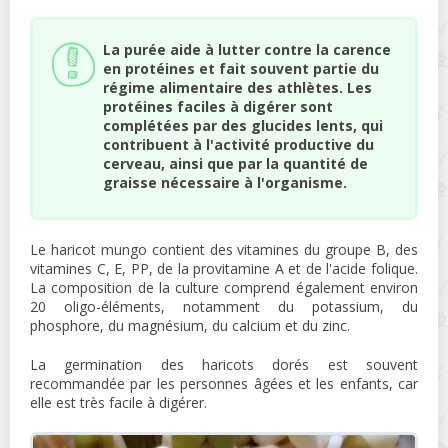
La purée aide à lutter contre la carence
en protéines et fait souvent partie du
régime alimentaire des athlètes. Les
protéines faciles à digérer sont
complétées par des glucides lents, qui
contribuent à l'activité productive du
cerveau, ainsi que par la quantité de
graisse nécessaire à l'organisme.
Le haricot mungo contient des vitamines du groupe B, des
vitamines C, E, PP, de la provitamine A et de l'acide folique.
La composition de la culture comprend également environ
20 oligo-éléments, notamment du potassium, du
phosphore, du magnésium, du calcium et du zinc.
La germination des haricots dorés est souvent
recommandée par les personnes âgées et les enfants, car
elle est très facile à digérer.