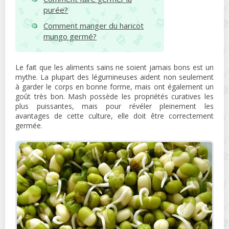
purée?
Comment manger du haricot
mungo germé?
Le fait que les aliments sains ne soient jamais bons est un
mythe. La plupart des légumineuses aident non seulement
à garder le corps en bonne forme, mais ont également un
goût très bon. Mash possède les propriétés curatives les
plus puissantes, mais pour révéler pleinement les
avantages de cette culture, elle doit être correctement
germée.