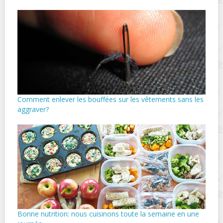
Comment enlever les bouffées sur les vêtements sans les
aggraver?
Bonne nutrition: nous cuisinons toute la semaine en une