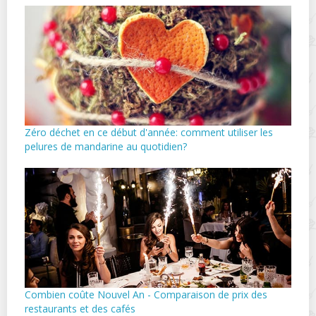
Zéro déchet en ce début d'année: comment utiliser les
pelures de mandarine au quotidien?
Combien coûte Nouvel An - Comparaison de prix des
restaurants et des cafés