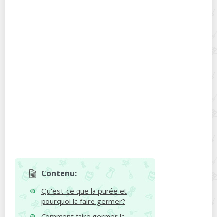
Contenu:
Qu'est-ce que la purée et
pourquoi la faire germer?
Comment faire germer la