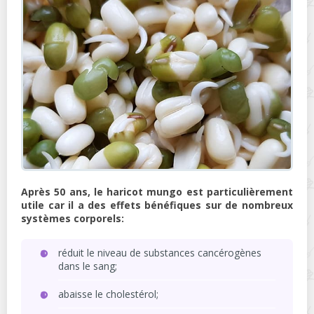
Après 50 ans, le haricot mungo est particulièrement
utile car il a des effets bénéfiques sur de nombreux
systèmes corporels:
réduit le niveau de substances cancérogènes
dans le sang;
abaisse le cholestérol;