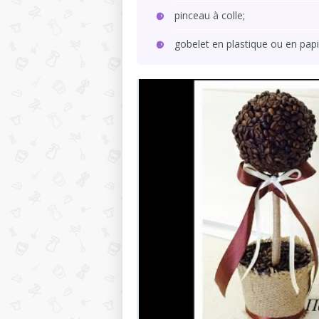
pinceau à colle;
gobelet en plastique ou en papi