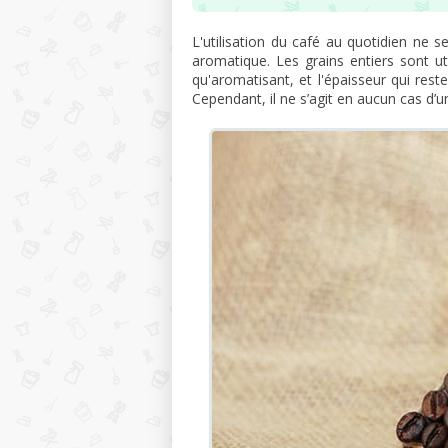
L'utilisation du café au quotidien ne 
aromatique. Les grains entiers sont ut
qu'aromatisant, et l'épaisseur qui rest
Cependant, il ne s’agit en aucun cas d’un