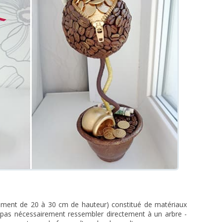
alement de 20 à 30 cm de hauteur) constitué de matériaux
 pas nécessairement ressembler directement à un arbre -