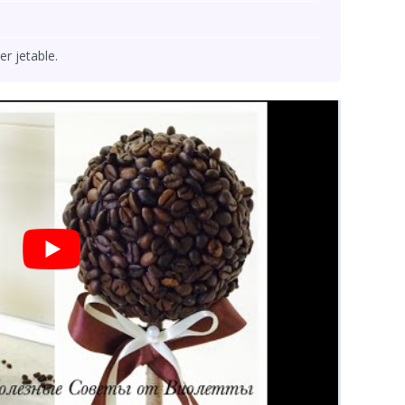
er jetable.