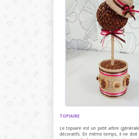
TOPIAIRE
Le topiaire est un petit arbre (génér
décoratifs. En même temps, il ne doit