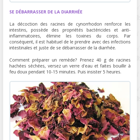
SE DÉBARRASSER DE LA DIARRHÉE
La décoction des racines de cynorrhodon renforce les
intestins, possède des propriétés bactéricides et anti-
inflammatoires, élimine les toxines du corps. Par
conséquent, il est habituel de le prendre avec des infections
intestinales et juste de se débarrasser de la diarrhée.
Comment préparer un remède? Prenez 40 g de racines
hachées séchées, versez un verre d'eau et faites bouillir à
feu doux pendant 10-15 minutes. Puis insister 5 heures.