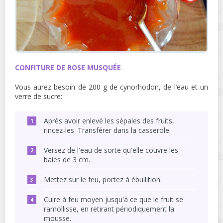
CONFITURE DE ROSE MUSQUÉE
Vous aurez besoin de 200 g de cynorhodon, de l’eau et un
verre de sucre:
Après avoir enlevé les sépales des fruits,
rincez-les. Transférer dans la casserole.
Versez de l'eau de sorte qu'elle couvre les
baies de 3 cm.
Mettez sur le feu, portez à ébullition.
Cuire à feu moyen jusqu'à ce que le fruit se
ramollisse, en retirant périodiquement la
mousse.