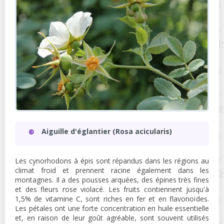
Aiguille d'églantier (Rosa acicularis)
Les cynorhodons à épis sont répandus dans les régions au
climat froid et prennent racine également dans les
montagnes. Il a des pousses arquées, des épines très fines
et des fleurs rose violacé. Les fruits contiennent jusqu'à
1,5% de vitamine C, sont riches en fer et en flavonoïdes.
Les pétales ont une forte concentration en huile essentielle
et, en raison de leur goût agréable, sont souvent utilisés