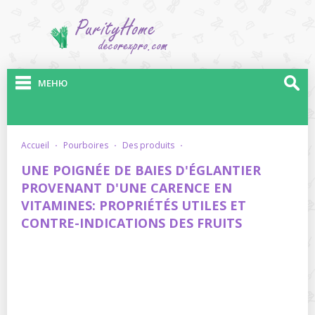
МЕНЮ
accueil
·
pourboires
·
des produits
·
UNE POIGNÉE DE BAIES D'ÉGLANTIER
PROVENANT D'UNE CARENCE EN
VITAMINES: PROPRIÉTÉS UTILES ET
CONTRE-INDICATIONS DES FRUITS