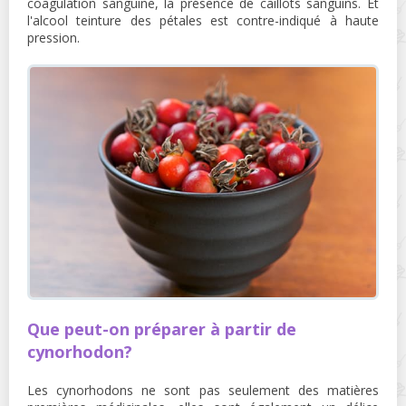
coagulation sanguine, la présence de caillots sanguins. Et
l'alcool teinture des pétales est contre-indiqué à haute
pression.
Que peut-on préparer à partir de
cynorhodon?
Les cynorhodons ne sont pas seulement des matières