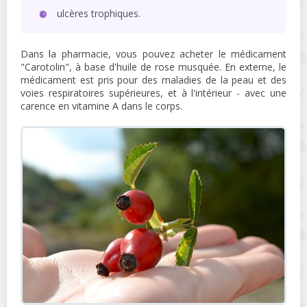
ulcères trophiques.
Dans la pharmacie, vous pouvez acheter le médicament
"Carotolin", à base d'huile de rose musquée. En externe, le
médicament est pris pour des maladies de la peau et des
voies respiratoires supérieures, et à l'intérieur - avec une
carence en vitamine A dans le corps.