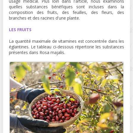
usage médical. Plus loin dans l'article, nous examinons
quelles substances bénéfiques sont incluses dans la
composition des fruits, des feuilles, des fleurs, des
branches et des racines d'une plante.
LES FRUITS
La quantité maximale de vitamines est concentrée dans les
églantines. Le tableau ci-dessous répertorie les substances
présentes dans Rosa majalis.