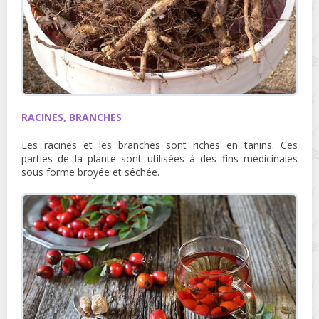
RACINES, BRANCHES
Les racines et les branches sont riches en tanins. Ces
parties de la plante sont utilisées à des fins médicinales
sous forme broyée et séchée.