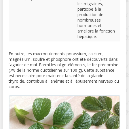
les migraines,
participe à la
production de
nombreuses
hormones et
améliore la fonction
hépatique.
En outre, les macronutriments potassium, calcium,
magnésium, soufre et phosphore ont été découverts dans
l’agarier de mai. Parmi les oligo-éléments, le fer prédomine
(7% de la norme quotidienne sur 100 g). Cette substance
est nécessaire pour maintenir la santé de la glande
thyroïde, contribue à l'anémie et à l'épuisement nerveux du
corps.