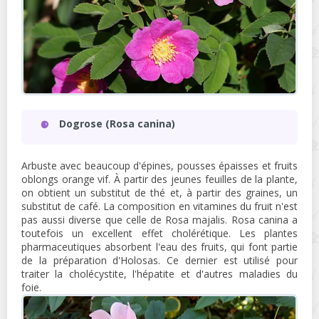
Dogrose (Rosa canina)
Arbuste avec beaucoup d'épines, pousses épaisses et fruits
oblongs orange vif. À partir des jeunes feuilles de la plante,
on obtient un substitut de thé et, à partir des graines, un
substitut de café. La composition en vitamines du fruit n'est
pas aussi diverse que celle de Rosa majalis. Rosa canina a
toutefois un excellent effet cholérétique. Les plantes
pharmaceutiques absorbent l'eau des fruits, qui font partie
de la préparation d'Holosas. Ce dernier est utilisé pour
traiter la cholécystite, l'hépatite et d'autres maladies du
foie.