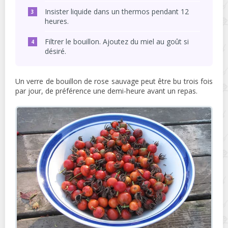
Insister liquide dans un thermos pendant 12
heures.
Filtrer le bouillon. Ajoutez du miel au goût si
désiré.
Un verre de bouillon de rose sauvage peut être bu trois fois
par jour, de préférence une demi-heure avant un repas.