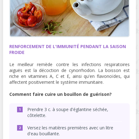
RENFORCEMENT DE L'IMMUNITÉ PENDANT LA SAISON
FROIDE
Le meilleur remède contre les infections respiratoires
aiguës est la décoction de cynorrhodon. La boisson est
riche en vitamines A, C et E, ainsi qu'en flavonoïdes, qui
affectent positivement le système immunitaire.
Comment faire cuire un bouillon de guérison?
Prendre 3 c. à soupe d'églantine séchée,
côtelette.
Versez les matières premières avec un litre
d'eau bouillante.