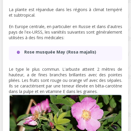
La plante est répandue dans les régions à climat tempéré
et subtropical.
En Europe centrale, en particulier en Russie et dans d'autres
pays de l'ex-URSS, les variétés suivantes sont généralement
utilisées à des fins médicales:
Rose musquée May (Rosa majalis)
Le type le plus commun. L'arbuste atteint 2 mètres de
hauteur, a de fines branches brillantes avec des pointes
pliées. Les fruits sont rouge ou orange vif avec des sépales.
Ils se caractérisent par une teneur élevée en bêta-carotène
dans la pulpe et en vitamine E dans les graines.