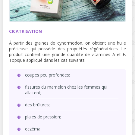
CICATRISATION
À partir des graines de cynorrhodon, on obtient une huile
précieuse qui possède des propriétés régénératrices. Le
produit contient une grande quantité de vitamines A et E.
Topique appliqué dans les cas suivants:
coupes peu profondes;
fissures du mamelon chez les femmes qui
allaitent;
des brûlures;
plaies de pression;
eczéma