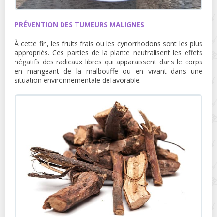
PRÉVENTION DES TUMEURS MALIGNES
À cette fin, les fruits frais ou les cynorrhodons sont les plus
appropriés. Ces parties de la plante neutralisent les effets
négatifs des radicaux libres qui apparaissent dans le corps
en mangeant de la malbouffe ou en vivant dans une
situation environnementale défavorable.