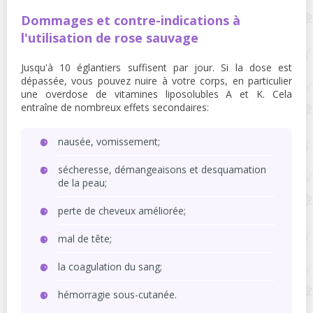
Dommages et contre-indications à
l'utilisation de rose sauvage
Jusqu'à 10 églantiers suffisent par jour. Si la dose est
dépassée, vous pouvez nuire à votre corps, en particulier
une overdose de vitamines liposolubles A et K. Cela
entraîne de nombreux effets secondaires:
nausée, vomissement;
sécheresse, démangeaisons et desquamation
de la peau;
perte de cheveux améliorée;
mal de tête;
la coagulation du sang;
hémorragie sous-cutanée.