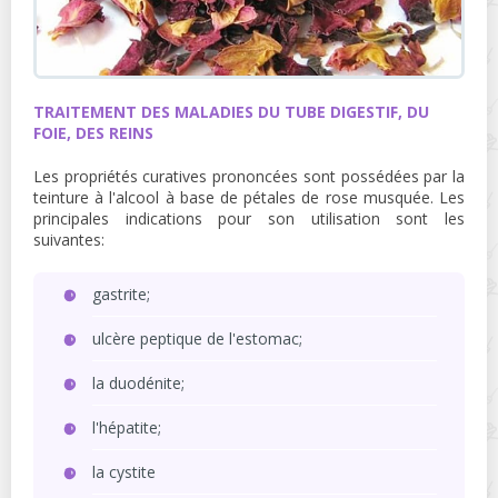
TRAITEMENT DES MALADIES DU TUBE DIGESTIF, DU
FOIE, DES REINS
Les propriétés curatives prononcées sont possédées par la
teinture à l'alcool à base de pétales de rose musquée. Les
principales indications pour son utilisation sont les
suivantes:
gastrite;
ulcère peptique de l'estomac;
la duodénite;
l'hépatite;
la cystite