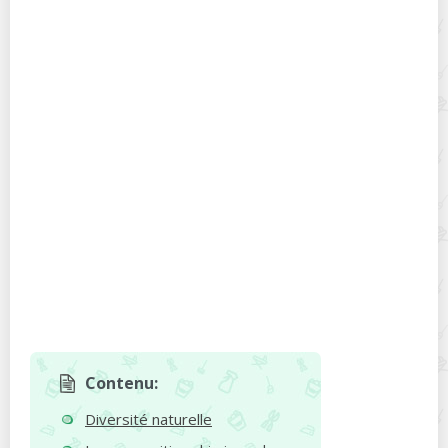
Contenu:
Diversité naturelle