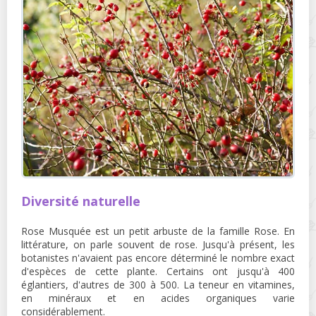
Diversité naturelle
Rose Musquée est un petit arbuste de la famille Rose. En
littérature, on parle souvent de rose. Jusqu'à présent, les
botanistes n'avaient pas encore déterminé le nombre exact
d'espèces de cette plante. Certains ont jusqu'à 400
églantiers, d'autres de 300 à 500. La teneur en vitamines,
en minéraux et en acides organiques varie
considérablement.