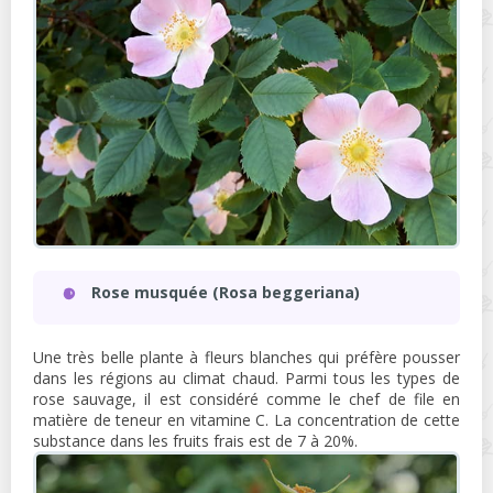
Rose musquée (Rosa beggeriana)
Une très belle plante à fleurs blanches qui préfère pousser
dans les régions au climat chaud. Parmi tous les types de
rose sauvage, il est considéré comme le chef de file en
matière de teneur en vitamine C. La concentration de cette
substance dans les fruits frais est de 7 à 20%.