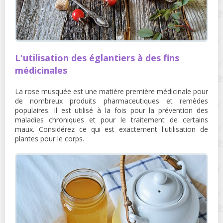
L'utilisation des églantiers à des fins
médicinales
La rose musquée est une matière première médicinale pour
de nombreux produits pharmaceutiques et remèdes
populaires. Il est utilisé à la fois pour la prévention des
maladies chroniques et pour le traitement de certains
maux. Considérez ce qui est exactement l'utilisation de
plantes pour le corps.