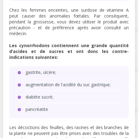
Chez les femmes enceintes, une surdose de vitamine A
peut causer des anomalies fœtales. Par conséquent,
pendant la grossesse, vous devez utiliser le produit avec
précaution - et de préférence après avoir consulté un
médecin.
Les cynorrhodons contiennent une grande quantité
d’acides et de sucres et ont donc les contre-
indications suivantes:
gastrite, ulcère;
augmentation de l'acidité du suc gastrique;
diabète sucré;
pancréatite
Les décoctions des feuilles, des racines et des branches de
la plante ne peuvent pas être prises avec des troubles de la