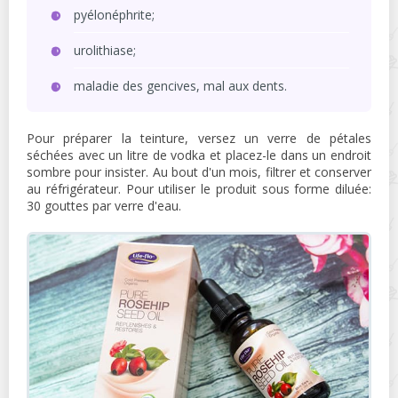
pyélonéphrite;
urolithiase;
maladie des gencives, mal aux dents.
Pour préparer la teinture, versez un verre de pétales
séchées avec un litre de vodka et placez-le dans un endroit
sombre pour insister. Au bout d'un mois, filtrer et conserver
au réfrigérateur. Pour utiliser le produit sous forme diluée:
30 gouttes par verre d'eau.