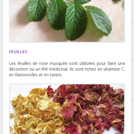
FEUILLES
Les feuilles de rose musquée sont utilisées pour faire une
décoction ou un thé médicinal. Ils sont riches en vitamine C,
en flavonoïdes et en tanins.