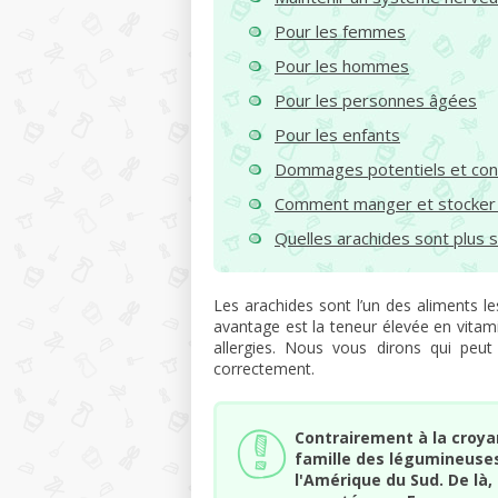
Pour les femmes
Pour les hommes
Pour les personnes âgées
Pour les enfants
Dommages potentiels et cont
Comment manger et stocker
Quelles arachides sont plus s
Les arachides sont l’un des aliments le
avantage est la teneur élevée en vitam
allergies. Nous vous dirons qui peu
correctement.
Contrairement à la croya
famille des légumineuses 
l'Amérique du Sud. De là