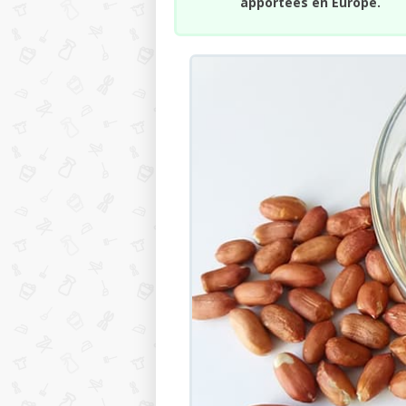
apportées en Europe.