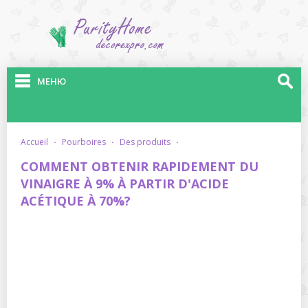
МЕНЮ
accueil
·
pourboires
·
des produits
·
COMMENT OBTENIR RAPIDEMENT DU
VINAIGRE À 9% À PARTIR D'ACIDE
ACÉTIQUE À 70%?