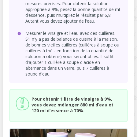
mesures précises. Pour obtenir la solution
appropriée à 9%, pesez la bonne quantité de ml
d’essence, puis multipliez le résultat par 6,8.
Autant vous devez ajouter de l'eau.
Mesurer le vinaigre et l'eau avec des cuillères.
S'il n'y a pas de balance de cuisine à la maison,
de bonnes vieilles cuillères (cuillères à soupe ou
cuillères à thé - en fonction de la quantité de
solution à obtenir) vous seront utiles. Il suffit
d'ajouter 1 cuillère à soupe d'acide en
alternance dans un verre, puis 7 cuillères à
soupe d'eau.
Pour obtenir 1 litre de vinaigre à 9%,
vous devez mélanger 880 ml d’eau et
120 ml d’essence à 70%.