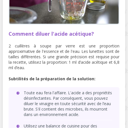
Comment diluer l'acide acétique?
2 cuillères à soupe par verre est une proportion
approximative de l'essence et de l'eau. Les lunettes sont de
tailles différentes. Si une grande précision est requise pour
la recette, utilisez la proportion: 1 ml d’acide acétique et 6,8
ml d’eau.
Subtilités de la préparation de la solution:
Toute eau fera l'affaire. L'acide a des propriétés
désinfectantes. Par conséquent, vous pouvez
diluer le vinaigre en toute sécurité avec de l’eau
brute. S'il contient des microbes, ils mourront
dans un environnement acide.
Utilisez une balance de cuisine pour des