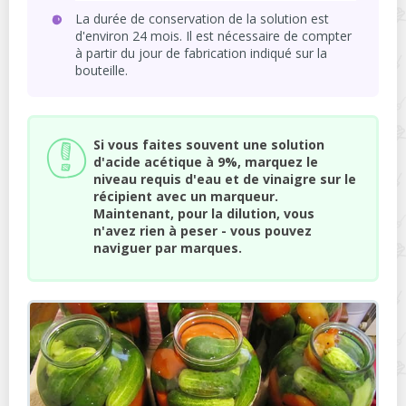
La durée de conservation de la solution est
d'environ 24 mois. Il est nécessaire de compter
à partir du jour de fabrication indiqué sur la
bouteille.
Si vous faites souvent une solution
d'acide acétique à 9%, marquez le
niveau requis d'eau et de vinaigre sur le
récipient avec un marqueur.
Maintenant, pour la dilution, vous
n'avez rien à peser - vous pouvez
naviguer par marques.