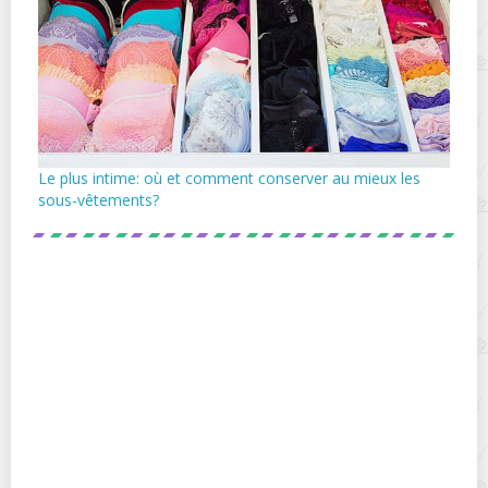
Le plus intime: où et comment conserver au mieux les
sous-vêtements?