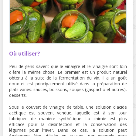
Où utiliser?
Peu de gens savent que le vinaigre et le vinaigre sont loin
d'être la même chose. Le premier est un produit naturel
obtenu à la suite de la fermentation du vin. Il a un goût
doux et est principalement utilisé dans la préparation de
plats variés: sauces, boissons, soupes (gaspacho et autres),
desserts.
Sous le couvert de vinaigre de table, une solution d'acide
acétique est souvent vendue, laquelle est à son tour
fabriquée de manière synthétique. La chimie est plus
efficace pour la désinfection et la conservation des
légumes pour l’hiver. Dans ce cas, la solution peut
également être utilisée en cuisine, par exemple pour