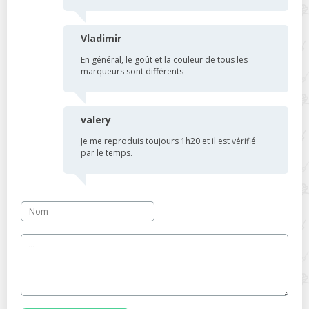
Vladimir
En général, le goût et la couleur de tous les
marqueurs sont différents
valery
Je me reproduis toujours 1h20 et il est vérifié
par le temps.