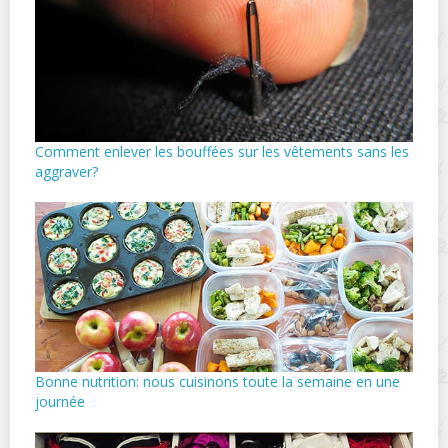
Comment enlever les bouffées sur les vêtements sans les
aggraver?
Bonne nutrition: nous cuisinons toute la semaine en une
journée