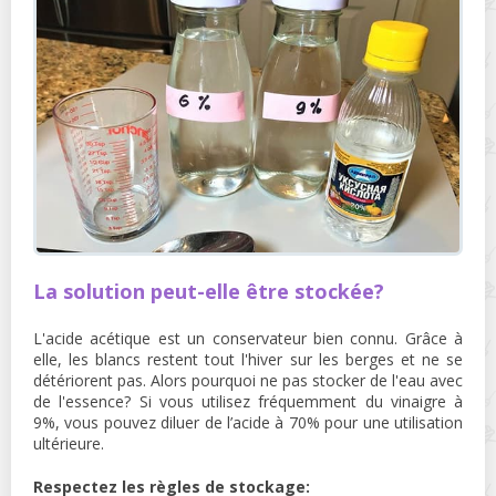
La solution peut-elle être stockée?
L'acide acétique est un conservateur bien connu. Grâce à
elle, les blancs restent tout l'hiver sur les berges et ne se
détériorent pas. Alors pourquoi ne pas stocker de l'eau avec
de l'essence? Si vous utilisez fréquemment du vinaigre à
9%, vous pouvez diluer de l’acide à 70% pour une utilisation
ultérieure.
Respectez les règles de stockage: