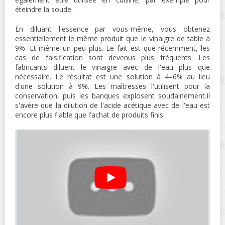
éteindre la soude.
En diluant l'essence par vous-même, vous obtenez
essentiellement le même produit que le vinaigre de table à
9%. Et même un peu plus. Le fait est que récemment, les
cas de falsification sont devenus plus fréquents. Les
fabricants diluent le vinaigre avec de l'eau plus que
nécessaire. Le résultat est une solution à 4–6% au lieu
d'une solution à 9%. Les maîtresses l'utilisent pour la
conservation, puis les banques explosent soudainement.Il
s'avère que la dilution de l'acide acétique avec de l'eau est
encore plus fiable que l'achat de produits finis.