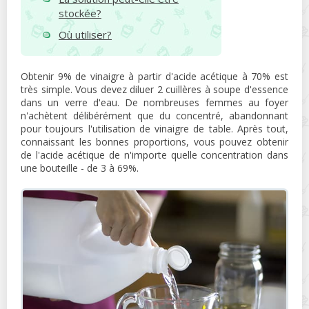
stockée?
Où utiliser?
Obtenir 9% de vinaigre à partir d'acide acétique à 70% est
très simple. Vous devez diluer 2 cuillères à soupe d'essence
dans un verre d'eau. De nombreuses femmes au foyer
n'achètent délibérément que du concentré, abandonnant
pour toujours l'utilisation de vinaigre de table. Après tout,
connaissant les bonnes proportions, vous pouvez obtenir
de l'acide acétique de n'importe quelle concentration dans
une bouteille - de 3 à 69%.