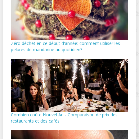
Zéro déchet en ce début d'année: comment utiliser les
pelures de mandarine au quotidien?
Combien coûte Nouvel An - Comparaison de prix des
restaurants et des cafés