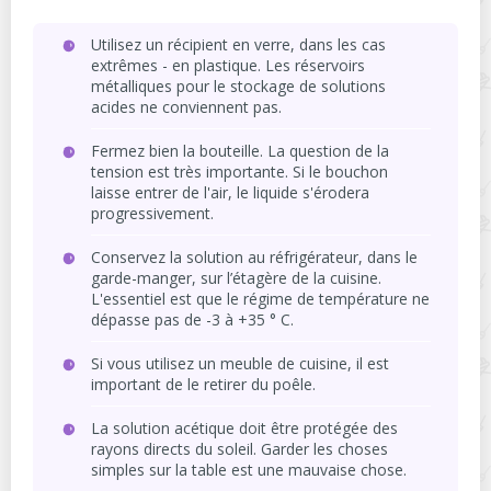
Utilisez un récipient en verre, dans les cas
extrêmes - en plastique. Les réservoirs
métalliques pour le stockage de solutions
acides ne conviennent pas.
Fermez bien la bouteille. La question de la
tension est très importante. Si le bouchon
laisse entrer de l'air, le liquide s'érodera
progressivement.
Conservez la solution au réfrigérateur, dans le
garde-manger, sur l’étagère de la cuisine.
L'essentiel est que le régime de température ne
dépasse pas de -3 à +35 ° C.
Si vous utilisez un meuble de cuisine, il est
important de le retirer du poêle.
La solution acétique doit être protégée des
rayons directs du soleil. Garder les choses
simples sur la table est une mauvaise chose.