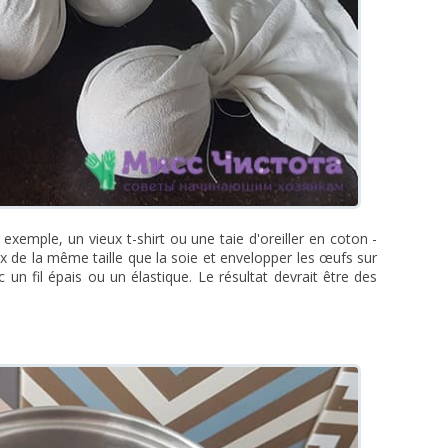
 exemple, un vieux t-shirt ou une taie d'oreiller en coton -
 de la même taille que la soie et envelopper les œufs sur
 un fil épais ou un élastique. Le résultat devrait être des