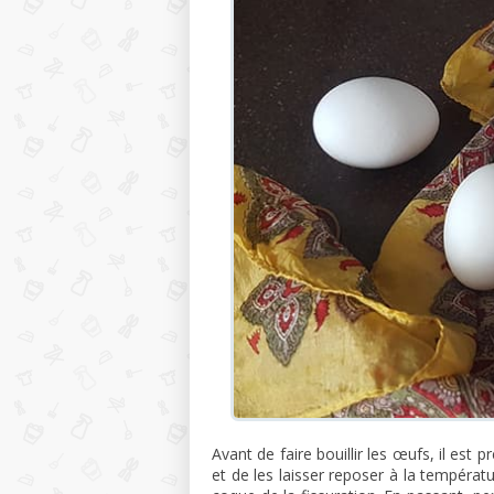
Avant de faire bouillir les œufs, il est 
et de les laisser reposer à la tempér