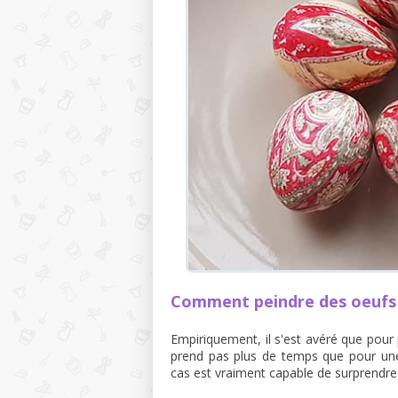
Comment peindre des oeufs 
Empiriquement, il s'est avéré que pour
prend pas plus de temps que pour une 
cas est vraiment capable de surprendre