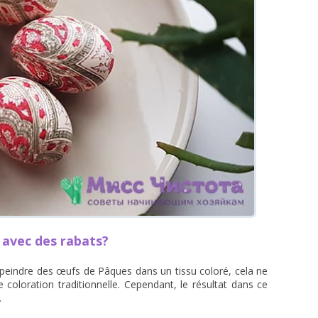
avec des rabats?
 peindre des œufs de Pâques dans un tissu coloré, cela ne
coloration traditionnelle. Cependant, le résultat dans ce
.