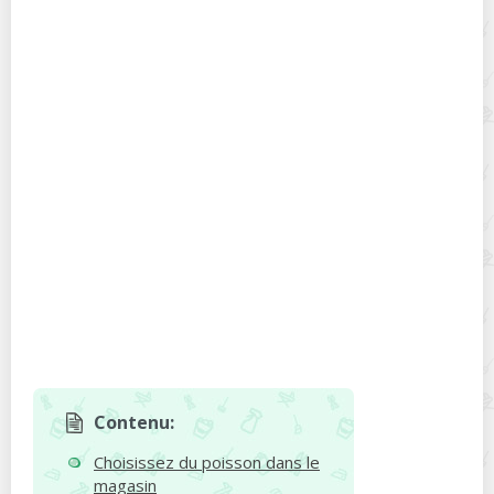
Contenu:
Choisissez du poisson dans le
magasin