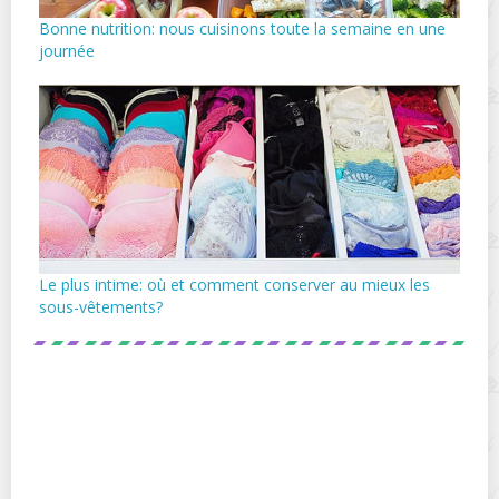
Bonne nutrition: nous cuisinons toute la semaine en une
journée
Le plus intime: où et comment conserver au mieux les
sous-vêtements?