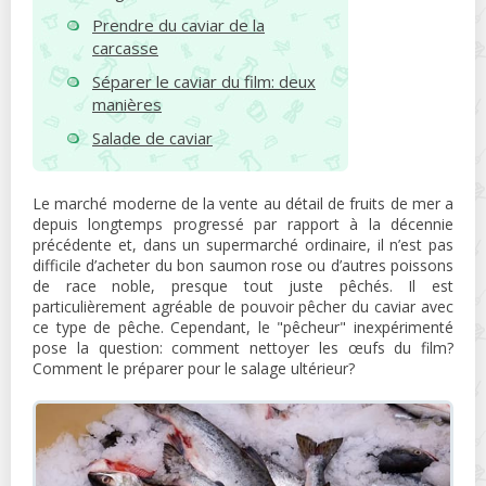
Prendre du caviar de la
carcasse
Séparer le caviar du film: deux
manières
Salade de caviar
Le marché moderne de la vente au détail de fruits de mer a
depuis longtemps progressé par rapport à la décennie
précédente et, dans un supermarché ordinaire, il n’est pas
difficile d’acheter du bon saumon rose ou d’autres poissons
de race noble, presque tout juste pêchés. Il est
particulièrement agréable de pouvoir pêcher du caviar avec
ce type de pêche. Cependant, le "pêcheur" inexpérimenté
pose la question: comment nettoyer les œufs du film?
Comment le préparer pour le salage ultérieur?