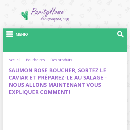
МЕНЮ
accueil
·
pourboires
·
des produits
·
SAUMON ROSE BOUCHER, SORTEZ LE
CAVIAR ET PRÉPAREZ-LE AU SALAGE -
NOUS ALLONS MAINTENANT VOUS
EXPLIQUER COMMENT!