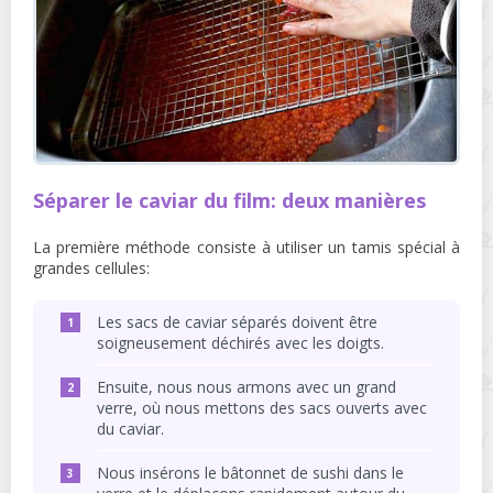
Séparer le caviar du film: deux manières
La première méthode consiste à utiliser un tamis spécial à
grandes cellules:
Les sacs de caviar séparés doivent être
soigneusement déchirés avec les doigts.
Ensuite, nous nous armons avec un grand
verre, où nous mettons des sacs ouverts avec
du caviar.
Nous insérons le bâtonnet de sushi dans le