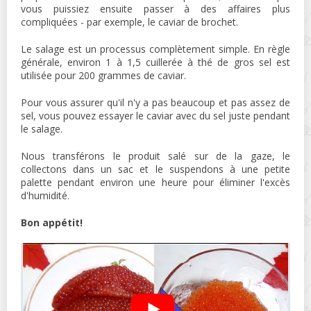
vous puissiez ensuite passer à des affaires plus
compliquées - par exemple, le caviar de brochet.
Le salage est un processus complètement simple. En règle
générale, environ 1 à 1,5 cuillerée à thé de gros sel est
utilisée pour 200 grammes de caviar.
Pour vous assurer qu'il n'y a pas beaucoup et pas assez de
sel, vous pouvez essayer le caviar avec du sel juste pendant
le salage.
Nous transférons le produit salé sur de la gaze, le
collectons dans un sac et le suspendons à une petite
palette pendant environ une heure pour éliminer l'excès
d'humidité.
Bon appétit!