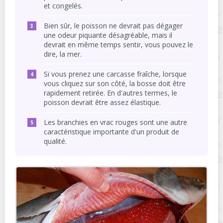
et congelés.
Bien sûr, le poisson ne devrait pas dégager
une odeur piquante désagréable, mais il
devrait en même temps sentir, vous pouvez le
dire, la mer.
Si vous prenez une carcasse fraîche, lorsque
vous cliquez sur son côté, la bosse doit être
rapidement retirée. En d'autres termes, le
poisson devrait être assez élastique.
Les branchies en vrac rouges sont une autre
caractéristique importante d'un produit de
qualité.