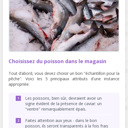
Choisissez du poisson dans le magasin
Tout d’abord, vous devez choisir un bon "échantillon pour la
pêche". Voici les 5 principaux attributs d'une instance
appropriée:
Les poissons, bien sûr, devraient avoir un
signe évident de la présence de caviar: un
"ventre" remarquablement épais.
Faites attention aux yeux - dans le bon
poisson, ils seront transparents à la fois frais