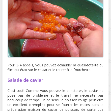
Pour 3-4 appels, vous pouvez échauder la quasi-totalité du
film qui était sur le caviar et le retirer à la fourchette.
Salade de caviar
C'est tout! Comme vous pouvez le constater, le caviar ne
pose pas de problème et le travail ne nécessite pas
beaucoup de temps. En ce sens, le poisson rouge peut être
un excellent «tremplin» pour se fourrer les mains dans la
préparation maison du caviar de poisson, de sorte que