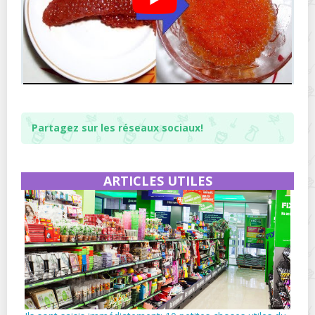
Partagez sur les réseaux sociaux!
ARTICLES UTILES