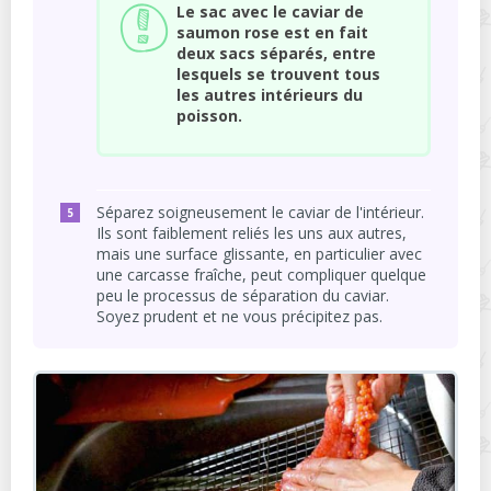
Le sac avec le caviar de
saumon rose est en fait
deux sacs séparés, entre
lesquels se trouvent tous
les autres intérieurs du
poisson.
Séparez soigneusement le caviar de l'intérieur.
Ils sont faiblement reliés les uns aux autres,
mais une surface glissante, en particulier avec
une carcasse fraîche, peut compliquer quelque
peu le processus de séparation du caviar.
Soyez prudent et ne vous précipitez pas.