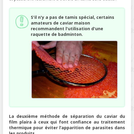
S'il n'y a pas de tamis spécial, certains
amateurs de caviar maison
recommandent l'utilisation d'une
raquette de badminton.
La deuxième méthode de séparation du caviar du
film plaira à ceux qui font confiance au traitement
thermique pour éviter l’apparition de parasites dans
les produits.