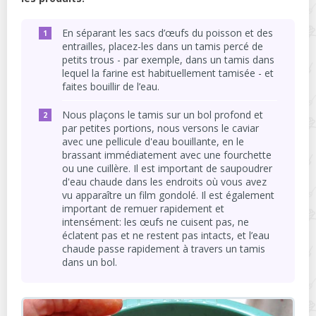
En séparant les sacs d’œufs du poisson et des
entrailles, placez-les dans un tamis percé de
petits trous - par exemple, dans un tamis dans
lequel la farine est habituellement tamisée - et
faites bouillir de l’eau.
Nous plaçons le tamis sur un bol profond et
par petites portions, nous versons le caviar
avec une pellicule d'eau bouillante, en le
brassant immédiatement avec une fourchette
ou une cuillère. Il est important de saupoudrer
d'eau chaude dans les endroits où vous avez
vu apparaître un film gondolé. Il est également
important de remuer rapidement et
intensément: les œufs ne cuisent pas, ne
éclatent pas et ne restent pas intacts, et l’eau
chaude passe rapidement à travers un tamis
dans un bol.