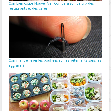
Combien coûte Nouvel An - Comparaison de prix des
restaurants et des cafés
Comment enlever les bouffées sur les vêtements sans les
aggraver?