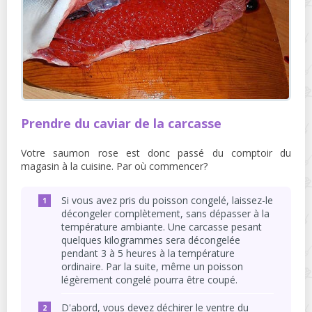
Prendre du caviar de la carcasse
Votre saumon rose est donc passé du comptoir du
magasin à la cuisine. Par où commencer?
Si vous avez pris du poisson congelé, laissez-le
décongeler complètement, sans dépasser à la
température ambiante. Une carcasse pesant
quelques kilogrammes sera décongelée
pendant 3 à 5 heures à la température
ordinaire. Par la suite, même un poisson
légèrement congelé pourra être coupé.
D'abord, vous devez déchirer le ventre du