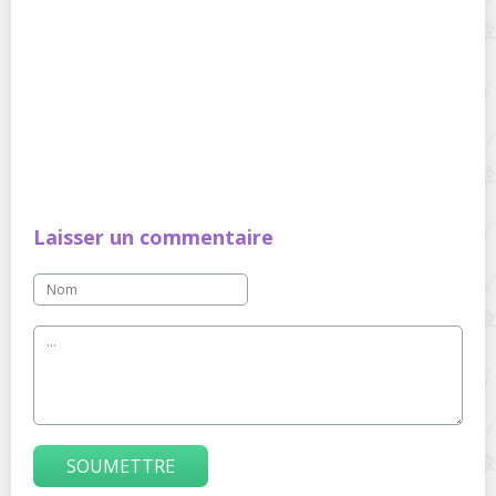
Laisser un commentaire
SOUMETTRE