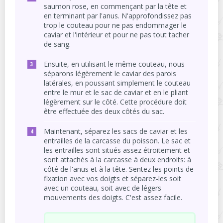
saumon rose, en commençant par la tête et
en terminant par l'anus. N'approfondissez pas
trop le couteau pour ne pas endommager le
caviar et l'intérieur et pour ne pas tout tacher
de sang.
Ensuite, en utilisant le même couteau, nous
séparons légèrement le caviar des parois
latérales, en poussant simplement le couteau
entre le mur et le sac de caviar et en le pliant
légèrement sur le côté. Cette procédure doit
être effectuée des deux côtés du sac.
Maintenant, séparez les sacs de caviar et les
entrailles de la carcasse du poisson. Le sac et
les entrailles sont situés assez étroitement et
sont attachés à la carcasse à deux endroits: à
côté de l'anus et à la tête. Sentez les points de
fixation avec vos doigts et séparez-les soit
avec un couteau, soit avec de légers
mouvements des doigts. C'est assez facile.