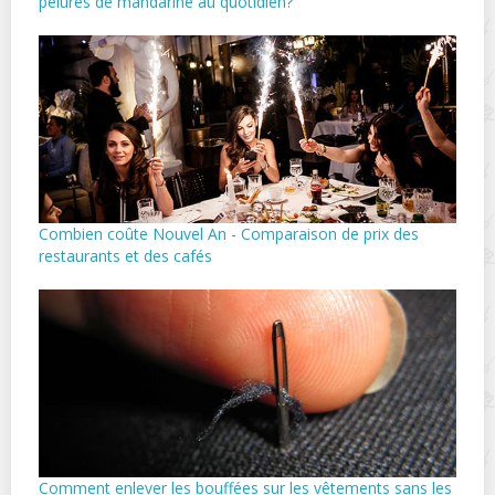
pelures de mandarine au quotidien?
Combien coûte Nouvel An - Comparaison de prix des
restaurants et des cafés
Comment enlever les bouffées sur les vêtements sans les