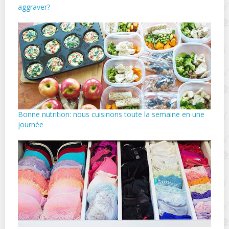
aggraver?
Bonne nutrition: nous cuisinons toute la semaine en une
journée