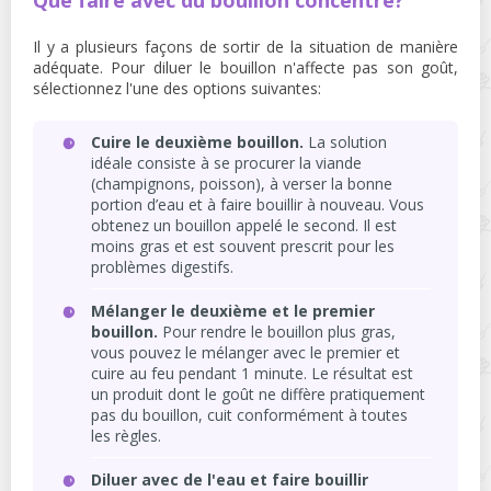
Il y a plusieurs façons de sortir de la situation de manière
adéquate. Pour diluer le bouillon n'affecte pas son goût,
sélectionnez l'une des options suivantes:
Cuire le deuxième bouillon.
La solution
idéale consiste à se procurer la viande
(champignons, poisson), à verser la bonne
portion d’eau et à faire bouillir à nouveau. Vous
obtenez un bouillon appelé le second. Il est
moins gras et est souvent prescrit pour les
problèmes digestifs.
Mélanger le deuxième et le premier
bouillon.
Pour rendre le bouillon plus gras,
vous pouvez le mélanger avec le premier et
cuire au feu pendant 1 minute. Le résultat est
un produit dont le goût ne diffère pratiquement
pas du bouillon, cuit conformément à toutes
les règles.
Diluer avec de l'eau et faire bouillir