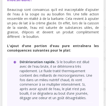
Beaucoup sont convaincus qu'il est inacceptable d'ajouter
de l'eau à la soupe ou au bouillon fini. Une telle action
ressemble en réalité à de la barbarie. Cela revient à ajouter
un peu de lait à la crème glacée. En effet, lors de la cuisson
de la viande, l’eau est saturée de substances utiles, de
graisse, d’épices et devient un produit complètement
différent - le bouillon.
L'ajout d'une portion d'eau pure entraînera les
conséquences suivantes pour le plat:
Détérioration rapide.
Si le bouillon est dilué
avec de l'eau brute, il se détériorera très
rapidement. Le fluide traité thermiquement
contient des milliards de microorganismes. Une
fois dans un milieu nutritif chaud, ils vont
commencer à se multiplier intensément. Si,
après avoir ajouté de l’eau, le plat n’est pas
bouilli, il se dégradera au bout d’une journée,
dégage une odeur et un goût désagréables.