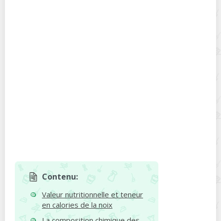
Contenu:
Valeur nutritionnelle et teneur
en calories de la noix
La composition chimique des