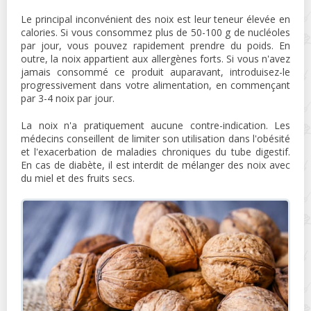
Le principal inconvénient des noix est leur teneur élevée en
calories. Si vous consommez plus de 50-100 g de nucléoles
par jour, vous pouvez rapidement prendre du poids. En
outre, la noix appartient aux allergènes forts. Si vous n'avez
jamais consommé ce produit auparavant, introduisez-le
progressivement dans votre alimentation, en commençant
par 3-4 noix par jour.
La noix n'a pratiquement aucune contre-indication. Les
médecins conseillent de limiter son utilisation dans l'obésité
et l'exacerbation de maladies chroniques du tube digestif.
En cas de diabète, il est interdit de mélanger des noix avec
du miel et des fruits secs.