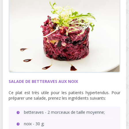
SALADE DE BETTERAVES AUX NOIX
Ce plat est très utile pour les patients hypertendus. Pour
préparer une salade, prenez les ingrédients suivants:
betteraves - 2 morceaux de taille moyenne;
noix - 30 g;