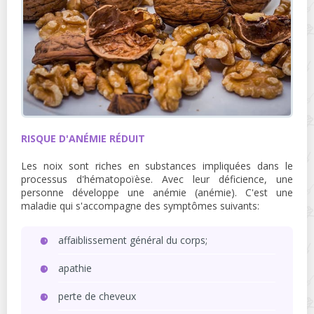
RISQUE D'ANÉMIE RÉDUIT
Les noix sont riches en substances impliquées dans le
processus d'hématopoïèse. Avec leur déficience, une
personne développe une anémie (anémie). C'est une
maladie qui s'accompagne des symptômes suivants:
affaiblissement général du corps;
apathie
perte de cheveux