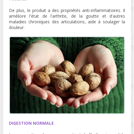
De plus, le produit a des propriétés anti-inflammatoires. Il
améliore l'état de l'arthrite, de la goutte et d'autres
maladies chroniques des articulations, aide à soulager la
douleur.
DIGESTION NORMALE