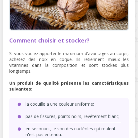
Comment choisir et stocker?
Si vous voulez apporter le maximum d'avantages au corps,
achetez des noix en coque. Ils retiennent mieux les
vitamines dans la composition et sont stockés plus
longtemps.
Un produit de qualité présente les caractéristiques
suivantes:
la coquille a une couleur uniforme;
pas de fissures, points noirs, revêtement blanc;
en secouant, le son des nucléoles qui roulent
n'est pas entendu.