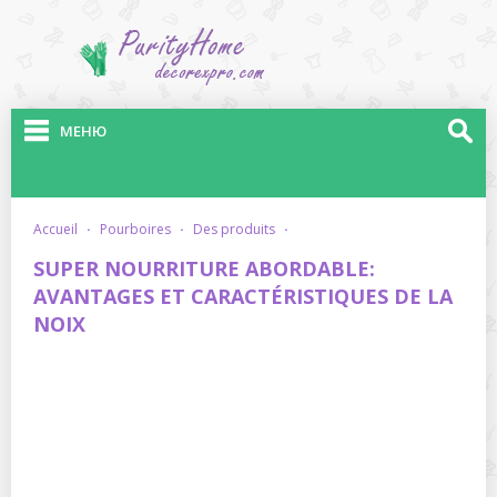
МЕНЮ
accueil
·
pourboires
·
des produits
·
SUPER NOURRITURE ABORDABLE:
AVANTAGES ET CARACTÉRISTIQUES DE LA
NOIX