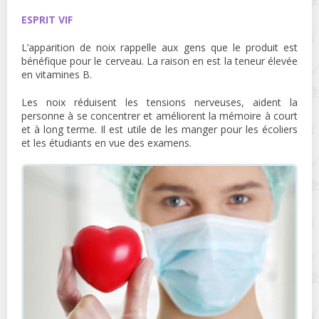
ESPRIT VIF
L’apparition de noix rappelle aux gens que le produit est
bénéfique pour le cerveau. La raison en est la teneur élevée
en vitamines B.
Les noix réduisent les tensions nerveuses, aident la
personne à se concentrer et améliorent la mémoire à court
et à long terme. Il est utile de les manger pour les écoliers
et les étudiants en vue des examens.