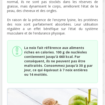
normal, ils ne sont pas stockés dans les réserves de
graisse, mais dynamisent le corps, améliorent l'état de la
peau, des cheveux et des ongles.
En raison de la présence de l'enzyme lysine, les protéines
des noix sont parfaitement absorbées. Leur utilisation
régulière a un effet bénéfique sur l'état du système
musculaire et de l'endurance physique.
La noix fait référence aux aliments
riches en calories. 100 g de nucléoles
contiennent jusqu'à 660 kcal. Par
conséquent, ils ne peuvent pas être
maltraités. Consommez jusqu'à 30 g par
jour, ce qui équivaut à 7 noix entières
ou 14 moitiés.