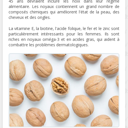
45 ans devraient inclure les noix dans leur régime
alimentaire. Les noyaux contiennent un grand nombre de
composés chimiques qui améliorent l'état de la peau, des
cheveux et des ongles.
La vitamine E, la biotine, l'acide folique, le fer et le zinc sont
particulièrement intéressants pour les femmes. Ils sont
riches en noyaux oméga-3 et en acides gras, qui aident à
combattre les problèmes dermatologiques.