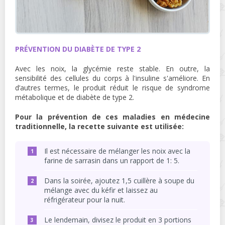
PRÉVENTION DU DIABÈTE DE TYPE 2
Avec les noix, la glycémie reste stable. En outre, la
sensibilité des cellules du corps à l'insuline s'améliore. En
d’autres termes, le produit réduit le risque de syndrome
métabolique et de diabète de type 2.
Pour la prévention de ces maladies en médecine
traditionnelle, la recette suivante est utilisée:
Il est nécessaire de mélanger les noix avec la
farine de sarrasin dans un rapport de 1: 5.
Dans la soirée, ajoutez 1,5 cuillère à soupe du
mélange avec du kéfir et laissez au
réfrigérateur pour la nuit.
Le lendemain, divisez le produit en 3 portions