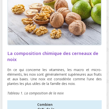
La composition chimique des cerneaux de
noix
En ce qui concerne les vitamines, les macro et micro-
éléments, les noix sont généralement supérieures aux fruits
et aux baies. Une noix est considérée comme l'une des
plantes les plus utiles de la famille des noix.
Tableau 1. La composition de la noix
Combien