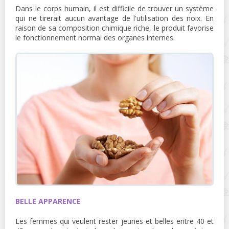
Dans le corps humain, il est difficile de trouver un système
qui ne tirerait aucun avantage de l'utilisation des noix. En
raison de sa composition chimique riche, le produit favorise
le fonctionnement normal des organes internes.
BELLE APPARENCE
Les femmes qui veulent rester jeunes et belles entre 40 et