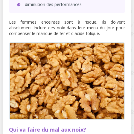
diminution des performances.
Les femmes enceintes sont à risque. Ils doivent
absolument inclure des noix dans leur menu du jour pour
compenser le manque de fer et d'acide folique.
Qui va faire du mal aux noix?