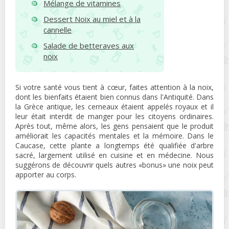
Mélange de vitamines
Dessert Noix au miel et à la
cannelle
Salade de betteraves aux
noix
Si votre santé vous tient à cœur, faites attention à la noix,
dont les bienfaits étaient bien connus dans l'Antiquité. Dans
la Grèce antique, les cerneaux étaient appelés royaux et il
leur était interdit de manger pour les citoyens ordinaires.
Après tout, même alors, les gens pensaient que le produit
améliorait les capacités mentales et la mémoire. Dans le
Caucase, cette plante a longtemps été qualifiée d'arbre
sacré, largement utilisé en cuisine et en médecine. Nous
suggérons de découvrir quels autres «bonus» une noix peut
apporter au corps.