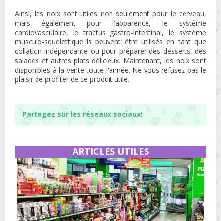
Ainsi, les noix sont utiles non seulement pour le cerveau,
mais également pour l'apparence, le système
cardiovasculaire, le tractus gastro-intestinal, le système
musculo-squelettique.Ils peuvent être utilisés en tant que
collation indépendante ou pour préparer des desserts, des
salades et autres plats délicieux. Maintenant, les noix sont
disponibles à la vente toute l'année. Ne vous refusez pas le
plaisir de profiter de ce produit utile.
Partagez sur les réseaux sociaux!
ARTICLES UTILES