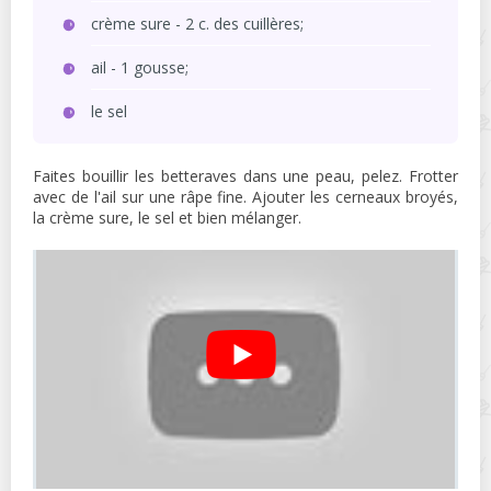
crème sure - 2 c. des cuillères;
ail - 1 gousse;
le sel
Faites bouillir les betteraves dans une peau, pelez. Frotter
avec de l'ail sur une râpe fine. Ajouter les cerneaux broyés,
la crème sure, le sel et bien mélanger.