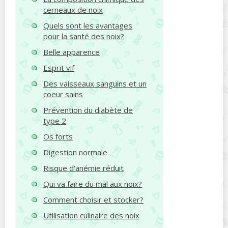
cerneaux de noix
Quels sont les avantages
pour la santé des noix?
Belle apparence
Esprit vif
Des vaisseaux sanguins et un
coeur sains
Prévention du diabète de
type 2
Os forts
Digestion normale
Risque d'anémie réduit
Qui va faire du mal aux noix?
Comment choisir et stocker?
Utilisation culinaire des noix