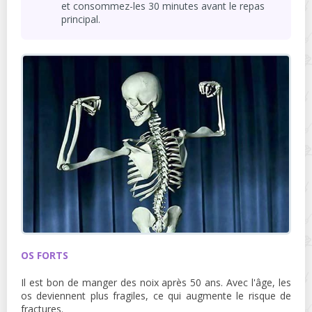
et consommez-les 30 minutes avant le repas
principal.
OS FORTS
Il est bon de manger des noix après 50 ans. Avec l'âge, les
os deviennent plus fragiles, ce qui augmente le risque de
fractures.