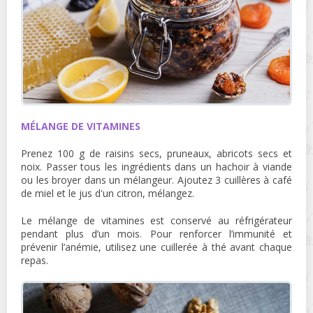
MÉLANGE DE VITAMINES
Prenez 100 g de raisins secs, pruneaux, abricots secs et
noix. Passer tous les ingrédients dans un hachoir à viande
ou les broyer dans un mélangeur. Ajoutez 3 cuillères à café
de miel et le jus d'un citron, mélangez.
Le mélange de vitamines est conservé au réfrigérateur
pendant plus d’un mois. Pour renforcer l’immunité et
prévenir l’anémie, utilisez une cuillerée à thé avant chaque
repas.