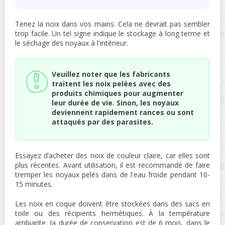
Tenez la noix dans vos mains. Cela ne devrait pas sembler
trop facile. Un tel signe indique le stockage à long terme et
le séchage des noyaux à l'intérieur.
Veuillez noter que les fabricants
traitent les noix pelées avec des
produits chimiques pour augmenter
leur durée de vie. Sinon, les noyaux
deviennent rapidement rances ou sont
attaqués par des parasites.
Essayez d’acheter des noix de couleur claire, car elles sont
plus récentes. Avant utilisation, il est recommandé de faire
tremper les noyaux pelés dans de l'eau froide pendant 10-
15 minutes.
Les noix en coque doivent être stockées dans des sacs en
toile ou des récipients hermétiques. À la température
ambiante, la durée de conservation est de 6 mois, dans le