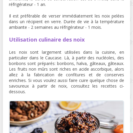
réfrigérateur - 1 an.
Il est préférable de verser immédiatement les noix pelées
dans un récipient en verre. Durée de vie à la température
ambiante - 2 semaines au réfrigérateur - 1 mois.
Utilisation culinaire des noix
Les noix sont largement utilisées dans la cuisine, en
particulier dans le Caucase. Là, à partir des nucléoles, des
bonbons sont préparés: bonbons, halva, gâteaux, gâteaux.
Les fruits non mûrs sont riches en acide ascorbique, alors
allez à la fabrication de confitures et de conserves
enrichies. Si vous voulez aussi faire cuire quelque chose de
savoureux à partir de noix, consultez les recettes ci-
dessous.