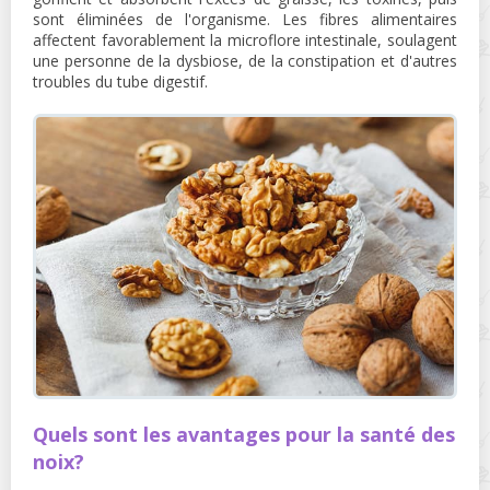
sont éliminées de l'organisme. Les fibres alimentaires
affectent favorablement la microflore intestinale, soulagent
une personne de la dysbiose, de la constipation et d'autres
troubles du tube digestif.
Quels sont les avantages pour la santé des
noix?