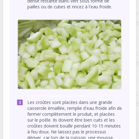
dense restante blanc-vert sous forme de
pailles ou de cubes et rincez à l'eau froide.
Les croûtes sont placées dans une grande
casserole émaillée, remplie d'eau froide afin de
fermer complètement le produit, et placées
sur le poêle. Ils doivent être bien cuits et les
croûtes doivent bouillir pendant 10-15 minutes
à feu doux. Ne laissez pas le processus
dériver, car lors de la cuisson, une mousse