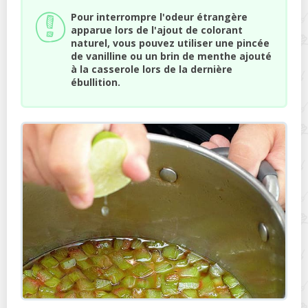
Pour interrompre l'odeur étrangère
apparue lors de l'ajout de colorant
naturel, vous pouvez utiliser une pincée
de vanilline ou un brin de menthe ajouté
à la casserole lors de la dernière
ébullition.