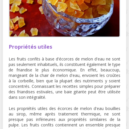
Propriétés utiles
Les fruits confits à base d'écorces de melon d'eau ne sont
pas seulement inhabituels, ils constituent également le type
de friandise le plus économique. En effet, beaucoup,
mangeant de la chair de melon d'eau, envoient les croûtes
à la corbeille, bien que la plupart des nutriments y soient
concentrés. Connaissant les recettes simples pour préparer
des friandises estivales, une baie géante peut être utilisée
dans son intégralité.
Les propriétés utiles des écorces de melon d'eau bouillies
au sirop, même après traitement thermique, ne sont
presque pas inférieures aux propriétés similaires de la
pulpe. Les fruits confits contiennent un ensemble presque