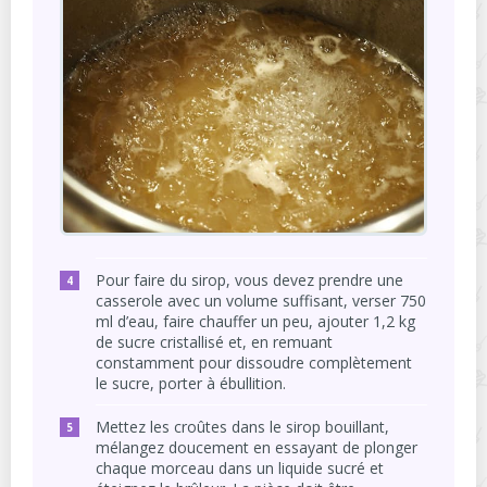
Pour faire du sirop, vous devez prendre une
casserole avec un volume suffisant, verser 750
ml d’eau, faire chauffer un peu, ajouter 1,2 kg
de sucre cristallisé et, en remuant
constamment pour dissoudre complètement
le sucre, porter à ébullition.
Mettez les croûtes dans le sirop bouillant,
mélangez doucement en essayant de plonger
chaque morceau dans un liquide sucré et