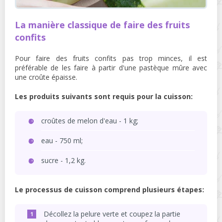
La manière classique de faire des fruits
confits
Pour faire des fruits confits pas trop minces, il est
préférable de les faire à partir d'une pastèque mûre avec
une croûte épaisse.
Les produits suivants sont requis pour la cuisson:
croûtes de melon d'eau - 1 kg;
eau - 750 ml;
sucre - 1,2 kg.
Le processus de cuisson comprend plusieurs étapes:
Décollez la pelure verte et coupez la partie