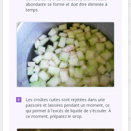
abondante se forme et doit être éliminée à
temps.
Les croûtes cuites sont rejetées dans une
passoire et laissées pendant un moment, ce
qui permet à l'excès de liquide de s'écouler. À
ce moment, préparez le sirop.