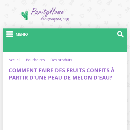
МЕНЮ
accueil
·
pourboires
·
des produits
·
COMMENT FAIRE DES FRUITS CONFITS À
PARTIR D'UNE PEAU DE MELON D'EAU?