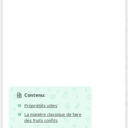
Contenu:
Propriétés utiles
La manière classique de faire
des fruits confits