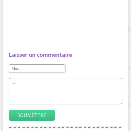
Laisser un commentaire
SOUMETTRE