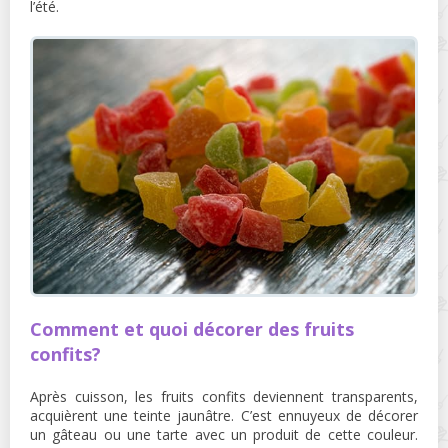
l’été.
Comment et quoi décorer des fruits
confits?
Après cuisson, les fruits confits deviennent transparents,
acquièrent une teinte jaunâtre. C’est ennuyeux de décorer
un gâteau ou une tarte avec un produit de cette couleur.