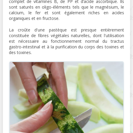
complet de vitamines B, de PP et d’acide ascorbique. Ils
sont saturés en oligo-éléments tels que le magnésium, le
calcium, le fer et sont également riches en acides
organiques et en fructose.
La croûte d'une pastèque est presque entièrement
constituée de fibres végétales naturelles, dont l'utilisation
est nécessaire au fonctionnement normal du tractus
gastro-intestinal et à la purification du corps des toxines et
des toxines.