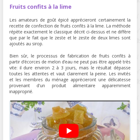
Fruits confits à la lime
Les amateurs de goût épicé apprécieront certainement la
recette de confection de fruits confits à la lime. La méthode
répète exactement le classique décrit ci-dessus et ne diffère
que par le fait que le zeste et le zeste de deux limes sont
ajoutés au sirop.
Bien sûr, le processus de fabrication de fruits confits à
partir d’écorces de melon d’eau ne peut pas être appelé très
vite: il dure environ 2 à 3 jours, mais le résultat dépasse
toutes les attentes et vaut clairement la peine. Les invités
et les membres du ménage apprécieront une délicatesse
provenant d'un produit alimentaire apparemment
inapproprié.