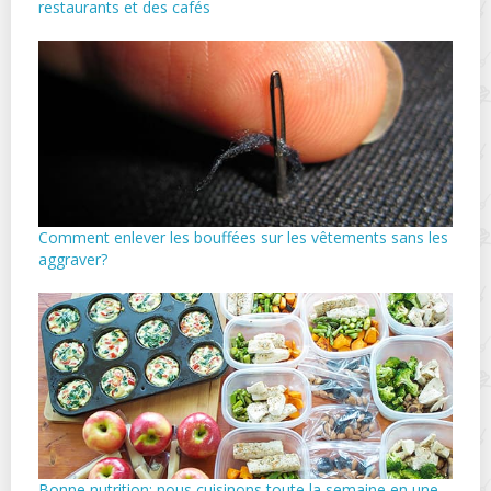
restaurants et des cafés
Comment enlever les bouffées sur les vêtements sans les
aggraver?
Bonne nutrition: nous cuisinons toute la semaine en une