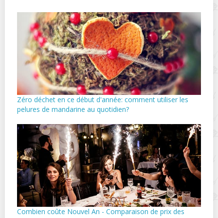
Zéro déchet en ce début d'année: comment utiliser les
pelures de mandarine au quotidien?
Combien coûte Nouvel An - Comparaison de prix des