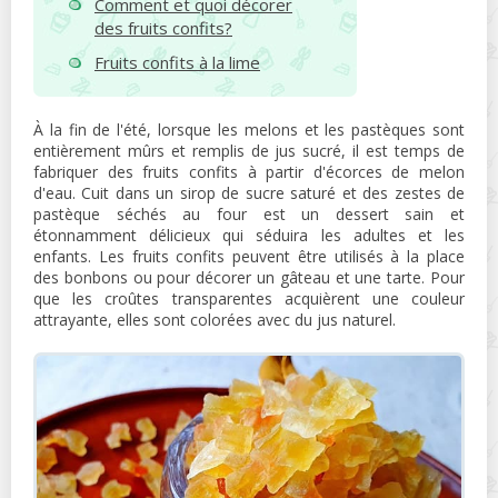
Comment et quoi décorer
des fruits confits?
Fruits confits à la lime
À la fin de l'été, lorsque les melons et les pastèques sont
entièrement mûrs et remplis de jus sucré, il est temps de
fabriquer des fruits confits à partir d'écorces de melon
d'eau. Cuit dans un sirop de sucre saturé et des zestes de
pastèque séchés au four est un dessert sain et
étonnamment délicieux qui séduira les adultes et les
enfants. Les fruits confits peuvent être utilisés à la place
des bonbons ou pour décorer un gâteau et une tarte. Pour
que les croûtes transparentes acquièrent une couleur
attrayante, elles sont colorées avec du jus naturel.