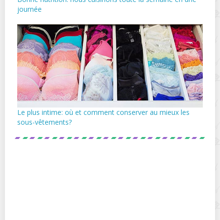
journée
Le plus intime: où et comment conserver au mieux les
sous-vêtements?