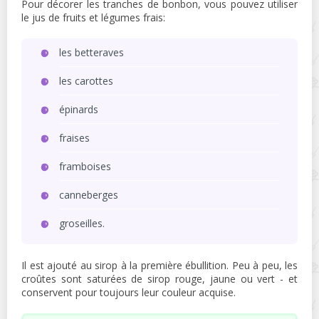
Pour décorer les tranches de bonbon, vous pouvez utiliser
le jus de fruits et légumes frais:
les betteraves
les carottes
épinards
fraises
framboises
canneberges
groseilles.
Il est ajouté au sirop à la première ébullition. Peu à peu, les
croûtes sont saturées de sirop rouge, jaune ou vert - et
conservent pour toujours leur couleur acquise.