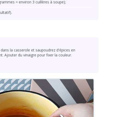
rammes = environ 3 cuillères à soupe);
ltatif).
e dans la casserole et saupoudrez d'épices en
Ajouter du vinaigre pour fixer la couleur.