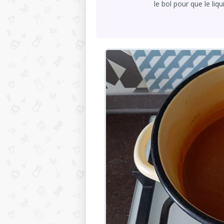
le bol pour que le li