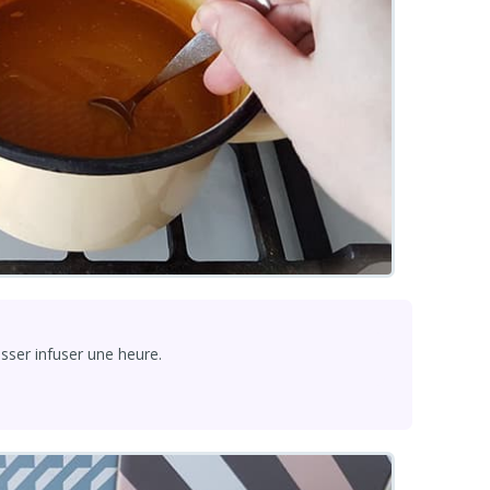
aisser infuser une heure.