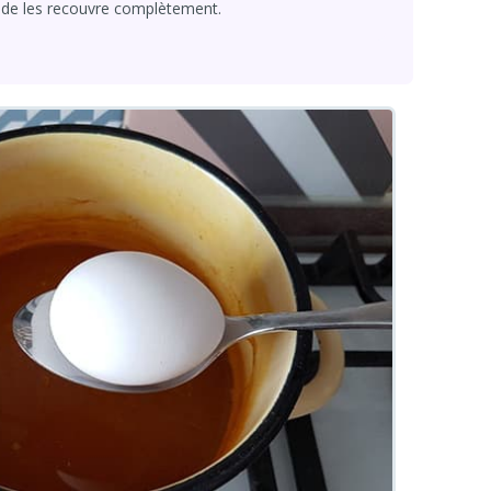
quide les recouvre complètement.