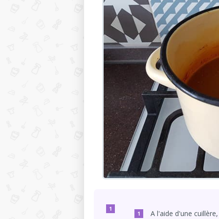
A l'aide d'une cuillè