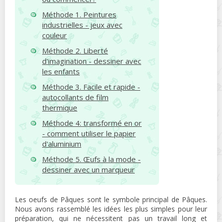
Méthode 1. Peintures
industrielles - jeux avec
couleur
Méthode 2. Liberté
d'imagination - dessiner avec
les enfants
Méthode 3. Facile et rapide -
autocollants de film
thermique
Méthode 4: transformé en or
- comment utiliser le papier
d'aluminium
Méthode 5. Œufs à la mode -
dessiner avec un marqueur
Les oeufs de Pâques sont le symbole principal de Pâques.
Nous avons rassemblé les idées les plus simples pour leur
préparation, qui ne nécessitent pas un travail long et