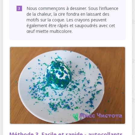
Nous commençons à dessiner. Sous l'influence
de la chaleur, la cire fondra en laissant des
motifs sur la coque. Les crayons peuvent
également être râpés et saupoudrés avec cet
œuf miette multicolore.
Méthode 3. Facile et rapide - autocollants