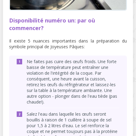
Disponibilité numéro un: par où
commencer?
Il existe 5 nuances importantes dans la préparation du
symbole principal de Joyeuses Pâques:
Ne faites pas cuire des œufs froids. Une forte
baisse de température peut entraîner une
violation de l'intégrité de la coque. Par
conséquent, une heure avant la cuisson,
retirez les œufs du réfrigérateur et laissez-les
sur la table à la température ambiante. Une
autre option - plonger dans de l'eau tiède (pas
chaude!).
Salez l'eau dans laquelle les œufs seront
bouillis à raison de 1 cuillère à soupe de sel
pour 1,5 à 2 litres d'eau. Le sel renforce la
coque et ne permet toujours pas à la protéine