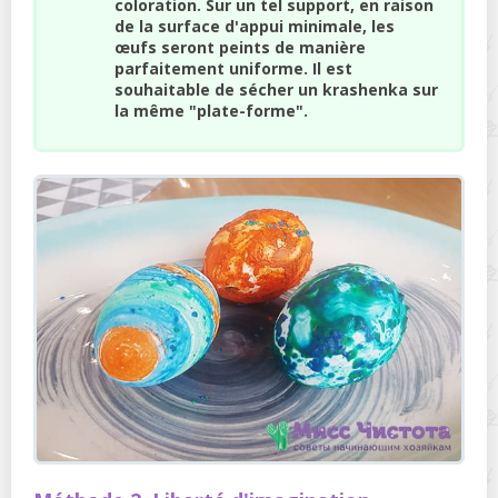
coloration. Sur un tel support, en raison
de la surface d'appui minimale, les
œufs seront peints de manière
parfaitement uniforme. Il est
souhaitable de sécher un krashenka sur
la même "plate-forme".