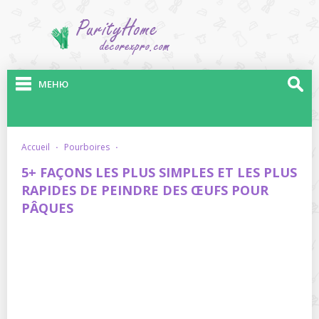
МЕНЮ
accueil
·
pourboires
·
5+ FAÇONS LES PLUS SIMPLES ET LES PLUS
RAPIDES DE PEINDRE DES ŒUFS POUR
PÂQUES