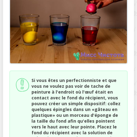
Si vous êtes un perfectionniste et que
vous ne voulez pas voir de tache de
peinture à l'endroit où l'œuf était en
contact avec le fond du récipient, vous
pouvez créer un simple dispositif: collez
quelques épingles dans un «gâteau en
plastique» ou un morceau d'éponge de
la taille du fond afin qu'elles pointent
vers le haut avec leur pointe. Placez le
fond du récipient avec la solution de