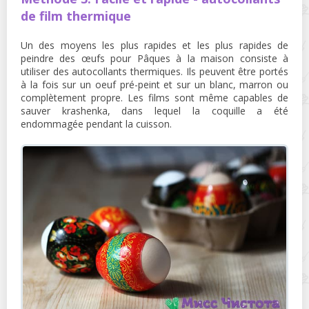
de film thermique
Un des moyens les plus rapides et les plus rapides de
peindre des œufs pour Pâques à la maison consiste à
utiliser des autocollants thermiques. Ils peuvent être portés
à la fois sur un oeuf pré-peint et sur un blanc, marron ou
complètement propre. Les films sont même capables de
sauver krashenka, dans lequel la coquille a été
endommagée pendant la cuisson.