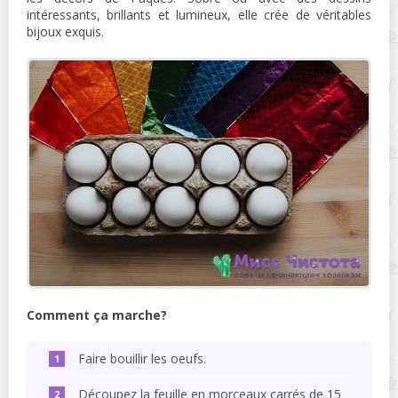
intéressants, brillants et lumineux, elle crée de véritables
bijoux exquis.
Comment ça marche?
Faire bouillir les oeufs.
Découpez la feuille en morceaux carrés de 15