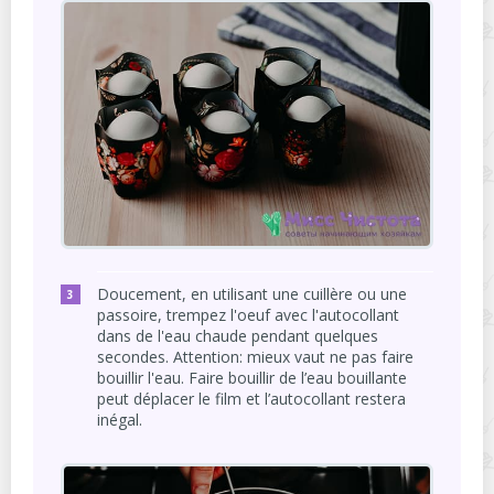
Doucement, en utilisant une cuillère ou une
passoire, trempez l'oeuf avec l'autocollant
dans de l'eau chaude pendant quelques
secondes. Attention: mieux vaut ne pas faire
bouillir l'eau. Faire bouillir de l’eau bouillante
peut déplacer le film et l’autocollant restera
inégal.