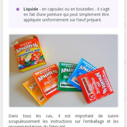
Liquide
- en capsules ou en bouteilles - il s’agit
en fait d’une peinture qui peut simplement être
appliquée uniformément sur l’œuf préparé.
Dans tous les cas, il est important de suivre
scrupuleusement les instructions sur l'emballage et les
recommandations du fabricant.