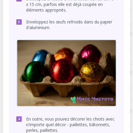
x 15 cm, parfois elle est déjà coupée en
éléments appropriés.
Enveloppez les œufs refroidis dans du papier
d'aluminium.
En outre, vous pouvez décorer les chiots avec
n'importe quel décor - paillettes, bâtonnets,
perles, paillettes.