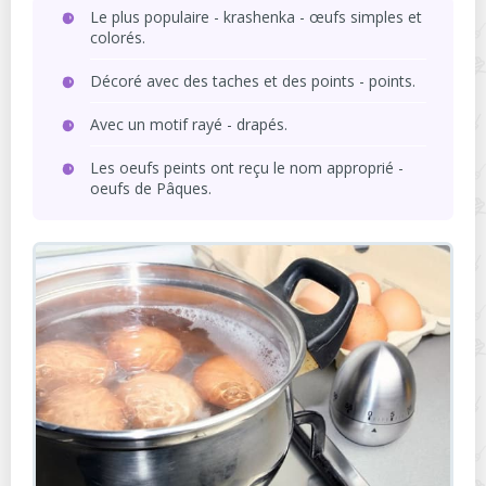
Le plus populaire - krashenka - œufs simples et
colorés.
Décoré avec des taches et des points - points.
Avec un motif rayé - drapés.
Les oeufs peints ont reçu le nom approprié -
oeufs de Pâques.