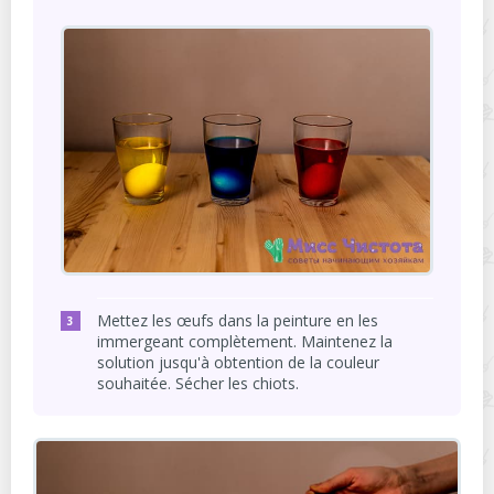
Mettez les œufs dans la peinture en les
immergeant complètement. Maintenez la
solution jusqu'à obtention de la couleur
souhaitée. Sécher les chiots.