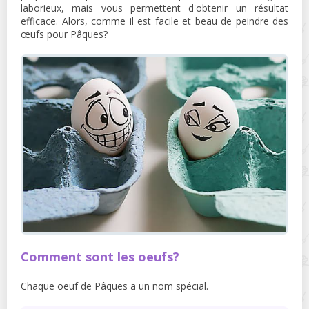
laborieux, mais vous permettent d'obtenir un résultat
efficace. Alors, comme il est facile et beau de peindre des
œufs pour Pâques?
Comment sont les oeufs?
Chaque oeuf de Pâques a un nom spécial.