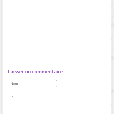
Laisser un commentaire