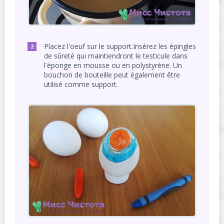
Placez l'oeuf sur le support.Insérez les épingles
de sûreté qui maintiendront le testicule dans
l'éponge en mousse ou en polystyrène. Un
bouchon de bouteille peut également être
utilisé comme support.