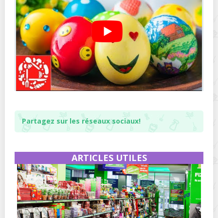
Partagez sur les réseaux sociaux!
ARTICLES UTILES