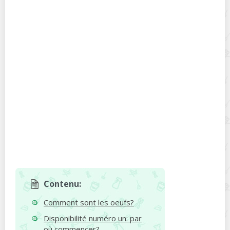
Contenu:
Comment sont les oeufs?
Disponibilité numéro un: par
où commencer?