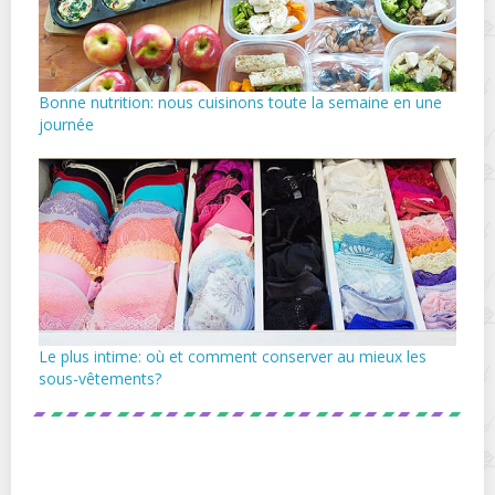
Bonne nutrition: nous cuisinons toute la semaine en une
journée
Le plus intime: où et comment conserver au mieux les
sous-vêtements?