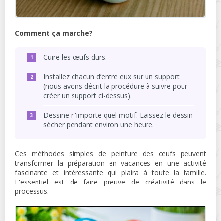
Comment ça marche?
Cuire les œufs durs.
Installez chacun d’entre eux sur un support
(nous avons décrit la procédure à suivre pour
créer un support ci-dessus).
Dessine n'importe quel motif. Laissez le dessin
sécher pendant environ une heure.
Ces méthodes simples de peinture des œufs peuvent
transformer la préparation en vacances en une activité
fascinante et intéressante qui plaira à toute la famille.
L'essentiel est de faire preuve de créativité dans le
processus.