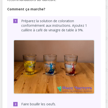
Comment ça marche?
Préparez la solution de coloration
conformément aux instructions. Ajoutez 1
cuillère à café de vinaigre de table à 9%.
Faire bouillir les oeufs.