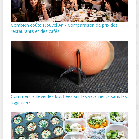
Combien coûte Nouvel An - Comparaison de prix des
restaurants et des cafés
Comment enlever les bouffées sur les vêtements sans les
aggraver?