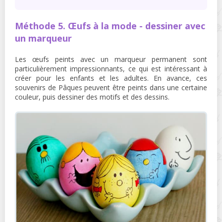
Méthode 5. Œufs à la mode - dessiner avec
un marqueur
Les œufs peints avec un marqueur permanent sont
particulièrement impressionnants, ce qui est intéressant à
créer pour les enfants et les adultes. En avance, ces
souvenirs de Pâques peuvent être peints dans une certaine
couleur, puis dessiner des motifs et des dessins.