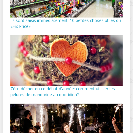
Ils sont saisis immédiatement: 10 petites choses utiles du
«Fix Price»
Zéro déchet en ce début d'année: comment utiliser les
pelures de mandarine au quotidien?