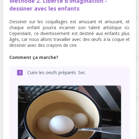
Méthode 2. Liberté d'imagination -
dessiner avec les enfants
Dessiner sur les coquillages est amusant et amusant, et
chaque enfant pourra incarner son talent artistique ici.
Cependant, ce divertissement est destiné aux enfants plus
âgés, car nous allons travailler avec des œufs à la coque et
dessiner avec des crayons de cire.
Comment ça marche?
Cuire les oeufs préparés. Sec