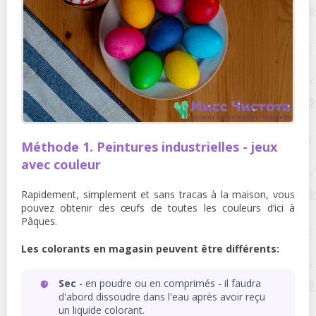
Méthode 1. Peintures industrielles - jeux
avec couleur
Rapidement, simplement et sans tracas à la maison, vous
pouvez obtenir des œufs de toutes les couleurs d’ici à
Pâques.
Les colorants en magasin peuvent être différents:
Sec
- en poudre ou en comprimés - il faudra
d'abord dissoudre dans l'eau après avoir reçu
un liquide colorant.