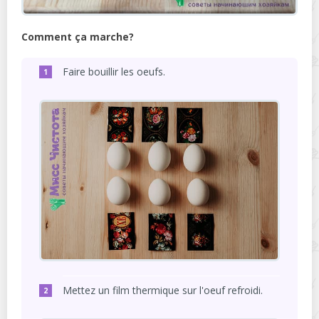
Comment ça marche?
Faire bouillir les oeufs.
Mettez un film thermique sur l'oeuf refroidi.