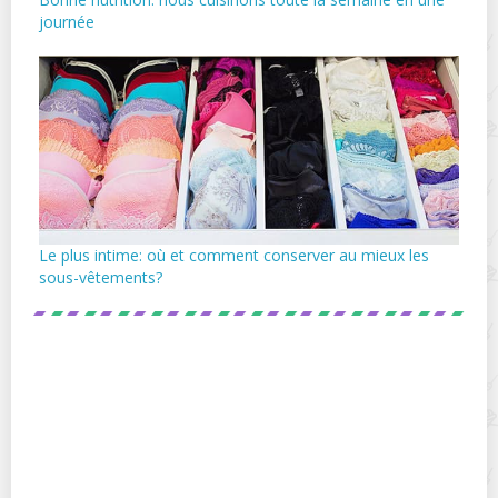
journée
Le plus intime: où et comment conserver au mieux les
sous-vêtements?