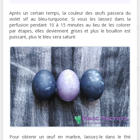
Après un certain temps, la couleur des œufs passera du
violet vif au bleu-turquoise. Si vous les laissez dans la
perfusion pendant 10 à 15 minutes au lieu de les colorer
par étapes, elles deviennent grises et plus le bouillon est
puissant, plus le bleu sera saturé.
Pour obtenir un œuf en marbre, laissez-le dans le thé