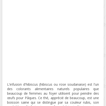
L'infusion d'hibiscus (hibiscus ou rose soudanaise) est l'un
des colorants alimentaires naturels populaires que
beaucoup de femmes au foyer utilisent pour peindre des
œufs pour Pâques. Ce thé, apprécié de beaucoup, est une
boisson saine qui se distingue par sa couleur rubis, son