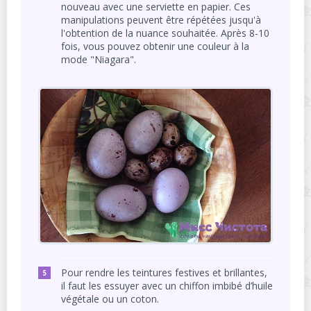
nouveau avec une serviette en papier. Ces
manipulations peuvent être répétées jusqu'à
l'obtention de la nuance souhaitée. Après 8-10
fois, vous pouvez obtenir une couleur à la
mode "Niagara".
Pour rendre les teintures festives et brillantes,
il faut les essuyer avec un chiffon imbibé d’huile
végétale ou un coton.