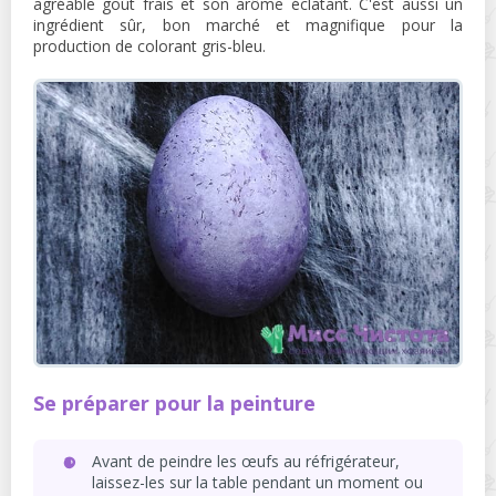
agréable goût frais et son arôme éclatant. C'est aussi un
ingrédient sûr, bon marché et magnifique pour la
production de colorant gris-bleu.
Se préparer pour la peinture
Avant de peindre les œufs au réfrigérateur,
laissez-les sur la table pendant un moment ou