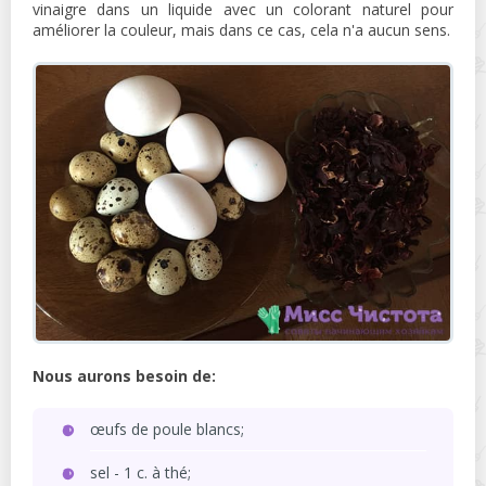
vinaigre dans un liquide avec un colorant naturel pour
améliorer la couleur, mais dans ce cas, cela n'a aucun sens.
Nous aurons besoin de:
œufs de poule blancs;
sel - 1 c. à thé;