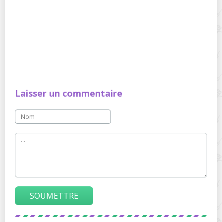
Laisser un commentaire
SOUMETTRE