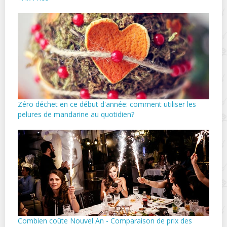
Zéro déchet en ce début d'année: comment utiliser les
pelures de mandarine au quotidien?
Combien coûte Nouvel An - Comparaison de prix des