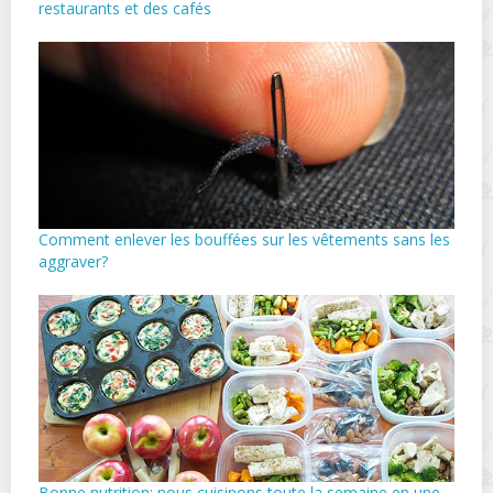
restaurants et des cafés
Comment enlever les bouffées sur les vêtements sans les
aggraver?
Bonne nutrition: nous cuisinons toute la semaine en une