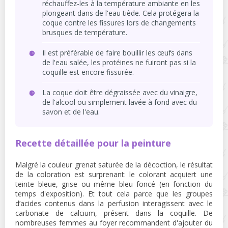
réchauffez-les à la température ambiante en les
plongeant dans de l'eau tiède. Cela protégera la
coque contre les fissures lors de changements
brusques de température.
Il est préférable de faire bouillir les œufs dans
de l'eau salée, les protéines ne fuiront pas si la
coquille est encore fissurée.
La coque doit être dégraissée avec du vinaigre,
de l'alcool ou simplement lavée à fond avec du
savon et de l'eau.
Recette détaillée pour la peinture
Malgré la couleur grenat saturée de la décoction, le résultat
de la coloration est surprenant: le colorant acquiert une
teinte bleue, grise ou même bleu foncé (en fonction du
temps d'exposition). Et tout cela parce que les groupes
d’acides contenus dans la perfusion interagissent avec le
carbonate de calcium, présent dans la coquille. De
nombreuses femmes au foyer recommandent d'ajouter du