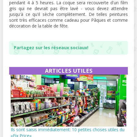
pendant 4 à 5 heures. La coque sera recouverte d'un film
gris qui ne devrait pas être lavé - vous devez attendre
jusqu'à ce qu'il sèche complètement. De telles peintures
sont très efficaces comme cadeau pour Pâques et comme
décoration de la table de fête.
Partagez sur les réseaux sociaux!
ARTICLES UTILES
Ils sont saisis immédiatement: 10 petites choses utiles du
«Fix Price»