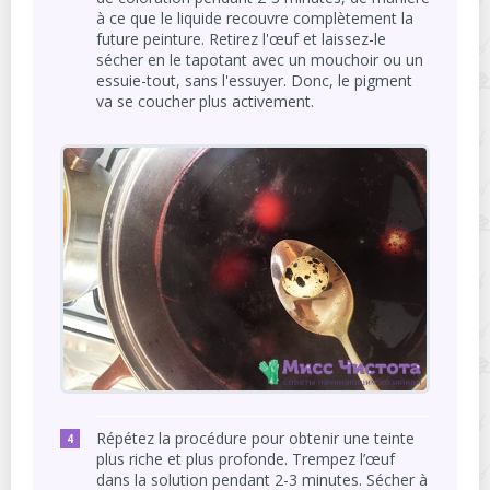
à ce que le liquide recouvre complètement la
future peinture. Retirez l'œuf et laissez-le
sécher en le tapotant avec un mouchoir ou un
essuie-tout, sans l'essuyer. Donc, le pigment
va se coucher plus activement.
Répétez la procédure pour obtenir une teinte
plus riche et plus profonde. Trempez l’œuf
dans la solution pendant 2-3 minutes. Sécher à