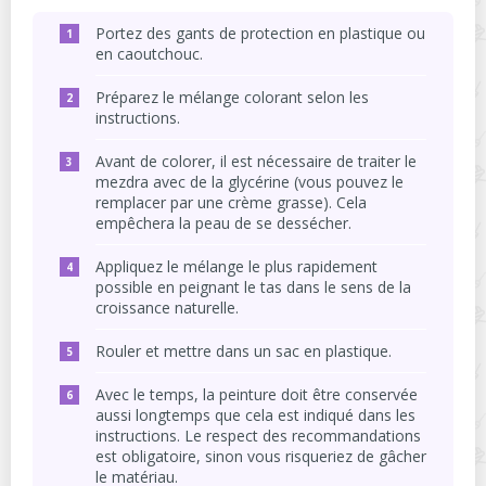
Portez des gants de protection en plastique ou
en caoutchouc.
Préparez le mélange colorant selon les
instructions.
Avant de colorer, il est nécessaire de traiter le
mezdra avec de la glycérine (vous pouvez le
remplacer par une crème grasse). Cela
empêchera la peau de se dessécher.
Appliquez le mélange le plus rapidement
possible en peignant le tas dans le sens de la
croissance naturelle.
Rouler et mettre dans un sac en plastique.
Avec le temps, la peinture doit être conservée
aussi longtemps que cela est indiqué dans les
instructions. Le respect des recommandations
est obligatoire, sinon vous risqueriez de gâcher
le matériau.