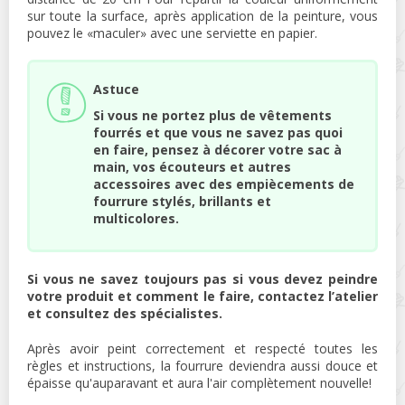
sur toute la surface, après application de la peinture, vous
pouvez le «maculer» avec une serviette en papier.
Astuce
Si vous ne portez plus de vêtements
fourrés et que vous ne savez pas quoi
en faire, pensez à décorer votre sac à
main, vos écouteurs et autres
accessoires avec des empiècements de
fourrure stylés, brillants et
multicolores.
Si vous ne savez toujours pas si vous devez peindre
votre produit et comment le faire, contactez l’atelier
et consultez des spécialistes.
Après avoir peint correctement et respecté toutes les
règles et instructions, la fourrure deviendra aussi douce et
épaisse qu'auparavant et aura l'air complètement nouvelle!