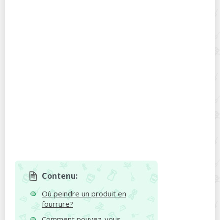
Contenu:
Où peindre un produit en
fourrure?
Comment pouvez-vous