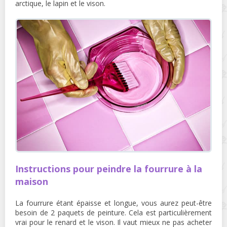
arctique, le lapin et le vison.
Instructions pour peindre la fourrure à la
maison
La fourrure étant épaisse et longue, vous aurez peut-être
besoin de 2 paquets de peinture. Cela est particulièrement
vrai pour le renard et le vison. Il vaut mieux ne pas acheter