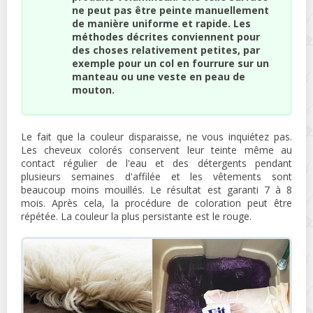
ne peut pas être peinte manuellement
de manière uniforme et rapide. Les
méthodes décrites conviennent pour
des choses relativement petites, par
exemple pour un col en fourrure sur un
manteau ou une veste en peau de
mouton.
Le fait que la couleur disparaisse, ne vous inquiétez pas.
Les cheveux colorés conservent leur teinte même au
contact régulier de l'eau et des détergents pendant
plusieurs semaines d'affilée et les vêtements sont
beaucoup moins mouillés. Le résultat est garanti 7 à 8
mois. Après cela, la procédure de coloration peut être
répétée. La couleur la plus persistante est le rouge.