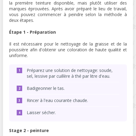
la première teinture disponible, mais plutôt utiliser des
marques éprouvées. Après avoir préparé le lieu de travail,
vous pouvez commencer à peindre selon la méthode à
deux étapes.
Étape 1 - Préparation
Il est nécessaire pour le nettoyage de la graisse et de la
poussière afin d'obtenir une coloration de haute qualité et
uniforme.
Préparez une solution de nettoyage: soude,
sel, lessive par cuillère à thé par litre d'eau.
Badigeonner le tas.
Rincer à l'eau courante chaude.
Laisser sécher.
Stage 2 - peinture