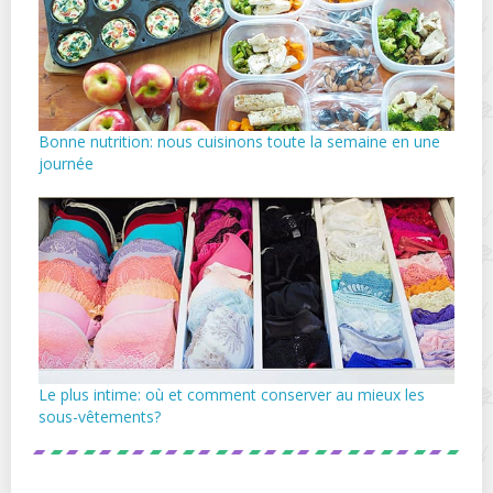
Bonne nutrition: nous cuisinons toute la semaine en une
journée
Le plus intime: où et comment conserver au mieux les
sous-vêtements?