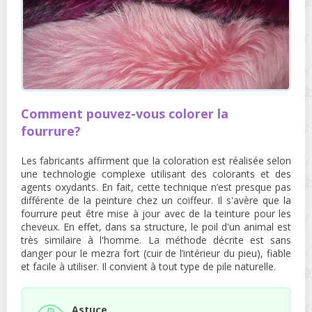
Comment pouvez-vous colorer la
fourrure?
Les fabricants affirment que la coloration est réalisée selon
une technologie complexe utilisant des colorants et des
agents oxydants. En fait, cette technique n’est presque pas
différente de la peinture chez un coiffeur. Il s'avère que la
fourrure peut être mise à jour avec de la teinture pour les
cheveux. En effet, dans sa structure, le poil d'un animal est
très similaire à l'homme. La méthode décrite est sans
danger pour le mezra fort (cuir de l’intérieur du pieu), fiable
et facile à utiliser. Il convient à tout type de pile naturelle.
Astuce