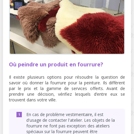
Où peindre un produit en fourrure?
Il existe plusieurs options pour résoudre la question de
savoir où donner la fourrure pour la peinture. Ils diffèrent
par le prix et la gamme de services offerts. Avant de
prendre une décision, vérifiez lesquels d’entre eux se
trouvent dans votre ville.
En cas de problème vestimentaire, il est
d'usage de contacter l'atelier. Les objets de la
fourrure ne font pas exception: des ateliers
spéciaux sur la fourrure peuvent être