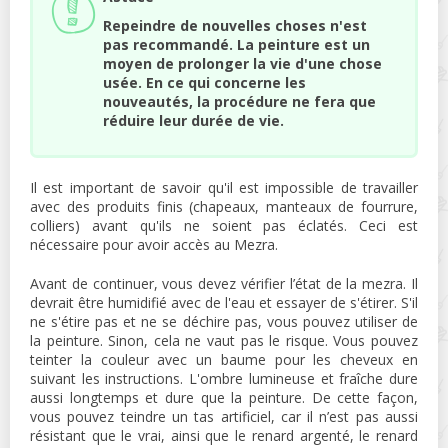
Repeindre de nouvelles choses n'est
pas recommandé. La peinture est un
moyen de prolonger la vie d'une chose
usée. En ce qui concerne les
nouveautés, la procédure ne fera que
réduire leur durée de vie.
Il est important de savoir qu'il est impossible de travailler
avec des produits finis (chapeaux, manteaux de fourrure,
colliers) avant qu'ils ne soient pas éclatés. Ceci est
nécessaire pour avoir accès au Mezra.
Avant de continuer, vous devez vérifier l’état de la mezra. Il
devrait être humidifié avec de l'eau et essayer de s'étirer. S'il
ne s'étire pas et ne se déchire pas, vous pouvez utiliser de
la peinture. Sinon, cela ne vaut pas le risque. Vous pouvez
teinter la couleur avec un baume pour les cheveux en
suivant les instructions. L'ombre lumineuse et fraîche dure
aussi longtemps et dure que la peinture. De cette façon,
vous pouvez teindre un tas artificiel, car il n’est pas aussi
résistant que le vrai, ainsi que le renard argenté, le renard