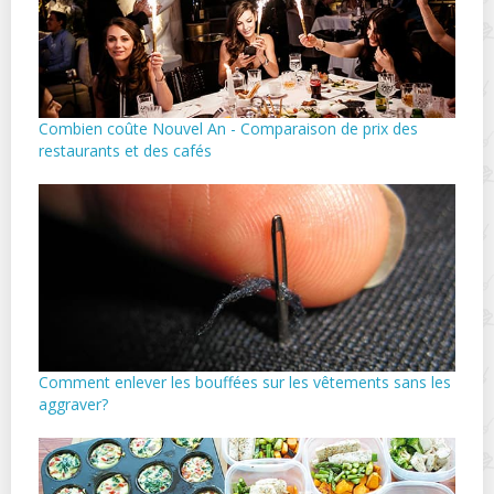
Combien coûte Nouvel An - Comparaison de prix des
restaurants et des cafés
Comment enlever les bouffées sur les vêtements sans les
aggraver?