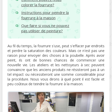
colorer la fourrure?
Instructions pour peindre la
fourrure à la maison
Que faire si vous ne pouvez
pas utiliser de peinture?
Au fil du temps, la fourrure s'use, peut s'effacer par endroits
et perdre la saturation des couleurs. Mais ce n'est pas une
raison pour envoyer des choses à la poubelle. Après avoir
peint, ils ont de bonnes chances de commencer une
nouvelle vie. Les ateliers et les nettoyeurs à sec peuvent
convaincre que les anciens produits ne résisteront pas à un
tel impact ou nécessiteront une somme considérable pour
la procédure. Nous vous dirons à quel point il est facile et
peu coûteux de teindre la fourrure à la maison.