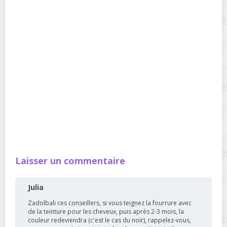
Laisser un commentaire
Julia
Zadolbali ces conseillers, si vous teignez la fourrure avec
de la teinture pour les cheveux, puis après 2-3 mois, la
couleur redeviendra (c'est le cas du noir), rappelez-vous,