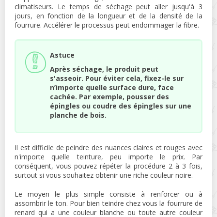
climatiseurs. Le temps de séchage peut aller jusqu'à 3
jours, en fonction de la longueur et de la densité de la
fourrure. Accélérer le processus peut endommager la fibre.
Astuce
Après séchage, le produit peut
s'asseoir. Pour éviter cela, fixez-le sur
n’importe quelle surface dure, face
cachée. Par exemple, pousser des
épingles ou coudre des épingles sur une
planche de bois.
Il est difficile de peindre des nuances claires et rouges avec
n'importe quelle teinture, peu importe le prix. Par
conséquent, vous pouvez répéter la procédure 2 à 3 fois,
surtout si vous souhaitez obtenir une riche couleur noire.
Le moyen le plus simple consiste à renforcer ou à
assombrir le ton. Pour bien teindre chez vous la fourrure de
renard qui a une couleur blanche ou toute autre couleur