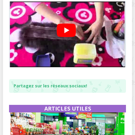
Partagez sur les réseaux sociaux!
ARTICLES UTILES