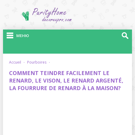
МЕНЮ
accueil
·
pourboires
·
COMMENT TEINDRE FACILEMENT LE
RENARD, LE VISON, LE RENARD ARGENTÉ,
LA FOURRURE DE RENARD À LA MAISON?