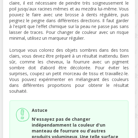
claire, il est nécessaire de peindre très soigneusement le
poil jusqu'aux racines mêmes et au mezdra lui-même. Vous
pouvez le faire avec une brosse à dents régulière, puis
peignez le peigne dans différentes directions. Il faut garder
à l'esprit que l'effet chimique sur la peau ne passe pas sans
laisser de traces. Pour changer de couleur avec un risque
minimal, utilisez un marqueur régulier.
Lorsque vous colorez des objets sombres dans des tons
clairs, vous devez être préparé à un résultat inattendu. Bien
sûr, comme les cheveux, la fourrure avec un pigment
sombre doit d’abord être décolorée. Pour éviter les
surprises, coupez un petit morceau de tissu et travaillez-le.
Vous pouvez expérimenter en mélangeant des couleurs
dans différentes proportions pour obtenir le résultat
souhaité.
Astuce
N'essayez pas de changer
indépendamment la couleur d'un
manteau de fourrure ou d'autres
produits volumineux. Une telle surface