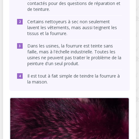
contactés pour des questions de réparation et
de teinture.
Certains nettoyeurs à sec non seulement
lavent les vêtements, mais aussi teignent les
tissus et la fourrure.
Dans les usines, la fourrure est teinte sans
faille, mais à l'échelle industrielle. Toutes les
usines ne peuvent pas traiter le problème de la
peinture d'un seul produit.
Il est tout à fait simple de teindre la fourrure à
la maison.