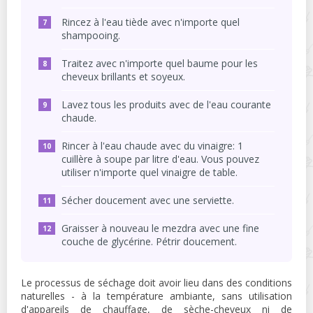
Rincez à l'eau tiède avec n'importe quel
shampooing.
Traitez avec n'importe quel baume pour les
cheveux brillants et soyeux.
Lavez tous les produits avec de l'eau courante
chaude.
Rincer à l'eau chaude avec du vinaigre: 1
cuillère à soupe par litre d'eau. Vous pouvez
utiliser n'importe quel vinaigre de table.
Sécher doucement avec une serviette.
Graisser à nouveau le mezdra avec une fine
couche de glycérine. Pétrir doucement.
Le processus de séchage doit avoir lieu dans des conditions
naturelles - à la température ambiante, sans utilisation
d'appareils de chauffage, de sèche-cheveux ni de