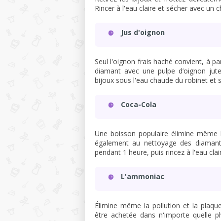
Rincer à l'eau claire et sécher avec un
Jus d'oignon
Seul l'oignon frais haché convient, à pa
diamant avec une pulpe d’oignon juteu
bijoux sous l'eau chaude du robinet et
Coca-Cola
Une boisson populaire élimine même le
également au nettoyage des diamant
pendant 1 heure, puis rincez à l'eau cla
L'ammoniac
Élimine même la pollution et la plaqu
être achetée dans n'importe quelle 