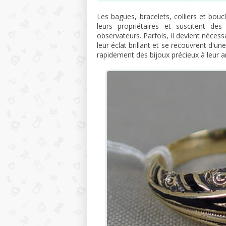
Les bagues, bracelets, colliers et bouc
leurs propriétaires et suscitent de
observateurs. Parfois, il devient nécess
leur éclat brillant et se recouvrent d
rapidement des bijoux précieux à leur 