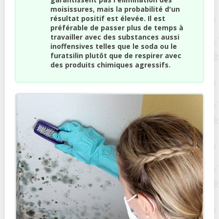
moisissures, mais la probabilité d'un
résultat positif est élevée. Il est
préférable de passer plus de temps à
travailler avec des substances aussi
inoffensives telles que le soda ou le
furatsilin plutôt que de respirer avec
des produits chimiques agressifs.