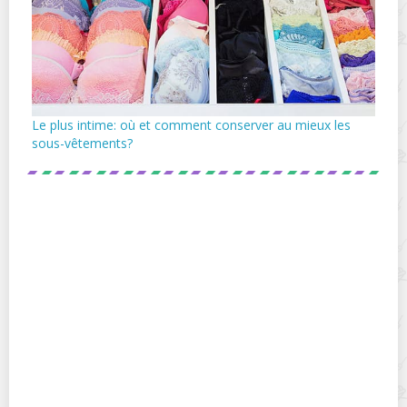
Le plus intime: où et comment conserver au mieux les
sous-vêtements?