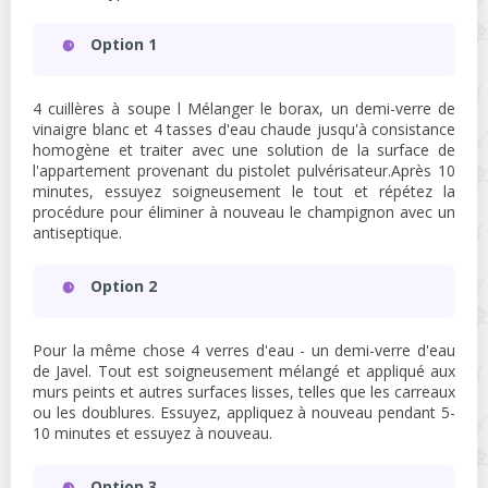
Option 1
4 cuillères à soupe l Mélanger le borax, un demi-verre de
vinaigre blanc et 4 tasses d'eau chaude jusqu'à consistance
homogène et traiter avec une solution de la surface de
l'appartement provenant du pistolet pulvérisateur.Après 10
minutes, essuyez soigneusement le tout et répétez la
procédure pour éliminer à nouveau le champignon avec un
antiseptique.
Option 2
Pour la même chose 4 verres d'eau - un demi-verre d'eau
de Javel. Tout est soigneusement mélangé et appliqué aux
murs peints et autres surfaces lisses, telles que les carreaux
ou les doublures. Essuyez, appliquez à nouveau pendant 5-
10 minutes et essuyez à nouveau.
Option 3