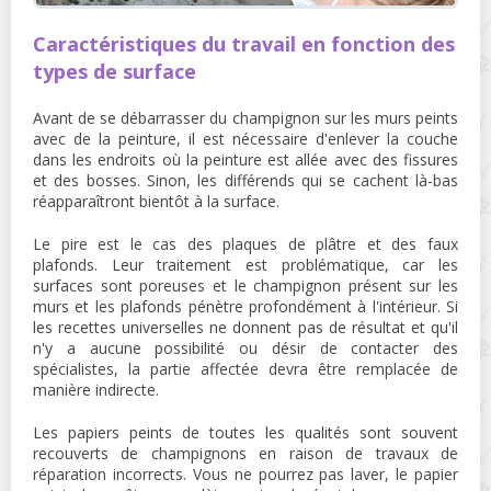
Caractéristiques du travail en fonction des
types de surface
Avant de se débarrasser du champignon sur les murs peints
avec de la peinture, il est nécessaire d'enlever la couche
dans les endroits où la peinture est allée avec des fissures
et des bosses. Sinon, les différends qui se cachent là-bas
réapparaîtront bientôt à la surface.
Le pire est le cas des plaques de plâtre et des faux
plafonds. Leur traitement est problématique, car les
surfaces sont poreuses et le champignon présent sur les
murs et les plafonds pénètre profondément à l'intérieur. Si
les recettes universelles ne donnent pas de résultat et qu'il
n'y a aucune possibilité ou désir de contacter des
spécialistes, la partie affectée devra être remplacée de
manière indirecte.
Les papiers peints de toutes les qualités sont souvent
recouverts de champignons en raison de travaux de
réparation incorrects. Vous ne pourrez pas laver, le papier