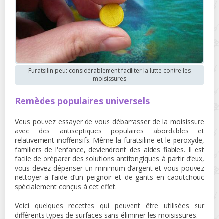
Furatsilin peut considérablement faciliter la lutte contre les
moisissures
Remèdes populaires universels
Vous pouvez essayer de vous débarrasser de la moisissure
avec des antiseptiques populaires abordables et
relativement inoffensifs. Même la furatsiline et le peroxyde,
familiers de l'enfance, deviendront des aides fiables. Il est
facile de préparer des solutions antifongiques à partir d’eux,
vous devez dépenser un minimum d’argent et vous pouvez
nettoyer à l’aide d’un peignoir et de gants en caoutchouc
spécialement conçus à cet effet.
Voici quelques recettes qui peuvent être utilisées sur
différents types de surfaces sans éliminer les moisissures.