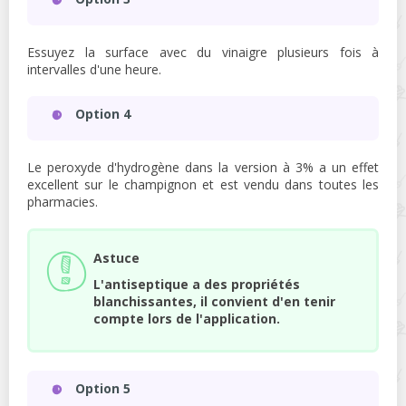
Essuyez la surface avec du vinaigre plusieurs fois à
intervalles d'une heure.
Option 4
Le peroxyde d'hydrogène dans la version à 3% a un effet
excellent sur le champignon et est vendu dans toutes les
pharmacies.
Astuce
L'antiseptique a des propriétés
blanchissantes, il convient d'en tenir
compte lors de l'application.
Option 5