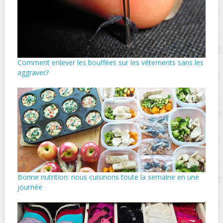
Comment enlever les bouffées sur les vêtements sans les
aggraver?
Bonne nutrition: nous cuisinons toute la semaine en une
journée