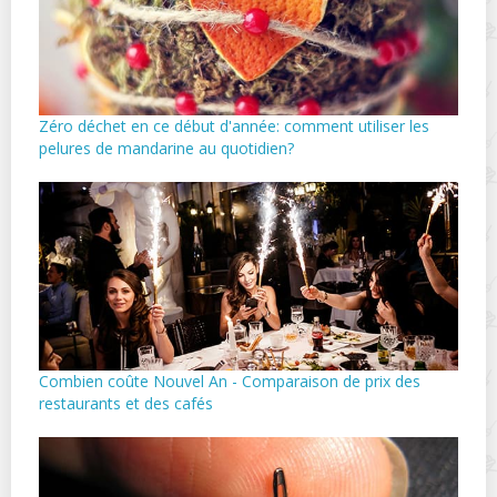
Zéro déchet en ce début d'année: comment utiliser les
pelures de mandarine au quotidien?
Combien coûte Nouvel An - Comparaison de prix des
restaurants et des cafés