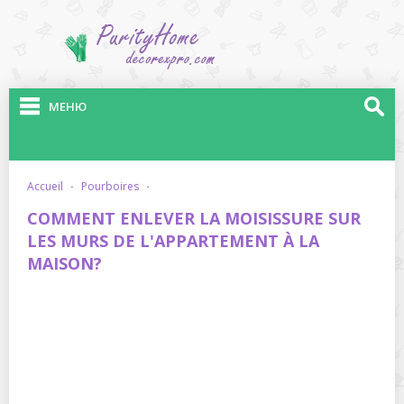
МЕНЮ
accueil
·
pourboires
·
COMMENT ENLEVER LA MOISISSURE SUR
LES MURS DE L'APPARTEMENT À LA
MAISON?