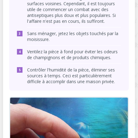
surfaces voisines. Cependant, il est toujours
utile de commencer un combat avec des
antiseptiques plus doux et plus populaires. Si
l'affaire n'est pas en cours, ils suffiront.
Sans ménager, jetez les objets touchés par la
moisissure.
Ventilez la pièce à fond pour éviter les odeurs
de champignons et de produits chimiques.
Contrôler l'humidité de la pièce, éliminer ses
sources à temps. Ceci est particulièrement
difficile à accomplir dans une maison privée.