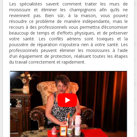
Les spécialistes savent comment traiter les murs de
moisissure et éliminer les champignons afin qu’ils ne
reviennent pas. Bien sûr, à la maison, vous pouvez
résoudre ce problème de manière indépendante, mais le
recours à des professionnels vous permettra d’économiser
beaucoup de temps et d’efforts physiques, et de préserver
votre santé. Les conflits aériens sont toxiques et la
poussière de réparation n’ajoutera rien à votre santé. Les
professionnels peuvent éliminer les moisissures à l'aide
d'un équipement de protection, réalisant toutes les étapes
du travail correctement et rapidement.