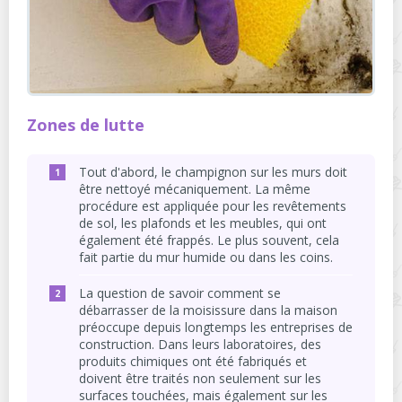
Zones de lutte
Tout d'abord, le champignon sur les murs doit
être nettoyé mécaniquement. La même
procédure est appliquée pour les revêtements
de sol, les plafonds et les meubles, qui ont
également été frappés. Le plus souvent, cela
fait partie du mur humide ou dans les coins.
La question de savoir comment se
débarrasser de la moisissure dans la maison
préoccupe depuis longtemps les entreprises de
construction. Dans leurs laboratoires, des
produits chimiques ont été fabriqués et
doivent être traités non seulement sur les
surfaces touchées, mais également sur les