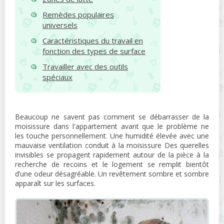
Remèdes populaires
universels
Caractéristiques du travail en
fonction des types de surface
Travailler avec des outils
spéciaux
Beaucoup ne savent pas comment se débarrasser de la
moisissure dans l'appartement avant que le problème ne
les touche personnellement. Une humidité élevée avec une
mauvaise ventilation conduit à la moisissure Des querelles
invisibles se propagent rapidement autour de la pièce à la
recherche de recoins et le logement se remplit bientôt
d’une odeur désagréable. Un revêtement sombre et sombre
apparaît sur les surfaces.