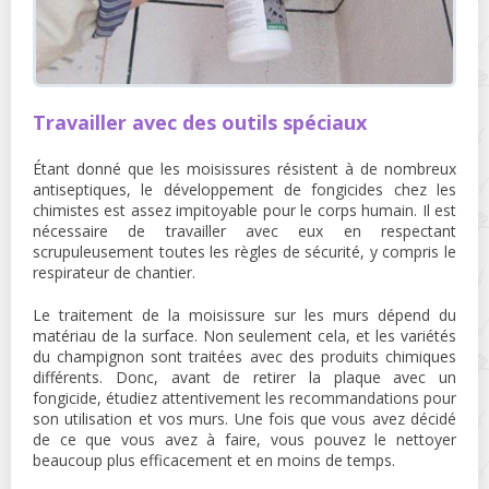
Travailler avec des outils spéciaux
Étant donné que les moisissures résistent à de nombreux
antiseptiques, le développement de fongicides chez les
chimistes est assez impitoyable pour le corps humain. Il est
nécessaire de travailler avec eux en respectant
scrupuleusement toutes les règles de sécurité, y compris le
respirateur de chantier.
Le traitement de la moisissure sur les murs dépend du
matériau de la surface. Non seulement cela, et les variétés
du champignon sont traitées avec des produits chimiques
différents. Donc, avant de retirer la plaque avec un
fongicide, étudiez attentivement les recommandations pour
son utilisation et vos murs. Une fois que vous avez décidé
de ce que vous avez à faire, vous pouvez le nettoyer
beaucoup plus efficacement et en moins de temps.