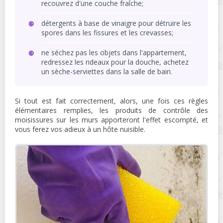
recouvrez d'une couche fraîche;
détergents à base de vinaigre pour détruire les
spores dans les fissures et les crevasses;
ne séchez pas les objets dans l'appartement,
redressez les rideaux pour la douche, achetez
un sèche-serviettes dans la salle de bain.
Si tout est fait correctement, alors, une fois ces règles
élémentaires remplies, les produits de contrôle des
moisissures sur les murs apporteront l'effet escompté, et
vous ferez vos adieux à un hôte nuisible.