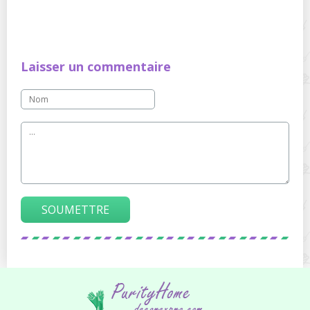
Laisser un commentaire
SOUMETTRE