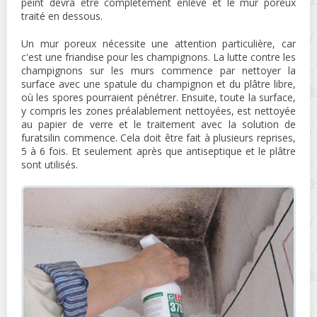
peint devra être complètement enlevé et le mur poreux
traité en dessous.
Un mur poreux nécessite une attention particulière, car
c'est une friandise pour les champignons. La lutte contre les
champignons sur les murs commence par nettoyer la
surface avec une spatule du champignon et du plâtre libre,
où les spores pourraient pénétrer. Ensuite, toute la surface,
y compris les zones préalablement nettoyées, est nettoyée
au papier de verre et le traitement avec la solution de
furatsilin commence. Cela doit être fait à plusieurs reprises,
5 à 6 fois. Et seulement après que antiseptique et le plâtre
sont utilisés.