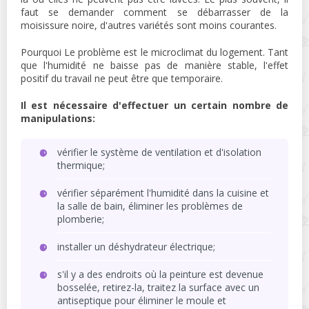
faut se demander comment se débarrasser de la
moisissure noire, d'autres variétés sont moins courantes.
Pourquoi Le problème est le microclimat du logement. Tant
que l'humidité ne baisse pas de manière stable, l'effet
positif du travail ne peut être que temporaire.
Il est nécessaire d'effectuer un certain nombre de
manipulations:
vérifier le système de ventilation et d'isolation
thermique;
vérifier séparément l'humidité dans la cuisine et
la salle de bain, éliminer les problèmes de
plomberie;
installer un déshydrateur électrique;
s'il y a des endroits où la peinture est devenue
bosselée, retirez-la, traitez la surface avec un
antiseptique pour éliminer le moule et