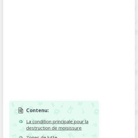
Contenu:
La condition principale pour la
destruction de moisissure
Zones de lutte