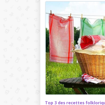
Top 3 des recettes folkloriq