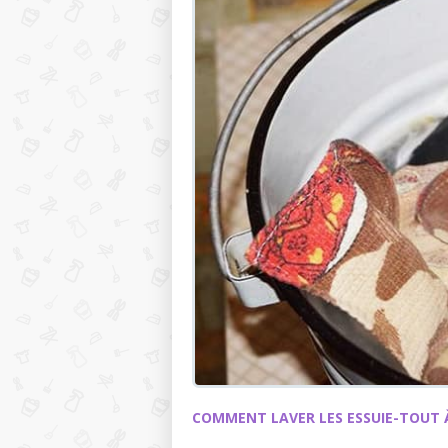
COMMENT LAVER LES ESSUIE-TOUT À