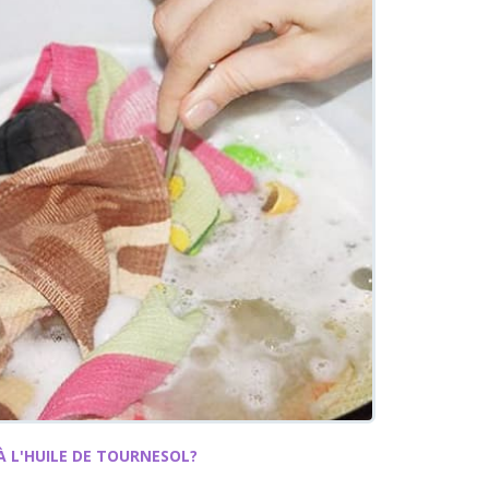
 L'HUILE DE TOURNESOL?