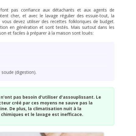
ont pas confiance aux détachants et aux agents de
tent cher, et avec le lavage régulier des essuie-tout, la
ous devez utiliser des recettes folkloriques de budget.
ion en génération et sont testés. Mais surtout dans les
ison et faciles à préparer à la maison sont loués:
 soude (digestion).
 n'ont pas besoin d'utiliser d'assouplissant. Le
teur créé par ces moyens ne sauve pas la
ine. De plus, la climatisation nuit à la
chimiques et le lavage est inefficace.