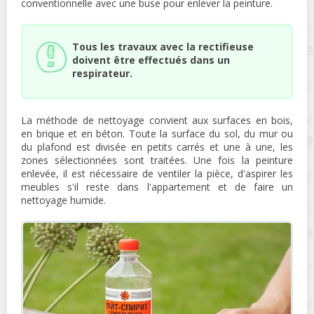
conventionnelle avec une buse pour enlever la peinture.
Tous les travaux avec la rectifieuse
doivent être effectués dans un
respirateur.
La méthode de nettoyage convient aux surfaces en bois,
en brique et en béton. Toute la surface du sol, du mur ou
du plafond est divisée en petits carrés et une à une, les
zones sélectionnées sont traitées. Une fois la peinture
enlevée, il est nécessaire de ventiler la pièce, d'aspirer les
meubles s'il reste dans l'appartement et de faire un
nettoyage humide.