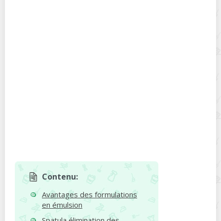
Contenu:
Avantages des formulations
en émulsion
Spatula élimination des