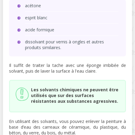
acétone
esprit blanc
acide formique
dissolvant pour vernis à ongles et autres
produits similaires.
Il suffit de traiter la tache avec une éponge imbibée de
solvant, puis de laver la surface à l'eau claire.
Les solvants chimiques ne peuvent être
utilisés que sur des surfaces
résistantes aux substances agressives.
En utilisant des solvants, vous pouvez enlever la peinture à
base d’eau des carreaux de céramique, du plastique, du
béton, du verre, du bois, du métal.