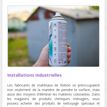
Installations industrielles
Les fabricants de matériaux de finition se préoccupaient
non seulement de la manière de peindre la surface, mais
aussi des moyens d'éliminer les matières colorantes. Dans
les magasins de produits chimiques ménagers, vous
pouvez acheter des produits de nettoyage spéciaux et