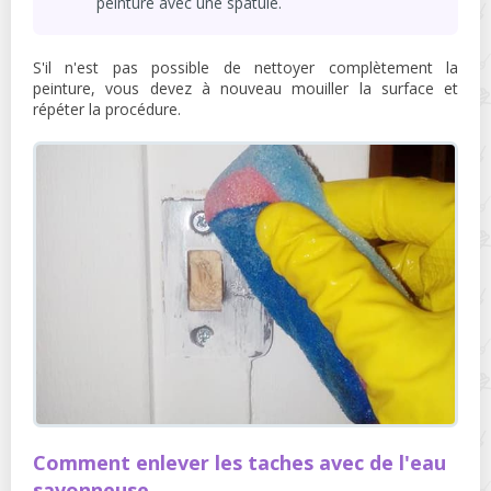
peinture avec une spatule.
S'il n'est pas possible de nettoyer complètement la
peinture, vous devez à nouveau mouiller la surface et
répéter la procédure.
Comment enlever les taches avec de l'eau
savonneuse