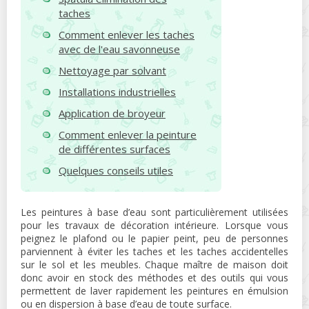
taches
Comment enlever les taches
avec de l'eau savonneuse
Nettoyage par solvant
Installations industrielles
Application de broyeur
Comment enlever la peinture
de différentes surfaces
Quelques conseils utiles
Les peintures à base d’eau sont particulièrement utilisées
pour les travaux de décoration intérieure. Lorsque vous
peignez le plafond ou le papier peint, peu de personnes
parviennent à éviter les taches et les taches accidentelles
sur le sol et les meubles. Chaque maître de maison doit
donc avoir en stock des méthodes et des outils qui vous
permettent de laver rapidement les peintures en émulsion
ou en dispersion à base d’eau de toute surface.