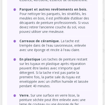
Parquet et autres revêtements en bois.
Pour nettoyer les parquets, les stratifiés, les
meubles en bois, il est préférable d’utiliser des
décapants de peinture professionnels. Si vous
devez retirer l’ancienne couche du sol, vous
pouvez utiliser une meuleuse.
Carreaux de céramique.
La tache est
trempée dans de l'eau savonneuse, enlevée
avec une éponge et rincée à l'eau claire.
En plastique
Les taches de peinture restant
sur les tuyaux en plastique après réparation
peuvent être lavées avec n'importe quel
détergent. Si la tache n'est pas partie la
première fois, la partie sale du tuyau est
enveloppée avec un chiffon humide et laissée
pendant 40 minutes.
Verre.
Sur une surface en verre lisse, la
peinture séchée peut être enlevée avec une
lame de couteau ou une éponge de fer.