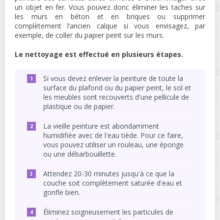
un objet en fer. Vous pouvez donc éliminer les taches sur
les murs en béton et en briques ou supprimer
complètement l’ancien calque si vous envisagez, par
exemple, de coller du papier peint sur les murs.
Le nettoyage est effectué en plusieurs étapes.
Si vous devez enlever la peinture de toute la
surface du plafond ou du papier peint, le sol et
les meubles sont recouverts d'une pellicule de
plastique ou de papier.
La vieille peinture est abondamment
humidifiée avec de l'eau tiède. Pour ce faire,
vous pouvez utiliser un rouleau, une éponge
ou une débarbouillette.
Attendez 20-30 minutes jusqu'à ce que la
couche soit complètement saturée d'eau et
gonfle bien.
Éliminez soigneusement les particules de