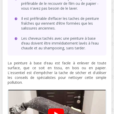
préférable de le recouvrir de film ou de papier -
vous n'avez pas besoin de le laver.
Il est préférable d’effacer les taches de peinture
fraîches qui viennent d’être formées que les
salissures anciennes.
Les cheveux tachés avec une peinture à base
d’eau doivent être immédiatement lavés à l’eau
chaude et au shampooing, sans tarder.
La peinture à base d'eau est facile à enlever de toute
surface, que ce soit en tissu, en bois ou en papier.
L'essentiel est d'empêcher la tache de sécher et d'utiliser
les conseils de spécialistes pour nettoyer cette simple
pollution.