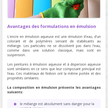
Avantages des formulations en émulsion
L'encre en émulsion aqueuse est une émulsion d'eau, d'un
colorant et de polymères servant de stabilisants au
mélange. Les particules ne se dissolvent pas dans l'eau,
comme dans une solution classique, mais sont en
suspension.
Les peintures à émulsion aqueuse et à dispersion aqueuse
sont similaires en ce sens que leur composant principal est
l’eau. Ces matériaux de finition ont la même portée et des
propriétés similaires.
La composition en émulsion présente les avantages
suivants:
le mélange est absolument sans danger pour la