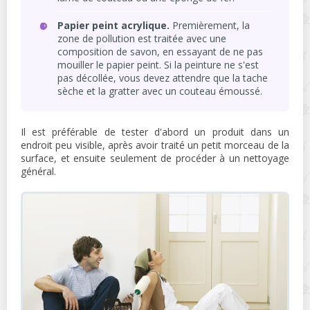
Papier peint acrylique.
Premièrement, la
zone de pollution est traitée avec une
composition de savon, en essayant de ne pas
mouiller le papier peint. Si la peinture ne s'est
pas décollée, vous devez attendre que la tache
sèche et la gratter avec un couteau émoussé.
Il est préférable de tester d'abord un produit dans un
endroit peu visible, après avoir traité un petit morceau de la
surface, et ensuite seulement de procéder à un nettoyage
général.