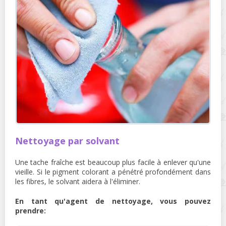
Nettoyage par solvant
Une tache fraîche est beaucoup plus facile à enlever qu'une
vieille. Si le pigment colorant a pénétré profondément dans
les fibres, le solvant aidera à l'éliminer.
En tant qu'agent de nettoyage, vous pouvez
prendre: