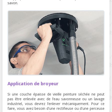
savon.
Application de broyeur
Si une couche épaisse de vieille peinture séchée ne peut
pas être enlevée avec de l’eau savonneuse ou un lavage
industriel, vous devrez l’enlever mécaniquement. Pour ce
faire, vous avez besoin d'une rectifieuse ou d'une perceuse