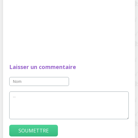
Laisser un commentaire
SOUMETTRE