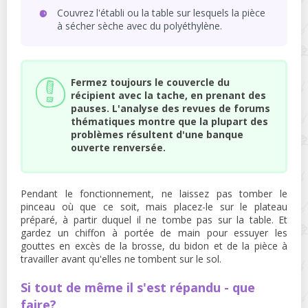
Couvrez l'établi ou la table sur lesquels la pièce
à sécher sèche avec du polyéthylène.
Fermez toujours le couvercle du
récipient avec la tache, en prenant des
pauses. L'analyse des revues de forums
thématiques montre que la plupart des
problèmes résultent d'une banque
ouverte renversée.
Pendant le fonctionnement, ne laissez pas tomber le
pinceau où que ce soit, mais placez-le sur le plateau
préparé, à partir duquel il ne tombe pas sur la table. Et
gardez un chiffon à portée de main pour essuyer les
gouttes en excès de la brosse, du bidon et de la pièce à
travailler avant qu'elles ne tombent sur le sol.
Si tout de même il s'est répandu - que
faire?