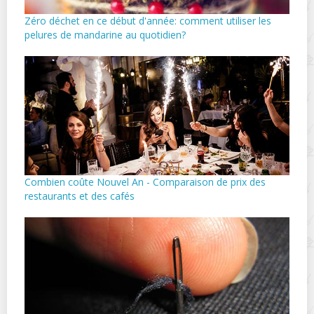
Zéro déchet en ce début d'année: comment utiliser les
pelures de mandarine au quotidien?
Combien coûte Nouvel An - Comparaison de prix des
restaurants et des cafés