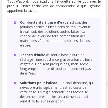
Tout d'abord, nous étudions l'étiquette sur le pot avec le
produit. Notre tâche est de comprendre à quel groupe
appartient la tache.
Combattants à base d'eau
e est soit des
poudres sèches diluées dans de l’eau avant le
travail, soit des solutions toutes faites. La
chance de laver une telle composition des
mains, des vêtements ou des sols est la plus
élevée.
Taches d'huile
ils sont à base d'huile de
séchage - une substance grasse à base d'huile
végétale. Il ne sent presque pas, mais sèche
longtemps et ne se dissout pratiquement pas
dans l'eau.
Solutions pour l'alcool.
L’alcool dénaturé, qui
s’évapore très rapidement, est au cœur de
cette crise. En règle générale, ces taches se
dessèchent presque instantanément, ce qui
rend difficile leur élimination.