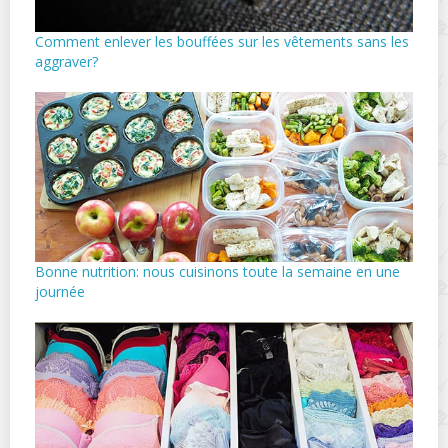
Comment enlever les bouffées sur les vêtements sans les
aggraver?
Bonne nutrition: nous cuisinons toute la semaine en une
journée