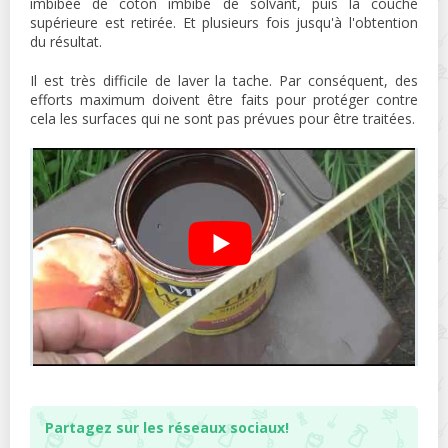
imbibée de coton imbibé de solvant, puis la couche
supérieure est retirée. Et plusieurs fois jusqu'à l'obtention
du résultat.
Il est très difficile de laver la tache. Par conséquent, des
efforts maximum doivent être faits pour protéger contre
cela les surfaces qui ne sont pas prévues pour être traitées.
Partagez sur les réseaux sociaux!