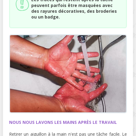
peuvent parfois être masquées avec
des rayures décoratives, des broderies
ou un badge.
NOUS NOUS LAVONS LES MAINS APRÈS LE TRAVAIL
Retirer un aiguillon à la main n'est pas une tâche facile. Le