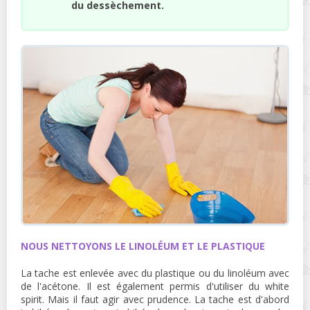
du dessèchement.
NOUS NETTOYONS LE LINOLÉUM ET LE PLASTIQUE
La tache est enlevée avec du plastique ou du linoléum avec
de l'acétone. Il est également permis d'utiliser du white
spirit. Mais il faut agir avec prudence. La tache est d'abord