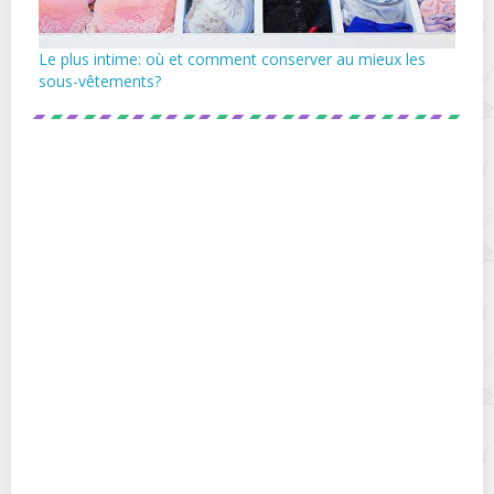
Le plus intime: où et comment conserver au mieux les
sous-vêtements?