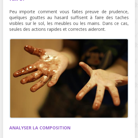
Peu importe comment vous faites preuve de prudence,
quelques gouttes au hasard suffisent à faire des taches
visibles sur le sol, les meubles ou les mains. Dans ce cas,
seules des actions rapides et correctes aideront.
ANALYSER LA COMPOSITION