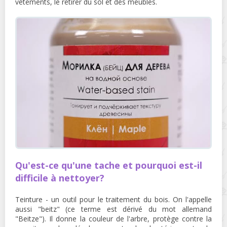
vêtements, le retirer du sol et des meubles.
Qu'est-ce qu'une tache et pourquoi est-il
difficile à nettoyer?
Teinture - un outil pour le traitement du bois. On l'appelle
aussi "beitz" (ce terme est dérivé du mot allemand
"Beitze"). Il donne la couleur de l'arbre, protège contre la