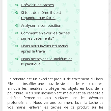
Prévenir les taches
Si tout de même il s'est
répandu - que faire?
Analyser la composition
Comment enlever les taches
sur les vêtements?
Nous nous lavons les mains
après le travail
Nous nettoyons le linoléum et
le plastique
La teinture est un excellent produit de traitement du bois.
Elle peut insuffler une nouvelle vie dans les vieux cadres,
ennoblir les meubles, protéger les objets en bois de la
pourriture. Mais son inconvénient majeur est sa capacité à
adhérer fermement aux surfaces, en les dévorant
profondément. Nous verrons comment laver la tache de
vos mains, enlever les taches de ce produit sur les