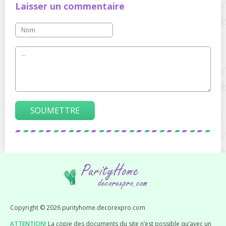
Laisser un commentaire
SOUMETTRE
Copyright © 2026 purityhome.decorexpro.com
ATTENTION!
La copie des documents du site n’est possible qu’avec un