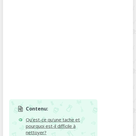
Contenu:
Qu'est-ce qu'une tache et
pourquoi est-il difficile à
nettoyer?