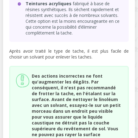
Teintures acryliques
fabriqué à base de
résines synthétiques. Ils sèchent rapidement et
résistent avec succès à de nombreux solvants.
Cette option est la moins encourageante en ce
qui concerne la possibilité d’éliminer
complètement la tache.
Après avoir traité le type de tache, il est plus facile de
choisir un solvant pour enlever les taches.
Des actions incorrectes ne font
qu'augmenter les dégâts. Par
conséquent, il n'est pas recommandé
de frotter la tache, en l'étalant sur la
surface. Avant de nettoyer le linoléum
avec un solvant, essayez-le sur un petit
morceau dans un endroit peu visible
pour vous assurer que le liquide
caustique ne détruit pas la couche
supérieure du revêtement de sol. Vous
ne pouvez pas rayer la surface