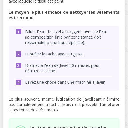
avec laquelle le tissu est peint.
Le moyen le plus efficace de nettoyer les vêtements
est reconnu:
Diluer l’eau de Javel à l’oxygène avec de l’eau
(la composition finie par consistance doit
ressembler à une boue épaisse).
Lubrifiez la tache avec du gruau.
Donnez à l'eau de Javel 20 minutes pour
détruire la tache.
Lavez une chose dans une machine à laver.
Le plus souvent, même l’utilisation de javellisant n’élimine
pas complètement la tache. Mais il est possible d'améliorer
l'apparence des vêtements.
Les traces qui restent après la tache