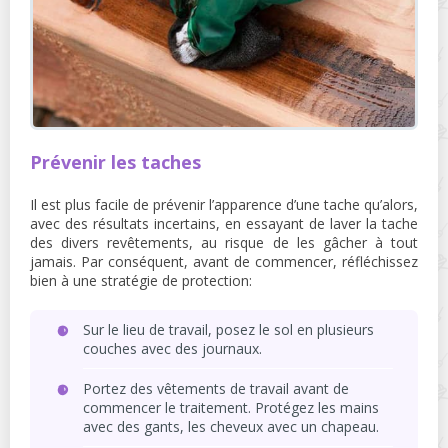
Prévenir les taches
Il est plus facile de prévenir l’apparence d’une tache qu’alors,
avec des résultats incertains, en essayant de laver la tache
des divers revêtements, au risque de les gâcher à tout
jamais. Par conséquent, avant de commencer, réfléchissez
bien à une stratégie de protection:
Sur le lieu de travail, posez le sol en plusieurs
couches avec des journaux.
Portez des vêtements de travail avant de
commencer le traitement. Protégez les mains
avec des gants, les cheveux avec un chapeau.