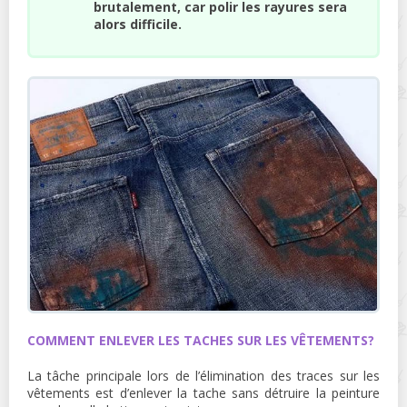
brutalement, car polir les rayures sera
alors difficile.
COMMENT ENLEVER LES TACHES SUR LES VÊTEMENTS?
La tâche principale lors de l’élimination des traces sur les
vêtements est d’enlever la tache sans détruire la peinture