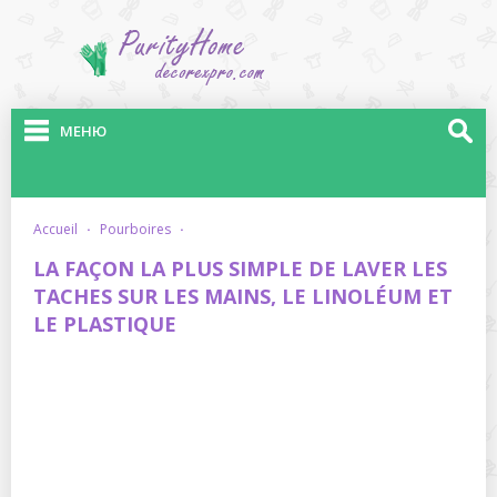
МЕНЮ
accueil
·
pourboires
·
LA FAÇON LA PLUS SIMPLE DE LAVER LES
TACHES SUR LES MAINS, LE LINOLÉUM ET
LE PLASTIQUE