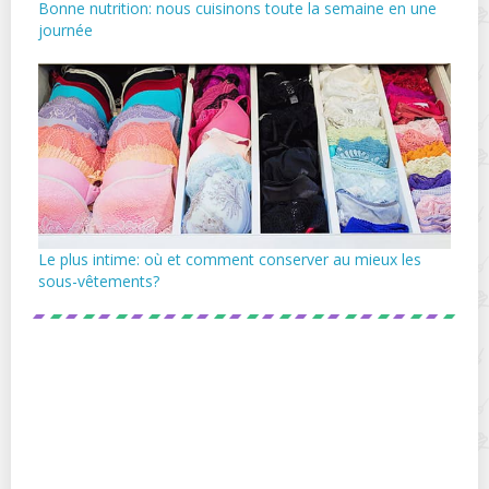
Bonne nutrition: nous cuisinons toute la semaine en une
journée
Le plus intime: où et comment conserver au mieux les
sous-vêtements?