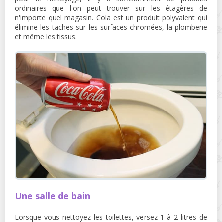
ordinaires que l'on peut trouver sur les étagères de
n'importe quel magasin. Cola est un produit polyvalent qui
élimine les taches sur les surfaces chromées, la plomberie
et même les tissus.
Une salle de bain
Lorsque vous nettoyez les toilettes, versez 1 à 2 litres de