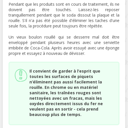
Pendant que les produits sont en cours de traitement, ils ne
doivent pas être touchés. Laissez-les reposer
tranquillement pendant que le soda dissout la plaque et la
rouille. S'il n'a pas été possible d'éliminer les taches d'une
seule fois, la procédure peut toujours être répétée.
Un vieux boulon rouillé qui se desserre mal doit être
enveloppé pendant plusieurs heures avec une serviette
imbibée de Coca-Cola. Après avoir essuyé avec une éponge
propre et essayez à nouveau de dévisser.
Il convient de garder à l’esprit que
toutes les surfaces de piquets
n’éliminent pas aussi facilement la
rouille. En chrome ou en matériel
sanitaire, les traînées rouges sont
nettoyées avec un fracas, mais les
oxydes directement issus du fer ne
veulent pas en sortir - cela prend
beaucoup plus de temps.