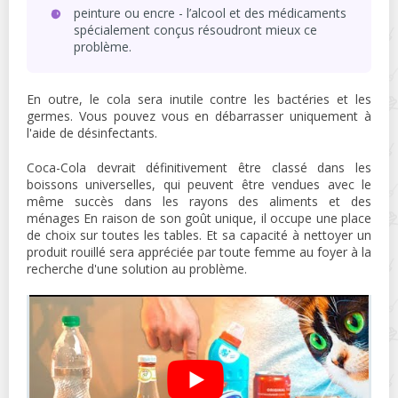
peinture ou encre - l’alcool et des médicaments
spécialement conçus résoudront mieux ce
problème.
En outre, le cola sera inutile contre les bactéries et les
germes. Vous pouvez vous en débarrasser uniquement à
l'aide de désinfectants.
Coca-Cola devrait définitivement être classé dans les
boissons universelles, qui peuvent être vendues avec le
même succès dans les rayons des aliments et des
ménages En raison de son goût unique, il occupe une place
de choix sur toutes les tables. Et sa capacité à nettoyer un
produit rouillé sera appréciée par toute femme au foyer à la
recherche d'une solution au problème.