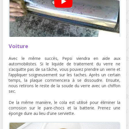
Voiture
Avec le même succès, Pepsi viendra en aide aux
automobilistes. Si le liquide de traitement du verre ne
s’acquitte pas de sa tâche, vous pouvez prendre un verre et
l’appliquer soigneusement sur les taches. Après un certain
temps, la plaque commencera à se dissoudre. Ensuite,
nous retirons le reste de la soude du verre avec un chiffon
sec.
De la même manière, le cola est utilisé pour éliminer la
corrosion sur le pare-chocs et la batterie. Prenez une
éponge dure au lieu d'une serviette.