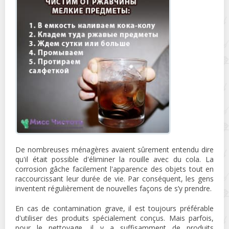
De nombreuses ménagères avaient sûrement entendu dire
qu'il était possible d'éliminer la rouille avec du cola. La
corrosion gâche facilement l'apparence des objets tout en
raccourcissant leur durée de vie. Par conséquent, les gens
inventent régulièrement de nouvelles façons de s’y prendre.
En cas de contamination grave, il est toujours préférable
d'utiliser des produits spécialement conçus. Mais parfois,
pour le nettoyage, il y a suffisamment de produits