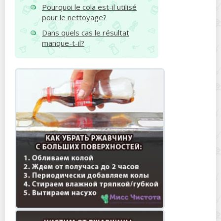
Pourquoi le cola est-il utilisé
pour le nettoyage?
Dans quels cas le résultat
manque-t-il?