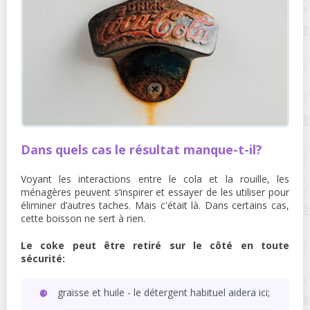
Dans quels cas le résultat manque-t-il?
Voyant les interactions entre le cola et la rouille, les
ménagères peuvent s’inspirer et essayer de les utiliser pour
éliminer d’autres taches. Mais c'était là. Dans certains cas,
cette boisson ne sert à rien.
Le coke peut être retiré sur le côté en toute
sécurité:
graisse et huile - le détergent habituel aidera ici;