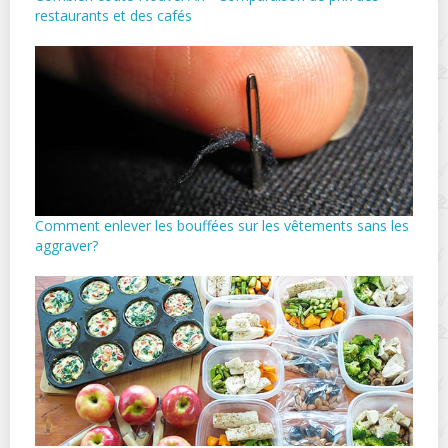
restaurants et des cafés
Comment enlever les bouffées sur les vêtements sans les
aggraver?