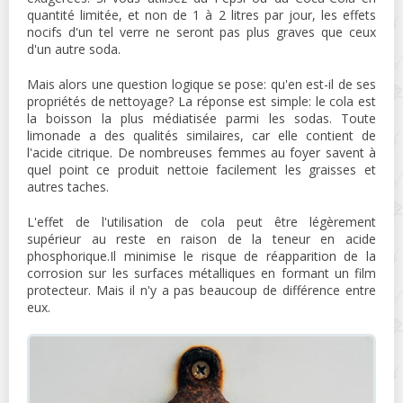
quantité limitée, et non de 1 à 2 litres par jour, les effets
nocifs d'un tel verre ne seront pas plus graves que ceux
d'un autre soda.
Mais alors une question logique se pose: qu'en est-il de ses
propriétés de nettoyage? La réponse est simple: le cola est
la boisson la plus médiatisée parmi les sodas. Toute
limonade a des qualités similaires, car elle contient de
l'acide citrique. De nombreuses femmes au foyer savent à
quel point ce produit nettoie facilement les graisses et
autres taches.
L'effet de l'utilisation de cola peut être légèrement
supérieur au reste en raison de la teneur en acide
phosphorique.Il minimise le risque de réapparition de la
corrosion sur les surfaces métalliques en formant un film
protecteur. Mais il n'y a pas beaucoup de différence entre
eux.