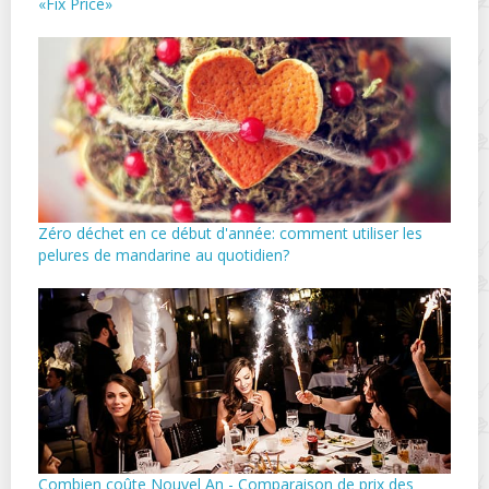
«Fix Price»
Zéro déchet en ce début d'année: comment utiliser les
pelures de mandarine au quotidien?
Combien coûte Nouvel An - Comparaison de prix des