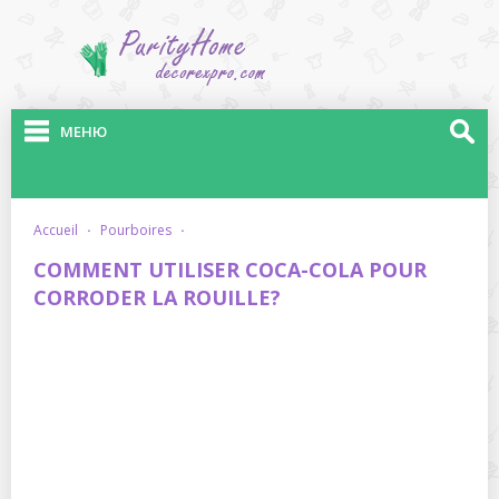
МЕНЮ
accueil
·
pourboires
·
COMMENT UTILISER COCA-COLA POUR
CORRODER LA ROUILLE?