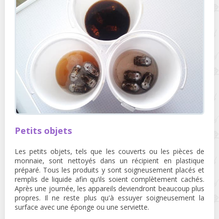
Petits objets
Les petits objets, tels que les couverts ou les pièces de
monnaie, sont nettoyés dans un récipient en plastique
préparé. Tous les produits y sont soigneusement placés et
remplis de liquide afin qu’ils soient complètement cachés.
Après une journée, les appareils deviendront beaucoup plus
propres. Il ne reste plus qu'à essuyer soigneusement la
surface avec une éponge ou une serviette.