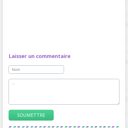
Laisser un commentaire
SOUMETTRE