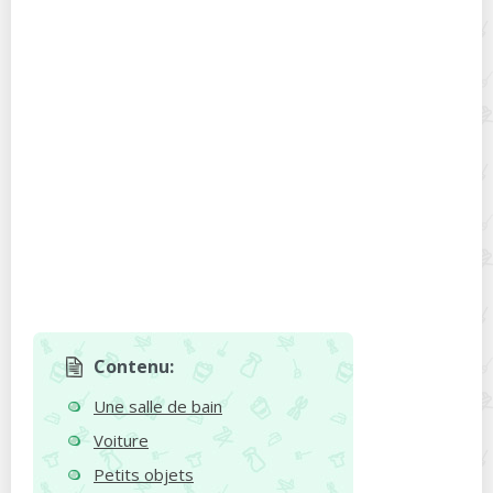
Contenu:
Une salle de bain
Voiture
Petits objets