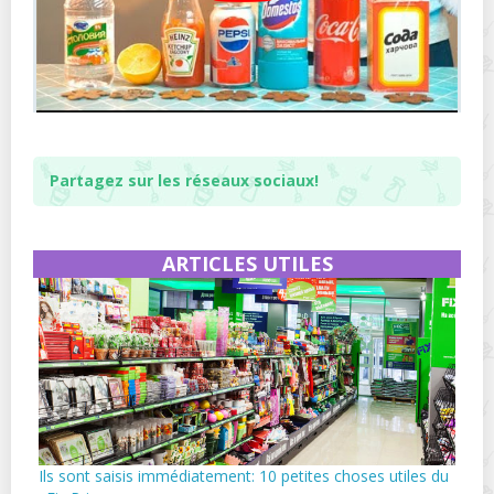
Partagez sur les réseaux sociaux!
ARTICLES UTILES
Ils sont saisis immédiatement: 10 petites choses utiles du