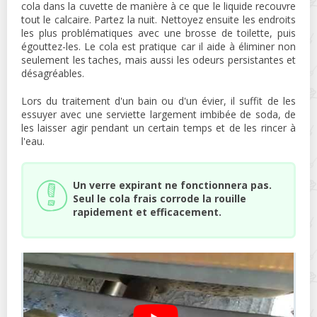
cola dans la cuvette de manière à ce que le liquide recouvre
tout le calcaire. Partez la nuit. Nettoyez ensuite les endroits
les plus problématiques avec une brosse de toilette, puis
égouttez-les. Le cola est pratique car il aide à éliminer non
seulement les taches, mais aussi les odeurs persistantes et
désagréables.
Lors du traitement d'un bain ou d'un évier, il suffit de les
essuyer avec une serviette largement imbibée de soda, de
les laisser agir pendant un certain temps et de les rincer à
l'eau.
Un verre expirant ne fonctionnera pas.
Seul le cola frais corrode la rouille
rapidement et efficacement.