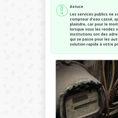
Astuce
Les services publics ne s
compteur d'eau cassé, que
plaindre, car pour le mom
lorsque vous les rendez v
institutions ont des adre
qui se passe pour les aut
solution rapide à votre 