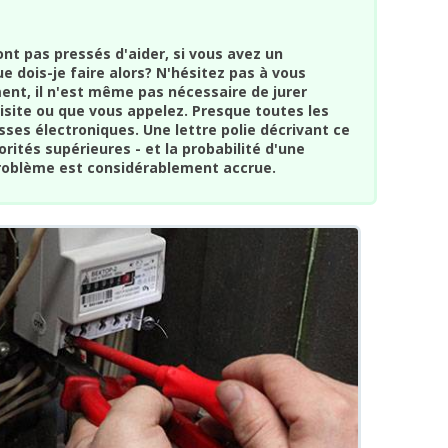
ont pas pressés d'aider, si vous avez un
 dois-je faire alors? N'hésitez pas à vous
ent, il n'est même pas nécessaire de jurer
isite ou que vous appelez. Presque toutes les
sses électroniques. Une lettre polie décrivant ce
orités supérieures - et la probabilité d'une
problème est considérablement accrue.