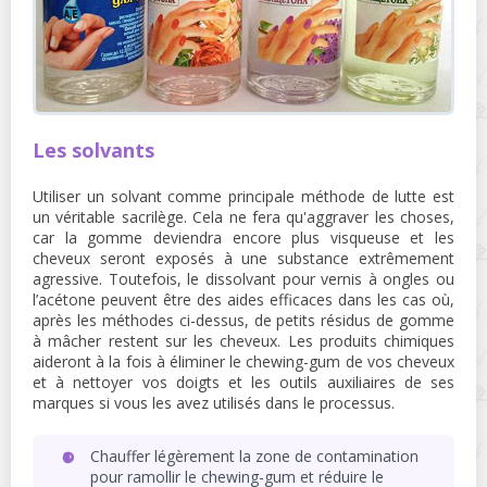
Les solvants
Utiliser un solvant comme principale méthode de lutte est
un véritable sacrilège. Cela ne fera qu'aggraver les choses,
car la gomme deviendra encore plus visqueuse et les
cheveux seront exposés à une substance extrêmement
agressive. Toutefois, le dissolvant pour vernis à ongles ou
l’acétone peuvent être des aides efficaces dans les cas où,
après les méthodes ci-dessus, de petits résidus de gomme
à mâcher restent sur les cheveux. Les produits chimiques
aideront à la fois à éliminer le chewing-gum de vos cheveux
et à nettoyer vos doigts et les outils auxiliaires de ses
marques si vous les avez utilisés dans le processus.
Chauffer légèrement la zone de contamination
pour ramollir le chewing-gum et réduire le