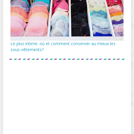
Le plus intime: où et comment conserver au mieux les
sous-vêtements?