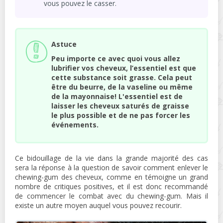
vous pouvez le casser.
Astuce
Peu importe ce avec quoi vous allez
lubrifier vos cheveux, l’essentiel est que
cette substance soit grasse. Cela peut
être du beurre, de la vaseline ou même
de la mayonnaise! L'essentiel est de
laisser les cheveux saturés de graisse
le plus possible et de ne pas forcer les
événements.
Ce bidouillage de la vie dans la grande majorité des cas
sera la réponse à la question de savoir comment enlever le
chewing-gum des cheveux, comme en témoigne un grand
nombre de critiques positives, et il est donc recommandé
de commencer le combat avec du chewing-gum. Mais il
existe un autre moyen auquel vous pouvez recourir.