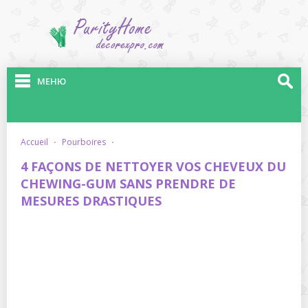
МЕНЮ
accueil
·
pourboires
·
4 FAÇONS DE NETTOYER VOS CHEVEUX DU
CHEWING-GUM SANS PRENDRE DE
MESURES DRASTIQUES