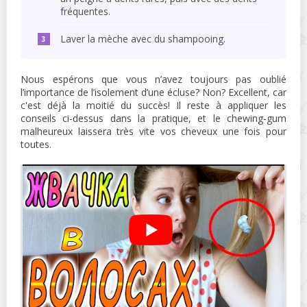
fréquentes.
Laver la mèche avec du shampooing.
Nous espérons que vous n’avez toujours pas oublié
l’importance de l’isolement d’une écluse? Non? Excellent, car
c'est déjà la moitié du succès! Il reste à appliquer les
conseils ci-dessus dans la pratique, et le chewing-gum
malheureux laissera très vite vos cheveux une fois pour
toutes.