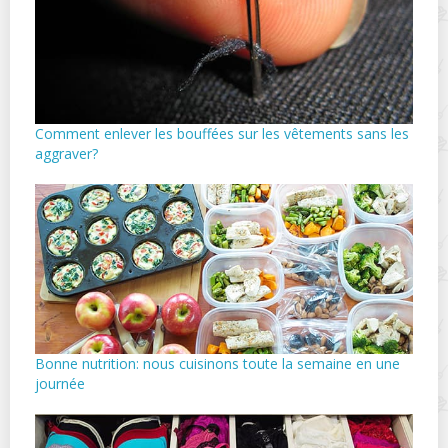
Comment enlever les bouffées sur les vêtements sans les
aggraver?
Bonne nutrition: nous cuisinons toute la semaine en une
journée