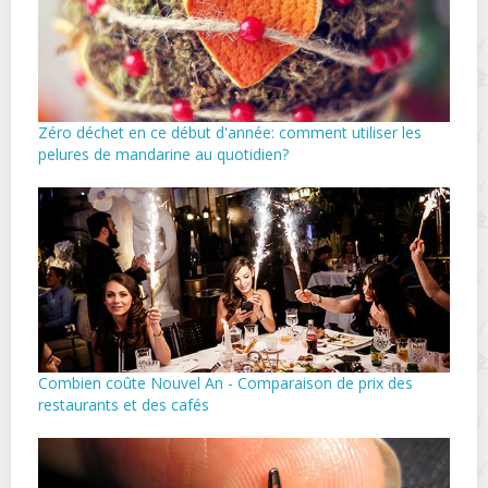
Zéro déchet en ce début d'année: comment utiliser les
pelures de mandarine au quotidien?
Combien coûte Nouvel An - Comparaison de prix des
restaurants et des cafés