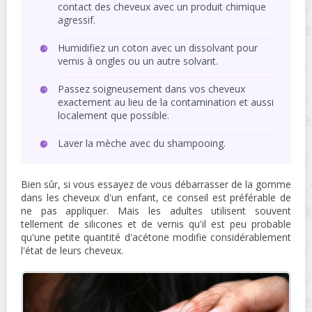
contact des cheveux avec un produit chimique
agressif.
Humidifiez un coton avec un dissolvant pour
vernis à ongles ou un autre solvant.
Passez soigneusement dans vos cheveux
exactement au lieu de la contamination et aussi
localement que possible.
Laver la mèche avec du shampooing.
Bien sûr, si vous essayez de vous débarrasser de la gomme
dans les cheveux d'un enfant, ce conseil est préférable de
ne pas appliquer. Mais les adultes utilisent souvent
tellement de silicones et de vernis qu'il est peu probable
qu'une petite quantité d'acétone modifie considérablement
l'état de leurs cheveux.