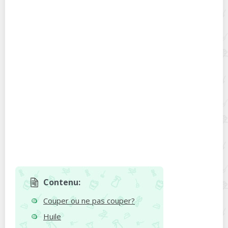
Contenu:
Couper ou ne pas couper?
Huile