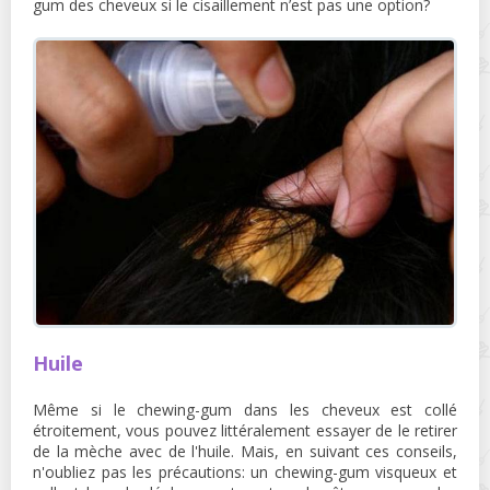
gum des cheveux si le cisaillement n’est pas une option?
Huile
Même si le chewing-gum dans les cheveux est collé
étroitement, vous pouvez littéralement essayer de le retirer
de la mèche avec de l'huile. Mais, en suivant ces conseils,
n'oubliez pas les précautions: un chewing-gum visqueux et