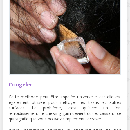
Congeler
Cette méthode peut être appelée universelle car elle est
également utilisée pour nettoyer les tissus et autres
surfaces. Le problème, c’est qu’avec un fort
refroidissement, le chewing-gum devient dur et cassant, ce
qui signifie que vous pouvez simplement l’écraser.