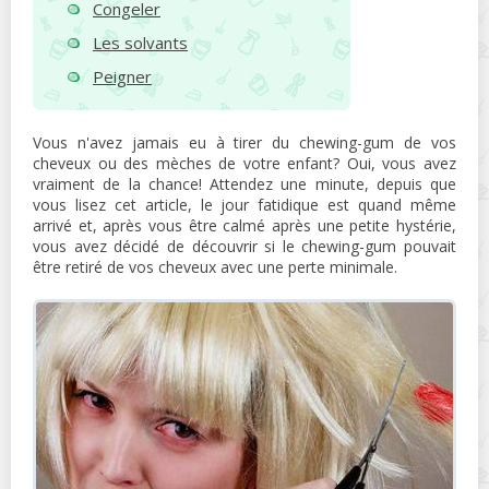
Congeler
Les solvants
Peigner
Vous n'avez jamais eu à tirer du chewing-gum de vos
cheveux ou des mèches de votre enfant? Oui, vous avez
vraiment de la chance! Attendez une minute, depuis que
vous lisez cet article, le jour fatidique est quand même
arrivé et, après vous être calmé après une petite hystérie,
vous avez décidé de découvrir si le chewing-gum pouvait
être retiré de vos cheveux avec une perte minimale.