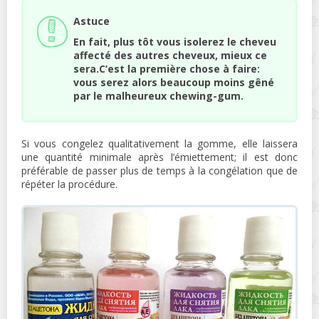
Astuce
En fait, plus tôt vous isolerez le cheveu
affecté des autres cheveux, mieux ce
sera.C’est la première chose à faire:
vous serez alors beaucoup moins gêné
par le malheureux chewing-gum.
Si vous congelez qualitativement la gomme, elle laissera
une quantité minimale après l’émiettement; il est donc
préférable de passer plus de temps à la congélation que de
répéter la procédure.