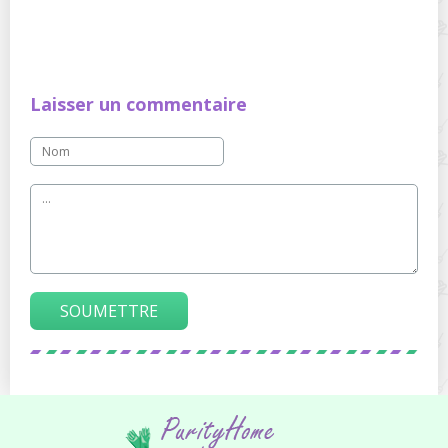
Laisser un commentaire
SOUMETTRE